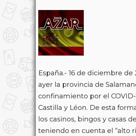
España.- 16 de diciembre de
ayer la provincia de Salaman
confinamiento por el COVID-1
Castilla y Léon. De esta form
los casinos, bingos y casas d
teniendo en cuenta el “alto 