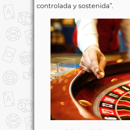
controlada y sostenida”.