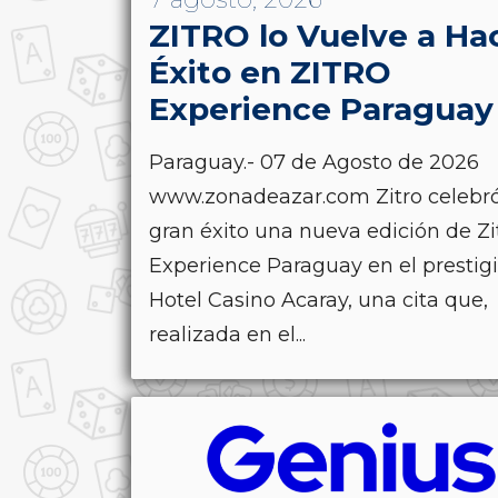
ZITRO lo Vuelve a Ha
Éxito en ZITRO
Experience Paraguay
Paraguay.- 07 de Agosto de 2026
www.zonadeazar.com Zitro celebr
gran éxito una nueva edición de Zi
Experience Paraguay en el prestig
Hotel Casino Acaray, una cita que,
realizada en el...