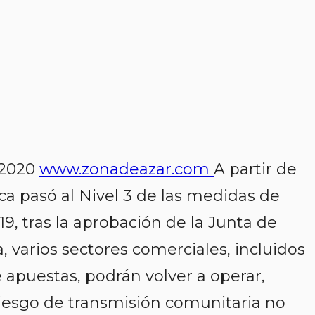
 2020
www.zonadeazar.com
A partir de
ca pasó al Nivel 3 de las medidas de
9, tras la aprobación de la Junta de
a, varios sectores comerciales, incluidos
e apuestas, podrán volver a operar,
riesgo de transmisión comunitaria no