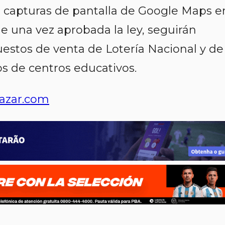
apturas de pantalla de Google Maps e
e una vez aprobada la ley, seguirán
estos de venta de Lotería Nacional y de 
 de centros educativos.
azar.com