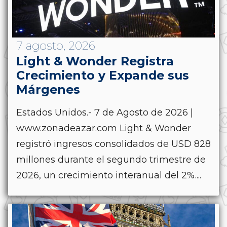
7 agosto, 2026
Light & Wonder Registra
Crecimiento y Expande sus
Márgenes
Estados Unidos.- 7 de Agosto de 2026 |
www.zonadeazar.com Light & Wonder
registró ingresos consolidados de USD 828
millones durante el segundo trimestre de
2026, un crecimiento interanual del 2%....