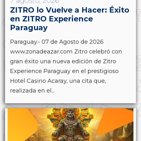
7 agosto, 2026
ZITRO lo Vuelve a Hacer: Éxito
en ZITRO Experience
Paraguay
Paraguay.- 07 de Agosto de 2026
www.zonadeazar.com Zitro celebró con
gran éxito una nueva edición de Zitro
Experience Paraguay en el prestigioso
Hotel Casino Acaray, una cita que,
realizada en el...