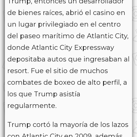
Trump, entonces un desarrollador
de bienes raíces, abrió el casino en
un lugar privilegiado en el centro
del paseo marítimo de Atlantic City,
donde Atlantic City Expressway
depositaba autos que ingresaban al
resort. Fue el sitio de muchos
combates de boxeo de alto perfil, a
los que Trump asistía
regularmente.
Trump cortó la mayoría de los lazos
con Atlantic City en 2009, además