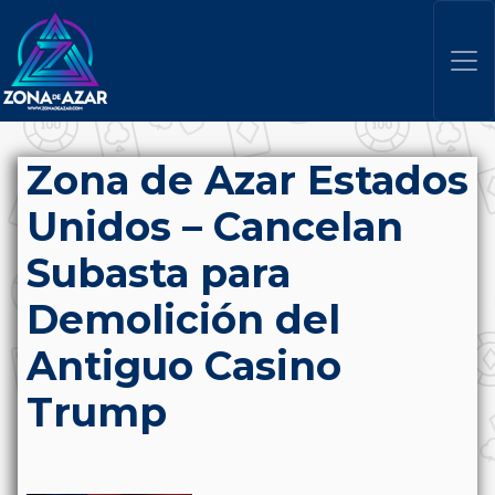
Zona de Azar Estados
Unidos – Cancelan
Subasta para
Demolición del
Antiguo Casino
Trump