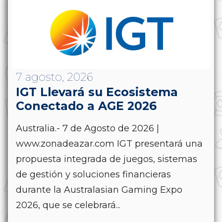
7 agosto, 2026
IGT Llevará su Ecosistema
Conectado a AGE 2026
Australia.- 7 de Agosto de 2026 |
www.zonadeazar.com IGT presentará una
propuesta integrada de juegos, sistemas
de gestión y soluciones financieras
durante la Australasian Gaming Expo
2026, que se celebrará...