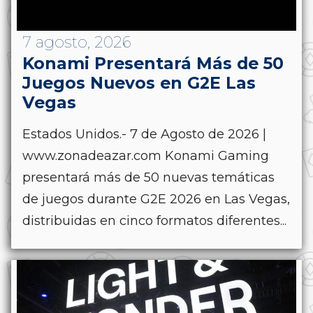
7 agosto, 2026
Konami Presentará Más de 50
Juegos Nuevos en G2E Las
Vegas
Estados Unidos.- 7 de Agosto de 2026 |
www.zonadeazar.com Konami Gaming
presentará más de 50 nuevas temáticas
de juegos durante G2E 2026 en Las Vegas,
distribuidas en cinco formatos diferentes...