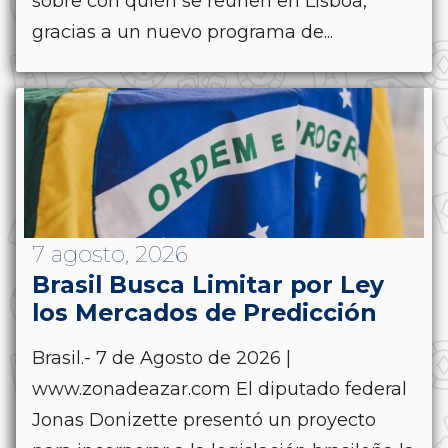
sobre con quién se reúnen en Lisboa,
gracias a un nuevo programa de...
7 agosto, 2026
Brasil Busca Limitar por Ley
los Mercados de Predicción
Brasil.- 7 de Agosto de 2026 |
www.zonadeazar.com El diputado federal
Jonas Donizette presentó un proyecto