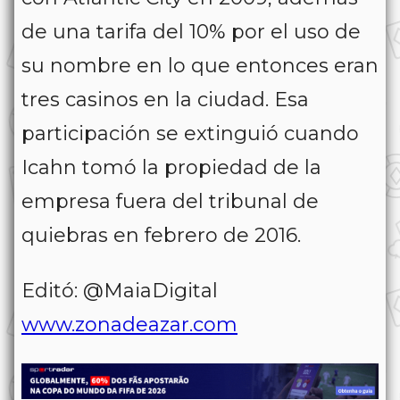
de una tarifa del 10% por el uso de
su nombre en lo que entonces eran
tres casinos en la ciudad. Esa
participación se extinguió cuando
Icahn tomó la propiedad de la
empresa fuera del tribunal de
quiebras en febrero de 2016.
Editó: @MaiaDigital
www.zonadeazar.com