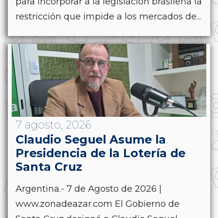
para incorporar a la legislación brasileña la
restricción que impide a los mercados de...
7 agosto, 2026
Claudio Seguel Asume la
Presidencia de la Lotería de
Santa Cruz
Argentina.- 7 de Agosto de 2026 |
www.zonadeazar.com El Gobierno de