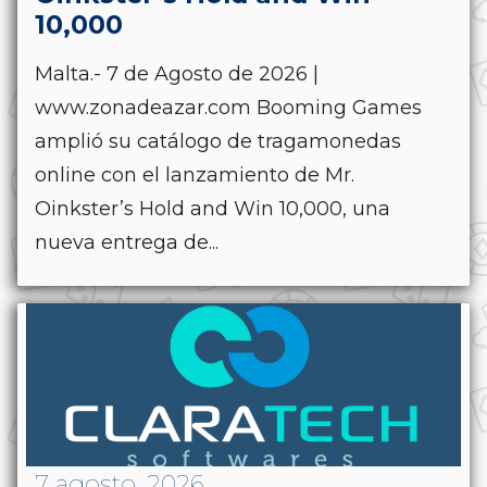
10,000
Malta.- 7 de Agosto de 2026 |
www.zonadeazar.com Booming Games
amplió su catálogo de tragamonedas
online con el lanzamiento de Mr.
Oinkster’s Hold and Win 10,000, una
nueva entrega de...
7 agosto, 2026