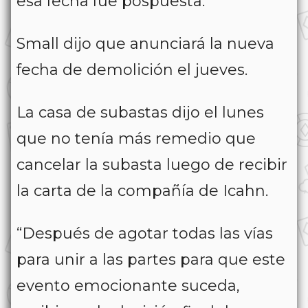
esa fecha fue pospuesta.
Small dijo que anunciará la nueva
fecha de demolición el jueves.
La casa de subastas dijo el lunes
que no tenía más remedio que
cancelar la subasta luego de recibir
la carta de la compañía de Icahn.
“Después de agotar todas las vías
para unir a las partes para que este
evento emocionante suceda,