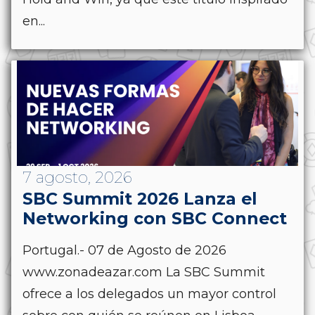
en...
7 agosto, 2026
SBC Summit 2026 Lanza el
Networking con SBC Connect
Portugal.- 07 de Agosto de 2026
www.zonadeazar.com La SBC Summit
ofrece a los delegados un mayor control