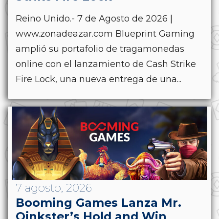
Reino Unido.- 7 de Agosto de 2026 |
www.zonadeazar.com Blueprint Gaming
amplió su portafolio de tragamonedas
online con el lanzamiento de Cash Strike
Fire Lock, una nueva entrega de una...
7 agosto, 2026
Booming Games Lanza Mr.
Oinkster’s Hold and Win