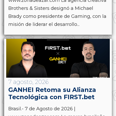
www.zonadeazar.com La agencia creativa
Brothers & Sisters designó a Michael
Brady como presidente de Gaming, con la
misión de liderar el desarrollo...
7 agosto, 2026
GANHEI Retoma su Alianza
Tecnológica con FIRST.bet
Brasil.- 7 de Agosto de 2026 |