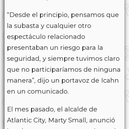
“Desde el principio, pensamos que
la subasta y cualquier otro
espectáculo relacionado
presentaban un riesgo para la
seguridad, y siempre tuvimos claro
que no participaríamos de ninguna
manera”, dijo un portavoz de Icahn
en un comunicado.
El mes pasado, el alcalde de
Atlantic City, Marty Small, anunció