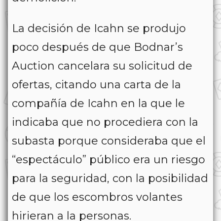
La decisión de Icahn se produjo
poco después de que Bodnar’s
Auction cancelara su solicitud de
ofertas, citando una carta de la
compañía de Icahn en la que le
indicaba que no procediera con la
subasta porque consideraba que el
“espectáculo” público era un riesgo
para la seguridad, con la posibilidad
de que los escombros volantes
hirieran a la personas.