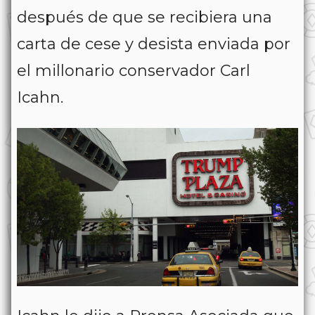
después de que se recibiera una
carta de cese y desista enviada por
el millonario conservador Carl
Icahn.