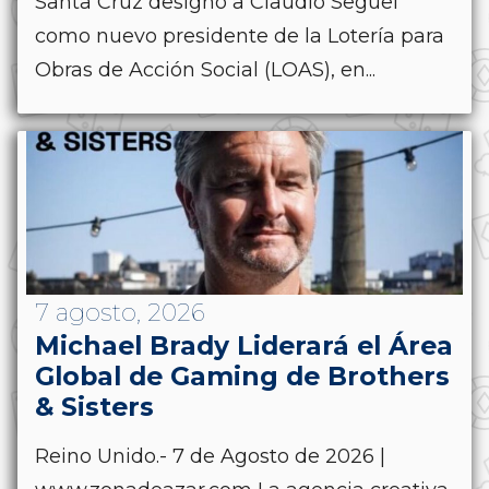
Santa Cruz designó a Claudio Seguel
como nuevo presidente de la Lotería para
Obras de Acción Social (LOAS), en...
7 agosto, 2026
Michael Brady Liderará el Área
Global de Gaming de Brothers
& Sisters
Reino Unido.- 7 de Agosto de 2026 |