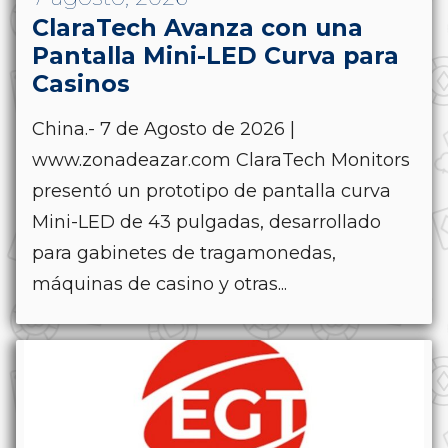
ClaraTech Avanza con una
Pantalla Mini-LED Curva para
Casinos
China.- 7 de Agosto de 2026 |
www.zonadeazar.com ClaraTech Monitors
presentó un prototipo de pantalla curva
Mini-LED de 43 pulgadas, desarrollado
para gabinetes de tragamonedas,
máquinas de casino y otras...