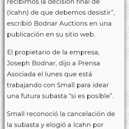
recibimos la decisión final de
(Icahn) de que debemos desistir”,
escribió Bodnar Auctions en una
publicación en su sitio web.
El propietario de la empresa,
Joseph Bodnar, dijo a Prensa
Asociada el lunes que está
trabajando con Small para idear
una futura subasta “si es posible”.
Small reconoció la cancelación de
la subasta y elogió a Icahn por