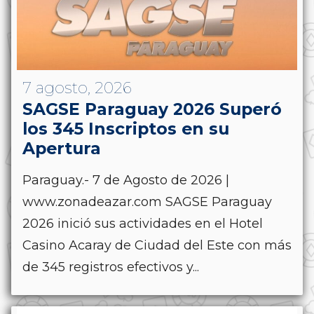
7 agosto, 2026
SAGSE Paraguay 2026 Superó
los 345 Inscriptos en su
Apertura
Paraguay.- 7 de Agosto de 2026 |
www.zonadeazar.com SAGSE Paraguay
2026 inició sus actividades en el Hotel
Casino Acaray de Ciudad del Este con más
de 345 registros efectivos y...