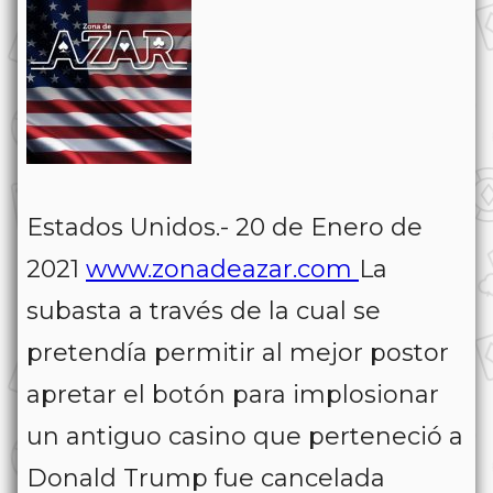
Estados Unidos.- 20 de Enero de
2021
www.zonadeazar.com
La
subasta a través de la cual se
pretendía permitir al mejor postor
apretar el botón para implosionar
un antiguo casino que perteneció a
Donald Trump fue cancelada