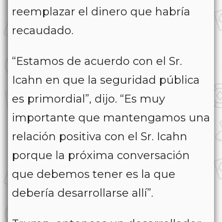
reemplazar el dinero que habría
recaudado.
“Estamos de acuerdo con el Sr.
Icahn en que la seguridad pública
es primordial”, dijo. “Es muy
importante que mantengamos una
relación positiva con el Sr. Icahn
porque la próxima conversación
que debemos tener es la que
debería desarrollarse allí”.