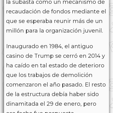
la subasta como un mecanismo de
recaudación de fondos mediante el
que se esperaba reunir más de un
millón para la organización juvenil.
Inaugurado en 1984, el antiguo
casino de Trump se cerró en 2014 y
ha caído en tal estado de deterioro
que los trabajos de demolición
comenzaron el año pasado. El resto
de la estructura debía haber sido
dinamitada el 29 de enero, pero