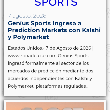
7 agosto, 2026
Genius Sports Ingresa a
Prediction Markets con Kalshi
y Polymarket
Estados Unidos.- 7 de Agosto de 2026 |
www.zonadeazar.com Genius Sports
ingresó formalmente al sector de los
mercados de predicción mediante dos
acuerdos independientes con Kalshi y
Polymarket, plataformas reguladas...