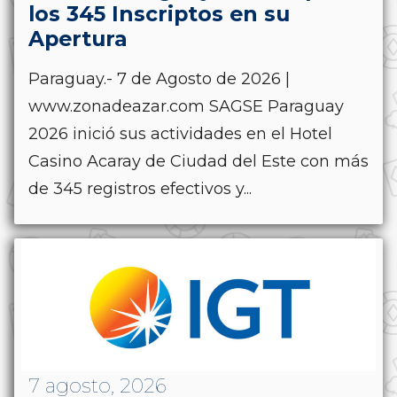
los 345 Inscriptos en su
Apertura
Paraguay.- 7 de Agosto de 2026 |
www.zonadeazar.com SAGSE Paraguay
2026 inició sus actividades en el Hotel
Casino Acaray de Ciudad del Este con más
de 345 registros efectivos y...
7 agosto, 2026