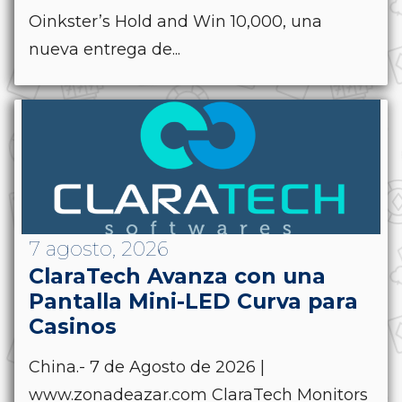
Oinkster’s Hold and Win 10,000, una
nueva entrega de...
7 agosto, 2026
ClaraTech Avanza con una
Pantalla Mini-LED Curva para
Casinos
China.- 7 de Agosto de 2026 |
www.zonadeazar.com ClaraTech Monitors