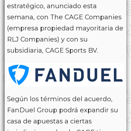
estratégico, anunciado esta
semana, con The CAGE Companies
(empresa propiedad mayoritaria de
RLJ Companies) y con su
subsidiaria, CAGE Sports BV.
Según los términos del acuerdo,
FanDuel Group podrá expandir su
casa de apuestas a ciertas