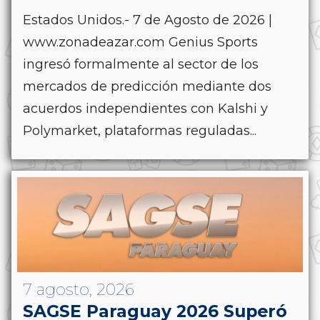
Estados Unidos.- 7 de Agosto de 2026 |
www.zonadeazar.com Genius Sports
ingresó formalmente al sector de los
mercados de predicción mediante dos
acuerdos independientes con Kalshi y
Polymarket, plataformas reguladas...
7 agosto, 2026
SAGSE Paraguay 2026 Superó