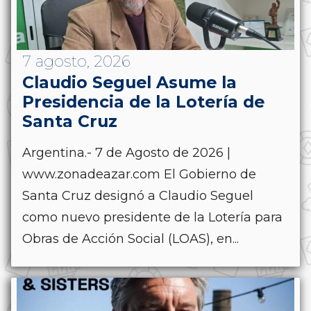
7 agosto, 2026
Claudio Seguel Asume la
Presidencia de la Lotería de
Santa Cruz
Argentina.- 7 de Agosto de 2026 |
www.zonadeazar.com El Gobierno de
Santa Cruz designó a Claudio Seguel
como nuevo presidente de la Lotería para
Obras de Acción Social (LOAS), en...