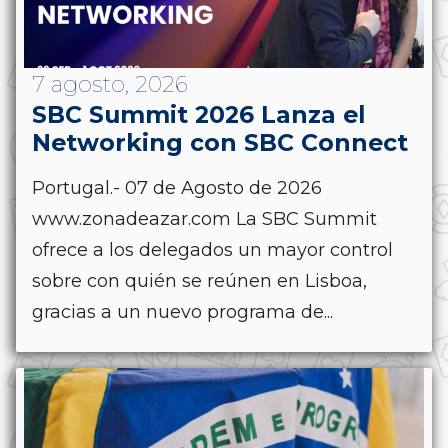
7 agosto, 2026
SBC Summit 2026 Lanza el
Networking con SBC Connect
Portugal.- 07 de Agosto de 2026
www.zonadeazar.com La SBC Summit
ofrece a los delegados un mayor control
sobre con quién se reúnen en Lisboa,
gracias a un nuevo programa de...