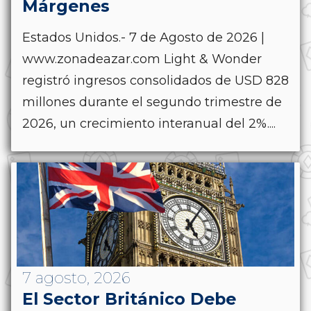
Márgenes
Estados Unidos.- 7 de Agosto de 2026 |
www.zonadeazar.com Light & Wonder
registró ingresos consolidados de USD 828
millones durante el segundo trimestre de
2026, un crecimiento interanual del 2%....
7 agosto, 2026
El Sector Británico Debe