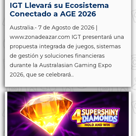
IGT Llevará su Ecosistema
Conectado a AGE 2026
Australia.- 7 de Agosto de 2026 |
www.zonadeazar.com IGT presentará una
propuesta integrada de juegos, sistemas
de gestión y soluciones financieras
durante la Australasian Gaming Expo
2026, que se celebrará...