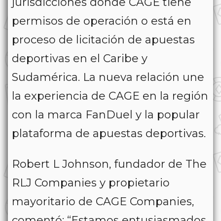
jurisdicciones donde CAGE tiene
permisos de operación o está en
proceso de licitación de apuestas
deportivas en el Caribe y
Sudamérica. La nueva relación une
la experiencia de CAGE en la región
con la marca FanDuel y la popular
plataforma de apuestas deportivas.
Robert L Johnson, fundador de The
RLJ Companies y propietario
mayoritario de CAGE Companies,
comentó: “Estamos entusiasmados