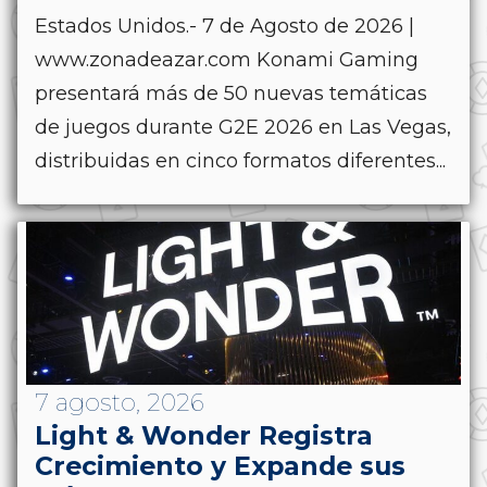
Estados Unidos.- 7 de Agosto de 2026 |
www.zonadeazar.com Konami Gaming
presentará más de 50 nuevas temáticas
de juegos durante G2E 2026 en Las Vegas,
distribuidas en cinco formatos diferentes...
7 agosto, 2026
Light & Wonder Registra
Crecimiento y Expande sus