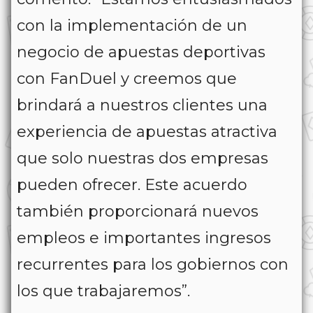
con la implementación de un
negocio de apuestas deportivas
con FanDuel y creemos que
brindará a nuestros clientes una
experiencia de apuestas atractiva
que solo nuestras dos empresas
pueden ofrecer. Este acuerdo
también proporcionará nuevos
empleos e importantes ingresos
recurrentes para los gobiernos con
los que trabajaremos”.