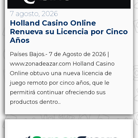
7 agosto, 2026
Holland Casino Online
Renueva su Licencia por Cinco
Años
Países Bajos.- 7 de Agosto de 2026 |
www.zonadeazar.com Holland Casino
Online obtuvo una nueva licencia de
juego remoto por cinco años, que le
permitirá continuar ofreciendo sus
productos dentro...