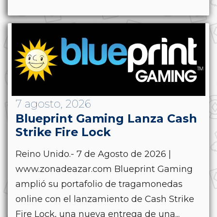
7 agosto, 2026
Blueprint Gaming Lanza Cash
Strike Fire Lock
Reino Unido.- 7 de Agosto de 2026 |
www.zonadeazar.com Blueprint Gaming
amplió su portafolio de tragamonedas
online con el lanzamiento de Cash Strike
Fire Lock, una nueva entrega de una...