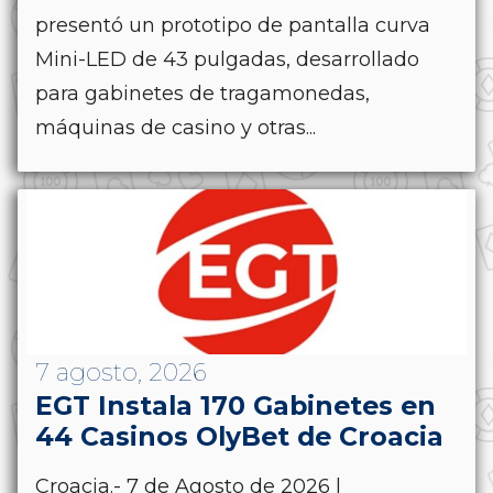
presentó un prototipo de pantalla curva
Mini-LED de 43 pulgadas, desarrollado
para gabinetes de tragamonedas,
máquinas de casino y otras...
7 agosto, 2026
EGT Instala 170 Gabinetes en
44 Casinos OlyBet de Croacia
Croacia.- 7 de Agosto de 2026 |