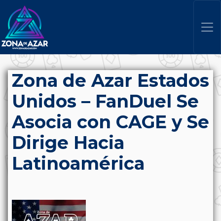
Zona de Azar Estados
Unidos – FanDuel Se
Asocia con CAGE y Se
Dirige Hacia
Latinoamérica