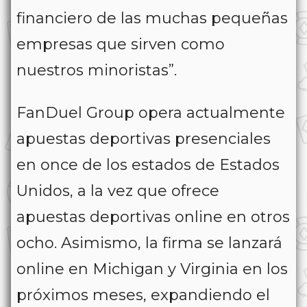
financiero de las muchas pequeñas
empresas que sirven como
nuestros minoristas”.
FanDuel Group opera actualmente
apuestas deportivas presenciales
en once de los estados de Estados
Unidos, a la vez que ofrece
apuestas deportivas online en otros
ocho. Asimismo, la firma se lanzará
online en Michigan y Virginia en los
próximos meses, expandiendo el