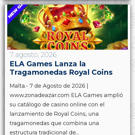
7 agosto, 2026
ELA Games Lanza la
Tragamonedas Royal Coins
Malta.- 7 de Agosto de 2026 |
www.zonadeazar.com ELA Games amplió
su catálogo de casino online con el
lanzamiento de Royal Coins, una
tragamonedas que combina una
estructura tradicional de...