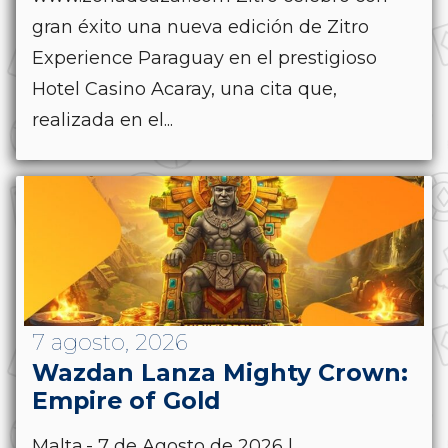
gran éxito una nueva edición de Zitro
Experience Paraguay en el prestigioso
Hotel Casino Acaray, una cita que,
realizada en el...
7 agosto, 2026
Wazdan Lanza Mighty Crown:
Empire of Gold
Malta.- 7 de Agosto de 2026 |