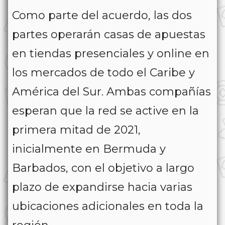
Como parte del acuerdo, las dos
partes operarán casas de apuestas
en tiendas presenciales y online en
los mercados de todo el Caribe y
América del Sur. Ambas compañías
esperan que la red se active en la
primera mitad de 2021,
inicialmente en Bermuda y
Barbados, con el objetivo a largo
plazo de expandirse hacia varias
ubicaciones adicionales en toda la