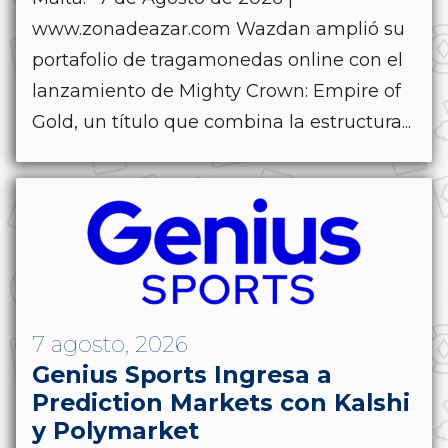
www.zonadeazar.com Wazdan amplió su
portafolio de tragamonedas online con el
lanzamiento de Mighty Crown: Empire of
Gold, un título que combina la estructura...
7 agosto, 2026
Genius Sports Ingresa a
Prediction Markets con Kalshi
y Polymarket