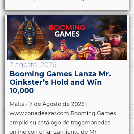
7 agosto, 2026
Booming Games Lanza Mr.
Oinkster’s Hold and Win
10,000
Malta.- 7 de Agosto de 2026 |
www.zonadeazar.com Booming Games
amplió su catálogo de tragamonedas
online con el lanzamiento de Mr.