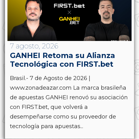
7 agosto, 2026
GANHEI Retoma su Alianza
Tecnológica con FIRST.bet
Brasil.- 7 de Agosto de 2026 |
www.zonadeazar.com La marca brasileña
de apuestas GANHEI renovó su asociación
con FIRST.bet, que volverá a
desempeñarse como su proveedor de
tecnología para apuestas...