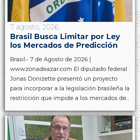
7 agosto, 2026
Brasil Busca Limitar por Ley
los Mercados de Predicción
Brasil.- 7 de Agosto de 2026 |
www.zonadeazar.com El diputado federal
Jonas Donizette presentó un proyecto
para incorporar a la legislación brasileña la
restricción que impide a los mercados de...