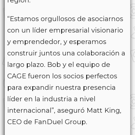
región.
“Estamos orgullosos de asociarnos
con un líder empresarial visionario
y emprendedor, y esperamos
construir juntos una colaboración a
largo plazo. Bob y el equipo de
CAGE fueron los socios perfectos
para expandir nuestra presencia
líder en la industria a nivel
internacional”, aseguró Matt King,
CEO de FanDuel Group.