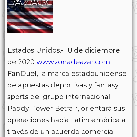
Estados Unidos.- 18 de diciembre
de 2020
www.zonadeazar.com
FanDuel, la marca estadounidense
de apuestas deportivas y fantasy
sports del grupo internacional
Paddy Power Betfair, orientará sus
operaciones hacia Latinoamérica a
través de un acuerdo comercial