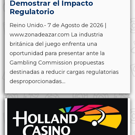
Demostrar el Impacto
Regulatorio
Reino Unido.- 7 de Agosto de 2026 |
www.zonadeazar.com La industria
británica del juego enfrenta una
oportunidad para presentar ante la
Gambling Commission propuestas
destinadas a reducir cargas regulatorias
desproporcionadas....