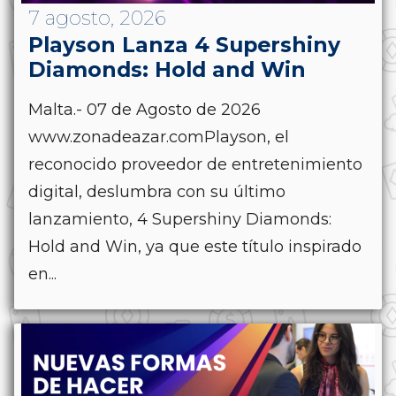
7 agosto, 2026
Playson Lanza 4 Supershiny
Diamonds: Hold and Win
Malta.- 07 de Agosto de 2026
www.zonadeazar.comPlayson, el
reconocido proveedor de entretenimiento
digital, deslumbra con su último
lanzamiento, 4 Supershiny Diamonds:
Hold and Win, ya que este título inspirado
en...