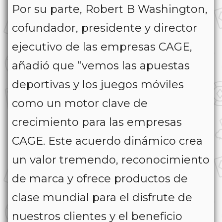
Por su parte, Robert B Washington,
cofundador, presidente y director
ejecutivo de las empresas CAGE,
añadió que “vemos las apuestas
deportivas y los juegos móviles
como un motor clave de
crecimiento para las empresas
CAGE. Este acuerdo dinámico crea
un valor tremendo, reconocimiento
de marca y ofrece productos de
clase mundial para el disfrute de
nuestros clientes y el beneficio