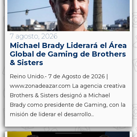
7 agosto, 2026
Michael Brady Liderará el Área
Global de Gaming de Brothers
& Sisters
Reino Unido.- 7 de Agosto de 2026 |
www.zonadeazar.com La agencia creativa
Brothers & Sisters designó a Michael
Brady como presidente de Gaming, con la
misión de liderar el desarrollo...