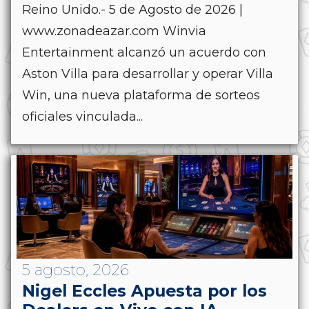
Reino Unido.- 5 de Agosto de 2026 |
www.zonadeazar.com Winvia
Entertainment alcanzó un acuerdo con
Aston Villa para desarrollar y operar Villa
Win, una nueva plataforma de sorteos
oficiales vinculada...
5 agosto, 2026
Nigel Eccles Apuesta por los