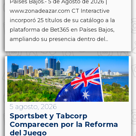
Países Bajos.- 5 de Agosto de 2026 |
www.zonadeazar.com CT Interactive
incorporó 25 títulos de su catálogo a la
plataforma de Bet365 en Países Bajos,
ampliando su presencia dentro del...
5 agosto, 2026
Sportsbet y Tabcorp
Comparecen por la Reforma
del Juego