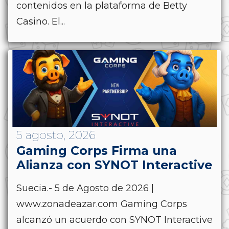
contenidos en la plataforma de Betty
Casino. El...
5 agosto, 2026
Gaming Corps Firma una
Alianza con SYNOT Interactive
Suecia.- 5 de Agosto de 2026 |
www.zonadeazar.com Gaming Corps
alcanzó un acuerdo con SYNOT Interactive