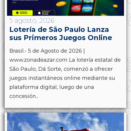
5 agosto, 2026
Lotería de São Paulo Lanza
sus Primeros Juegos Online
Brasil.- 5 de Agosto de 2026 |
www.zonadeazar.com La lotería estatal de
São Paulo, Dá Sorte, comenzó a ofrecer
juegos instantáneos online mediante su
plataforma digital, luego de una
concesión...