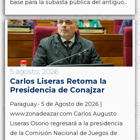
base para la subasta pública del antiguo...
5 agosto, 2026
Carlos Liseras Retoma la
Presidencia de Conajzar
Paraguay.- 5 de Agosto de 2026 |
www.zonadeazar.com Carlos Augusto
Liseras Osorio regresará a la presidencia
de la Comisión Nacional de Juegos de