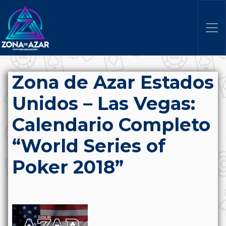
Zona de Azar Estados
Unidos – Las Vegas:
Calendario Completo
“World Series of
Poker 2018”