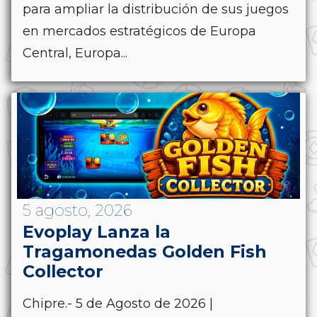
para ampliar la distribución de sus juegos
en mercados estratégicos de Europa
Central, Europa...
5 agosto, 2026
Evoplay Lanza la
Tragamonedas Golden Fish
Collector
Chipre.- 5 de Agosto de 2026 |