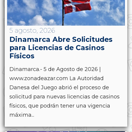
5 agosto, 2026
Dinamarca Abre Solicitudes
para Licencias de Casinos
Físicos
Dinamarca.- 5 de Agosto de 2026 |
www.zonadeazar.com La Autoridad
Danesa del Juego abrió el proceso de
solicitud para nuevas licencias de casinos
físicos, que podrán tener una vigencia
máxima...