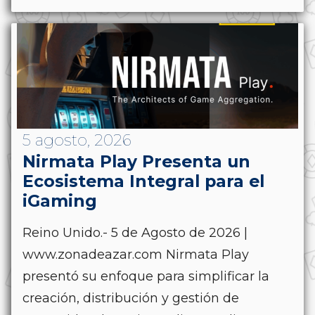
5 agosto, 2026
Nirmata Play Presenta un
Ecosistema Integral para el
iGaming
Reino Unido.- 5 de Agosto de 2026 |
www.zonadeazar.com Nirmata Play
presentó su enfoque para simplificar la
creación, distribución y gestión de