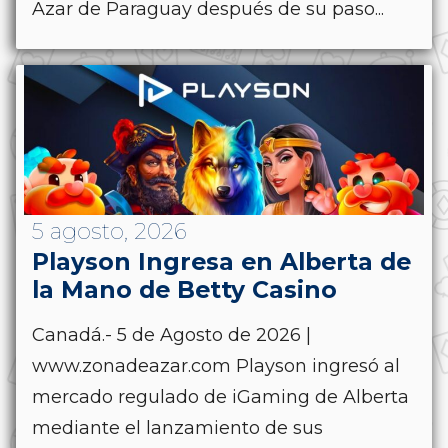
Azar de Paraguay después de su paso...
5 agosto, 2026
Playson Ingresa en Alberta de
la Mano de Betty Casino
Canadá.- 5 de Agosto de 2026 |
www.zonadeazar.com Playson ingresó al
mercado regulado de iGaming de Alberta
mediante el lanzamiento de sus