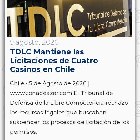
5 agosto, 2026
TDLC Mantiene las
Licitaciones de Cuatro
Casinos en Chile
Chile.- 5 de Agosto de 2026 |
www.zonadeazar.com El Tribunal de
Defensa de la Libre Competencia rechazó
los recursos legales que buscaban
suspender los procesos de licitación de los
permisos...