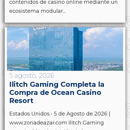
contenidos de casino online mediante un
ecosistema modular...
5 agosto, 2026
Ilitch Gaming Completa la
Compra de Ocean Casino
Resort
Estados Unidos.- 5 de Agosto de 2026 |
www.zonadeazar.com Ilitch Gaming