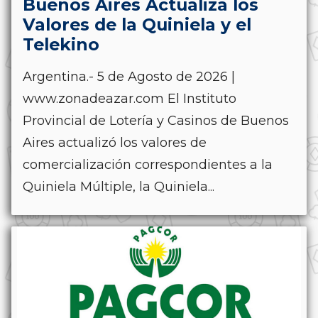
Buenos Aires Actualiza los
Valores de la Quiniela y el
Telekino
Argentina.- 5 de Agosto de 2026 |
www.zonadeazar.com El Instituto
Provincial de Lotería y Casinos de Buenos
Aires actualizó los valores de
comercialización correspondientes a la
Quiniela Múltiple, la Quiniela...