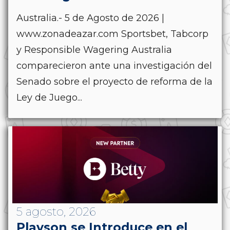
Australia.- 5 de Agosto de 2026 |
www.zonadeazar.com Sportsbet, Tabcorp
y Responsible Wagering Australia
comparecieron ante una investigación del
Senado sobre el proyecto de reforma de la
Ley de Juego...
5 agosto, 2026
Playson se Introduce en el