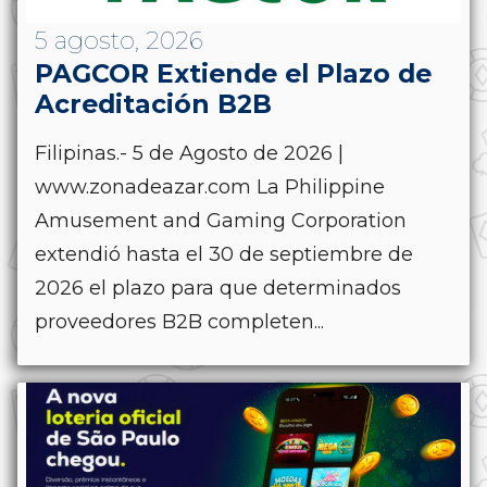
5 agosto, 2026
PAGCOR Extiende el Plazo de
Acreditación B2B
Filipinas.- 5 de Agosto de 2026 |
www.zonadeazar.com La Philippine
Amusement and Gaming Corporation
extendió hasta el 30 de septiembre de
2026 el plazo para que determinados
proveedores B2B completen...