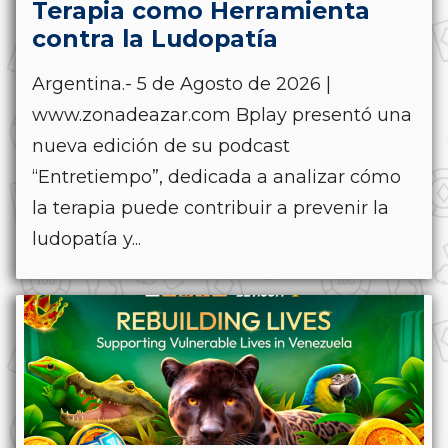
Terapia como Herramienta
contra la Ludopatía
Argentina.- 5 de Agosto de 2026 |
www.zonadeazar.com Bplay presentó una
nueva edición de su podcast
“Entretiempo”, dedicada a analizar cómo
la terapia puede contribuir a prevenir la
ludopatía y...