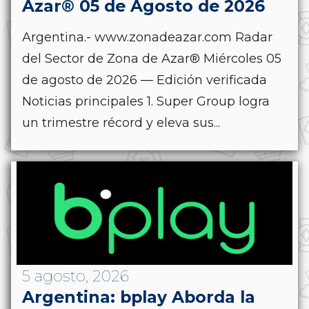
Azar® 05 de Agosto de 2026
Argentina.- www.zonadeazar.com Radar
del Sector de Zona de Azar® Miércoles 05
de agosto de 2026 — Edición verificada
Noticias principales 1. Super Group logra
un trimestre récord y eleva sus...
5 agosto, 2026
Argentina: bplay Aborda la