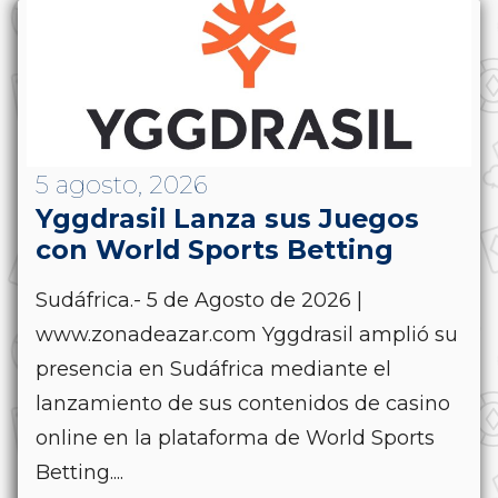
5 agosto, 2026
Yggdrasil Lanza sus Juegos
con World Sports Betting
Sudáfrica.- 5 de Agosto de 2026 |
www.zonadeazar.com Yggdrasil amplió su
presencia en Sudáfrica mediante el
lanzamiento de sus contenidos de casino
online en la plataforma de World Sports
Betting....