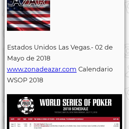
Estados Unidos Las Vegas.- 02 de
Mayo de 2018
www.zonadeazar.com
Calendario
WSOP 2018