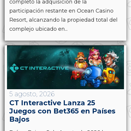
completó la adquisición de la
participación restante en Ocean Casino
Resort, alcanzando la propiedad total del
complejo ubicado en...
5 agosto, 2026
CT Interactive Lanza 25
Juegos con Bet365 en Países
Bajos