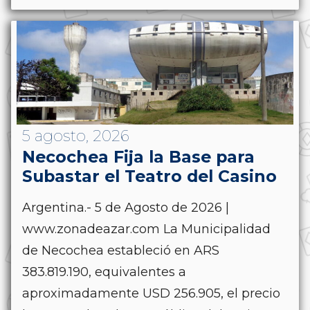
5 agosto, 2026
Necochea Fija la Base para
Subastar el Teatro del Casino
Argentina.- 5 de Agosto de 2026 |
www.zonadeazar.com La Municipalidad
de Necochea estableció en ARS
383.819.190, equivalentes a
aproximadamente USD 256.905, el precio