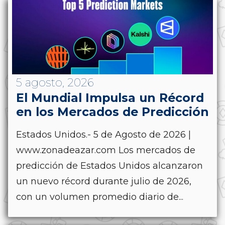
5 agosto, 2026
El Mundial Impulsa un Récord
en los Mercados de Predicción
Estados Unidos.- 5 de Agosto de 2026 |
www.zonadeazar.com Los mercados de
predicción de Estados Unidos alcanzaron
un nuevo récord durante julio de 2026,
con un volumen promedio diario de...