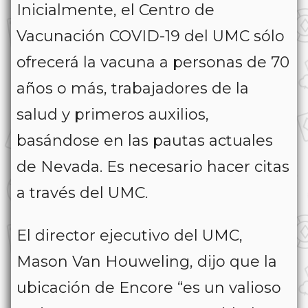
Inicialmente, el Centro de
Vacunación COVID-19 del UMC sólo
ofrecerá la vacuna a personas de 70
años o más, trabajadores de la
salud y primeros auxilios,
basándose en las pautas actuales
de Nevada. Es necesario hacer citas
a través del UMC.
El director ejecutivo del UMC,
Mason Van Houweling, dijo que la
ubicación de Encore “es un valioso