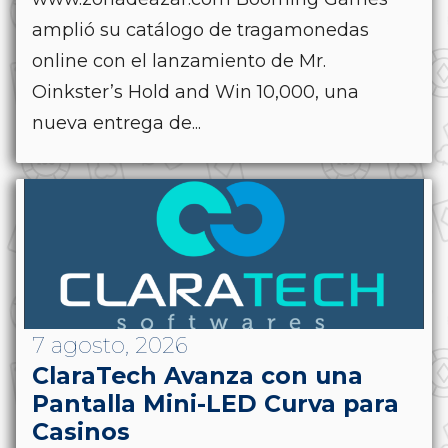
amplió su catálogo de tragamonedas
online con el lanzamiento de Mr.
Oinkster’s Hold and Win 10,000, una
nueva entrega de...
7 agosto, 2026
ClaraTech Avanza con una
Pantalla Mini-LED Curva para
Casinos