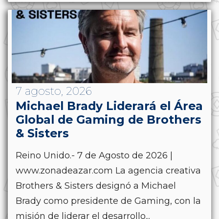
7 agosto, 2026
Michael Brady Liderará el Área
Global de Gaming de Brothers
& Sisters
Reino Unido.- 7 de Agosto de 2026 |
www.zonadeazar.com La agencia creativa
Brothers & Sisters designó a Michael
Brady como presidente de Gaming, con la
misión de liderar el desarrollo...