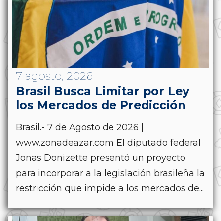
7 agosto, 2026
Brasil Busca Limitar por Ley
los Mercados de Predicción
Brasil.- 7 de Agosto de 2026 |
www.zonadeazar.com El diputado federal
Jonas Donizette presentó un proyecto
para incorporar a la legislación brasileña la
restricción que impide a los mercados de...