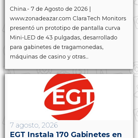
China.- 7 de Agosto de 2026 |
www.zonadeazar.com ClaraTech Monitors
presentó un prototipo de pantalla curva
Mini-LED de 43 pulgadas, desarrollado
para gabinetes de tragamonedas,
máquinas de casino y otras...
7 agosto, 2026
EGT Instala 170 Gabinetes en