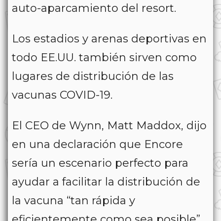
auto-aparcamiento del resort.
Los estadios y arenas deportivas en
todo EE.UU. también sirven como
lugares de distribución de las
vacunas COVID-19.
El CEO de Wynn, Matt Maddox, dijo
en una declaración que Encore
sería un escenario perfecto para
ayudar a facilitar la distribución de
la vacuna “tan rápida y
eficientemente como sea posible”