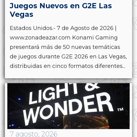
Juegos Nuevos en G2E Las
Vegas
Estados Unidos.- 7 de Agosto de 2026 |
www.zonadeazar.com Konami Gaming
presentará más de 50 nuevas temáticas
de juegos durante G2E 2026 en Las Vegas,
distribuidas en cinco formatos diferentes...
7 agosto, 2026