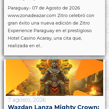
Paraguay.- 07 de Agosto de 2026
www.zonadeazar.com Zitro celebró con
gran éxito una nueva edición de Zitro
Experience Paraguay en el prestigioso
Hotel Casino Acaray, una cita que,
realizada en el...
7 agosto, 2026
Wazdan Lanza Mighty Crown: