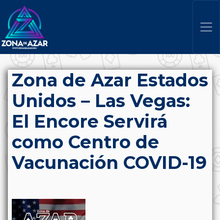
Zona de Azar Estados
Unidos – Las Vegas:
El Encore Servirá
como Centro de
Vacunación COVID-19