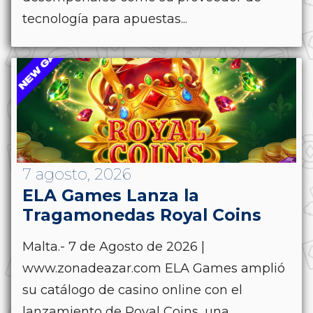
tecnología para apuestas...
7 agosto, 2026
ELA Games Lanza la
Tragamonedas Royal Coins
Malta.- 7 de Agosto de 2026 |
www.zonadeazar.com ELA Games amplió
su catálogo de casino online con el
lanzamiento de Royal Coins, una