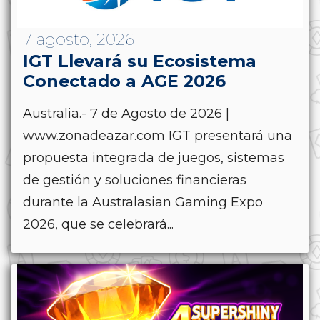
7 agosto, 2026
IGT Llevará su Ecosistema
Conectado a AGE 2026
Australia.- 7 de Agosto de 2026 |
www.zonadeazar.com IGT presentará una
propuesta integrada de juegos, sistemas
de gestión y soluciones financieras
durante la Australasian Gaming Expo
2026, que se celebrará...