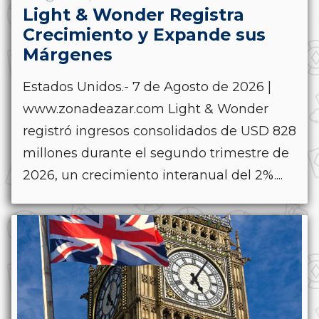
Light & Wonder Registra
Crecimiento y Expande sus
Márgenes
Estados Unidos.- 7 de Agosto de 2026 |
www.zonadeazar.com Light & Wonder
registró ingresos consolidados de USD 828
millones durante el segundo trimestre de
2026, un crecimiento interanual del 2%....