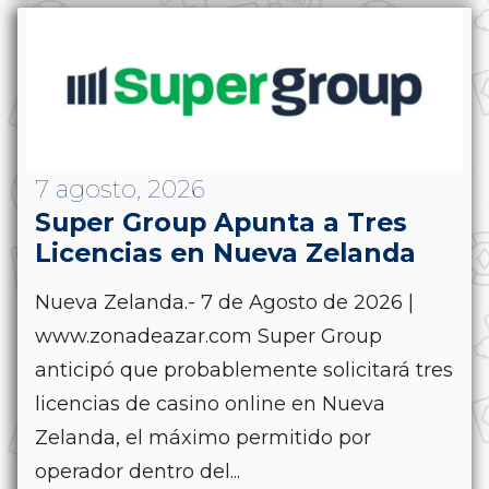
7 agosto, 2026
Super Group Apunta a Tres
Licencias en Nueva Zelanda
Nueva Zelanda.- 7 de Agosto de 2026 |
www.zonadeazar.com Super Group
anticipó que probablemente solicitará tres
licencias de casino online en Nueva
Zelanda, el máximo permitido por
operador dentro del...