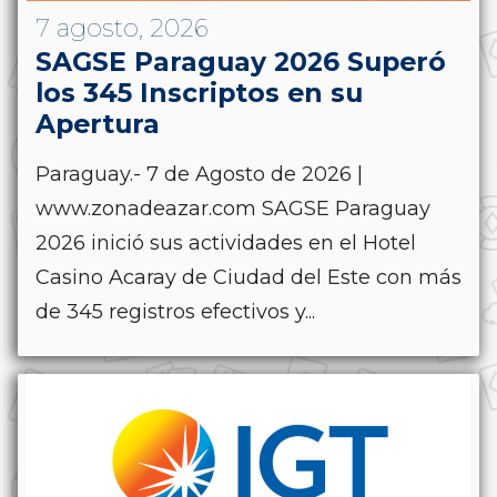
7 agosto, 2026
SAGSE Paraguay 2026 Superó
los 345 Inscriptos en su
Apertura
Paraguay.- 7 de Agosto de 2026 |
www.zonadeazar.com SAGSE Paraguay
2026 inició sus actividades en el Hotel
Casino Acaray de Ciudad del Este con más
de 345 registros efectivos y...