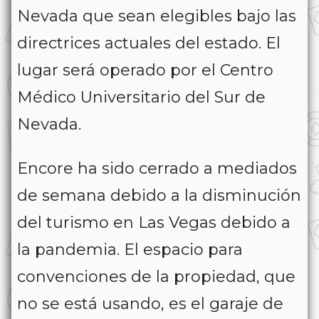
Nevada que sean elegibles bajo las
directrices actuales del estado. El
lugar será operado por el Centro
Médico Universitario del Sur de
Nevada.
Encore ha sido cerrado a mediados
de semana debido a la disminución
del turismo en Las Vegas debido a
la pandemia. El espacio para
convenciones de la propiedad, que
no se está usando, es el garaje de