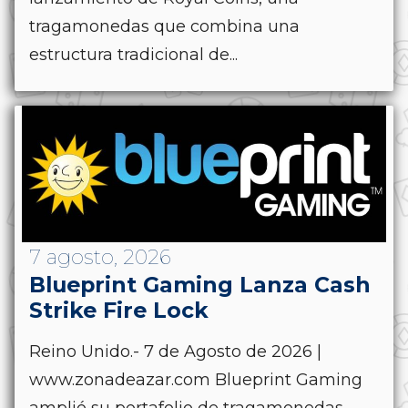
tragamonedas que combina una
estructura tradicional de...
7 agosto, 2026
Blueprint Gaming Lanza Cash
Strike Fire Lock
Reino Unido.- 7 de Agosto de 2026 |
www.zonadeazar.com Blueprint Gaming