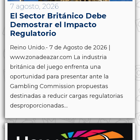
7 agosto, 2026
El Sector Británico Debe
Demostrar el Impacto
Regulatorio
Reino Unido.- 7 de Agosto de 2026 |
www.zonadeazar.com La industria
británica del juego enfrenta una
oportunidad para presentar ante la
Gambling Commission propuestas
destinadas a reducir cargas regulatorias
desproporcionadas....