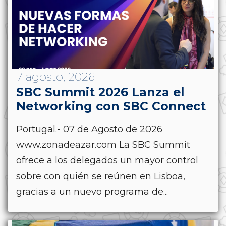
7 agosto, 2026
SBC Summit 2026 Lanza el
Networking con SBC Connect
Portugal.- 07 de Agosto de 2026
www.zonadeazar.com La SBC Summit
ofrece a los delegados un mayor control
sobre con quién se reúnen en Lisboa,
gracias a un nuevo programa de...