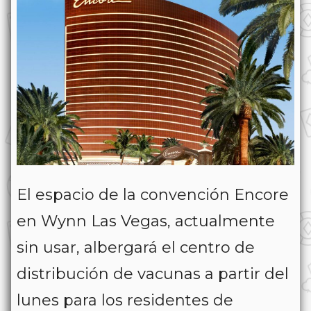
El espacio de la convención Encore
en Wynn Las Vegas, actualmente
sin usar, albergará el centro de
distribución de vacunas a partir del
lunes para los residentes de