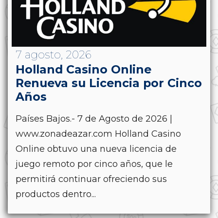
7 agosto, 2026
Holland Casino Online
Renueva su Licencia por Cinco
Años
Países Bajos.- 7 de Agosto de 2026 |
www.zonadeazar.com Holland Casino
Online obtuvo una nueva licencia de
juego remoto por cinco años, que le
permitirá continuar ofreciendo sus
productos dentro...