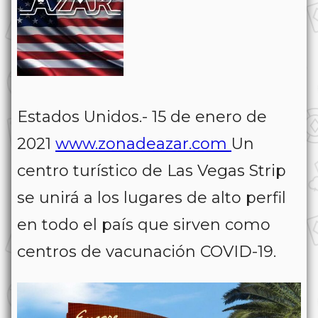
Estados Unidos.- 15 de enero de
2021
www.zonadeazar.com
Un
centro turístico de Las Vegas Strip
se unirá a los lugares de alto perfil
en todo el país que sirven como
centros de vacunación COVID-19.