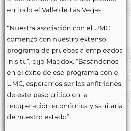
en todo el Valle de Las Vegas.
“Nuestra asociación con el UMC
comenzó con nuestro extenso
programa de pruebas a empleados
in situ”, dijo Maddox. “Basándonos
en el éxito de ese programa con el
UMC, esperamos ser los anfitriones
de este paso crítico en la
recuperación económica y sanitaria
de nuestro estado”.