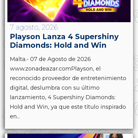
7 agosto, 2026
Playson Lanza 4 Supershiny
Diamonds: Hold and Win
Malta.- 07 de Agosto de 2026
www.zonadeazar.comPlayson, el
reconocido proveedor de entretenimiento
digital, deslumbra con su último
lanzamiento, 4 Supershiny Diamonds:
Hold and Win, ya que este título inspirado
en...