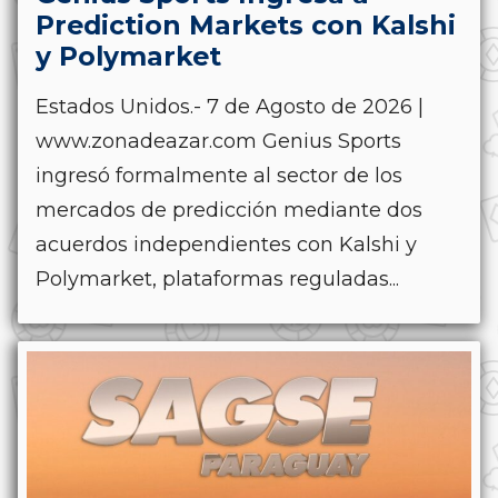
Prediction Markets con Kalshi
y Polymarket
Estados Unidos.- 7 de Agosto de 2026 |
www.zonadeazar.com Genius Sports
ingresó formalmente al sector de los
mercados de predicción mediante dos
acuerdos independientes con Kalshi y
Polymarket, plataformas reguladas...