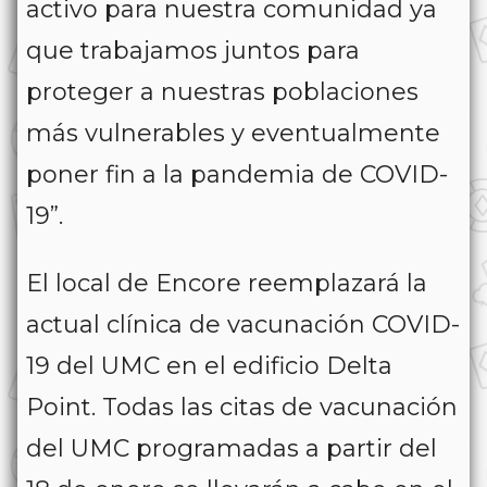
activo para nuestra comunidad ya
que trabajamos juntos para
proteger a nuestras poblaciones
más vulnerables y eventualmente
poner fin a la pandemia de COVID-
19”.
El local de Encore reemplazará la
actual clínica de vacunación COVID-
19 del UMC en el edificio Delta
Point. Todas las citas de vacunación
del UMC programadas a partir del