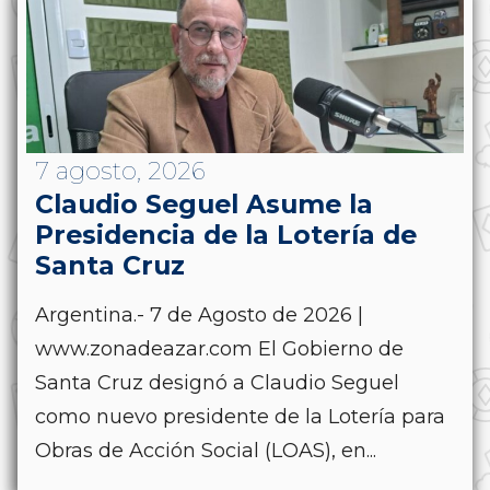
7 agosto, 2026
Claudio Seguel Asume la
Presidencia de la Lotería de
Santa Cruz
Argentina.- 7 de Agosto de 2026 |
www.zonadeazar.com El Gobierno de
Santa Cruz designó a Claudio Seguel
como nuevo presidente de la Lotería para
Obras de Acción Social (LOAS), en...