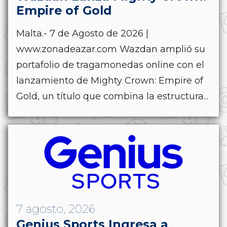
Empire of Gold
Malta.- 7 de Agosto de 2026 |
www.zonadeazar.com Wazdan amplió su
portafolio de tragamonedas online con el
lanzamiento de Mighty Crown: Empire of
Gold, un título que combina la estructura...
7 agosto, 2026
Genius Sports Ingresa a