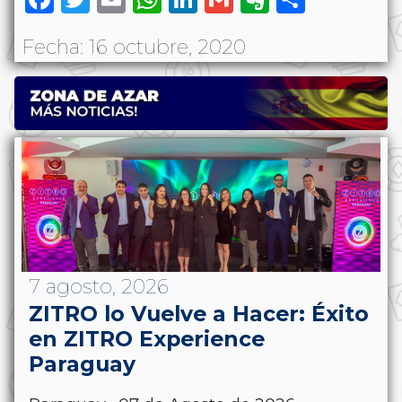
Fecha: 16 octubre, 2020
7 agosto, 2026
ZITRO lo Vuelve a Hacer: Éxito
en ZITRO Experience
Paraguay