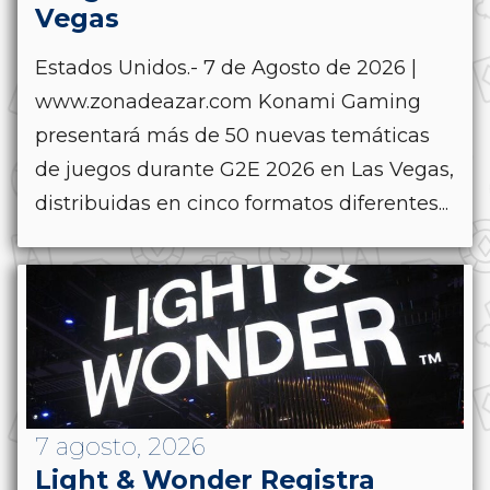
Vegas
Estados Unidos.- 7 de Agosto de 2026 |
www.zonadeazar.com Konami Gaming
presentará más de 50 nuevas temáticas
de juegos durante G2E 2026 en Las Vegas,
distribuidas en cinco formatos diferentes...
7 agosto, 2026
Light & Wonder Registra