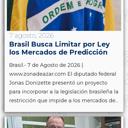
7 agosto, 2026
Brasil Busca Limitar por Ley
los Mercados de Predicción
Brasil.- 7 de Agosto de 2026 |
www.zonadeazar.com El diputado federal
Jonas Donizette presentó un proyecto
para incorporar a la legislación brasileña la
restricción que impide a los mercados de...