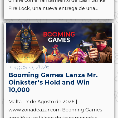
online con el lanzamiento de Cash Strike
Fire Lock, una nueva entrega de una...
7 agosto, 2026
Booming Games Lanza Mr.
Oinkster’s Hold and Win
10,000
Malta.- 7 de Agosto de 2026 |
www.zonadeazar.com Booming Games