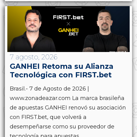
7 agosto, 2026
GANHEI Retoma su Alianza
Tecnológica con FIRST.bet
Brasil.- 7 de Agosto de 2026 |
www.zonadeazar.com La marca brasileña
de apuestas GANHEI renovó su asociación
con FIRST.bet, que volverá a
desempeñarse como su proveedor de
tecnología para apuestas...