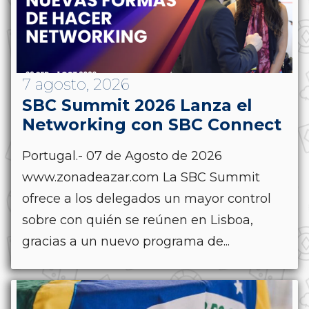
7 agosto, 2026
SBC Summit 2026 Lanza el
Networking con SBC Connect
Portugal.- 07 de Agosto de 2026
www.zonadeazar.com La SBC Summit
ofrece a los delegados un mayor control
sobre con quién se reúnen en Lisboa,
gracias a un nuevo programa de...