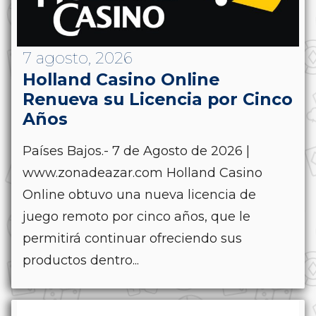
7 agosto, 2026
Holland Casino Online
Renueva su Licencia por Cinco
Años
Países Bajos.- 7 de Agosto de 2026 |
www.zonadeazar.com Holland Casino
Online obtuvo una nueva licencia de
juego remoto por cinco años, que le
permitirá continuar ofreciendo sus
productos dentro...