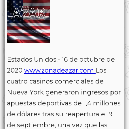
Estados Unidos.- 16 de octubre de
2020
www.zonadeazar.com
Los
cuatro casinos comerciales de
Nueva York generaron ingresos por
apuestas deportivas de 1,4 millones
de dólares tras su reapertura el 9
de septiembre, una vez que las