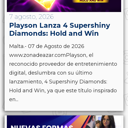
7 agosto, 2026
Playson Lanza 4 Supershiny
Diamonds: Hold and Win
Malta.- 07 de Agosto de 2026
www.zonadeazar.comPlayson, el
reconocido proveedor de entretenimiento
digital, deslumbra con su último
lanzamiento, 4 Supershiny Diamonds:
Hold and Win, ya que este título inspirado
en...