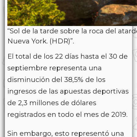
“Sol de la tarde sobre la roca del atar
Nueva York. (HDR)”.
El total de los 22 días hasta el 30 de
septiembre representa una
disminución del 38,5% de los
ingresos de las apuestas deportivas
de 2,3 millones de dólares
registrados en todo el mes de 2019.
Sin embargo, esto representó una