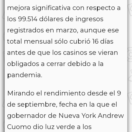
mejora significativa con respecto a
los 99.514 dólares de ingresos
registrados en marzo, aunque ese
total mensual sólo cubrió 16 días
antes de que los casinos se vieran
obligados a cerrar debido a la
pandemia.
Mirando el rendimiento desde el 9
de septiembre, fecha en la que el
gobernador de Nueva York Andrew
Cuomo dio luz verde a los