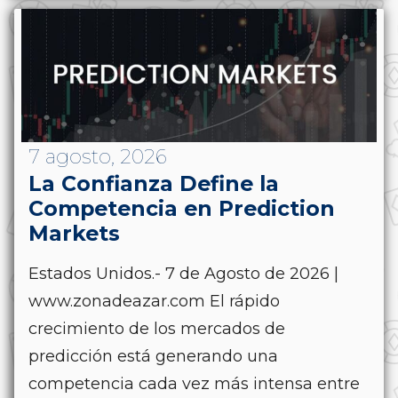
7 agosto, 2026
La Confianza Define la
Competencia en Prediction
Markets
Estados Unidos.- 7 de Agosto de 2026 |
www.zonadeazar.com El rápido
crecimiento de los mercados de
predicción está generando una
competencia cada vez más intensa entre