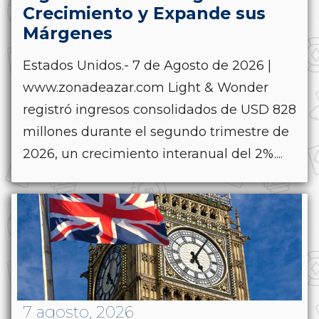
Crecimiento y Expande sus
Márgenes
Estados Unidos.- 7 de Agosto de 2026 |
www.zonadeazar.com Light & Wonder
registró ingresos consolidados de USD 828
millones durante el segundo trimestre de
2026, un crecimiento interanual del 2%....
7 agosto, 2026