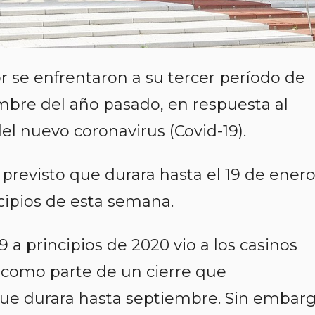
 se enfrentaron a su tercer período de
iembre del año pasado, en respuesta al
l nuevo coronavirus (Covid-19).
previsto que durara hasta el 19 de enero
cipios de esta semana.
 a principios de 2020 vio a los casinos
 como parte de un cierre que
ue durara hasta septiembre. Sin embarg