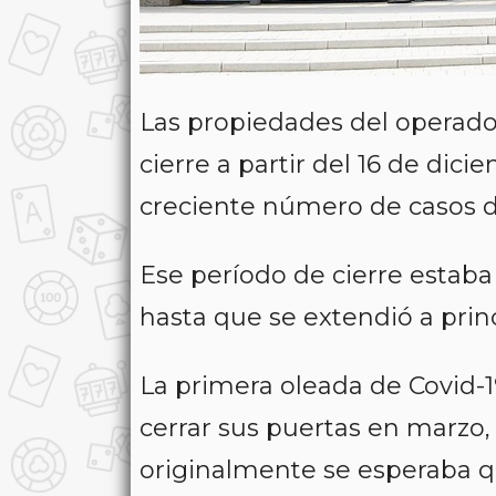
Las propiedades del operador
cierre a partir del 16 de dic
creciente número de casos de
Ese período de cierre estaba 
hasta que se extendió a prin
La primera oleada de Covid-19
cerrar sus puertas en marzo,
originalmente se esperaba q