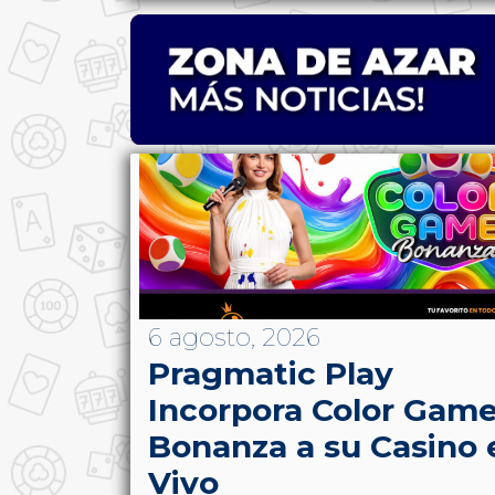
6 agosto, 2026
Pragmatic Play
Incorpora Color Gam
Bonanza a su Casino 
Vivo