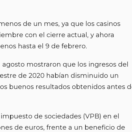
 menos de un mes, ya que los casinos
ciembre con el cierre actual, y ahora
nos hasta el 9 de febrero.
 agosto mostraron que los ingresos del
estre de 2020 habían disminuido un
 los buenos resultados obtenidos antes d
 impuesto de sociedades (VPB) en el
ones de euros, frente a un beneficio de