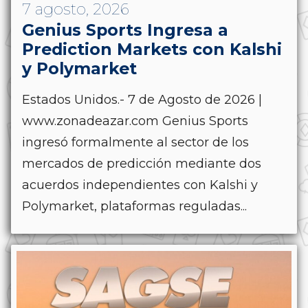
7 agosto, 2026
Genius Sports Ingresa a
Prediction Markets con Kalshi
y Polymarket
Estados Unidos.- 7 de Agosto de 2026 |
www.zonadeazar.com Genius Sports
ingresó formalmente al sector de los
mercados de predicción mediante dos
acuerdos independientes con Kalshi y
Polymarket, plataformas reguladas...