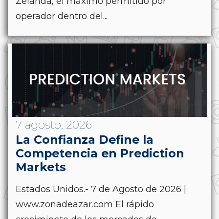
Zelanda, el máximo permitido por
operador dentro del...
7 agosto, 2026
La Confianza Define la
Competencia en Prediction
Markets
Estados Unidos.- 7 de Agosto de 2026 |
www.zonadeazar.com El rápido