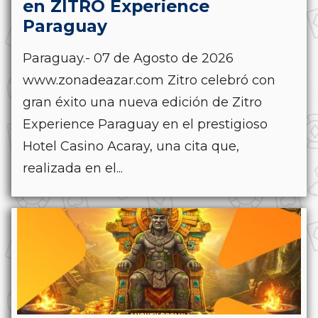
en ZITRO Experience
Paraguay
Paraguay.- 07 de Agosto de 2026
www.zonadeazar.com Zitro celebró con
gran éxito una nueva edición de Zitro
Experience Paraguay en el prestigioso
Hotel Casino Acaray, una cita que,
realizada en el...