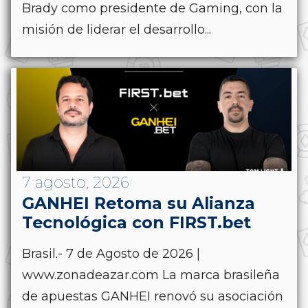
Brady como presidente de Gaming, con la
misión de liderar el desarrollo...
7 agosto, 2026
GANHEI Retoma su Alianza
Tecnológica con FIRST.bet
Brasil.- 7 de Agosto de 2026 |
www.zonadeazar.com La marca brasileña
de apuestas GANHEI renovó su asociación