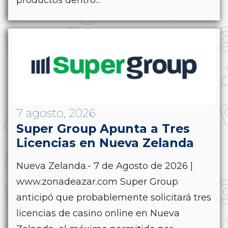
7 agosto, 2026
Super Group Apunta a Tres
Licencias en Nueva Zelanda
Nueva Zelanda.- 7 de Agosto de 2026 |
www.zonadeazar.com Super Group
anticipó que probablemente solicitará tres
licencias de casino online en Nueva