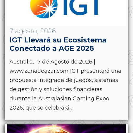
7 agosto, 2026
IGT Llevará su Ecosistema
Conectado a AGE 2026
Australia.- 7 de Agosto de 2026 |
www.zonadeazar.com IGT presentará una
propuesta integrada de juegos, sistemas
de gestión y soluciones financieras
durante la Australasian Gaming Expo
2026, que se celebrará...