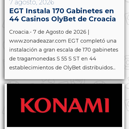
7 agosto, 2026
EGT Instala 170 Gabinetes en
44 Casinos OlyBet de Croacia
Croacia.- 7 de Agosto de 2026 |
www.zonadeazar.com EGT completó una
instalación a gran escala de 170 gabinetes
de tragamonedas S 55 S ST en 44
establecimientos de OlyBet distribuidos...