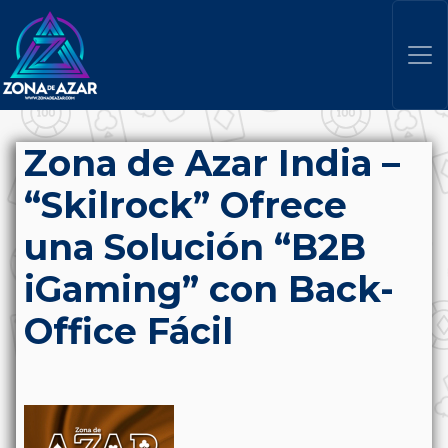
Zona de Azar India –
“Skilrock” Ofrece
una Solución “B2B
iGaming” con Back-
Office Fácil