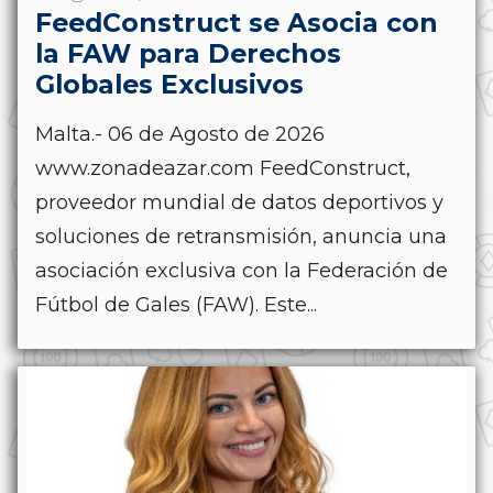
FeedConstruct se Asocia con
la FAW para Derechos
Globales Exclusivos
Malta.- 06 de Agosto de 2026
www.zonadeazar.com FeedConstruct,
proveedor mundial de datos deportivos y
soluciones de retransmisión, anuncia una
asociación exclusiva con la Federación de
Fútbol de Gales (FAW). Este...