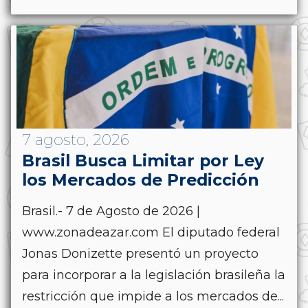
7 agosto, 2026
Brasil Busca Limitar por Ley
los Mercados de Predicción
Brasil.- 7 de Agosto de 2026 |
www.zonadeazar.com El diputado federal
Jonas Donizette presentó un proyecto
para incorporar a la legislación brasileña la
restricción que impide a los mercados de...