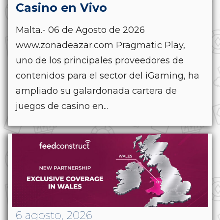
Casino en Vivo
Malta.- 06 de Agosto de 2026
www.zonadeazar.com Pragmatic Play,
uno de los principales proveedores de
contenidos para el sector del iGaming, ha
ampliado su galardonada cartera de
juegos de casino en...
6 agosto, 2026