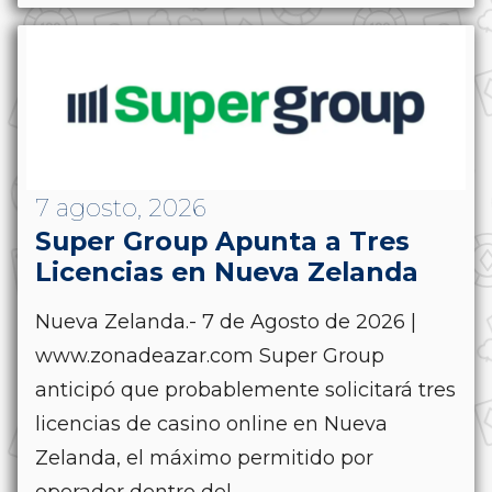
7 agosto, 2026
Super Group Apunta a Tres
Licencias en Nueva Zelanda
Nueva Zelanda.- 7 de Agosto de 2026 |
www.zonadeazar.com Super Group
anticipó que probablemente solicitará tres
licencias de casino online en Nueva
Zelanda, el máximo permitido por