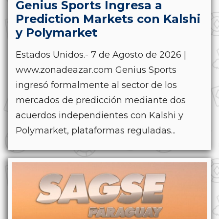
Genius Sports Ingresa a
Prediction Markets con Kalshi
y Polymarket
Estados Unidos.- 7 de Agosto de 2026 |
www.zonadeazar.com Genius Sports
ingresó formalmente al sector de los
mercados de predicción mediante dos
acuerdos independientes con Kalshi y
Polymarket, plataformas reguladas...