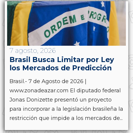
7 agosto, 2026
Brasil Busca Limitar por Ley
los Mercados de Predicción
Brasil.- 7 de Agosto de 2026 |
www.zonadeazar.com El diputado federal
Jonas Donizette presentó un proyecto
para incorporar a la legislación brasileña la
restricción que impide a los mercados de...