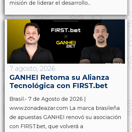
misión de liderar el desarrollo...
7 agosto, 2026
GANHEI Retoma su Alianza
Tecnológica con FIRST.bet
Brasil.- 7 de Agosto de 2026 |
www.zonadeazar.com La marca brasileña
de apuestas GANHEI renovó su asociación
con FIRST.bet, que volverá a