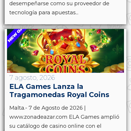
desempeñarse como su proveedor de
tecnología para apuestas...
7 agosto, 2026
ELA Games Lanza la
Tragamonedas Royal Coins
Malta.- 7 de Agosto de 2026 |
www.zonadeazar.com ELA Games amplió
su catálogo de casino online con el