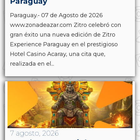
Paraguay
Paraguay.- 07 de Agosto de 2026
www.zonadeazar.com Zitro celebró con
gran éxito una nueva edición de Zitro
Experience Paraguay en el prestigioso
Hotel Casino Acaray, una cita que,
realizada en el...
7 agosto, 2026