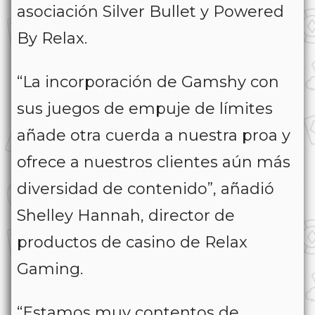
asociación Silver Bullet y Powered
By Relax.
“La incorporación de Gamshy con
sus juegos de empuje de límites
añade otra cuerda a nuestra proa y
ofrece a nuestros clientes aún más
diversidad de contenido”, añadió
Shelley Hannah, director de
productos de casino de Relax
Gaming.
“Estamos muy contentos de