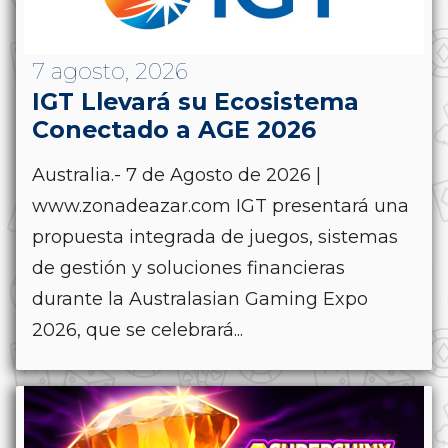
7 agosto, 2026
IGT Llevará su Ecosistema
Conectado a AGE 2026
Australia.- 7 de Agosto de 2026 |
www.zonadeazar.com IGT presentará una
propuesta integrada de juegos, sistemas
de gestión y soluciones financieras
durante la Australasian Gaming Expo
2026, que se celebrará...