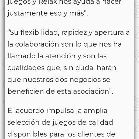
juegos y Relax nos ayuda a hacer
justamente eso y más”.
“Su flexibilidad, rapidez y apertura a
la colaboración son lo que nos ha
llamado la atención y son las
cualidades que, sin duda, harán
que nuestros dos negocios se
beneficien de esta asociación”.
El acuerdo impulsa la amplia
selección de juegos de calidad
disponibles para los clientes de