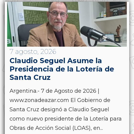
7 agosto, 2026
Claudio Seguel Asume la
Presidencia de la Lotería de
Santa Cruz
Argentina.- 7 de Agosto de 2026 |
www.zonadeazar.com El Gobierno de
Santa Cruz designó a Claudio Seguel
como nuevo presidente de la Lotería para
Obras de Acción Social (LOAS), en...