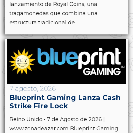
lanzamiento de Royal Coins, una
tragamonedas que combina una
estructura tradicional de...
7 agosto, 2026
Blueprint Gaming Lanza Cash
Strike Fire Lock
Reino Unido.- 7 de Agosto de 2026 |
www.zonadeazar.com Blueprint Gaming