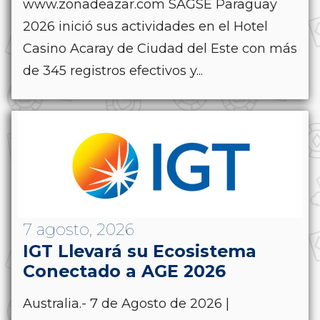
www.zonadeazar.com SAGSE Paraguay
2026 inició sus actividades en el Hotel
Casino Acaray de Ciudad del Este con más
de 345 registros efectivos y...
7 agosto, 2026
IGT Llevará su Ecosistema
Conectado a AGE 2026
Australia.- 7 de Agosto de 2026 |