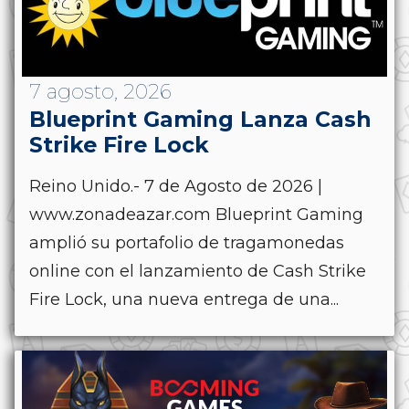
7 agosto, 2026
Blueprint Gaming Lanza Cash
Strike Fire Lock
Reino Unido.- 7 de Agosto de 2026 |
www.zonadeazar.com Blueprint Gaming
amplió su portafolio de tragamonedas
online con el lanzamiento de Cash Strike
Fire Lock, una nueva entrega de una...