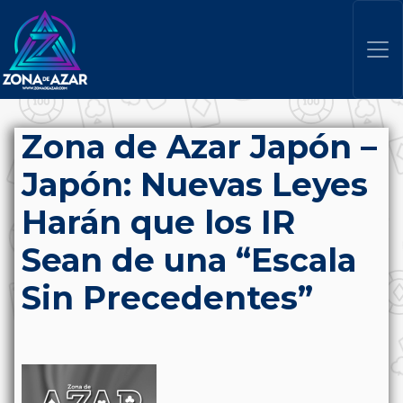
Zona de Azar Japón –
Japón: Nuevas Leyes
Harán que los IR
Sean de una “Escala
Sin Precedentes”