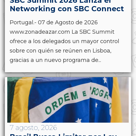
SBC Summit 2026 Lanza el
Networking con SBC Connect
Portugal.- 07 de Agosto de 2026
www.zonadeazar.com La SBC Summit
ofrece a los delegados un mayor control
sobre con quién se reúnen en Lisboa,
gracias a un nuevo programa de...
7 agosto, 2026