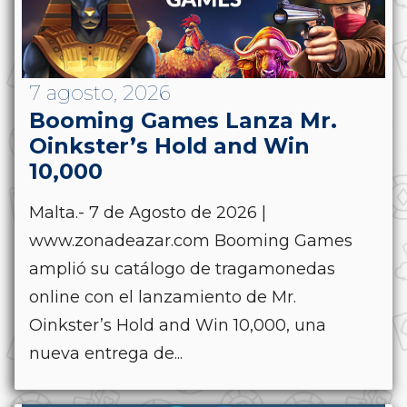
7 agosto, 2026
Booming Games Lanza Mr.
Oinkster’s Hold and Win
10,000
Malta.- 7 de Agosto de 2026 |
www.zonadeazar.com Booming Games
amplió su catálogo de tragamonedas
online con el lanzamiento de Mr.
Oinkster’s Hold and Win 10,000, una
nueva entrega de...