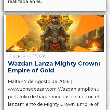
realizada en el...
7 agosto, 2026
Wazdan Lanza Mighty Crown:
Empire of Gold
Malta.- 7 de Agosto de 2026 |
www.zonadeazar.com Wazdan amplió su
portafolio de tragamonedas online con el
lanzamiento de Mighty Crown: Empire of