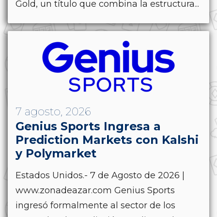
Gold, un título que combina la estructura...
7 agosto, 2026
Genius Sports Ingresa a
Prediction Markets con Kalshi
y Polymarket
Estados Unidos.- 7 de Agosto de 2026 |
www.zonadeazar.com Genius Sports
ingresó formalmente al sector de los