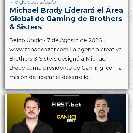
7 agosto, 2026
Michael Brady Liderará el Área
Global de Gaming de Brothers
& Sisters
Reino Unido.- 7 de Agosto de 2026 |
www.zonadeazar.com La agencia creativa
Brothers & Sisters designó a Michael
Brady como presidente de Gaming, con la
misión de liderar el desarrollo...