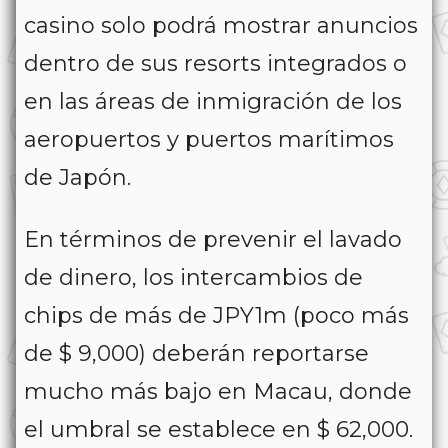
casino solo podrá mostrar anuncios
dentro de sus resorts integrados o
en las áreas de inmigración de los
aeropuertos y puertos marítimos
de Japón.
En términos de prevenir el lavado
de dinero, los intercambios de
chips de más de JPY1m (poco más
de $ 9,000) deberán reportarse
mucho más bajo en Macau, donde
el umbral se establece en $ 62,000.