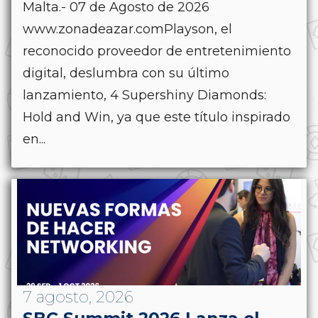
Malta.- 07 de Agosto de 2026
www.zonadeazar.comPlayson, el
reconocido proveedor de entretenimiento
digital, deslumbra con su último
lanzamiento, 4 Supershiny Diamonds:
Hold and Win, ya que este título inspirado
en...
7 agosto, 2026