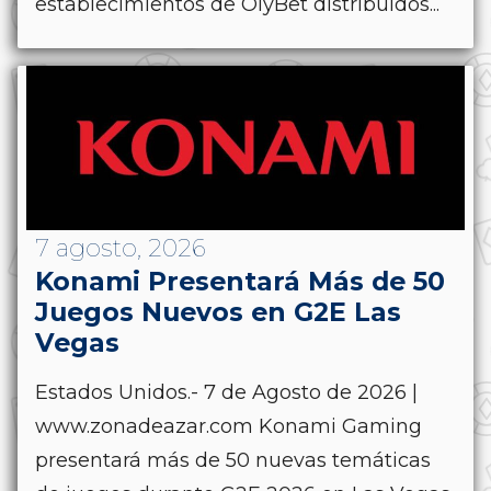
establecimientos de OlyBet distribuidos...
7 agosto, 2026
Konami Presentará Más de 50
Juegos Nuevos en G2E Las
Vegas
Estados Unidos.- 7 de Agosto de 2026 |
www.zonadeazar.com Konami Gaming
presentará más de 50 nuevas temáticas