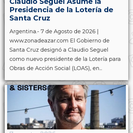
Claudio Seguel Asume la
Presidencia de la Lotería de
Santa Cruz
Argentina.- 7 de Agosto de 2026 |
www.zonadeazar.com El Gobierno de
Santa Cruz designó a Claudio Seguel
como nuevo presidente de la Lotería para
Obras de Acción Social (LOAS), en...