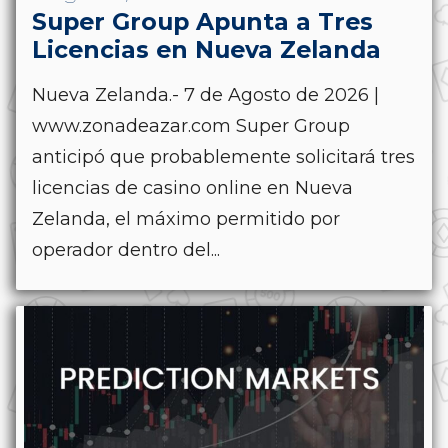
Super Group Apunta a Tres
Licencias en Nueva Zelanda
Nueva Zelanda.- 7 de Agosto de 2026 |
www.zonadeazar.com Super Group
anticipó que probablemente solicitará tres
licencias de casino online en Nueva
Zelanda, el máximo permitido por
operador dentro del...