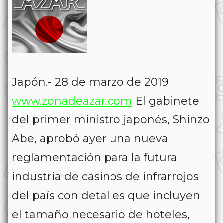
Japón.- 28 de marzo de 2019
www.zonadeazar.com
El gabinete
del primer ministro japonés, Shinzo
Abe, aprobó ayer una nueva
reglamentación para la futura
industria de casinos de infrarrojos
del país con detalles que incluyen
el tamaño necesario de hoteles,