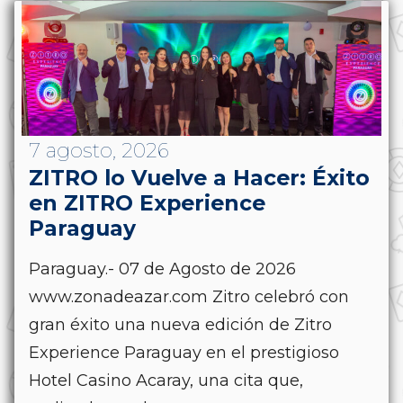
7 agosto, 2026
ZITRO lo Vuelve a Hacer: Éxito
en ZITRO Experience
Paraguay
Paraguay.- 07 de Agosto de 2026
www.zonadeazar.com Zitro celebró con
gran éxito una nueva edición de Zitro
Experience Paraguay en el prestigioso
Hotel Casino Acaray, una cita que,