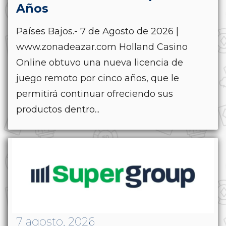
Años
Países Bajos.- 7 de Agosto de 2026 |
www.zonadeazar.com Holland Casino
Online obtuvo una nueva licencia de
juego remoto por cinco años, que le
permitirá continuar ofreciendo sus
productos dentro...
7 agosto, 2026