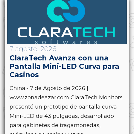
7 agosto, 2026
ClaraTech Avanza con una
Pantalla Mini-LED Curva para
Casinos
China.- 7 de Agosto de 2026 |
www.zonadeazar.com ClaraTech Monitors
presentó un prototipo de pantalla curva
Mini-LED de 43 pulgadas, desarrollado
para gabinetes de tragamonedas,