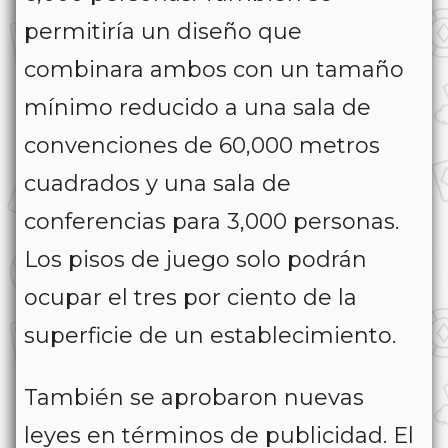
permitiría un diseño que
combinara ambos con un tamaño
mínimo reducido a una sala de
convenciones de 60,000 metros
cuadrados y una sala de
conferencias para 3,000 personas.
Los pisos de juego solo podrán
ocupar el tres por ciento de la
superficie de un establecimiento.
También se aprobaron nuevas
leyes en términos de publicidad. El