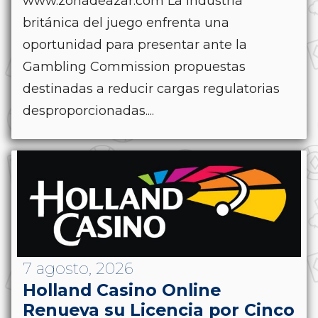
www.zonadeazar.com La industria
británica del juego enfrenta una
oportunidad para presentar ante la
Gambling Commission propuestas
destinadas a reducir cargas regulatorias
desproporcionadas....
7 agosto, 2026
Holland Casino Online
Renueva su Licencia por Cinco