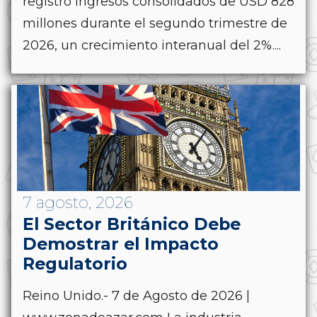
registró ingresos consolidados de USD 828
millones durante el segundo trimestre de
2026, un crecimiento interanual del 2%....
7 agosto, 2026
El Sector Británico Debe
Demostrar el Impacto
Regulatorio
Reino Unido.- 7 de Agosto de 2026 |