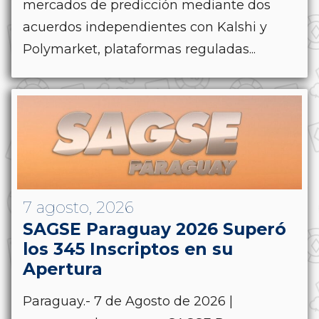
mercados de predicción mediante dos
acuerdos independientes con Kalshi y
Polymarket, plataformas reguladas...
7 agosto, 2026
SAGSE Paraguay 2026 Superó
los 345 Inscriptos en su
Apertura
Paraguay.- 7 de Agosto de 2026 |