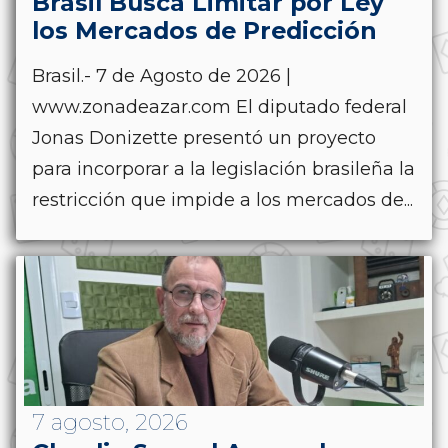
Brasil Busca Limitar por Ley
los Mercados de Predicción
Brasil.- 7 de Agosto de 2026 |
www.zonadeazar.com El diputado federal
Jonas Donizette presentó un proyecto
para incorporar a la legislación brasileña la
restricción que impide a los mercados de...
7 agosto, 2026