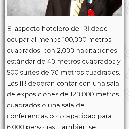
El aspecto hotelero del RI debe
ocupar al menos 100,000 metros
cuadrados, con 2,000 habitaciones
estándar de 40 metros cuadrados y
500 suites de 70 metros cuadrados.
Los IR deberán contar con una sala
de exposiciones de 120,000 metros
cuadrados o una sala de
conferencias con capacidad para
6,000 personas. También se