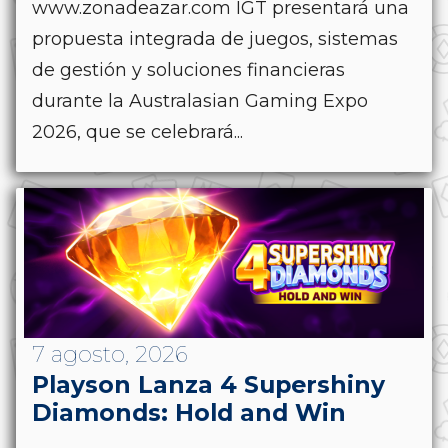
www.zonadeazar.com IGT presentará una
propuesta integrada de juegos, sistemas
de gestión y soluciones financieras
durante la Australasian Gaming Expo
2026, que se celebrará...
7 agosto, 2026
Playson Lanza 4 Supershiny
Diamonds: Hold and Win