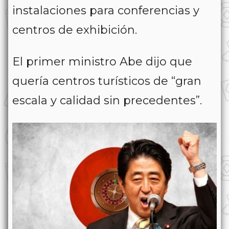
instalaciones para conferencias y
centros de exhibición.
El primer ministro Abe dijo que
quería centros turísticos de “gran
escala y calidad sin precedentes”.