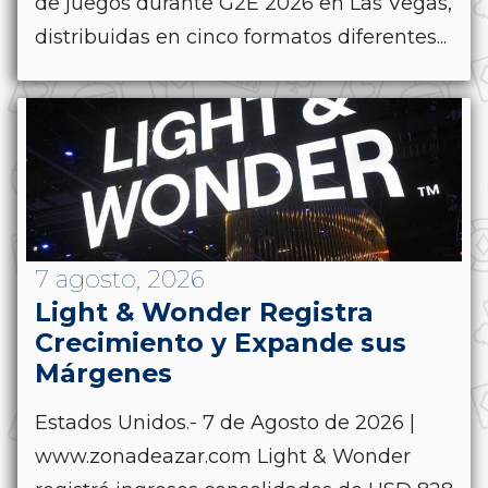
de juegos durante G2E 2026 en Las Vegas,
distribuidas en cinco formatos diferentes...
7 agosto, 2026
Light & Wonder Registra
Crecimiento y Expande sus
Márgenes
Estados Unidos.- 7 de Agosto de 2026 |
www.zonadeazar.com Light & Wonder