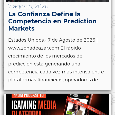
7 agosto, 2026
La Confianza Define la
Competencia en Prediction
Markets
Estados Unidos.- 7 de Agosto de 2026 |
www.zonadeazar.com El rápido
crecimiento de los mercados de
predicción está generando una
competencia cada vez más intensa entre
plataformas financieras, operadores de...