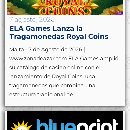
7 agosto, 2026
ELA Games Lanza la
Tragamonedas Royal Coins
Malta.- 7 de Agosto de 2026 |
www.zonadeazar.com ELA Games amplió
su catálogo de casino online con el
lanzamiento de Royal Coins, una
tragamonedas que combina una
estructura tradicional de...