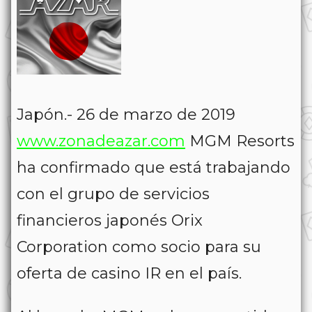
Japón.- 26 de marzo de 2019
www.zonadeazar.com
MGM Resorts
ha confirmado que está trabajando
con el grupo de servicios
financieros japonés Orix
Corporation como socio para su
oferta de casino IR en el país.