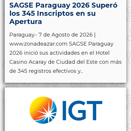
SAGSE Paraguay 2026 Superó
los 345 Inscriptos en su
Apertura
Paraguay.- 7 de Agosto de 2026 |
www.zonadeazar.com SAGSE Paraguay
2026 inició sus actividades en el Hotel
Casino Acaray de Ciudad del Este con más
de 345 registros efectivos y...