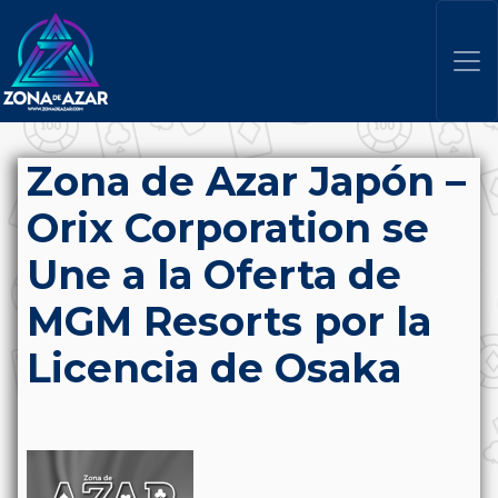
Zona de Azar Japón –
Orix Corporation se
Une a la Oferta de
MGM Resorts por la
Licencia de Osaka