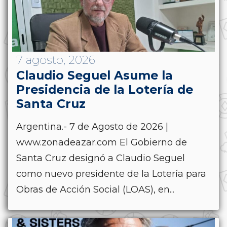
7 agosto, 2026
Claudio Seguel Asume la
Presidencia de la Lotería de
Santa Cruz
Argentina.- 7 de Agosto de 2026 |
www.zonadeazar.com El Gobierno de
Santa Cruz designó a Claudio Seguel
como nuevo presidente de la Lotería para
Obras de Acción Social (LOAS), en...