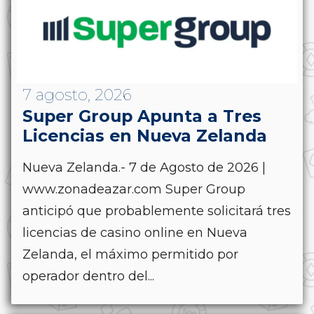
7 agosto, 2026
Super Group Apunta a Tres
Licencias en Nueva Zelanda
Nueva Zelanda.- 7 de Agosto de 2026 |
www.zonadeazar.com Super Group
anticipó que probablemente solicitará tres
licencias de casino online en Nueva
Zelanda, el máximo permitido por
operador dentro del...