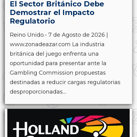
El Sector Británico Debe
Demostrar el Impacto
Regulatorio
Reino Unido.- 7 de Agosto de 2026 |
www.zonadeazar.com La industria
británica del juego enfrenta una
oportunidad para presentar ante la
Gambling Commission propuestas
destinadas a reducir cargas regulatorias
desproporcionadas....