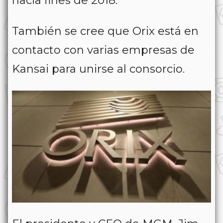
hacia fines de 2018.
También se cree que Orix está en
contacto con varias empresas de
Kansai para unirse al consorcio.