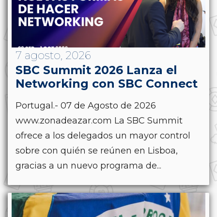
7 agosto, 2026
SBC Summit 2026 Lanza el
Networking con SBC Connect
Portugal.- 07 de Agosto de 2026
www.zonadeazar.com La SBC Summit
ofrece a los delegados un mayor control
sobre con quién se reúnen en Lisboa,
gracias a un nuevo programa de...