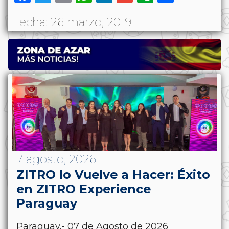
Fecha: 26 marzo, 2019
7 agosto, 2026
ZITRO lo Vuelve a Hacer: Éxito
en ZITRO Experience
Paraguay
Paraguay.- 07 de Agosto de 2026