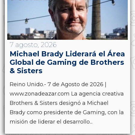
7 agosto, 2026
Michael Brady Liderará el Área
Global de Gaming de Brothers
& Sisters
Reino Unido.- 7 de Agosto de 2026 |
www.zonadeazar.com La agencia creativa
Brothers & Sisters designó a Michael
Brady como presidente de Gaming, con la
misión de liderar el desarrollo...