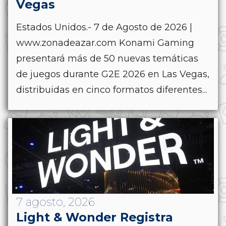
Vegas
Estados Unidos.- 7 de Agosto de 2026 |
www.zonadeazar.com Konami Gaming
presentará más de 50 nuevas temáticas
de juegos durante G2E 2026 en Las Vegas,
distribuidas en cinco formatos diferentes...
7 agosto, 2026
Light & Wonder Registra