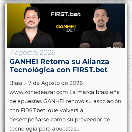
7 agosto, 2026
GANHEI Retoma su Alianza
Tecnológica con FIRST.bet
Brasil.- 7 de Agosto de 2026 |
www.zonadeazar.com La marca brasileña
de apuestas GANHEI renovó su asociación
con FIRST.bet, que volverá a
desempeñarse como su proveedor de
tecnología para apuestas...