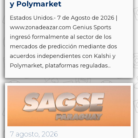
y Polymarket
Estados Unidos.- 7 de Agosto de 2026 |
www.zonadeazar.com Genius Sports
ingresó formalmente al sector de los
mercados de predicción mediante dos
acuerdos independientes con Kalshi y
Polymarket, plataformas reguladas...
7 agosto, 2026