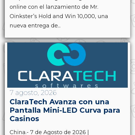
online con el lanzamiento de Mr.
Oinkster’s Hold and Win 10,000, una
nueva entrega de...
7 agosto, 2026
ClaraTech Avanza con una
Pantalla Mini-LED Curva para
Casinos
China.- 7 de Agosto de 2026 |