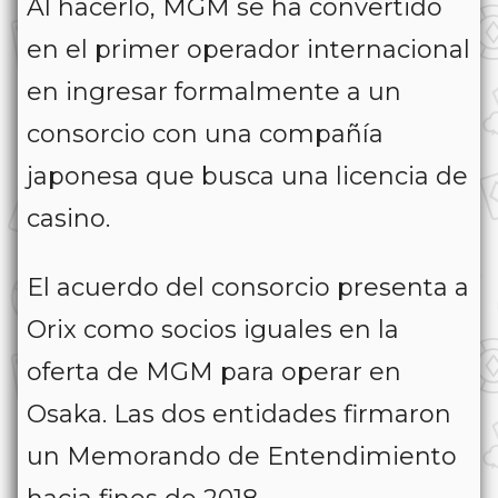
Al hacerlo, MGM se ha convertido
en el primer operador internacional
en ingresar formalmente a un
consorcio con una compañía
japonesa que busca una licencia de
casino.
El acuerdo del consorcio presenta a
Orix como socios iguales en la
oferta de MGM para operar en
Osaka. Las dos entidades firmaron
un Memorando de Entendimiento