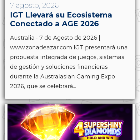
7 agosto, 2026
IGT Llevará su Ecosistema
Conectado a AGE 2026
Australia.- 7 de Agosto de 2026 |
www.zonadeazar.com IGT presentará una
propuesta integrada de juegos, sistemas
de gestión y soluciones financieras
durante la Australasian Gaming Expo
2026, que se celebrará...