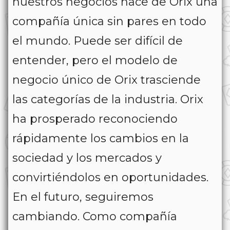
nuestros negocios hace de Orix una
compañía única sin pares en todo
el mundo. Puede ser difícil de
entender, pero el modelo de
negocio único de Orix trasciende
las categorías de la industria. Orix
ha prosperado reconociendo
rápidamente los cambios en la
sociedad y los mercados y
convirtiéndolos en oportunidades.
En el futuro, seguiremos
cambiando. Como compañía