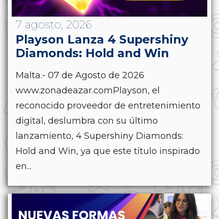
7 agosto, 2026
Playson Lanza 4 Supershiny
Diamonds: Hold and Win
Malta.- 07 de Agosto de 2026
www.zonadeazar.comPlayson, el
reconocido proveedor de entretenimiento
digital, deslumbra con su último
lanzamiento, 4 Supershiny Diamonds:
Hold and Win, ya que este título inspirado
en...