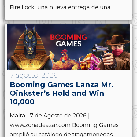
Fire Lock, una nueva entrega de una...
7 agosto, 2026
Booming Games Lanza Mr.
Oinkster’s Hold and Win
10,000
Malta.- 7 de Agosto de 2026 |
www.zonadeazar.com Booming Games
amplió su catálogo de tragamonedas