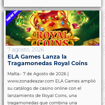
7 agosto, 2026
ELA Games Lanza la
Tragamonedas Royal Coins
Malta.- 7 de Agosto de 2026 |
www.zonadeazar.com ELA Games amplió
su catálogo de casino online con el
lanzamiento de Royal Coins, una
tragamonedas que combina una