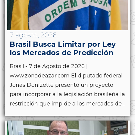
7 agosto, 2026
Brasil Busca Limitar por Ley
los Mercados de Predicción
Brasil.- 7 de Agosto de 2026 |
www.zonadeazar.com El diputado federal
Jonas Donizette presentó un proyecto
para incorporar a la legislación brasileña la
restricción que impide a los mercados de...