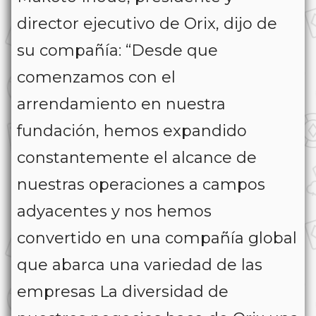
director ejecutivo de Orix, dijo de
su compañía: “Desde que
comenzamos con el
arrendamiento en nuestra
fundación, hemos expandido
constantemente el alcance de
nuestras operaciones a campos
adyacentes y nos hemos
convertido en una compañía global
que abarca una variedad de las
empresas La diversidad de