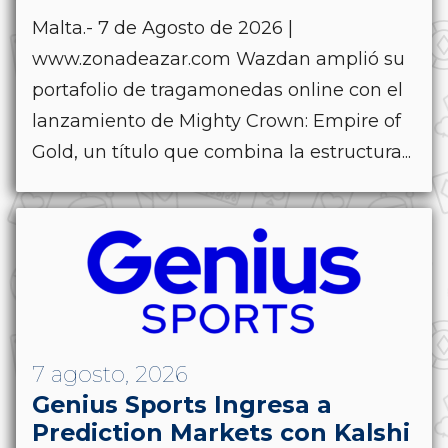
Malta.- 7 de Agosto de 2026 |
www.zonadeazar.com Wazdan amplió su
portafolio de tragamonedas online con el
lanzamiento de Mighty Crown: Empire of
Gold, un título que combina la estructura...
7 agosto, 2026
Genius Sports Ingresa a
Prediction Markets con Kalshi