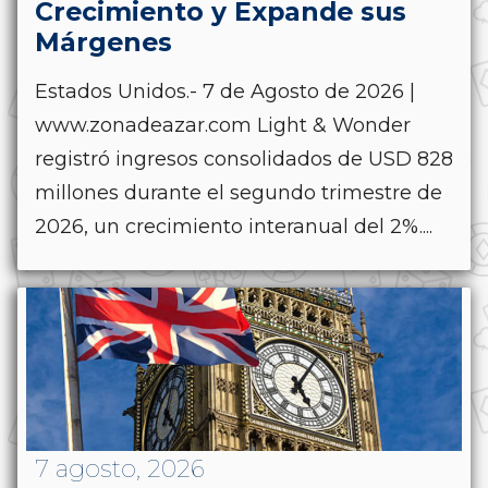
Crecimiento y Expande sus
Márgenes
Estados Unidos.- 7 de Agosto de 2026 |
www.zonadeazar.com Light & Wonder
registró ingresos consolidados de USD 828
millones durante el segundo trimestre de
2026, un crecimiento interanual del 2%....
7 agosto, 2026