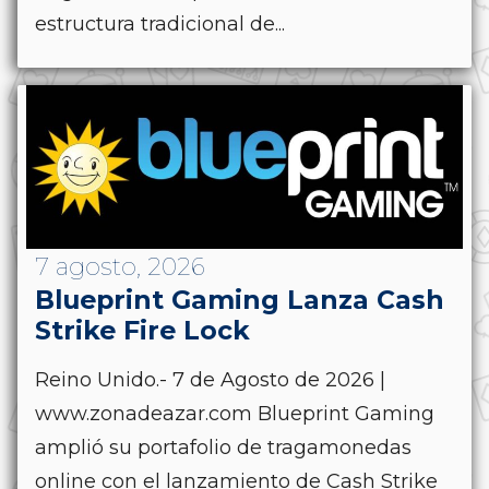
estructura tradicional de...
7 agosto, 2026
Blueprint Gaming Lanza Cash
Strike Fire Lock
Reino Unido.- 7 de Agosto de 2026 |
www.zonadeazar.com Blueprint Gaming
amplió su portafolio de tragamonedas
online con el lanzamiento de Cash Strike