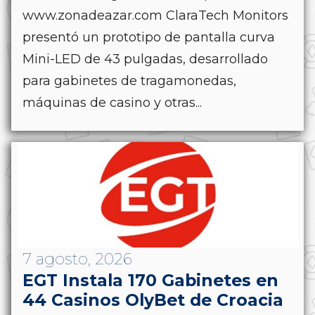
www.zonadeazar.com ClaraTech Monitors
presentó un prototipo de pantalla curva
Mini-LED de 43 pulgadas, desarrollado
para gabinetes de tragamonedas,
máquinas de casino y otras...
7 agosto, 2026
EGT Instala 170 Gabinetes en
44 Casinos OlyBet de Croacia