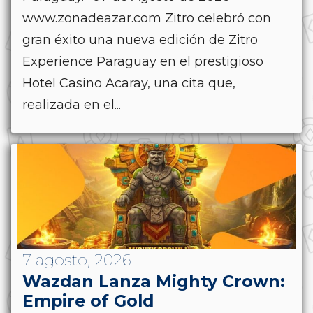
www.zonadeazar.com Zitro celebró con
gran éxito una nueva edición de Zitro
Experience Paraguay en el prestigioso
Hotel Casino Acaray, una cita que,
realizada en el...
7 agosto, 2026
Wazdan Lanza Mighty Crown:
Empire of Gold