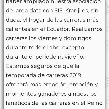
haber ampliado nuestra asociación
de larga data con SIS. Kranji es, sin
duda, el hogar de las carreras más
calientes en el Ecuador. Realizamos
carreras los viernes y domingos
durante todo el año, excepto
durante el período navideño.
Estamos seguros de que la
temporada de carreras 2019
ofrecerá más emoción, emoción y
momentos ganadores a nuestros
fanáticos de las carreras en el Reino