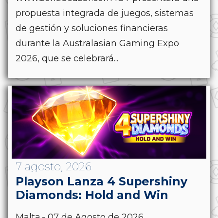
propuesta integrada de juegos, sistemas
de gestión y soluciones financieras
durante la Australasian Gaming Expo
2026, que se celebrará...
7 agosto, 2026
Playson Lanza 4 Supershiny
Diamonds: Hold and Win
Malta.- 07 de Agosto de 2026