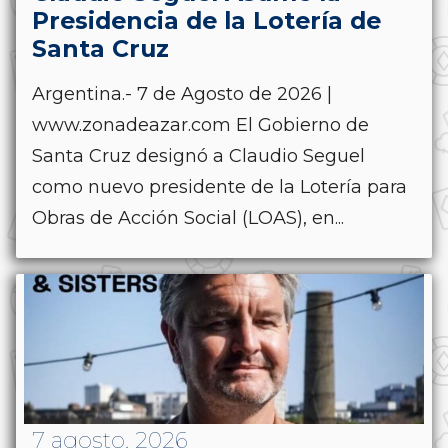
Presidencia de la Lotería de
Santa Cruz
Argentina.- 7 de Agosto de 2026 |
www.zonadeazar.com El Gobierno de
Santa Cruz designó a Claudio Seguel
como nuevo presidente de la Lotería para
Obras de Acción Social (LOAS), en...
7 agosto, 2026