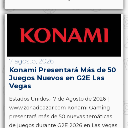
7 agosto, 2026
Konami Presentará Más de 50
Juegos Nuevos en G2E Las
Vegas
Estados Unidos.- 7 de Agosto de 2026 |
www.zonadeazar.com Konami Gaming
presentará más de 50 nuevas temáticas
de juegos durante G2E 2026 en Las Vegas,