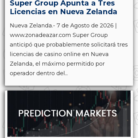
Super Group Apunta a Tres
Licencias en Nueva Zelanda
Nueva Zelanda.- 7 de Agosto de 2026 |
www.zonadeazar.com Super Group
anticipó que probablemente solicitará tres
licencias de casino online en Nueva
Zelanda, el máximo permitido por
operador dentro del...