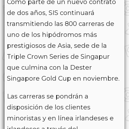
Como parte de un nuevo contrato
de dos años, SIS continuará
transmitiendo las 800 carreras de
uno de los hipódromos más
prestigiosos de Asia, sede de la
Triple Crown Series de Singapur
que culmina con la Dester
Singapore Gold Cup en noviembre.
Las carreras se pondrán a
disposición de los clientes
minoristas y en línea irlandeses e