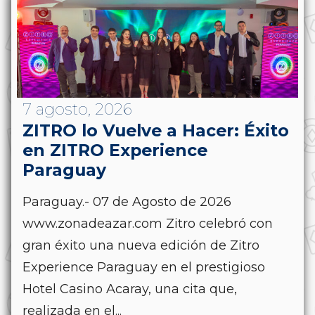
7 agosto, 2026
ZITRO lo Vuelve a Hacer: Éxito
en ZITRO Experience
Paraguay
Paraguay.- 07 de Agosto de 2026
www.zonadeazar.com Zitro celebró con
gran éxito una nueva edición de Zitro
Experience Paraguay en el prestigioso
Hotel Casino Acaray, una cita que,
realizada en el...