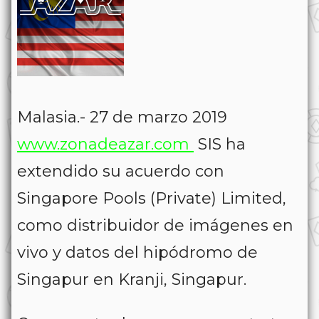
Malasia.- 27 de marzo 2019
www.zonadeazar.com
SIS ha
extendido su acuerdo con
Singapore Pools (Private) Limited,
como distribuidor de imágenes en
vivo y datos del hipódromo de
Singapur en Kranji, Singapur.