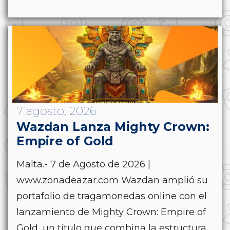
7 agosto, 2026
Wazdan Lanza Mighty Crown:
Empire of Gold
Malta.- 7 de Agosto de 2026 |
www.zonadeazar.com Wazdan amplió su
portafolio de tragamonedas online con el
lanzamiento de Mighty Crown: Empire of
Gold, un título que combina la estructura...