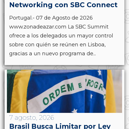
Networking con SBC Connect
Portugal.- 07 de Agosto de 2026
www.zonadeazar.com La SBC Summit
ofrece a los delegados un mayor control
sobre con quién se reúnen en Lisboa,
gracias a un nuevo programa de...
7 agosto, 2026
Brasil Busca Limitar por Ley