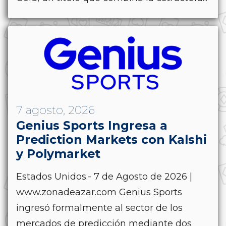
7 agosto, 2026
Genius Sports Ingresa a
Prediction Markets con Kalshi
y Polymarket
Estados Unidos.- 7 de Agosto de 2026 |
www.zonadeazar.com Genius Sports
ingresó formalmente al sector de los
mercados de predicción mediante dos