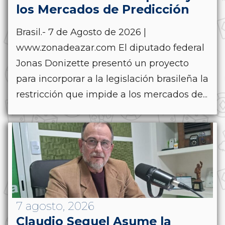
los Mercados de Predicción
Brasil.- 7 de Agosto de 2026 |
www.zonadeazar.com El diputado federal
Jonas Donizette presentó un proyecto
para incorporar a la legislación brasileña la
restricción que impide a los mercados de...
7 agosto, 2026
Claudio Seguel Asume la