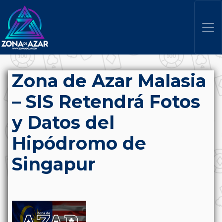
Zona de Azar Malasia
– SIS Retendrá Fotos
y Datos del
Hipódromo de
Singapur