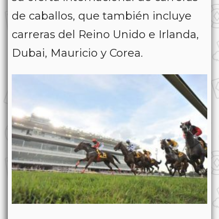
de caballos, que también incluye
carreras del Reino Unido e Irlanda,
Dubai, Mauricio y Corea.