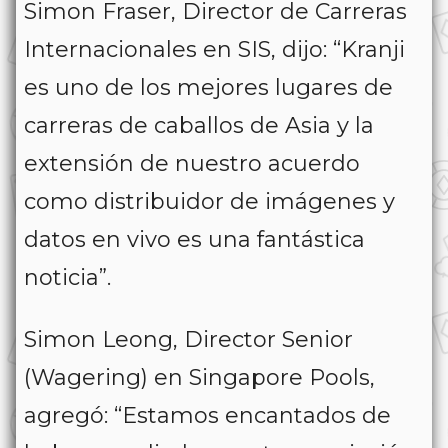
Simon Fraser, Director de Carreras
Internacionales en SIS, dijo: “Kranji
es uno de los mejores lugares de
carreras de caballos de Asia y la
extensión de nuestro acuerdo
como distribuidor de imágenes y
datos en vivo es una fantástica
noticia”.
Simon Leong, Director Senior
(Wagering) en Singapore Pools,
agregó: “Estamos encantados de