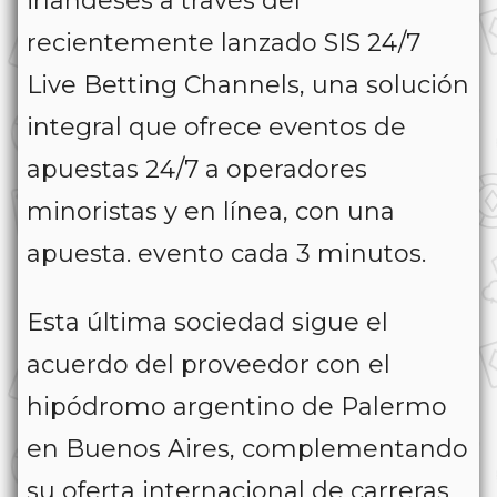
irlandeses a través del
recientemente lanzado SIS 24/7
Live Betting Channels, una solución
integral que ofrece eventos de
apuestas 24/7 a operadores
minoristas y en línea, con una
apuesta. evento cada 3 minutos.
Esta última sociedad sigue el
acuerdo del proveedor con el
hipódromo argentino de Palermo
en Buenos Aires, complementando
su oferta internacional de carreras