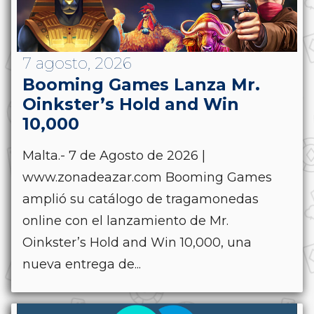
7 agosto, 2026
Booming Games Lanza Mr.
Oinkster’s Hold and Win
10,000
Malta.- 7 de Agosto de 2026 |
www.zonadeazar.com Booming Games
amplió su catálogo de tragamonedas
online con el lanzamiento de Mr.
Oinkster’s Hold and Win 10,000, una
nueva entrega de...