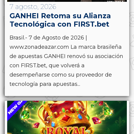
7 agosto, 2026
GANHEI Retoma su Alianza
Tecnológica con FIRST.bet
Brasil.- 7 de Agosto de 2026 |
www.zonadeazar.com La marca brasileña
de apuestas GANHEI renovó su asociación
con FIRST.bet, que volverá a
desempeñarse como su proveedor de
tecnología para apuestas...