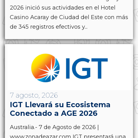
2026 inició sus actividades en el Hotel
Casino Acaray de Ciudad del Este con más
de 345 registros efectivos y...
7 agosto, 2026
IGT Llevará su Ecosistema
Conectado a AGE 2026
Australia.- 7 de Agosto de 2026 |
www.zonadeazar.com IGT presentará una