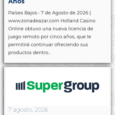
Años
Países Bajos.- 7 de Agosto de 2026 |
www.zonadeazar.com Holland Casino
Online obtuvo una nueva licencia de
juego remoto por cinco años, que le
permitirá continuar ofreciendo sus
productos dentro...
7 agosto, 2026