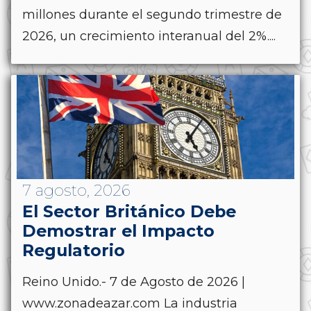
millones durante el segundo trimestre de
2026, un crecimiento interanual del 2%....
7 agosto, 2026
El Sector Británico Debe
Demostrar el Impacto
Regulatorio
Reino Unido.- 7 de Agosto de 2026 |
www.zonadeazar.com La industria