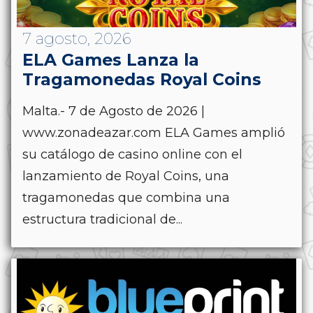
7 agosto, 2026
ELA Games Lanza la
Tragamonedas Royal Coins
Malta.- 7 de Agosto de 2026 |
www.zonadeazar.com ELA Games amplió
su catálogo de casino online con el
lanzamiento de Royal Coins, una
tragamonedas que combina una
estructura tradicional de...