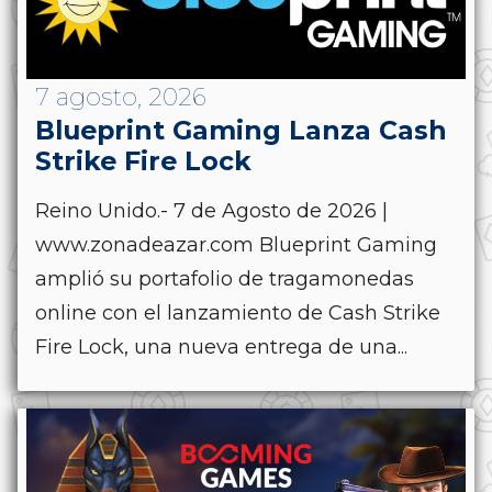
7 agosto, 2026
Blueprint Gaming Lanza Cash
Strike Fire Lock
Reino Unido.- 7 de Agosto de 2026 |
www.zonadeazar.com Blueprint Gaming
amplió su portafolio de tragamonedas
online con el lanzamiento de Cash Strike
Fire Lock, una nueva entrega de una...