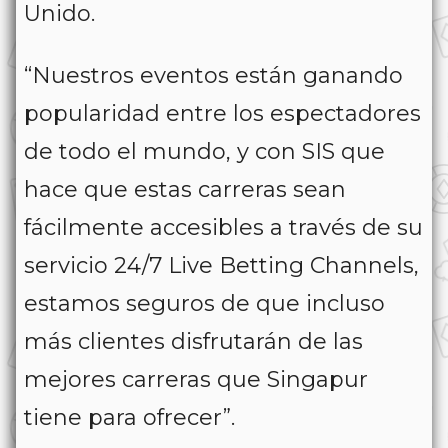
Unido.
“Nuestros eventos están ganando
popularidad entre los espectadores
de todo el mundo, y con SIS que
hace que estas carreras sean
fácilmente accesibles a través de su
servicio 24/7 Live Betting Channels,
estamos seguros de que incluso
más clientes disfrutarán de las
mejores carreras que Singapur
tiene para ofrecer”.