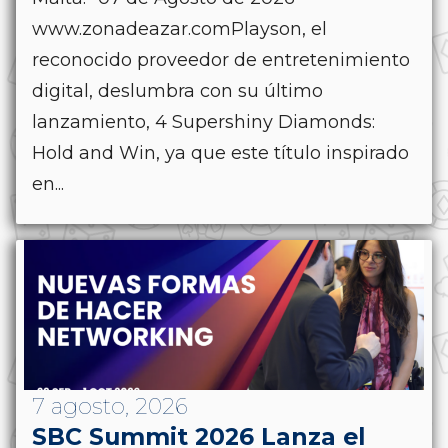
www.zonadeazar.comPlayson, el
reconocido proveedor de entretenimiento
digital, deslumbra con su último
lanzamiento, 4 Supershiny Diamonds:
Hold and Win, ya que este título inspirado
en...
7 agosto, 2026
SBC Summit 2026 Lanza el