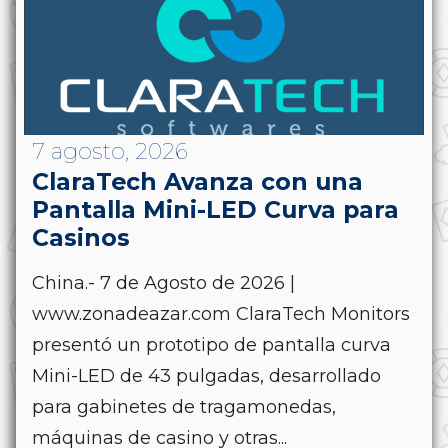
7 agosto, 2026
ClaraTech Avanza con una
Pantalla Mini-LED Curva para
Casinos
China.- 7 de Agosto de 2026 |
www.zonadeazar.com ClaraTech Monitors
presentó un prototipo de pantalla curva
Mini-LED de 43 pulgadas, desarrollado
para gabinetes de tragamonedas,
máquinas de casino y otras...