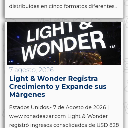
distribuidas en cinco formatos diferentes...
7 agosto, 2026
Light & Wonder Registra
Crecimiento y Expande sus
Márgenes
Estados Unidos.- 7 de Agosto de 2026 |
www.zonadeazar.com Light & Wonder
registró ingresos consolidados de USD 828