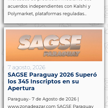
acuerdos independientes con Kalshi y
Polymarket, plataformas reguladas...
7 agosto, 2026
SAGSE Paraguay 2026 Superó
los 345 Inscriptos en su
Apertura
Paraguay.- 7 de Agosto de 2026 |
www.zonadeazar.com SAGSE Paraguay