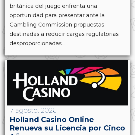
británica del juego enfrenta una
oportunidad para presentar ante la
Gambling Commission propuestas
destinadas a reducir cargas regulatorias
desproporcionadas....
7 agosto, 2026
Holland Casino Online
Renueva su Licencia por Cinco