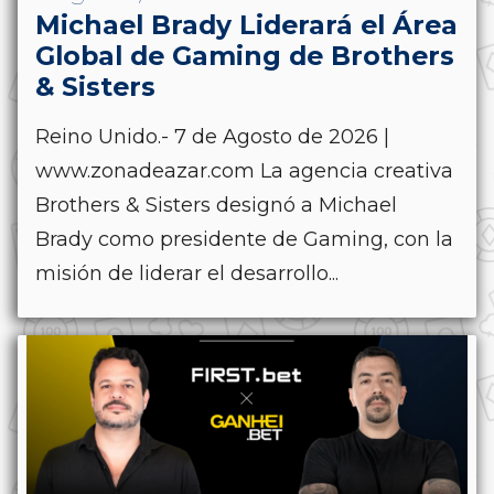
Michael Brady Liderará el Área
Global de Gaming de Brothers
& Sisters
Reino Unido.- 7 de Agosto de 2026 |
www.zonadeazar.com La agencia creativa
Brothers & Sisters designó a Michael
Brady como presidente de Gaming, con la
misión de liderar el desarrollo...