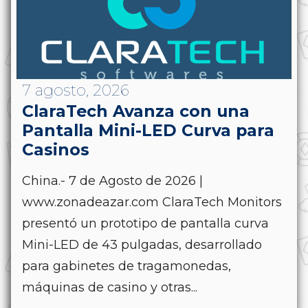
7 agosto, 2026
ClaraTech Avanza con una
Pantalla Mini-LED Curva para
Casinos
China.- 7 de Agosto de 2026 |
www.zonadeazar.com ClaraTech Monitors
presentó un prototipo de pantalla curva
Mini-LED de 43 pulgadas, desarrollado
para gabinetes de tragamonedas,
máquinas de casino y otras...