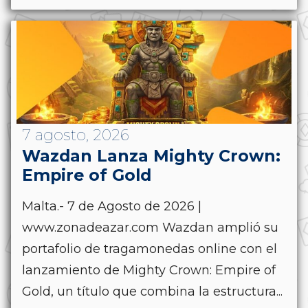
7 agosto, 2026
Wazdan Lanza Mighty Crown:
Empire of Gold
Malta.- 7 de Agosto de 2026 |
www.zonadeazar.com Wazdan amplió su
portafolio de tragamonedas online con el
lanzamiento de Mighty Crown: Empire of
Gold, un título que combina la estructura...