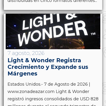
distribuidas en cinco formatos diferentes...
7 agosto, 2026
Light & Wonder Registra
Crecimiento y Expande sus
Márgenes
Estados Unidos.- 7 de Agosto de 2026 |
www.zonadeazar.com Light & Wonder
registró ingresos consolidados de USD 828