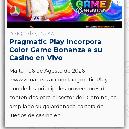
6 agosto, 2026
Pragmatic Play Incorpora
Color Game Bonanza a su
Casino en Vivo
Malta.- 06 de Agosto de 2026
www.zonadeazar.com Pragmatic Play,
uno de los principales proveedores de
contenidos para el sector del iGaming, ha
ampliado su galardonada cartera de
juegos de casino en...