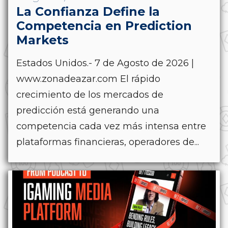
La Confianza Define la
Competencia en Prediction
Markets
Estados Unidos.- 7 de Agosto de 2026 |
www.zonadeazar.com El rápido
crecimiento de los mercados de
predicción está generando una
competencia cada vez más intensa entre
plataformas financieras, operadores de...