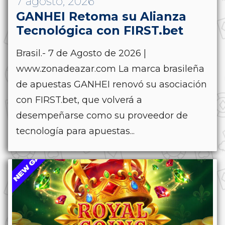
7 agosto, 2026
GANHEI Retoma su Alianza
Tecnológica con FIRST.bet
Brasil.- 7 de Agosto de 2026 |
www.zonadeazar.com La marca brasileña
de apuestas GANHEI renovó su asociación
con FIRST.bet, que volverá a
desempeñarse como su proveedor de
tecnología para apuestas...