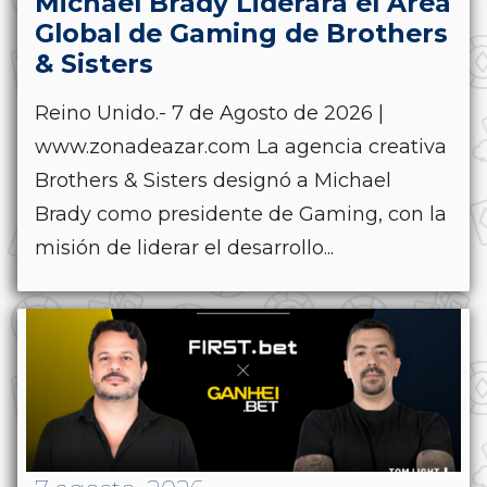
Michael Brady Liderará el Área
Global de Gaming de Brothers
& Sisters
Reino Unido.- 7 de Agosto de 2026 |
www.zonadeazar.com La agencia creativa
Brothers & Sisters designó a Michael
Brady como presidente de Gaming, con la
misión de liderar el desarrollo...