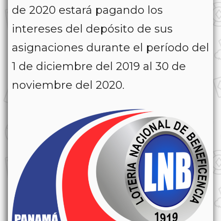
de 2020 estará pagando los
intereses del depósito de sus
asignaciones durante el período del
1 de diciembre del 2019 al 30 de
noviembre del 2020.