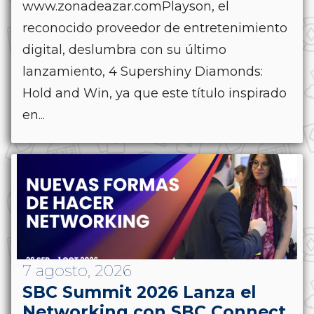
www.zonadeazar.comPlayson, el
reconocido proveedor de entretenimiento
digital, deslumbra con su último
lanzamiento, 4 Supershiny Diamonds:
Hold and Win, ya que este título inspirado
en...
7 agosto, 2026
SBC Summit 2026 Lanza el
Networking con SBC Connect