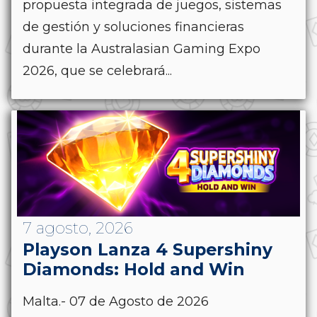
propuesta integrada de juegos, sistemas
de gestión y soluciones financieras
durante la Australasian Gaming Expo
2026, que se celebrará...
7 agosto, 2026
Playson Lanza 4 Supershiny
Diamonds: Hold and Win
Malta.- 07 de Agosto de 2026