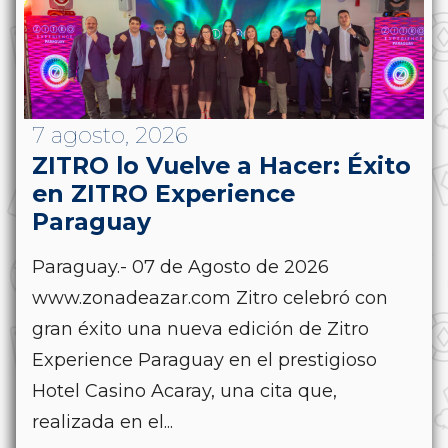
7 agosto, 2026
ZITRO lo Vuelve a Hacer: Éxito
en ZITRO Experience
Paraguay
Paraguay.- 07 de Agosto de 2026
www.zonadeazar.com Zitro celebró con
gran éxito una nueva edición de Zitro
Experience Paraguay en el prestigioso
Hotel Casino Acaray, una cita que,
realizada en el...