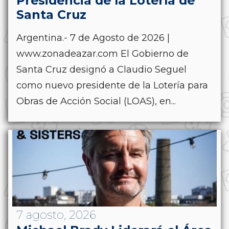
Presidencia de la Lotería de
Santa Cruz
Argentina.- 7 de Agosto de 2026 |
www.zonadeazar.com El Gobierno de
Santa Cruz designó a Claudio Seguel
como nuevo presidente de la Lotería para
Obras de Acción Social (LOAS), en...
7 agosto, 2026