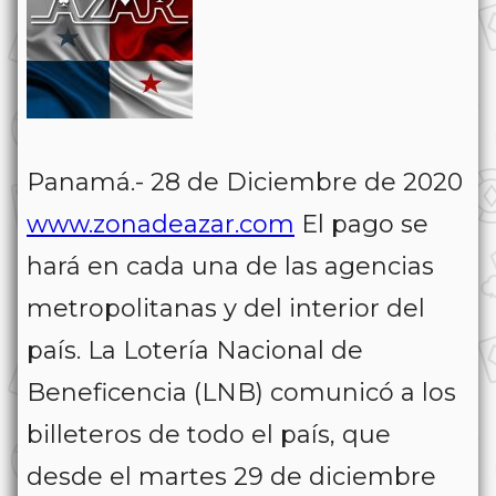
Panamá.- 28 de Diciembre de 2020
www.zonadeazar.com
El pago se
hará en cada una de las agencias
metropolitanas y del interior del
país.
La Lotería Nacional de
Beneficencia (LNB) comunicó a los
billeteros de todo el país, que
desde el martes 29 de diciembre