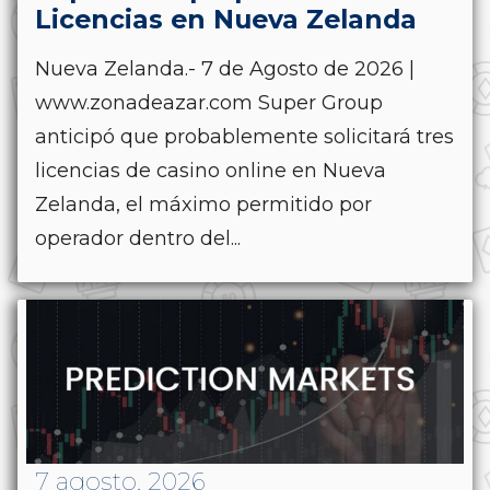
Licencias en Nueva Zelanda
Nueva Zelanda.- 7 de Agosto de 2026 |
www.zonadeazar.com Super Group
anticipó que probablemente solicitará tres
licencias de casino online en Nueva
Zelanda, el máximo permitido por
operador dentro del...
7 agosto, 2026