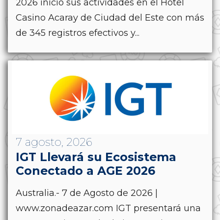
2026 inició sus actividades en el Hotel
Casino Acaray de Ciudad del Este con más
de 345 registros efectivos y...
7 agosto, 2026
IGT Llevará su Ecosistema
Conectado a AGE 2026
Australia.- 7 de Agosto de 2026 |
www.zonadeazar.com IGT presentará una