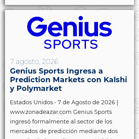
7 agosto, 2026
Genius Sports Ingresa a
Prediction Markets con Kalshi
y Polymarket
Estados Unidos.- 7 de Agosto de 2026 |
www.zonadeazar.com Genius Sports
ingresó formalmente al sector de los
mercados de predicción mediante dos