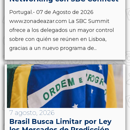
Portugal.- 07 de Agosto de 2026
www.zonadeazar.com La SBC Summit
ofrece a los delegados un mayor control
sobre con quién se reúnen en Lisboa,
gracias a un nuevo programa de...
7 agosto, 2026
Brasil Busca Limitar por Ley
los Mercados de Predicción