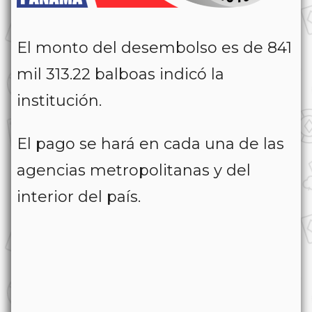
El monto del desembolso es de 841
mil 313.22 balboas indicó la
institución.
El pago se hará en cada una de las
agencias metropolitanas y del
interior del país.