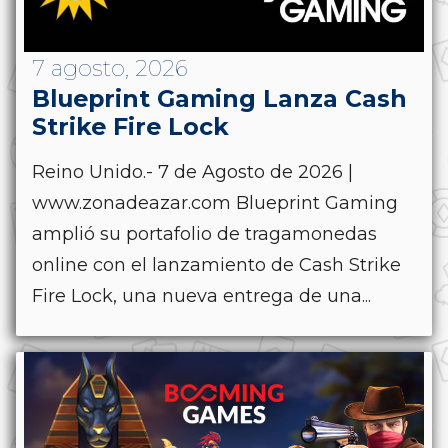
7 agosto, 2026
Blueprint Gaming Lanza Cash
Strike Fire Lock
Reino Unido.- 7 de Agosto de 2026 |
www.zonadeazar.com Blueprint Gaming
amplió su portafolio de tragamonedas
online con el lanzamiento de Cash Strike
Fire Lock, una nueva entrega de una...