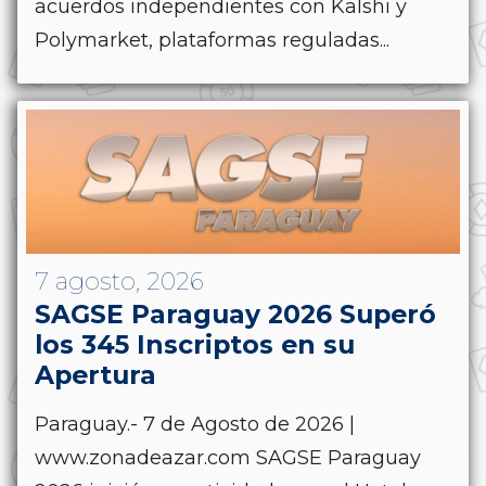
acuerdos independientes con Kalshi y
Polymarket, plataformas reguladas...
7 agosto, 2026
SAGSE Paraguay 2026 Superó
los 345 Inscriptos en su
Apertura
Paraguay.- 7 de Agosto de 2026 |
www.zonadeazar.com SAGSE Paraguay