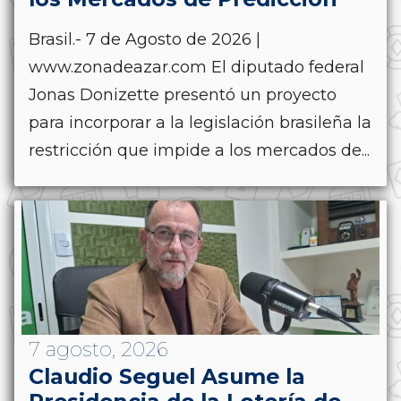
Brasil.- 7 de Agosto de 2026 |
www.zonadeazar.com El diputado federal
Jonas Donizette presentó un proyecto
para incorporar a la legislación brasileña la
restricción que impide a los mercados de...
7 agosto, 2026
Claudio Seguel Asume la