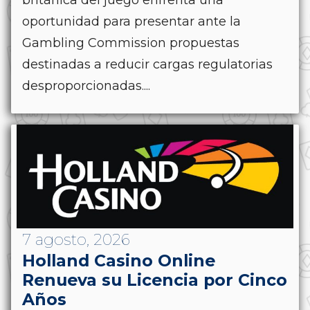
oportunidad para presentar ante la
Gambling Commission propuestas
destinadas a reducir cargas regulatorias
desproporcionadas....
7 agosto, 2026
Holland Casino Online
Renueva su Licencia por Cinco
Años