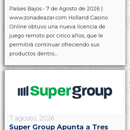
Países Bajos.- 7 de Agosto de 2026 |
www.zonadeazar.com Holland Casino
Online obtuvo una nueva licencia de
juego remoto por cinco años, que le
permitirá continuar ofreciendo sus
productos dentro...
7 agosto, 2026
Super Group Apunta a Tres