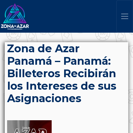
Zona de Azar
Panamá – Panamá:
Billeteros Recibirán
los Intereses de sus
Asignaciones