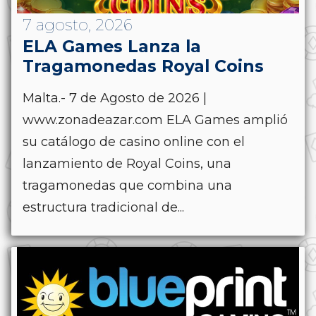
7 agosto, 2026
ELA Games Lanza la
Tragamonedas Royal Coins
Malta.- 7 de Agosto de 2026 |
www.zonadeazar.com ELA Games amplió
su catálogo de casino online con el
lanzamiento de Royal Coins, una
tragamonedas que combina una
estructura tradicional de...