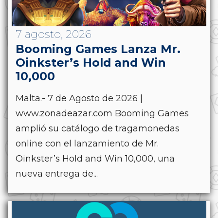
7 agosto, 2026
Booming Games Lanza Mr.
Oinkster’s Hold and Win
10,000
Malta.- 7 de Agosto de 2026 |
www.zonadeazar.com Booming Games
amplió su catálogo de tragamonedas
online con el lanzamiento de Mr.
Oinkster’s Hold and Win 10,000, una
nueva entrega de...