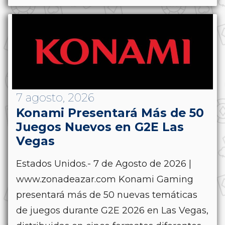
7 agosto, 2026
Konami Presentará Más de 50
Juegos Nuevos en G2E Las
Vegas
Estados Unidos.- 7 de Agosto de 2026 |
www.zonadeazar.com Konami Gaming
presentará más de 50 nuevas temáticas
de juegos durante G2E 2026 en Las Vegas,