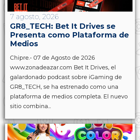
7 agosto, 2026
GR8_TECH: Bet It Drives se
Presenta como Plataforma de
Medios
Chipre.- 07 de Agosto de 2026
www.zonadeazar.com Bet It Drives, el
galardonado podcast sobre iGaming de
GR8_TECH, se ha estrenado como una
plataforma de medios completa. El nuevo
sitio combina...