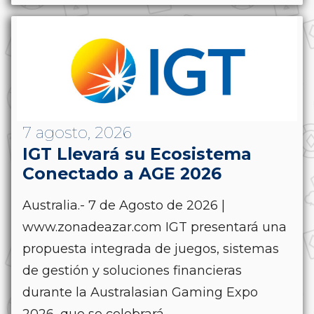
7 agosto, 2026
IGT Llevará su Ecosistema
Conectado a AGE 2026
Australia.- 7 de Agosto de 2026 |
www.zonadeazar.com IGT presentará una
propuesta integrada de juegos, sistemas
de gestión y soluciones financieras
durante la Australasian Gaming Expo