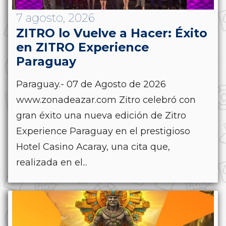
7 agosto, 2026
ZITRO lo Vuelve a Hacer: Éxito
en ZITRO Experience
Paraguay
Paraguay.- 07 de Agosto de 2026
www.zonadeazar.com Zitro celebró con
gran éxito una nueva edición de Zitro
Experience Paraguay en el prestigioso
Hotel Casino Acaray, una cita que,
realizada en el...