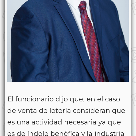
El funcionario dijo que, en el caso
de venta de lotería consideran que
es una actividad necesaria ya que
es de índole benéfica y la industria