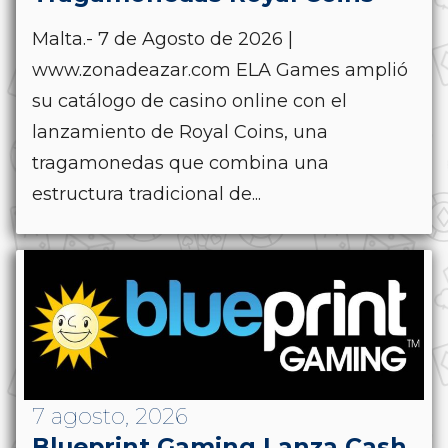
Malta.- 7 de Agosto de 2026 |
www.zonadeazar.com ELA Games amplió
su catálogo de casino online con el
lanzamiento de Royal Coins, una
tragamonedas que combina una
estructura tradicional de...
7 agosto, 2026
Blueprint Gaming Lanza Cash