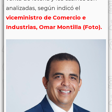
analizadas, según indicó el
viceministro de Comercio e
Industrias, Omar Montilla (Foto).