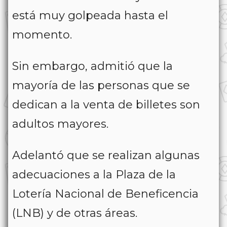
está muy golpeada hasta el
momento.
Sin embargo, admitió que la
mayoría de las personas que se
dedican a la venta de billetes son
adultos mayores.
Adelantó que se realizan algunas
adecuaciones a la Plaza de la
Lotería Nacional de Beneficencia
(LNB) y de otras áreas.