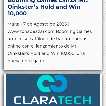
Booming Games Lanza Mr.
Oinkster’s Hold and Win
10,000
Malta.- 7 de Agosto de 2026 |
www.zonadeazar.com Booming Games
amplió su catálogo de tragamonedas
online con el lanzamiento de Mr.
Oinkster’s Hold and Win 10,000, una
nueva entrega de...