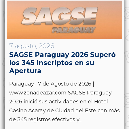
7 agosto, 2026
SAGSE Paraguay 2026 Superó
los 345 Inscriptos en su
Apertura
Paraguay.- 7 de Agosto de 2026 |
www.zonadeazar.com SAGSE Paraguay
2026 inició sus actividades en el Hotel
Casino Acaray de Ciudad del Este con más
de 345 registros efectivos y...