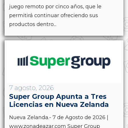
juego remoto por cinco años, que le
permitirá continuar ofreciendo sus
productos dentro...
7 agosto, 2026
Super Group Apunta a Tres
Licencias en Nueva Zelanda
Nueva Zelanda.- 7 de Agosto de 2026 |
www.zonadeazar.com Super Group