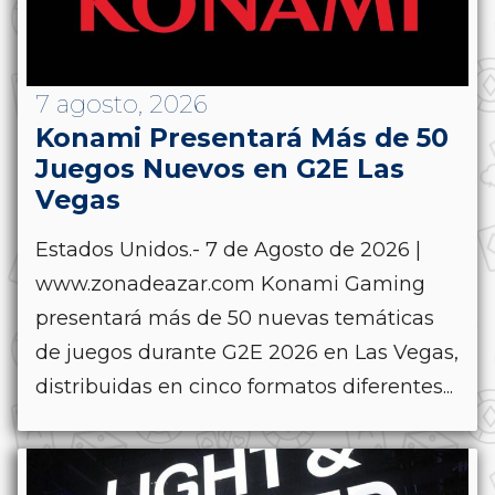
7 agosto, 2026
Konami Presentará Más de 50
Juegos Nuevos en G2E Las
Vegas
Estados Unidos.- 7 de Agosto de 2026 |
www.zonadeazar.com Konami Gaming
presentará más de 50 nuevas temáticas
de juegos durante G2E 2026 en Las Vegas,
distribuidas en cinco formatos diferentes...