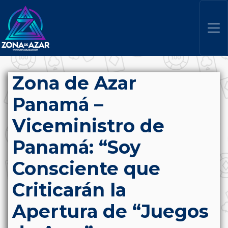
Zona de Azar
Panamá –
Viceministro de
Panamá: “Soy
Consciente que
Criticarán la
Apertura de “Juegos