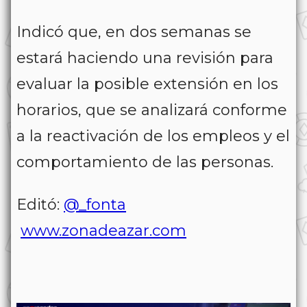
Indicó que, en dos semanas se
estará haciendo una revisión para
evaluar la posible extensión en los
horarios, que se analizará conforme
a la reactivación de los empleos y el
comportamiento de las personas.
Editó:
@_fonta
www.zonadeazar.com