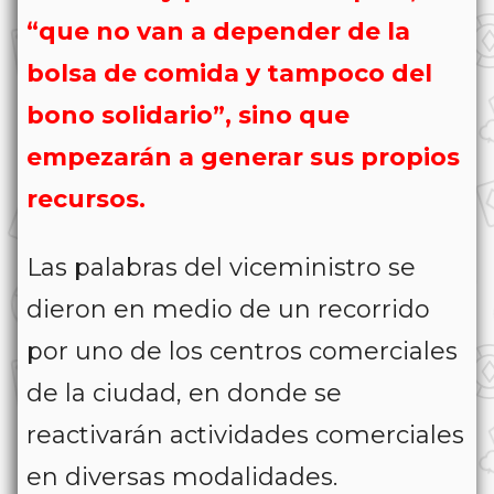
“que no van a depender de la
bolsa de comida y tampoco del
bono solidario”, sino que
empezarán a generar sus propios
recursos.
Las palabras del viceministro se
dieron en medio de un recorrido
por uno de los centros comerciales
de la ciudad, en donde se
reactivarán actividades comerciales
en diversas modalidades.