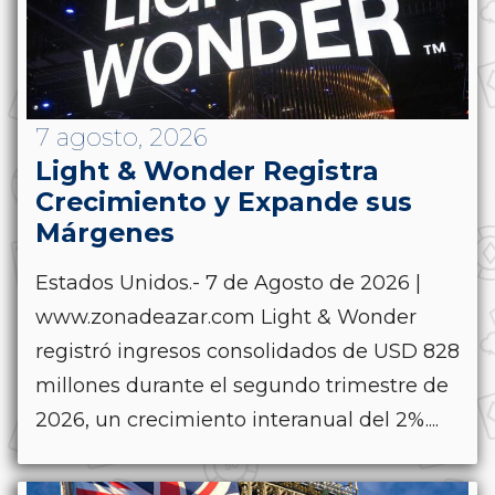
7 agosto, 2026
Light & Wonder Registra
Crecimiento y Expande sus
Márgenes
Estados Unidos.- 7 de Agosto de 2026 |
www.zonadeazar.com Light & Wonder
registró ingresos consolidados de USD 828
millones durante el segundo trimestre de
2026, un crecimiento interanual del 2%....