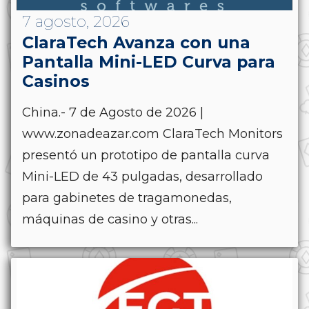
7 agosto, 2026
ClaraTech Avanza con una
Pantalla Mini-LED Curva para
Casinos
China.- 7 de Agosto de 2026 |
www.zonadeazar.com ClaraTech Monitors
presentó un prototipo de pantalla curva
Mini-LED de 43 pulgadas, desarrollado
para gabinetes de tragamonedas,
máquinas de casino y otras...