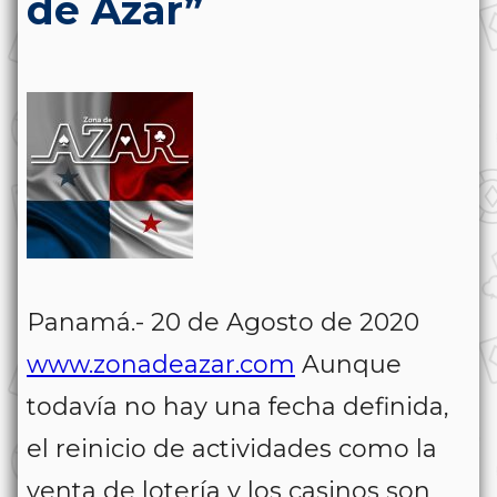
de Azar”
Panamá.- 20 de Agosto de 2020
www.zonadeazar.com
Aunque
todavía no hay una fecha definida,
el reinicio de actividades como la
venta de lotería y los casinos son