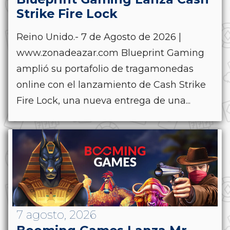
Strike Fire Lock
Reino Unido.- 7 de Agosto de 2026 |
www.zonadeazar.com Blueprint Gaming
amplió su portafolio de tragamonedas
online con el lanzamiento de Cash Strike
Fire Lock, una nueva entrega de una...
7 agosto, 2026