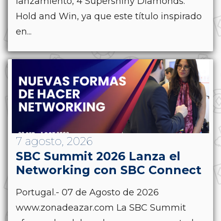
lanzamiento, 4 Supershiny Diamonds:
Hold and Win, ya que este título inspirado
en...
7 agosto, 2026
SBC Summit 2026 Lanza el
Networking con SBC Connect
Portugal.- 07 de Agosto de 2026
www.zonadeazar.com La SBC Summit