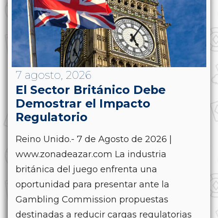
7 agosto, 2026
El Sector Británico Debe
Demostrar el Impacto
Regulatorio
Reino Unido.- 7 de Agosto de 2026 |
www.zonadeazar.com La industria
británica del juego enfrenta una
oportunidad para presentar ante la
Gambling Commission propuestas
destinadas a reducir cargas regulatorias