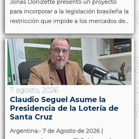
Jonas Donizette presentó un proyecto
para incorporar a la legislación brasileña la
restricción que impide a los mercados de...
7 agosto, 2026
Claudio Seguel Asume la
Presidencia de la Lotería de
Santa Cruz
Argentina.- 7 de Agosto de 2026 |