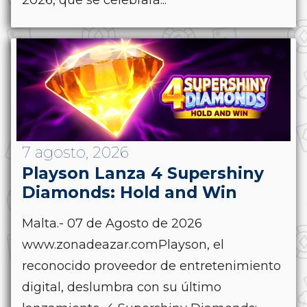
2026, que se celebrará...
7 agosto, 2026
Playson Lanza 4 Supershiny
Diamonds: Hold and Win
Malta.- 07 de Agosto de 2026
www.zonadeazar.comPlayson, el
reconocido proveedor de entretenimiento
digital, deslumbra con su último