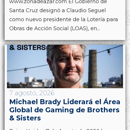
www.zonadeazar.com El Gobierno de
Santa Cruz designó a Claudio Seguel
como nuevo presidente de la Lotería para
Obras de Acción Social (LOAS), en...
7 agosto, 2026
Michael Brady Liderará el Área
Global de Gaming de Brothers
& Sisters