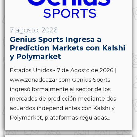
7 agosto, 2026
Genius Sports Ingresa a
Prediction Markets con Kalshi
y Polymarket
Estados Unidos.- 7 de Agosto de 2026 |
www.zonadeazar.com Genius Sports
ingresó formalmente al sector de los
mercados de predicción mediante dos
acuerdos independientes con Kalshi y
Polymarket, plataformas reguladas...