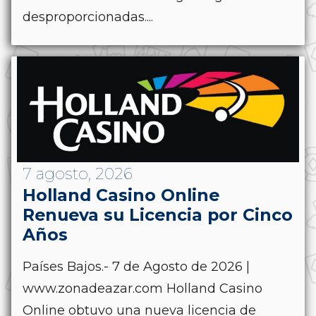
desproporcionadas....
7 agosto, 2026
Holland Casino Online
Renueva su Licencia por Cinco
Años
Países Bajos.- 7 de Agosto de 2026 |
www.zonadeazar.com Holland Casino
Online obtuvo una nueva licencia de