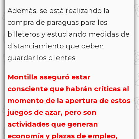
Además, se está realizando la
compra de paraguas para los
billeteros y estudiando medidas de
distanciamiento que deben
guardar los clientes.
Montilla aseguró estar
consciente que habrán críticas al
momento de la apertura de estos
juegos de azar, pero son
actividades que generan
economía y plazas de empleo,