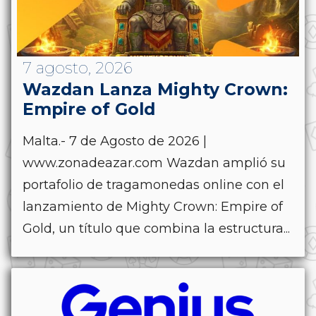
7 agosto, 2026
Wazdan Lanza Mighty Crown:
Empire of Gold
Malta.- 7 de Agosto de 2026 |
www.zonadeazar.com Wazdan amplió su
portafolio de tragamonedas online con el
lanzamiento de Mighty Crown: Empire of
Gold, un título que combina la estructura...