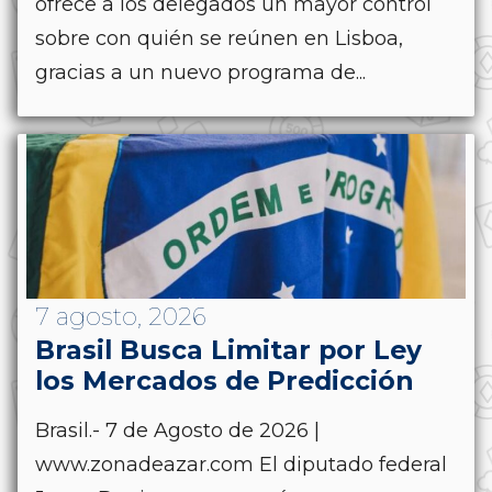
ofrece a los delegados un mayor control
sobre con quién se reúnen en Lisboa,
gracias a un nuevo programa de...
7 agosto, 2026
Brasil Busca Limitar por Ley
los Mercados de Predicción
Brasil.- 7 de Agosto de 2026 |
www.zonadeazar.com El diputado federal