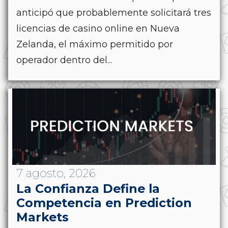
anticipó que probablemente solicitará tres
licencias de casino online en Nueva
Zelanda, el máximo permitido por
operador dentro del...
7 agosto, 2026
La Confianza Define la
Competencia en Prediction
Markets