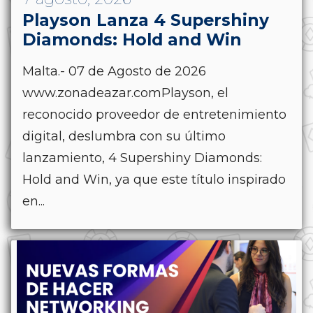
Playson Lanza 4 Supershiny
Diamonds: Hold and Win
Malta.- 07 de Agosto de 2026
www.zonadeazar.comPlayson, el
reconocido proveedor de entretenimiento
digital, deslumbra con su último
lanzamiento, 4 Supershiny Diamonds:
Hold and Win, ya que este título inspirado
en...