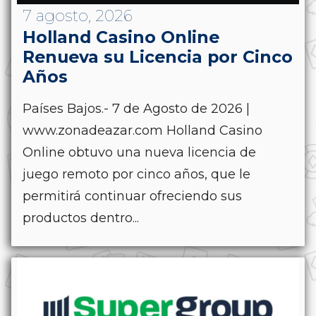
7 agosto, 2026
Holland Casino Online
Renueva su Licencia por Cinco
Años
Países Bajos.- 7 de Agosto de 2026 |
www.zonadeazar.com Holland Casino
Online obtuvo una nueva licencia de
juego remoto por cinco años, que le
permitirá continuar ofreciendo sus
productos dentro...