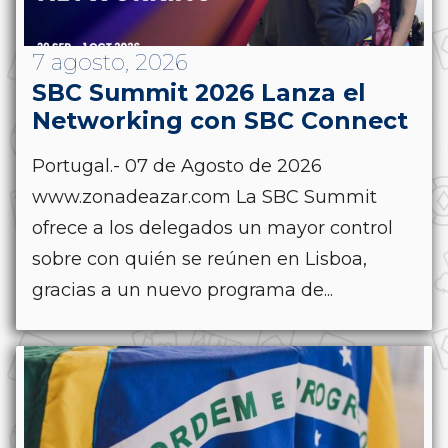
7 agosto, 2026
SBC Summit 2026 Lanza el
Networking con SBC Connect
Portugal.- 07 de Agosto de 2026
www.zonadeazar.com La SBC Summit
ofrece a los delegados un mayor control
sobre con quién se reúnen en Lisboa,
gracias a un nuevo programa de...