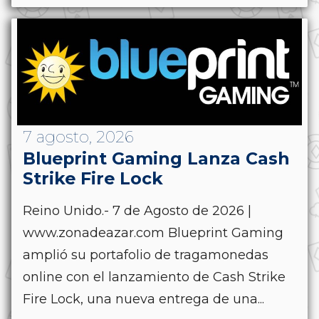
7 agosto, 2026
Blueprint Gaming Lanza Cash
Strike Fire Lock
Reino Unido.- 7 de Agosto de 2026 |
www.zonadeazar.com Blueprint Gaming
amplió su portafolio de tragamonedas
online con el lanzamiento de Cash Strike
Fire Lock, una nueva entrega de una...