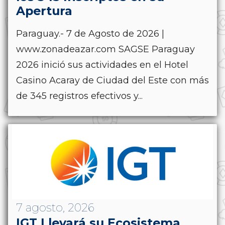
Apertura
Paraguay.- 7 de Agosto de 2026 |
www.zonadeazar.com SAGSE Paraguay
2026 inició sus actividades en el Hotel
Casino Acaray de Ciudad del Este con más
de 345 registros efectivos y...
7 agosto, 2026
IGT Llevará su Ecosistema