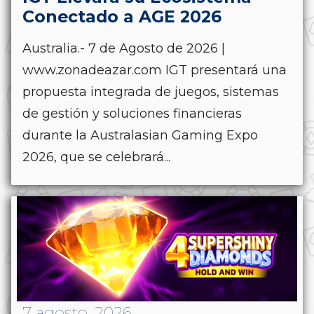
Conectado a AGE 2026
Australia.- 7 de Agosto de 2026 |
www.zonadeazar.com IGT presentará una
propuesta integrada de juegos, sistemas
de gestión y soluciones financieras
durante la Australasian Gaming Expo
2026, que se celebrará...
7 agosto, 2026