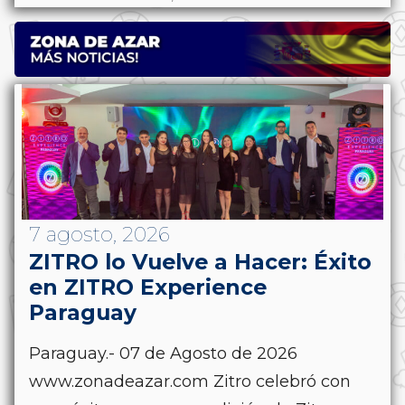
7 agosto, 2026
ZITRO lo Vuelve a Hacer: Éxito
en ZITRO Experience
Paraguay
Paraguay.- 07 de Agosto de 2026
www.zonadeazar.com Zitro celebró con