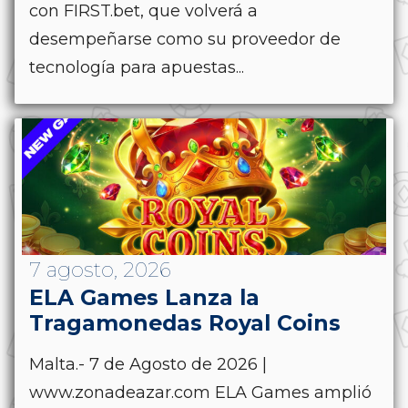
con FIRST.bet, que volverá a
desempeñarse como su proveedor de
tecnología para apuestas...
7 agosto, 2026
ELA Games Lanza la
Tragamonedas Royal Coins
Malta.- 7 de Agosto de 2026 |
www.zonadeazar.com ELA Games amplió