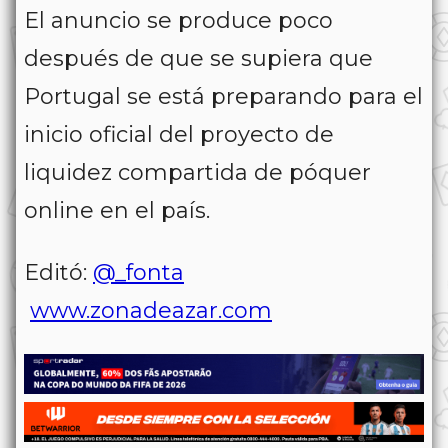
El anuncio se produce poco
después de que se supiera que
Portugal se está preparando para el
inicio oficial del proyecto de
liquidez compartida de póquer
online en el país.
Editó:
@_fonta
www.zonadeazar.com