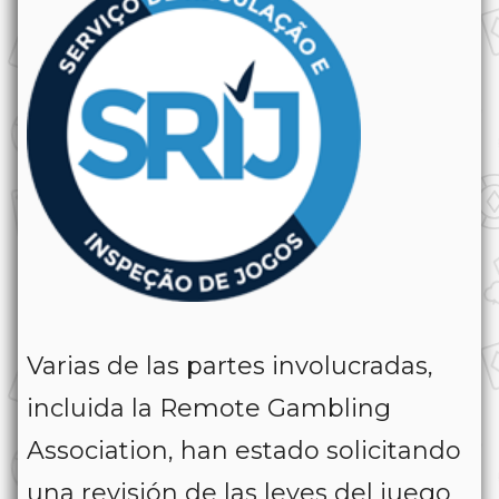
Varias de las partes involucradas,
incluida la Remote Gambling
Association, han estado solicitando
una revisión de las leyes del juego