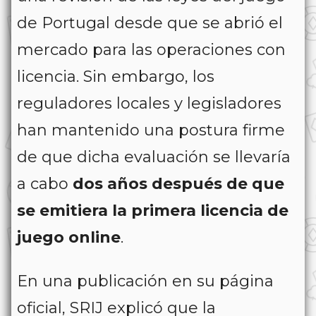
de Portugal desde que se abrió el
mercado para las operaciones con
licencia. Sin embargo, los
reguladores locales y legisladores
han mantenido una postura firme
de que dicha evaluación se llevaría
a cabo
dos años después de que
se emitiera la primera licencia de
juego online
.
En una publicación en su página
oficial, SRIJ explicó que la