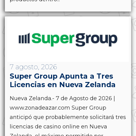
7 agosto, 2026
Super Group Apunta a Tres
Licencias en Nueva Zelanda
Nueva Zelanda.- 7 de Agosto de 2026 |
www.zonadeazar.com Super Group
anticipó que probablemente solicitará tres
licencias de casino online en Nueva
Zelanda, el máximo permitido por