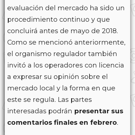
evaluación del mercado ha sido un
procedimiento continuo y que
concluirá antes de mayo de 2018.
Como se mencionó anteriormente,
el organismo regulador también
invitó a los operadores con licencia
a expresar su opinión sobre el
mercado local y la forma en que
este se regula. Las partes
interesadas podrán
presentar sus
comentarios finales en febrero
.