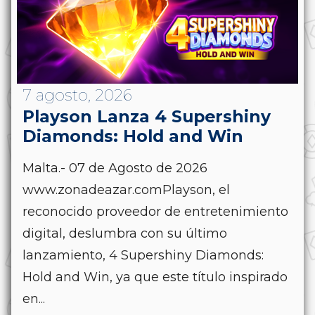
7 agosto, 2026
Playson Lanza 4 Supershiny
Diamonds: Hold and Win
Malta.- 07 de Agosto de 2026
www.zonadeazar.comPlayson, el
reconocido proveedor de entretenimiento
digital, deslumbra con su último
lanzamiento, 4 Supershiny Diamonds:
Hold and Win, ya que este título inspirado
en...