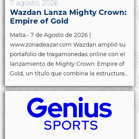
7 agosto, 2026
Wazdan Lanza Mighty Crown:
Empire of Gold
Malta.- 7 de Agosto de 2026 |
www.zonadeazar.com Wazdan amplió su
portafolio de tragamonedas online con el
lanzamiento de Mighty Crown: Empire of
Gold, un título que combina la estructura...