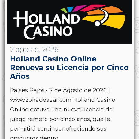
7 agosto, 2026
Holland Casino Online
Renueva su Licencia por Cinco
Años
Países Bajos.- 7 de Agosto de 2026 |
www.zonadeazar.com Holland Casino
Online obtuvo una nueva licencia de
juego remoto por cinco años, que le
permitirá continuar ofreciendo sus
productos dentro...