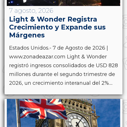
7 agosto, 2026
Light & Wonder Registra
Crecimiento y Expande sus
Márgenes
Estados Unidos.- 7 de Agosto de 2026 |
www.zonadeazar.com Light & Wonder
registró ingresos consolidados de USD 828
millones durante el segundo trimestre de
2026, un crecimiento interanual del 2%....