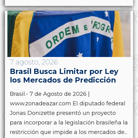
7 agosto, 2026
Brasil Busca Limitar por Ley
los Mercados de Predicción
Brasil.- 7 de Agosto de 2026 |
www.zonadeazar.com El diputado federal
Jonas Donizette presentó un proyecto
para incorporar a la legislación brasileña la
restricción que impide a los mercados de...