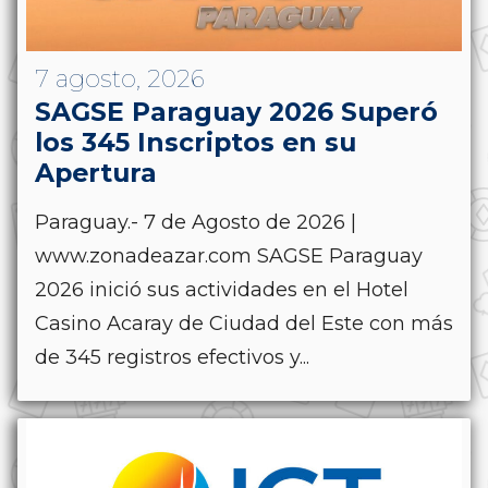
7 agosto, 2026
SAGSE Paraguay 2026 Superó
los 345 Inscriptos en su
Apertura
Paraguay.- 7 de Agosto de 2026 |
www.zonadeazar.com SAGSE Paraguay
2026 inició sus actividades en el Hotel
Casino Acaray de Ciudad del Este con más
de 345 registros efectivos y...