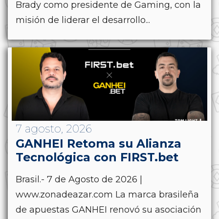
Brady como presidente de Gaming, con la
misión de liderar el desarrollo...
7 agosto, 2026
GANHEI Retoma su Alianza
Tecnológica con FIRST.bet
Brasil.- 7 de Agosto de 2026 |
www.zonadeazar.com La marca brasileña
de apuestas GANHEI renovó su asociación