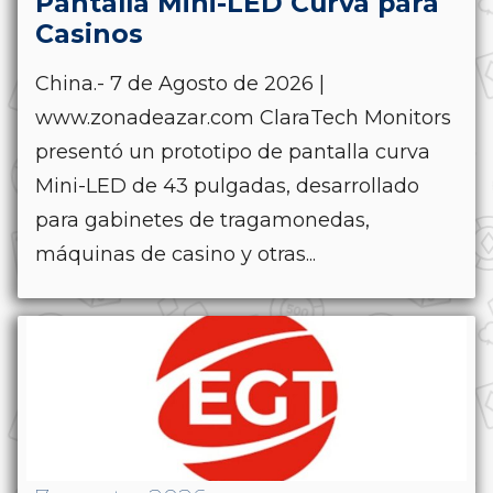
Pantalla Mini-LED Curva para
Casinos
China.- 7 de Agosto de 2026 |
www.zonadeazar.com ClaraTech Monitors
presentó un prototipo de pantalla curva
Mini-LED de 43 pulgadas, desarrollado
para gabinetes de tragamonedas,
máquinas de casino y otras...