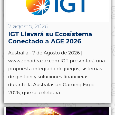
7 agosto, 2026
IGT Llevará su Ecosistema
Conectado a AGE 2026
Australia.- 7 de Agosto de 2026 |
www.zonadeazar.com IGT presentará una
propuesta integrada de juegos, sistemas
de gestión y soluciones financieras
durante la Australasian Gaming Expo
2026, que se celebrará...