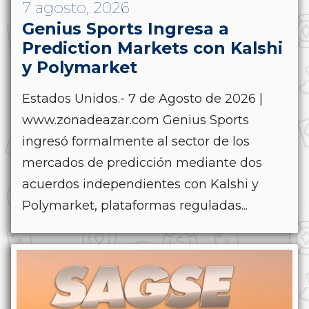
7 agosto, 2026
Genius Sports Ingresa a
Prediction Markets con Kalshi
y Polymarket
Estados Unidos.- 7 de Agosto de 2026 |
www.zonadeazar.com Genius Sports
ingresó formalmente al sector de los
mercados de predicción mediante dos
acuerdos independientes con Kalshi y
Polymarket, plataformas reguladas...