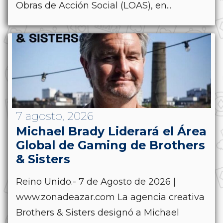
Obras de Acción Social (LOAS), en...
7 agosto, 2026
Michael Brady Liderará el Área
Global de Gaming de Brothers
& Sisters
Reino Unido.- 7 de Agosto de 2026 |
www.zonadeazar.com La agencia creativa
Brothers & Sisters designó a Michael