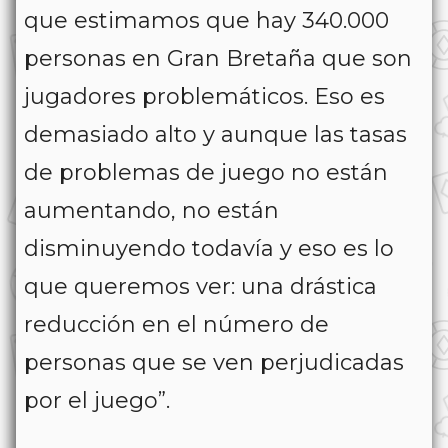
que estimamos que hay 340.000
personas en Gran Bretaña que son
jugadores problemáticos. Eso es
demasiado alto y aunque las tasas
de problemas de juego no están
aumentando, no están
disminuyendo todavía y eso es lo
que queremos ver: una drástica
reducción en el número de
personas que se ven perjudicadas
por el juego”.