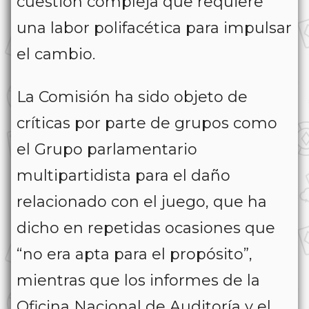
cuestión compleja que requiere
una labor polifacética para impulsar
el cambio.
La Comisión ha sido objeto de
críticas por parte de grupos como
el Grupo parlamentario
multipartidista para el daño
relacionado con el juego, que ha
dicho en repetidas ocasiones que
“no era apta para el propósito”,
mientras que los informes de la
Oficina Nacional de Auditoría y el