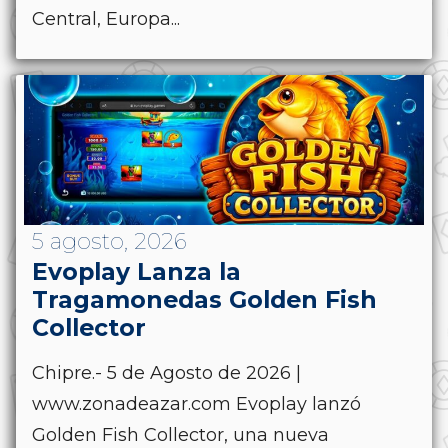
Central, Europa...
5 agosto, 2026
Evoplay Lanza la
Tragamonedas Golden Fish
Collector
Chipre.- 5 de Agosto de 2026 |
www.zonadeazar.com Evoplay lanzó
Golden Fish Collector, una nueva