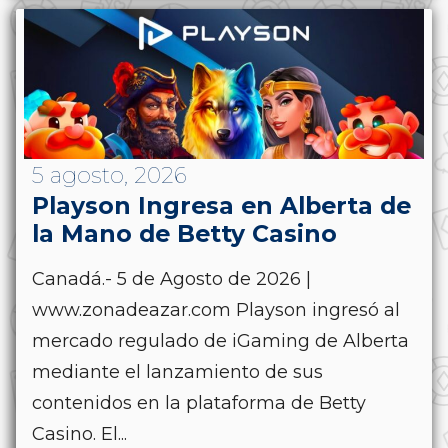
5 agosto, 2026
Playson Ingresa en Alberta de
la Mano de Betty Casino
Canadá.- 5 de Agosto de 2026 |
www.zonadeazar.com Playson ingresó al
mercado regulado de iGaming de Alberta
mediante el lanzamiento de sus
contenidos en la plataforma de Betty
Casino. El...