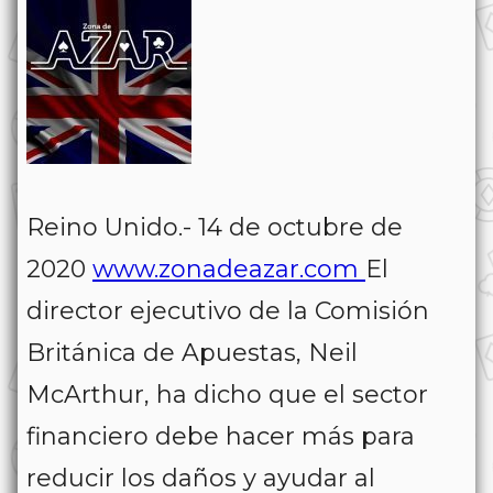
Reino Unido.- 14 de octubre de
2020
www.zonadeazar.com
El
director ejecutivo de la Comisión
Británica de Apuestas, Neil
McArthur, ha dicho que el sector
financiero debe hacer más para
reducir los daños y ayudar al