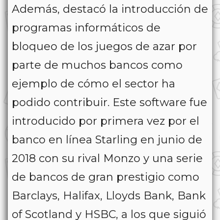
Además, destacó la introducción de
programas informáticos de
bloqueo de los juegos de azar por
parte de muchos bancos como
ejemplo de cómo el sector ha
podido contribuir. Este software fue
introducido por primera vez por el
banco en línea Starling en junio de
2018 con su rival Monzo y una serie
de bancos de gran prestigio como
Barclays, Halifax, Lloyds Bank, Bank
of Scotland y HSBC, a los que siguió