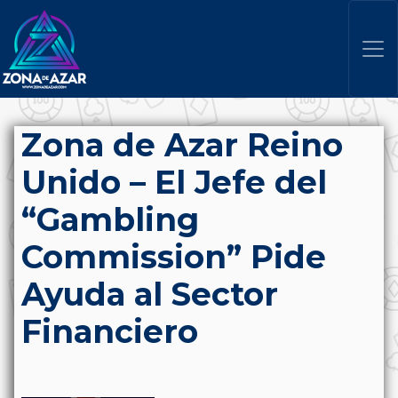
Zona de Azar Reino
Unido – El Jefe del
“Gambling
Commission” Pide
Ayuda al Sector
Financiero