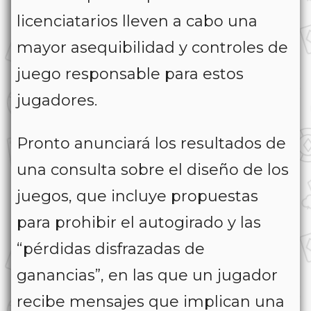
licenciatarios lleven a cabo una
mayor asequibilidad y controles de
juego responsable para estos
jugadores.
Pronto anunciará los resultados de
una consulta sobre el diseño de los
juegos, que incluye propuestas
para prohibir el autogirado y las
“pérdidas disfrazadas de
ganancias”, en las que un jugador
recibe mensajes que implican una