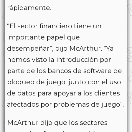
rápidamente.
“El sector financiero tiene un
importante papel que
desempeñar”, dijo McArthur. “Ya
hemos visto la introducción por
parte de los bancos de software de
bloqueo de juego, junto con el uso
de datos para apoyar a los clientes
afectados por problemas de juego”.
McArthur dijo que los sectores