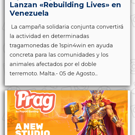
Lanzan «Rebuilding Lives» en
Venezuela
La campaña solidaria conjunta convertirá
la actividad en determinadas
tragamonedas de 1spin4win en ayuda
concreta para las comunidades y los
animales afectados por el doble
terremoto. Malta.- 05 de Agosto...