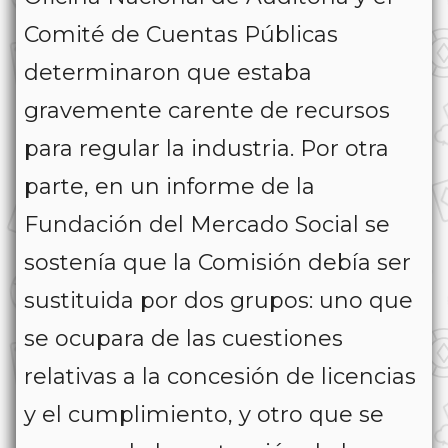
Comité de Cuentas Públicas
determinaron que estaba
gravemente carente de recursos
para regular la industria. Por otra
parte, en un informe de la
Fundación del Mercado Social se
sostenía que la Comisión debía ser
sustituida por dos grupos: uno que
se ocupara de las cuestiones
relativas a la concesión de licencias
y el cumplimiento, y otro que se