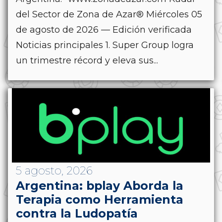
del Sector de Zona de Azar® Miércoles 05
de agosto de 2026 — Edición verificada
Noticias principales 1. Super Group logra
un trimestre récord y eleva sus...
5 agosto, 2026
Argentina: bplay Aborda la
Terapia como Herramienta
contra la Ludopatía