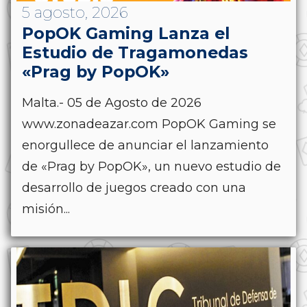
5 agosto, 2026
PopOK Gaming Lanza el
Estudio de Tragamonedas
«Prag by PopOK»
Malta.- 05 de Agosto de 2026
www.zonadeazar.com PopOK Gaming se
enorgullece de anunciar el lanzamiento
de «Prag by PopOK», un nuevo estudio de
desarrollo de juegos creado con una
misión...