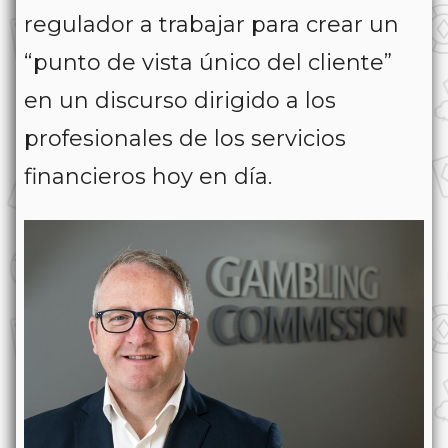
regulador a trabajar para crear un
“punto de vista único del cliente”
en un discurso dirigido a los
profesionales de los servicios
financieros hoy en día.