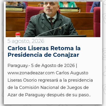
5 agosto, 2026
Carlos Liseras Retoma la
Presidencia de Conajzar
Paraguay.- 5 de Agosto de 2026 |
www.zonadeazar.com Carlos Augusto
Liseras Osorio regresará a la presidencia
de la Comisión Nacional de Juegos de
Azar de Paraguay después de su paso...