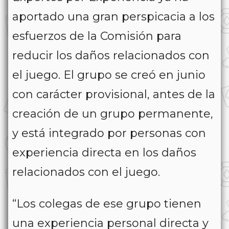
aportado una gran perspicacia a los
esfuerzos de la Comisión para
reducir los daños relacionados con
el juego. El grupo se creó en junio
con carácter provisional, antes de la
creación de un grupo permanente,
y está integrado por personas con
experiencia directa en los daños
relacionados con el juego.
“Los colegas de ese grupo tienen
una experiencia personal directa y