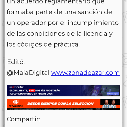
un acuerdo reglamentario que
formaba parte de una sanción de
un operador por el incumplimiento
de las condiciones de la licencia y
los códigos de práctica.
Editó:
@MaiaDigital
www.zonadeazar.com
Compartir: