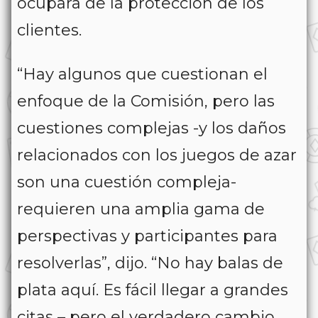
ocupara de la protección de los
clientes.
“Hay algunos que cuestionan el
enfoque de la Comisión, pero las
cuestiones complejas -y los daños
relacionados con los juegos de azar
son una cuestión compleja-
requieren una amplia gama de
perspectivas y participantes para
resolverlas”, dijo. “No hay balas de
plata aquí. Es fácil llegar a grandes
citas – pero el verdadero cambio