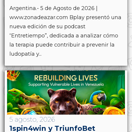
Argentina.- 5 de Agosto de 2026 |
www.zonadeazar.com Bplay presentó una
nueva edición de su podcast
“Entretiempo”, dedicada a analizar cómo
la terapia puede contribuir a prevenir la
ludopatía y...
5 agosto, 2026
1spin4win y TriunfoBet