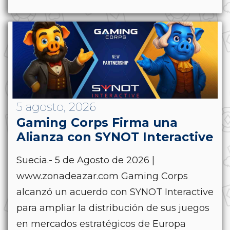
5 agosto, 2026
Gaming Corps Firma una
Alianza con SYNOT Interactive
Suecia.- 5 de Agosto de 2026 |
www.zonadeazar.com Gaming Corps
alcanzó un acuerdo con SYNOT Interactive
para ampliar la distribución de sus juegos
en mercados estratégicos de Europa