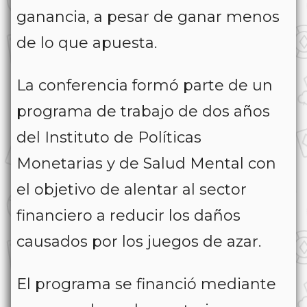
ganancia, a pesar de ganar menos
de lo que apuesta.
La conferencia formó parte de un
programa de trabajo de dos años
del Instituto de Políticas
Monetarias y de Salud Mental con
el objetivo de alentar al sector
financiero a reducir los daños
causados por los juegos de azar.
El programa se financió mediante