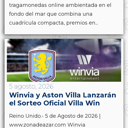
tragamonedas online ambientada en el
fondo del mar que combina una
cuadrícula compacta, premios en...
5 agosto, 2026
Winvia y Aston Villa Lanzarán
el Sorteo Oficial Villa Win
Reino Unido.- 5 de Agosto de 2026 |
www.zonadeazar.com Winvia