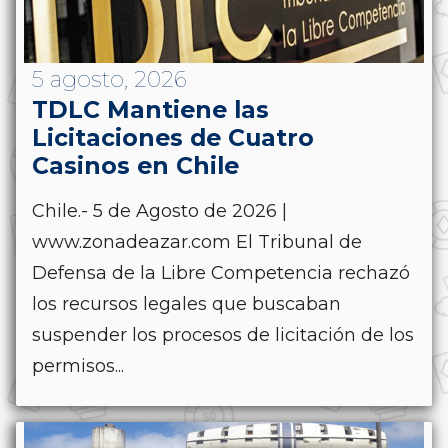
5 agosto, 2026
TDLC Mantiene las
Licitaciones de Cuatro
Casinos en Chile
Chile.- 5 de Agosto de 2026 |
www.zonadeazar.com El Tribunal de
Defensa de la Libre Competencia rechazó
los recursos legales que buscaban
suspender los procesos de licitación de los
permisos...