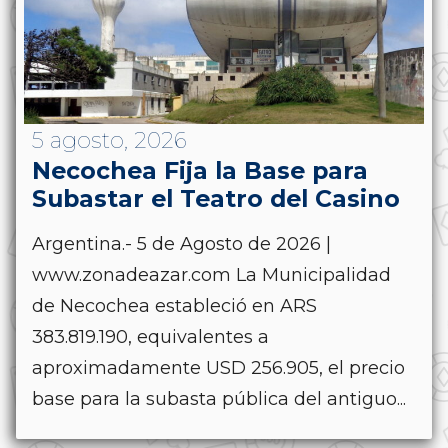
5 agosto, 2026
Necochea Fija la Base para
Subastar el Teatro del Casino
Argentina.- 5 de Agosto de 2026 |
www.zonadeazar.com La Municipalidad
de Necochea estableció en ARS
383.819.190, equivalentes a
aproximadamente USD 256.905, el precio
base para la subasta pública del antiguo...