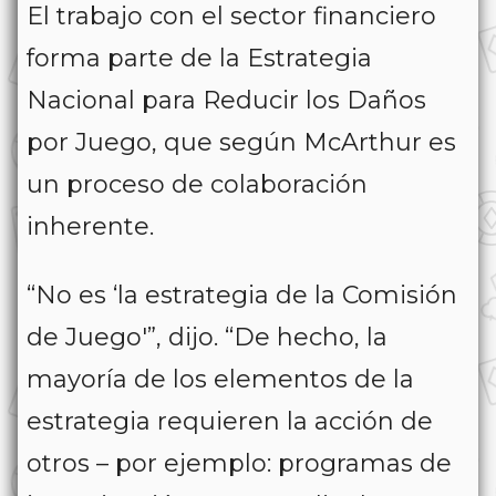
El trabajo con el sector financiero
forma parte de la Estrategia
Nacional para Reducir los Daños
por Juego, que según McArthur es
un proceso de colaboración
inherente.
“No es ‘la estrategia de la Comisión
de Juego'”, dijo. “De hecho, la
mayoría de los elementos de la
estrategia requieren la acción de
otros – por ejemplo: programas de