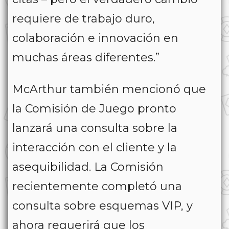
requiere de trabajo duro,
colaboración e innovación en
muchas áreas diferentes.”
McArthur también mencionó que
la Comisión de Juego pronto
lanzará una consulta sobre la
interacción con el cliente y la
asequibilidad. La Comisión
recientemente completó una
consulta sobre esquemas VIP, y
ahora requerirá que los