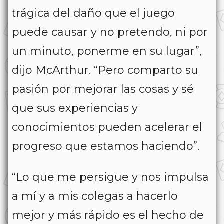
trágica del daño que el juego
puede causar y no pretendo, ni por
un minuto, ponerme en su lugar”,
dijo McArthur. “Pero comparto su
pasión por mejorar las cosas y sé
que sus experiencias y
conocimientos pueden acelerar el
progreso que estamos haciendo”.
“Lo que me persigue y nos impulsa
a mí y a mis colegas a hacerlo
mejor y más rápido es el hecho de