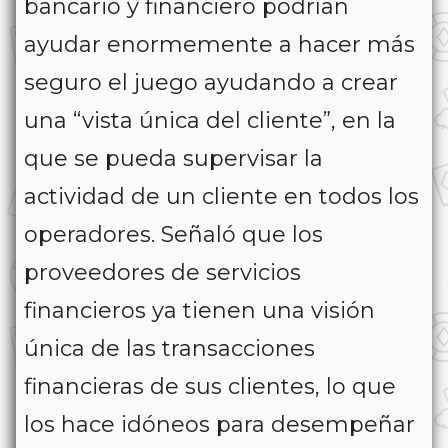
bancario y financiero podrían
ayudar enormemente a hacer más
seguro el juego ayudando a crear
una “vista única del cliente”, en la
que se pueda supervisar la
actividad de un cliente en todos los
operadores. Señaló que los
proveedores de servicios
financieros ya tienen una visión
única de las transacciones
financieras de sus clientes, lo que
los hace idóneos para desempeñar