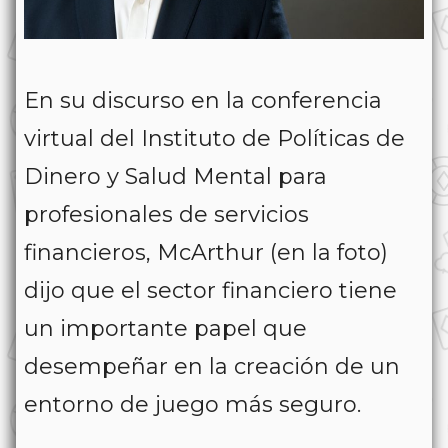
En su discurso en la conferencia
virtual del Instituto de Políticas de
Dinero y Salud Mental para
profesionales de servicios
financieros, McArthur (en la foto)
dijo que el sector financiero tiene
un importante papel que
desempeñar en la creación de un
entorno de juego más seguro.