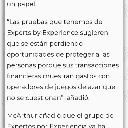
un papel.
“Las pruebas que tenemos de
Experts by Experience sugieren
que se están perdiendo
oportunidades de proteger a las
personas porque sus transacciones
financieras muestran gastos con
operadores de juegos de azar que
no se cuestionan”, añadió.
McArthur añadió que el grupo de
Expertos por Experiencia ya ha