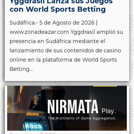
Yggdrasil Lanza sus Juegos
con World Sports Betting
Sudáfrica.- 5 de Agosto de 2026 |
www.zonadeazar.com Yggdrasil amplió su
presencia en Sudáfrica mediante el
lanzamiento de sus contenidos de casino
online en la plataforma de World Sports
Betting....