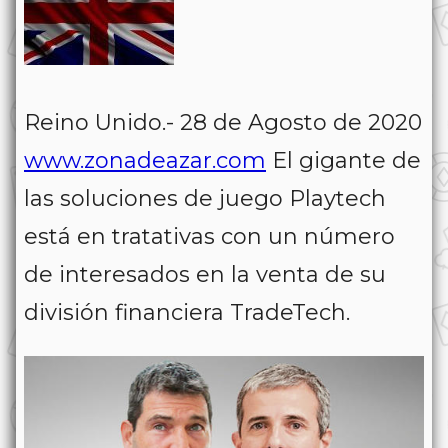
Reino Unido.- 28 de Agosto de 2020
www.zonadeazar.com
El gigante de
las soluciones de juego Playtech
está en tratativas con un número
de interesados en la venta de su
división financiera TradeTech.