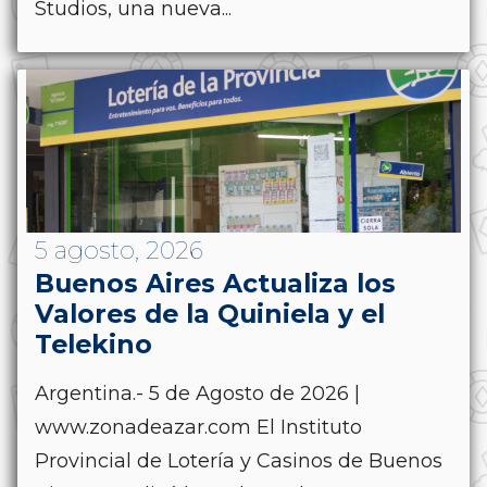
Studios, una nueva...
5 agosto, 2026
Buenos Aires Actualiza los
Valores de la Quiniela y el
Telekino
Argentina.- 5 de Agosto de 2026 |
www.zonadeazar.com El Instituto
Provincial de Lotería y Casinos de Buenos