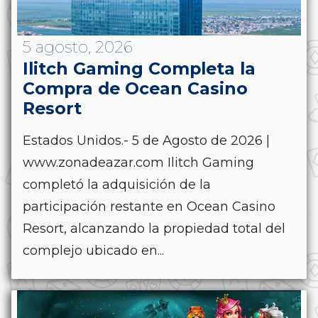
5 agosto, 2026
Ilitch Gaming Completa la
Compra de Ocean Casino
Resort
Estados Unidos.- 5 de Agosto de 2026 |
www.zonadeazar.com Ilitch Gaming
completó la adquisición de la
participación restante en Ocean Casino
Resort, alcanzando la propiedad total del
complejo ubicado en...