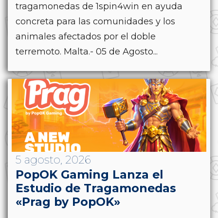
tragamonedas de 1spin4win en ayuda
concreta para las comunidades y los
animales afectados por el doble
terremoto. Malta.- 05 de Agosto...
5 agosto, 2026
PopOK Gaming Lanza el
Estudio de Tragamonedas
«Prag by PopOK»