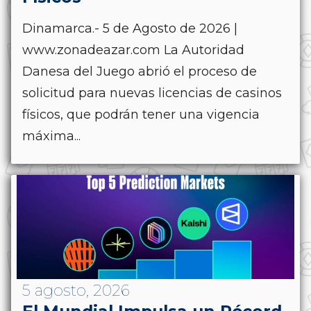
Dinamarca.- 5 de Agosto de 2026 |
www.zonadeazar.com La Autoridad
Danesa del Juego abrió el proceso de
solicitud para nuevas licencias de casinos
físicos, que podrán tener una vigencia
máxima...
5 agosto, 2026