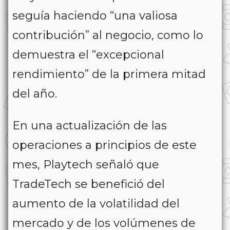
seguía haciendo “una valiosa
contribución” al negocio, como lo
demuestra el “excepcional
rendimiento” de la primera mitad
del año.
En una actualización de las
operaciones a principios de este
mes, Playtech señaló que
TradeTech se benefició del
aumento de la volatilidad del
mercado y de los volúmenes de