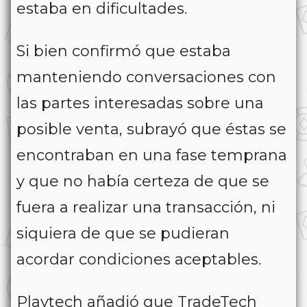
estaba en dificultades.
Si bien confirmó que estaba
manteniendo conversaciones con
las partes interesadas sobre una
posible venta, subrayó que éstas se
encontraban en una fase temprana
y que no había certeza de que se
fuera a realizar una transacción, ni
siquiera de que se pudieran
acordar condiciones aceptables.
Playtech añadió que TradeTech