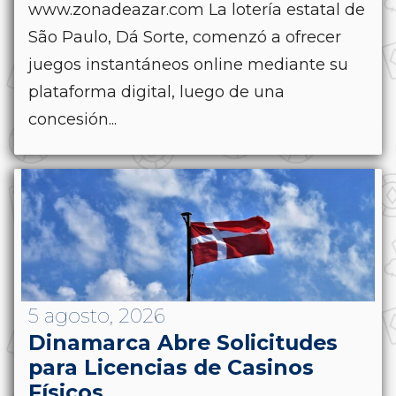
www.zonadeazar.com La lotería estatal de
São Paulo, Dá Sorte, comenzó a ofrecer
juegos instantáneos online mediante su
plataforma digital, luego de una
concesión...
5 agosto, 2026
Dinamarca Abre Solicitudes
para Licencias de Casinos
Físicos