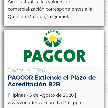
Aires actualizó los valores de
comercialización correspondientes a la
Quiniela Múltiple, la Quiniela...
5 agosto, 2026
PAGCOR Extiende el Plazo de
Acreditación B2B
Filipinas.- 5 de Agosto de 2026 |
www.zonadeazar.com La Philippine