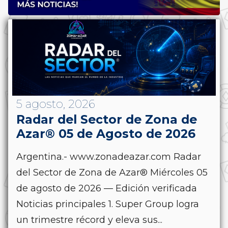
5 agosto, 2026
Radar del Sector de Zona de
Azar® 05 de Agosto de 2026
Argentina.- www.zonadeazar.com Radar
del Sector de Zona de Azar® Miércoles 05
de agosto de 2026 — Edición verificada
Noticias principales 1. Super Group logra
un trimestre récord y eleva sus...