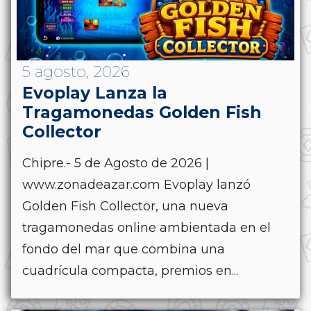
5 agosto, 2026
Evoplay Lanza la
Tragamonedas Golden Fish
Collector
Chipre.- 5 de Agosto de 2026 |
www.zonadeazar.com Evoplay lanzó
Golden Fish Collector, una nueva
tragamonedas online ambientada en el
fondo del mar que combina una
cuadrícula compacta, premios en...