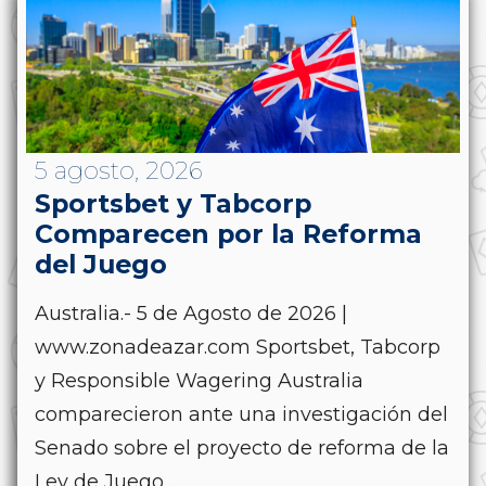
5 agosto, 2026
Sportsbet y Tabcorp
Comparecen por la Reforma
del Juego
Australia.- 5 de Agosto de 2026 |
www.zonadeazar.com Sportsbet, Tabcorp
y Responsible Wagering Australia
comparecieron ante una investigación del
Senado sobre el proyecto de reforma de la
Ley de Juego...