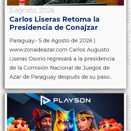
5 agosto, 2026
Carlos Liseras Retoma la
Presidencia de Conajzar
Paraguay.- 5 de Agosto de 2026 |
www.zonadeazar.com Carlos Augusto
Liseras Osorio regresará a la presidencia
de la Comisión Nacional de Juegos de
Azar de Paraguay después de su paso...