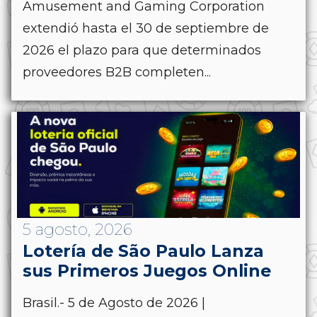
Amusement and Gaming Corporation
extendió hasta el 30 de septiembre de
2026 el plazo para que determinados
proveedores B2B completen...
5 agosto, 2026
Lotería de São Paulo Lanza
sus Primeros Juegos Online
Brasil.- 5 de Agosto de 2026 |