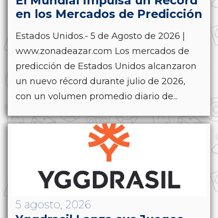
El Mundial Impulsa un Récord
en los Mercados de Predicción
Estados Unidos.- 5 de Agosto de 2026 |
www.zonadeazar.com Los mercados de
predicción de Estados Unidos alcanzaron
un nuevo récord durante julio de 2026,
con un volumen promedio diario de...
5 agosto, 2026