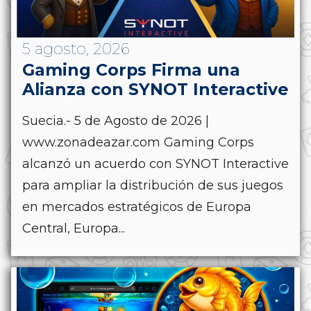
5 agosto, 2026
Gaming Corps Firma una
Alianza con SYNOT Interactive
Suecia.- 5 de Agosto de 2026 |
www.zonadeazar.com Gaming Corps
alcanzó un acuerdo con SYNOT Interactive
para ampliar la distribución de sus juegos
en mercados estratégicos de Europa
Central, Europa...