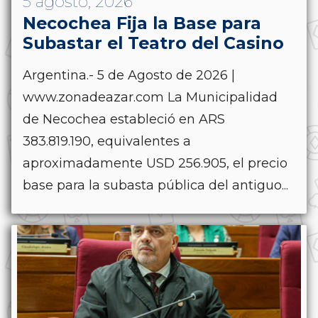
5 agosto, 2026
Necochea Fija la Base para
Subastar el Teatro del Casino
Argentina.- 5 de Agosto de 2026 |
www.zonadeazar.com La Municipalidad
de Necochea estableció en ARS
383.819.190, equivalentes a
aproximadamente USD 256.905, el precio
base para la subasta pública del antiguo...