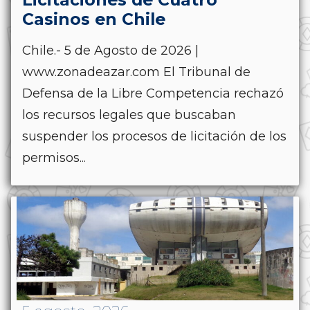
Casinos en Chile
Chile.- 5 de Agosto de 2026 |
www.zonadeazar.com El Tribunal de
Defensa de la Libre Competencia rechazó
los recursos legales que buscaban
suspender los procesos de licitación de los
permisos...