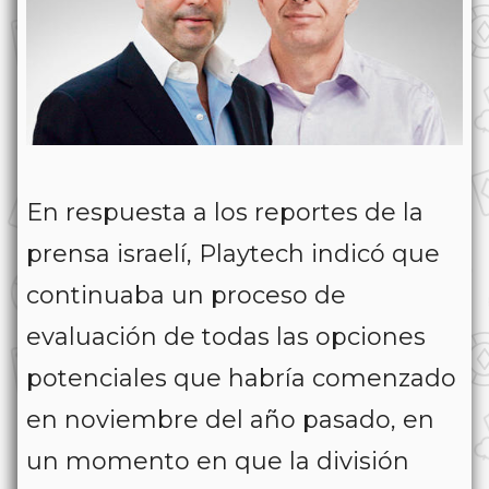
En respuesta a los reportes de la
prensa israelí, Playtech indicó que
continuaba un proceso de
evaluación de todas las opciones
potenciales que habría comenzado
en noviembre del año pasado, en
un momento en que la división