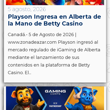
5 agosto, 2026
Playson Ingresa en Alberta de
la Mano de Betty Casino
Canadá.- 5 de Agosto de 2026 |
www.zonadeazar.com Playson ingresó al
mercado regulado de iGaming de Alberta
mediante el lanzamiento de sus
contenidos en la plataforma de Betty
Casino. El...