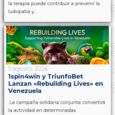
la terapia puede contribuir a prevenir la
ludopatía y...
5 agosto, 2026
1spin4win y TriunfoBet
Lanzan «Rebuilding Lives» en
Venezuela
La campaña solidaria conjunta convertirá
la actividad en determinadas