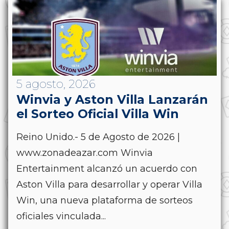
5 agosto, 2026
Winvia y Aston Villa Lanzarán
el Sorteo Oficial Villa Win
Reino Unido.- 5 de Agosto de 2026 |
www.zonadeazar.com Winvia
Entertainment alcanzó un acuerdo con
Aston Villa para desarrollar y operar Villa
Win, una nueva plataforma de sorteos
oficiales vinculada...