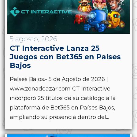
5 agosto, 2026
CT Interactive Lanza 25
Juegos con Bet365 en Países
Bajos
Países Bajos.- 5 de Agosto de 2026 |
www.zonadeazar.com CT Interactive
incorporó 25 títulos de su catálogo a la
plataforma de Bet365 en Países Bajos,
ampliando su presencia dentro del...