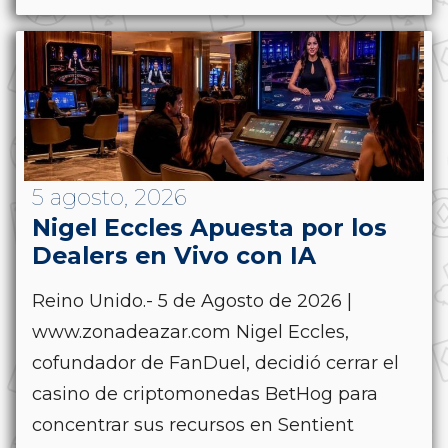
5 agosto, 2026
Nigel Eccles Apuesta por los
Dealers en Vivo con IA
Reino Unido.- 5 de Agosto de 2026 |
www.zonadeazar.com Nigel Eccles,
cofundador de FanDuel, decidió cerrar el
casino de criptomonedas BetHog para
concentrar sus recursos en Sentient