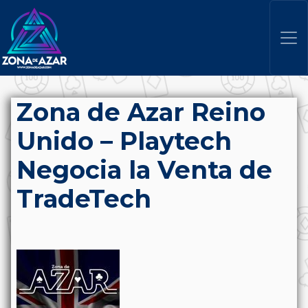
Zona de Azar Reino
Unido – Playtech
Negocia la Venta de
TradeTech