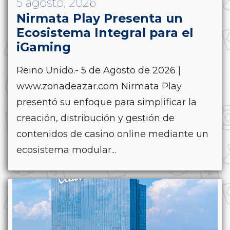
5 agosto, 2026
Nirmata Play Presenta un
Ecosistema Integral para el
iGaming
Reino Unido.- 5 de Agosto de 2026 |
www.zonadeazar.com Nirmata Play
presentó su enfoque para simplificar la
creación, distribución y gestión de
contenidos de casino online mediante un
ecosistema modular...