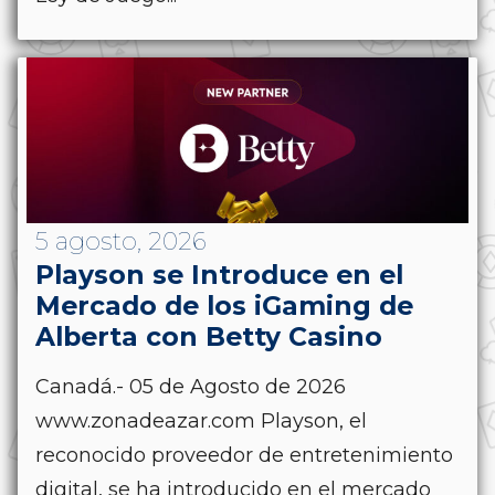
5 agosto, 2026
Playson se Introduce en el
Mercado de los iGaming de
Alberta con Betty Casino
Canadá.- 05 de Agosto de 2026
www.zonadeazar.com Playson, el
reconocido proveedor de entretenimiento
digital, se ha introducido en el mercado