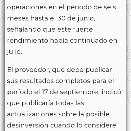
operaciones en el período de seis
meses hasta el 30 de junio,
señalando que este fuerte
rendimiento había continuado en
julio.
El proveedor, que debe publicar
sus resultados completos para el
período el 17 de septiembre, indicó
que publicaría todas las
actualizaciones sobre la posible
desinversión cuando lo considere