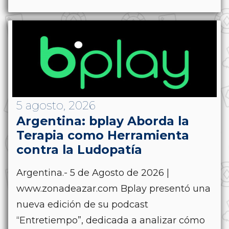
5 agosto, 2026
Argentina: bplay Aborda la
Terapia como Herramienta
contra la Ludopatía
Argentina.- 5 de Agosto de 2026 |
www.zonadeazar.com Bplay presentó una
nueva edición de su podcast
“Entretiempo”, dedicada a analizar cómo