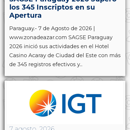
los 345 Inscriptos en su
Apertura
Paraguay.- 7 de Agosto de 2026 |
www.zonadeazar.com SAGSE Paraguay
2026 inició sus actividades en el Hotel
Casino Acaray de Ciudad del Este con más
de 345 registros efectivos y...
7 agosto, 2026