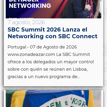
7 agosto, 2026
SBC Summit 2026 Lanza el
Networking con SBC Connect
Portugal.- 07 de Agosto de 2026
www.zonadeazar.com La SBC Summit
ofrece a los delegados un mayor control
sobre con quién se reúnen en Lisboa,
gracias a un nuevo programa de...