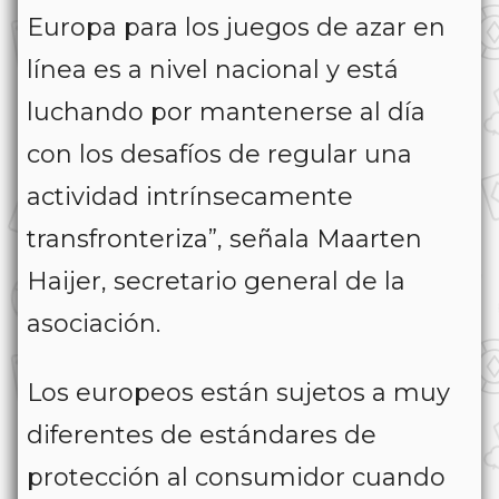
Europa para los juegos de azar en
línea es a nivel nacional y está
luchando por mantenerse al día
con los desafíos de regular una
actividad intrínsecamente
transfronteriza”, señala Maarten
Haijer, secretario general de la
asociación.
Los europeos están sujetos a muy
diferentes de estándares de
protección al consumidor cuando