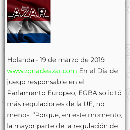
Holanda.- 19 de marzo de 2019
www.zonadeazar.com
En el Día del
juego responsable en el
Parlamento Europeo, EGBA solicitó
más regulaciones de la UE, no
menos. “Porque, en este momento,
la mayor parte de la regulación de