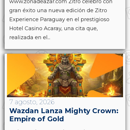
www.zonadeazar.com Zitro celebró con
gran éxito una nueva edición de Zitro
Experience Paraguay en el prestigioso
Hotel Casino Acaray, una cita que,
realizada en el...
7 agosto, 2026
Wazdan Lanza Mighty Crown:
Empire of Gold