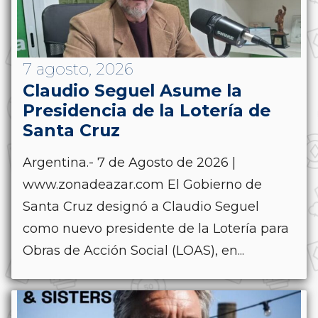
7 agosto, 2026
Claudio Seguel Asume la
Presidencia de la Lotería de
Santa Cruz
Argentina.- 7 de Agosto de 2026 |
www.zonadeazar.com El Gobierno de
Santa Cruz designó a Claudio Seguel
como nuevo presidente de la Lotería para
Obras de Acción Social (LOAS), en...