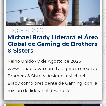
7 agosto, 2026
Michael Brady Liderará el Área
Global de Gaming de Brothers
& Sisters
Reino Unido.- 7 de Agosto de 2026 |
www.zonadeazar.com La agencia creativa
Brothers & Sisters designó a Michael
Brady como presidente de Gaming, con la
misión de liderar el desarrollo...