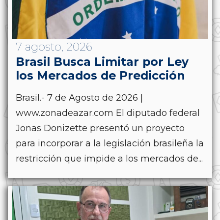
7 agosto, 2026
Brasil Busca Limitar por Ley
los Mercados de Predicción
Brasil.- 7 de Agosto de 2026 |
www.zonadeazar.com El diputado federal
Jonas Donizette presentó un proyecto
para incorporar a la legislación brasileña la
restricción que impide a los mercados de...