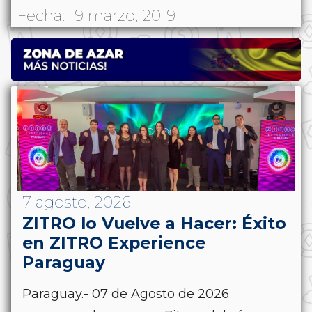
Fecha: 19 marzo, 2019
7 agosto, 2026
ZITRO lo Vuelve a Hacer: Éxito
en ZITRO Experience
Paraguay
Paraguay.- 07 de Agosto de 2026