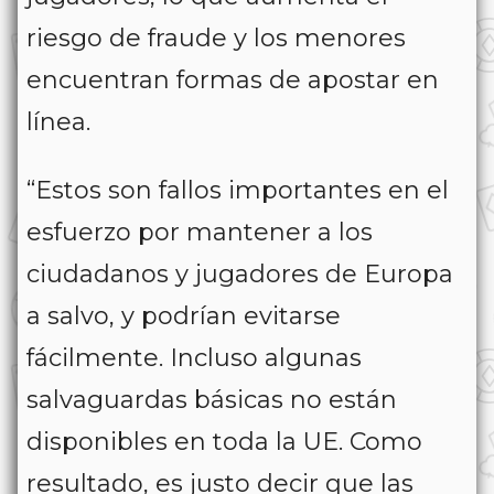
riesgo de fraude y los menores
encuentran formas de apostar en
línea.
“Estos son fallos importantes en el
esfuerzo por mantener a los
ciudadanos y jugadores de Europa
a salvo, y podrían evitarse
fácilmente. Incluso algunas
salvaguardas básicas no están
disponibles en toda la UE. Como
resultado, es justo decir que las