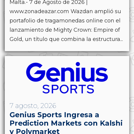
Malta.- 7 de Agosto de 2026 |
www.zonadeazar.com Wazdan amplió su
portafolio de tragamonedas online con el
lanzamiento de Mighty Crown: Empire of
Gold, un título que combina la estructura...
7 agosto, 2026
Genius Sports Ingresa a
Prediction Markets con Kalshi
y Polymarket