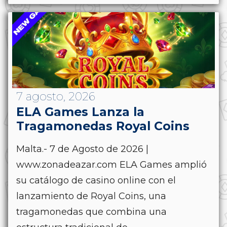
7 agosto, 2026
ELA Games Lanza la
Tragamonedas Royal Coins
Malta.- 7 de Agosto de 2026 |
www.zonadeazar.com ELA Games amplió
su catálogo de casino online con el
lanzamiento de Royal Coins, una
tragamonedas que combina una