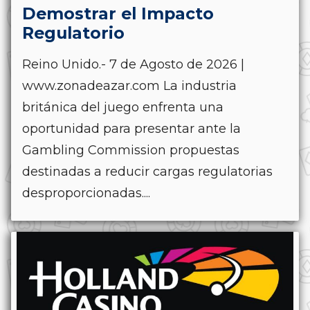
Demostrar el Impacto
Regulatorio
Reino Unido.- 7 de Agosto de 2026 |
www.zonadeazar.com La industria
británica del juego enfrenta una
oportunidad para presentar ante la
Gambling Commission propuestas
destinadas a reducir cargas regulatorias
desproporcionadas....