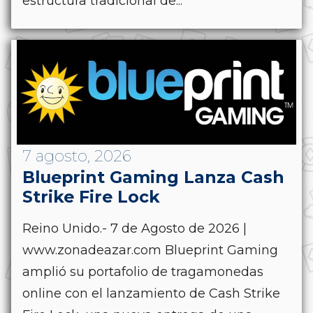
estructura tradicional de...
7 agosto, 2026
Blueprint Gaming Lanza Cash
Strike Fire Lock
Reino Unido.- 7 de Agosto de 2026 |
www.zonadeazar.com Blueprint Gaming
amplió su portafolio de tragamonedas
online con el lanzamiento de Cash Strike