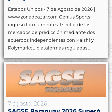
Estados Unidos.- 7 de Agosto de 2026 |
www.zonadeazar.com Genius Sports
ingresó formalmente al sector de los
mercados de predicción mediante dos
acuerdos independientes con Kalshi y
Polymarket, plataformas reguladas...
7 agosto, 2026
SAGSE Paraguay 2026 Superó