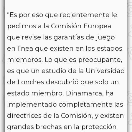
“Es por eso que recientemente le
pedimos a la Comisión Europea
que revise las garantías de juego
en línea que existen en los estados
miembros. Lo que es preocupante,
es que un estudio de la Universidad
de Londres descubrió que solo un
estado miembro, Dinamarca, ha
implementado completamente las
directrices de la Comisión, y existen
grandes brechas en la protección