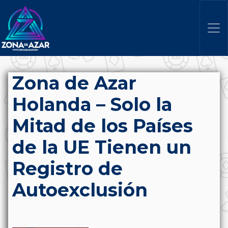
Zona de Azar
Holanda – Solo la
Mitad de los Países
de la UE Tienen un
Registro de
Autoexclusión