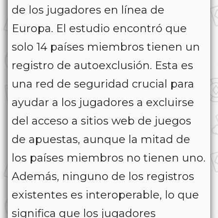
de los jugadores en línea de
Europa. El estudio encontró que
solo 14 países miembros tienen un
registro de autoexclusión. Esta es
una red de seguridad crucial para
ayudar a los jugadores a excluirse
del acceso a sitios web de juegos
de apuestas, aunque la mitad de
los países miembros no tienen uno.
Además, ninguno de los registros
existentes es interoperable, lo que
significa que los jugadores