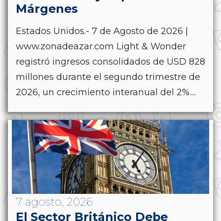
Márgenes
Estados Unidos.- 7 de Agosto de 2026 |
www.zonadeazar.com Light & Wonder
registró ingresos consolidados de USD 828
millones durante el segundo trimestre de
2026, un crecimiento interanual del 2%....
7 agosto, 2026
El Sector Británico Debe