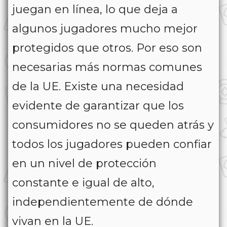
juegan en línea, lo que deja a
algunos jugadores mucho mejor
protegidos que otros. Por eso son
necesarias más normas comunes
de la UE. Existe una necesidad
evidente de garantizar que los
consumidores no se queden atrás y
todos los jugadores pueden confiar
en un nivel de protección
constante e igual de alto,
independientemente de dónde
vivan en la UE.