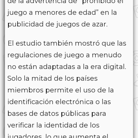
de la advertencia de “prohibido el
juego a menores de edad” en la
publicidad de juegos de azar.
El estudio también mostró que las
regulaciones de juego a menudo
no están adaptadas a la era digital.
Solo la mitad de los países
miembros permite el uso de la
identificación electrónica o las
bases de datos públicas para
verificar la identidad de los
jugadores, lo que aumenta el