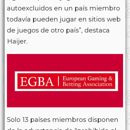
autoexcluidos en un país miembro
todavía pueden jugar en sitios web
de juegos de otro país”, destaca
Haijer.
Solo 13 países miembros disponen