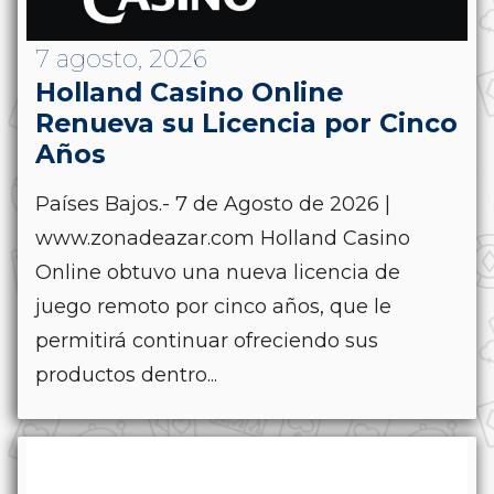
7 agosto, 2026
Holland Casino Online
Renueva su Licencia por Cinco
Años
Países Bajos.- 7 de Agosto de 2026 |
www.zonadeazar.com Holland Casino
Online obtuvo una nueva licencia de
juego remoto por cinco años, que le
permitirá continuar ofreciendo sus
productos dentro...