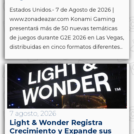
Estados Unidos.- 7 de Agosto de 2026 |
www.zonadeazar.com Konami Gaming
presentará más de 50 nuevas temáticas
de juegos durante G2E 2026 en Las Vegas,
distribuidas en cinco formatos diferentes...
7 agosto, 2026
Light & Wonder Registra
Crecimiento y Expande sus