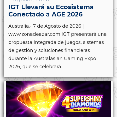
IGT Llevará su Ecosistema
Conectado a AGE 2026
Australia.- 7 de Agosto de 2026 |
www.zonadeazar.com IGT presentará una
propuesta integrada de juegos, sistemas
de gestión y soluciones financieras
durante la Australasian Gaming Expo
2026, que se celebrará...