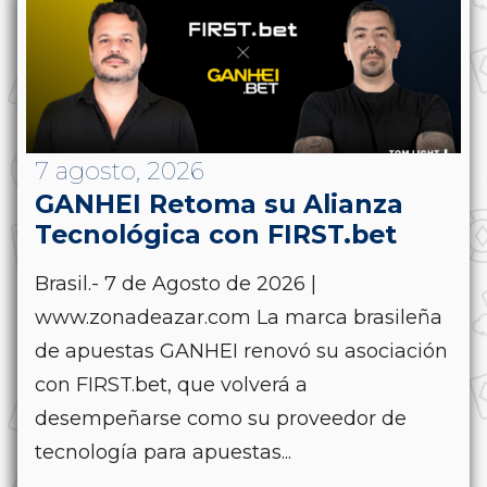
7 agosto, 2026
GANHEI Retoma su Alianza
Tecnológica con FIRST.bet
Brasil.- 7 de Agosto de 2026 |
www.zonadeazar.com La marca brasileña
de apuestas GANHEI renovó su asociación
con FIRST.bet, que volverá a
desempeñarse como su proveedor de
tecnología para apuestas...