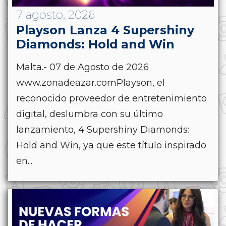
7 agosto, 2026
Playson Lanza 4 Supershiny
Diamonds: Hold and Win
Malta.- 07 de Agosto de 2026
www.zonadeazar.comPlayson, el
reconocido proveedor de entretenimiento
digital, deslumbra con su último
lanzamiento, 4 Supershiny Diamonds:
Hold and Win, ya que este título inspirado
en...