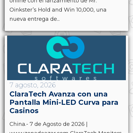
online con el lanzamiento de Mr.
Oinkster’s Hold and Win 10,000, una
nueva entrega de...
7 agosto, 2026
ClaraTech Avanza con una
Pantalla Mini-LED Curva para
Casinos
China.- 7 de Agosto de 2026 |