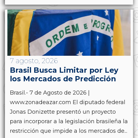
7 agosto, 2026
Brasil Busca Limitar por Ley
los Mercados de Predicción
Brasil.- 7 de Agosto de 2026 |
www.zonadeazar.com El diputado federal
Jonas Donizette presentó un proyecto
para incorporar a la legislación brasileña la
restricción que impide a los mercados de...