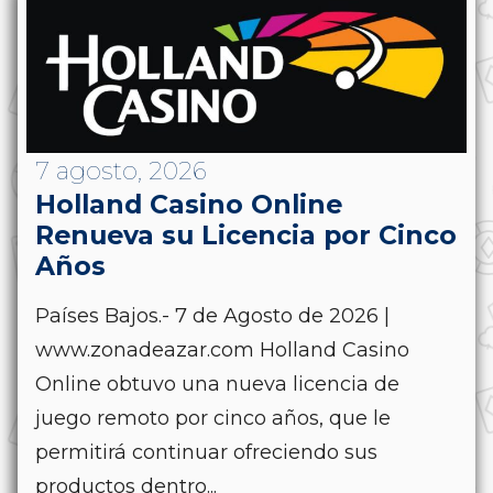
7 agosto, 2026
Holland Casino Online
Renueva su Licencia por Cinco
Años
Países Bajos.- 7 de Agosto de 2026 |
www.zonadeazar.com Holland Casino
Online obtuvo una nueva licencia de
juego remoto por cinco años, que le
permitirá continuar ofreciendo sus
productos dentro...