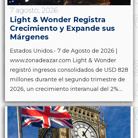
7 agosto, 2026
Light & Wonder Registra
Crecimiento y Expande sus
Márgenes
Estados Unidos.- 7 de Agosto de 2026 |
www.zonadeazar.com Light & Wonder
registró ingresos consolidados de USD 828
millones durante el segundo trimestre de
2026, un crecimiento interanual del 2%....