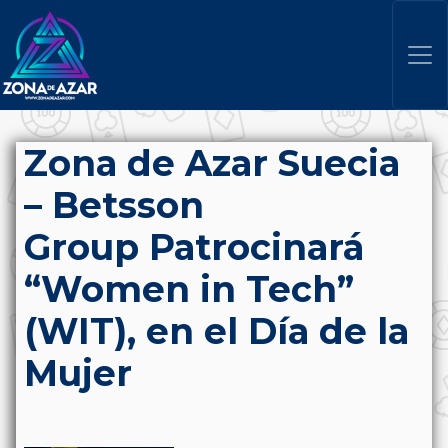
Zona de Azar Suecia
– Betsson
Group Patrocinará
“Women in Tech”
(WIT), en el Día de la
Mujer