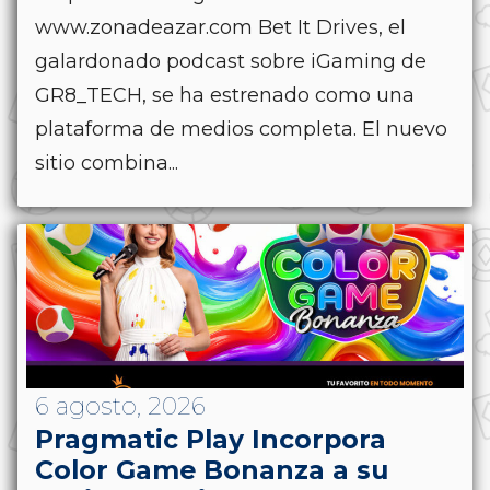
www.zonadeazar.com Bet It Drives, el
galardonado podcast sobre iGaming de
GR8_TECH, se ha estrenado como una
plataforma de medios completa. El nuevo
sitio combina...
6 agosto, 2026
Pragmatic Play Incorpora
Color Game Bonanza a su