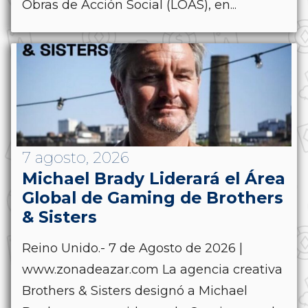
Obras de Acción Social (LOAS), en...
7 agosto, 2026
Michael Brady Liderará el Área
Global de Gaming de Brothers
& Sisters
Reino Unido.- 7 de Agosto de 2026 |
www.zonadeazar.com La agencia creativa
Brothers & Sisters designó a Michael