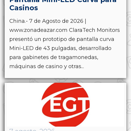
Casinos
China.- 7 de Agosto de 2026 |
www.zonadeazar.com ClaraTech Monitors
presentó un prototipo de pantalla curva
Mini-LED de 43 pulgadas, desarrollado
para gabinetes de tragamonedas,
máquinas de casino y otras...