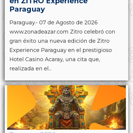
en ZITRO Experience
Paraguay
Paraguay.- 07 de Agosto de 2026
www.zonadeazar.com Zitro celebró con
gran éxito una nueva edición de Zitro
Experience Paraguay en el prestigioso
Hotel Casino Acaray, una cita que,
realizada en el...