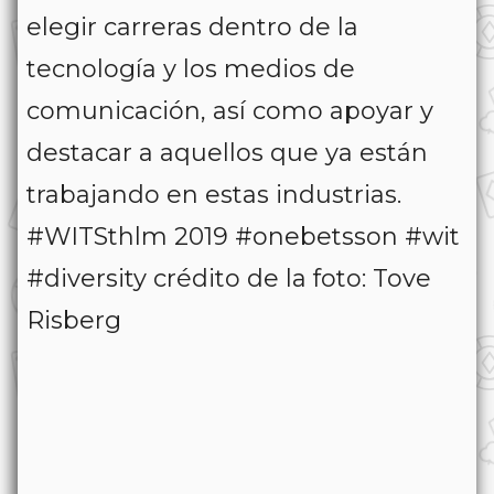
elegir carreras dentro de la
tecnología y los medios de
comunicación, así como apoyar y
destacar a aquellos que ya están
trabajando en estas industrias.
#WITSthlm 2019 #onebetsson #wit
#diversity crédito de la foto: Tove
Risberg