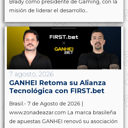
Brady como presidente de Gaming, con la
misión de liderar el desarrollo...
7 agosto, 2026
GANHEI Retoma su Alianza
Tecnológica con FIRST.bet
Brasil.- 7 de Agosto de 2026 |
www.zonadeazar.com La marca brasileña
de apuestas GANHEI renovó su asociación