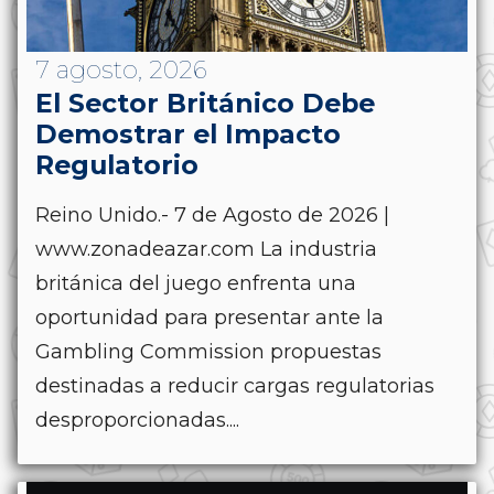
7 agosto, 2026
El Sector Británico Debe
Demostrar el Impacto
Regulatorio
Reino Unido.- 7 de Agosto de 2026 |
www.zonadeazar.com La industria
británica del juego enfrenta una
oportunidad para presentar ante la
Gambling Commission propuestas
destinadas a reducir cargas regulatorias
desproporcionadas....