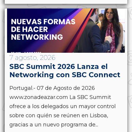
7 agosto, 2026
SBC Summit 2026 Lanza el
Networking con SBC Connect
Portugal.- 07 de Agosto de 2026
www.zonadeazar.com La SBC Summit
ofrece a los delegados un mayor control
sobre con quién se reúnen en Lisboa,
gracias a un nuevo programa de...