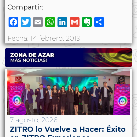
Compartir:
Facebook
Twitter
Email
WhatsApp
LinkedIn
Gmail
Evernote
Share
Fecha: 14 febrero, 2019
7 agosto, 2026
ZITRO lo Vuelve a Hacer: Éxito