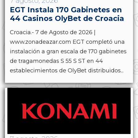
7 agosto, 2026
EGT Instala 170 Gabinetes en
44 Casinos OlyBet de Croacia
Croacia.- 7 de Agosto de 2026 |
www.zonadeazar.com EGT completó una
instalación a gran escala de 170 gabinetes
de tragamonedas S 55 S ST en 44
establecimientos de OlyBet distribuidos...