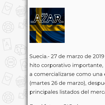
Suecia.- 27 de marzo de 201
hito corporativo importante
a comercializarse como una
(martes 26 de marzo), despu
principales listados del merc