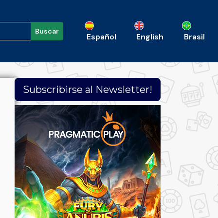
Buscar
Español
English
Brasil
Subscribirse al Newsletter!