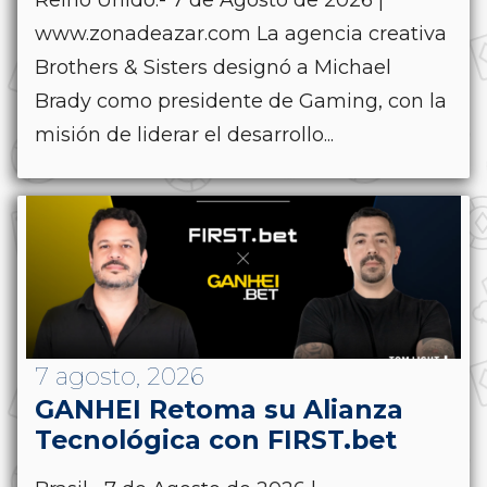
Reino Unido.- 7 de Agosto de 2026 |
www.zonadeazar.com La agencia creativa
Brothers & Sisters designó a Michael
Brady como presidente de Gaming, con la
misión de liderar el desarrollo...
7 agosto, 2026
GANHEI Retoma su Alianza
Tecnológica con FIRST.bet