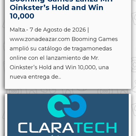
Oinkster’s Hold and Win
10,000
Malta.- 7 de Agosto de 2026 |
www.zonadeazar.com Booming Games
amplió su catálogo de tragamonedas
online con el lanzamiento de Mr.
Oinkster’s Hold and Win 10,000, una
nueva entrega de...