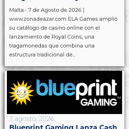
Malta.- 7 de Agosto de 2026 |
www.zonadeazar.com ELA Games amplió
su catálogo de casino online con el
lanzamiento de Royal Coins, una
tragamonedas que combina una
estructura tradicional de...
7 agosto, 2026
Blueprint Gaming Lanza Cash