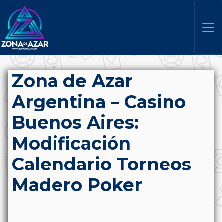
Zona de Azar
Argentina – Casino
Buenos Aires:
Modificación
Calendario Torneos
Madero Poker