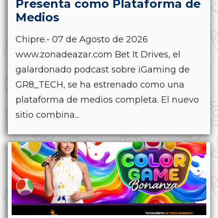
Presenta como Plataforma de
Medios
Chipre.- 07 de Agosto de 2026
www.zonadeazar.com Bet It Drives, el
galardonado podcast sobre iGaming de
GR8_TECH, se ha estrenado como una
plataforma de medios completa. El nuevo
sitio combina...