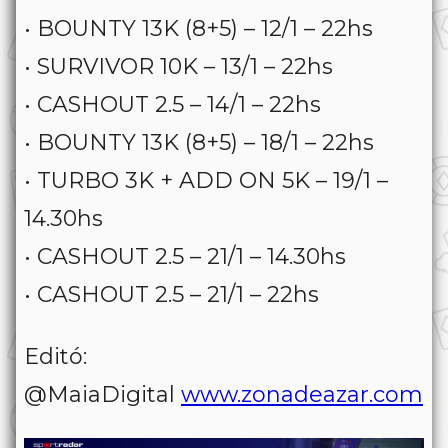
• BOUNTY 13K (8+5) – 12/1 – 22hs
• SURVIVOR 10K – 13/1 – 22hs
• CASHOUT 2.5 – 14/1 – 22hs
• BOUNTY 13K (8+5) – 18/1 – 22hs
• TURBO 3K + ADD ON 5K – 19/1 –
14.30hs
• CASHOUT 2.5 – 21/1 – 14.30hs
• CASHOUT 2.5 – 21/1 – 22hs
Editó:
@MaiaDigital
www.zonadeazar.com