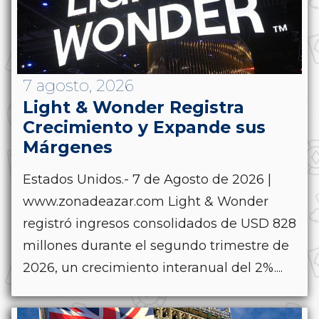
7 agosto, 2026
Light & Wonder Registra
Crecimiento y Expande sus
Márgenes
Estados Unidos.- 7 de Agosto de 2026 |
www.zonadeazar.com Light & Wonder
registró ingresos consolidados de USD 828
millones durante el segundo trimestre de
2026, un crecimiento interanual del 2%....