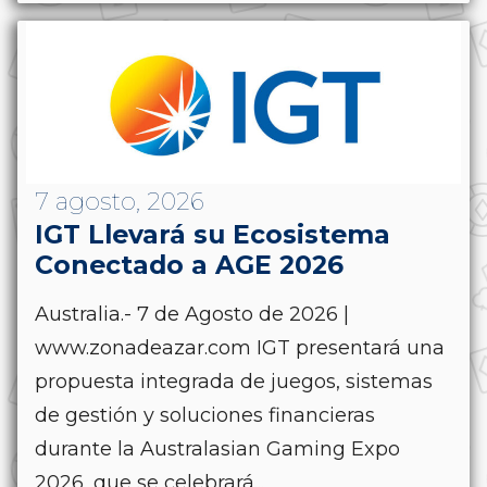
7 agosto, 2026
IGT Llevará su Ecosistema
Conectado a AGE 2026
Australia.- 7 de Agosto de 2026 |
www.zonadeazar.com IGT presentará una
propuesta integrada de juegos, sistemas
de gestión y soluciones financieras
durante la Australasian Gaming Expo
2026, que se celebrará...