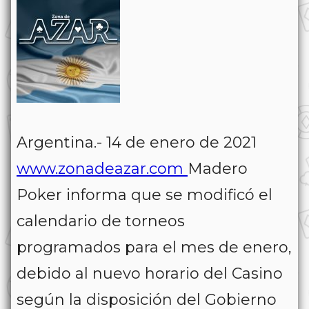
Argentina.- 14 de enero de 2021
www.zonadeazar.com
Madero
Poker informa que se modificó el
calendario de torneos
programados para el mes de enero,
debido al nuevo horario del Casino
según la disposición del Gobierno