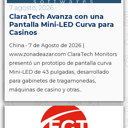
7 agosto, 2026
ClaraTech Avanza con una
Pantalla Mini-LED Curva para
Casinos
China.- 7 de Agosto de 2026 |
www.zonadeazar.com ClaraTech Monitors
presentó un prototipo de pantalla curva
Mini-LED de 43 pulgadas, desarrollado
para gabinetes de tragamonedas,
máquinas de casino y otras...