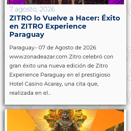
7 agosto, 2026
ZITRO lo Vuelve a Hacer: Éxito
en ZITRO Experience
Paraguay
Paraguay.- 07 de Agosto de 2026
www.zonadeazar.com Zitro celebró con
gran éxito una nueva edición de Zitro
Experience Paraguay en el prestigioso
Hotel Casino Acaray, una cita que,
realizada en el...