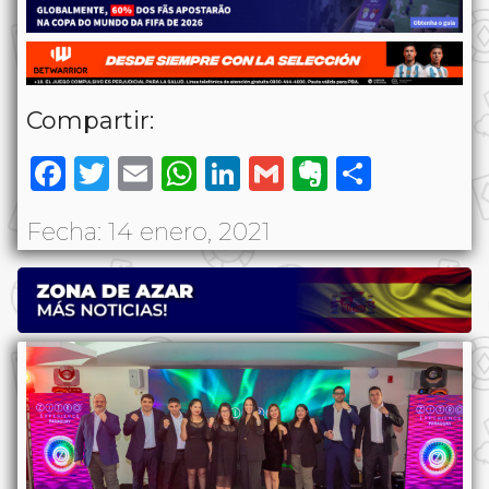
Compartir:
Facebook
Twitter
Email
WhatsApp
LinkedIn
Gmail
Evernote
Share
Fecha: 14 enero, 2021