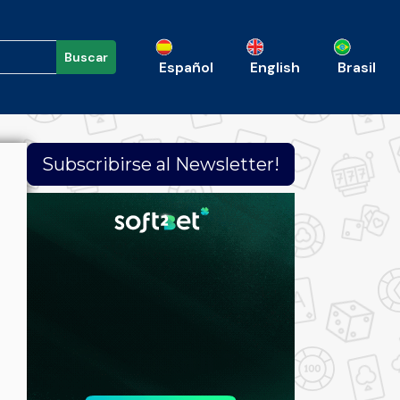
Buscar
Español
English
Brasil
Subscribirse al Newsletter!