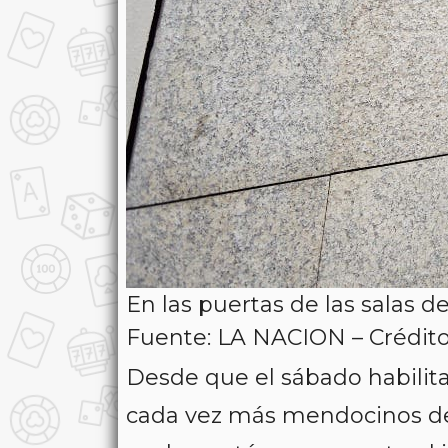
En las puertas de las salas
Fuente: LA NACION – Crédito
Desde que el sábado habilitar
cada vez más mendocinos dec