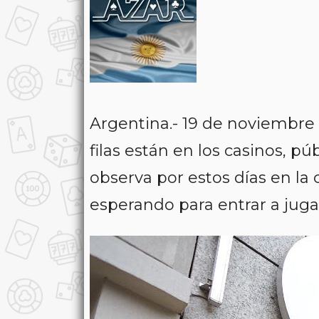
Argentina.- 19 de noviembre
filas están en los casinos, pú
observa por estos días en l
esperando para entrar a juga