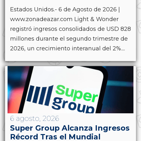
Estados Unidos.- 6 de Agosto de 2026 |
www.zonadeazar.com Light & Wonder
registró ingresos consolidados de USD 828
millones durante el segundo trimestre de
2026, un crecimiento interanual del 2%....
6 agosto, 2026
Super Group Alcanza Ingresos
Récord Tras el Mundial