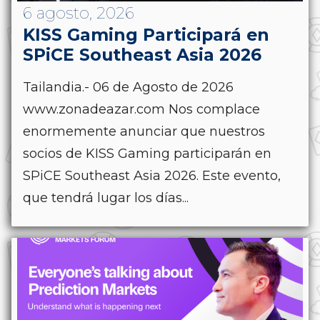
6 agosto, 2026
KISS Gaming Participará en
SPiCE Southeast Asia 2026
Tailandia.- 06 de Agosto de 2026
www.zonadeazar.com Nos complace
enormemente anunciar que nuestros
socios de KISS Gaming participarán en
SPiCE Southeast Asia 2026. Este evento,
que tendrá lugar los días...