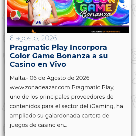
6 agosto, 2026
Pragmatic Play Incorpora
Color Game Bonanza a su
Casino en Vivo
Malta.- 06 de Agosto de 2026
www.zonadeazar.com Pragmatic Play,
uno de los principales proveedores de
contenidos para el sector del iGaming, ha
ampliado su galardonada cartera de
juegos de casino en...