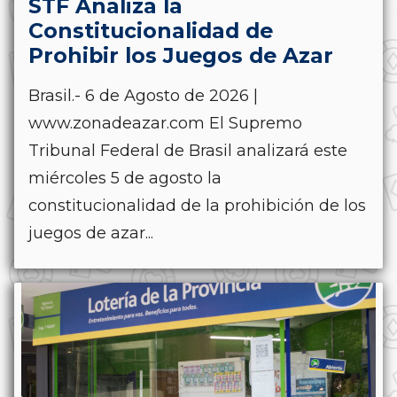
STF Analiza la
Constitucionalidad de
Prohibir los Juegos de Azar
Brasil.- 6 de Agosto de 2026 |
www.zonadeazar.com El Supremo
Tribunal Federal de Brasil analizará este
miércoles 5 de agosto la
constitucionalidad de la prohibición de los
juegos de azar...