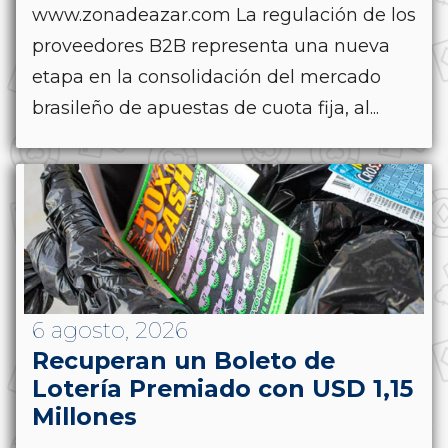
www.zonadeazar.com La regulación de los
proveedores B2B representa una nueva
etapa en la consolidación del mercado
brasileño de apuestas de cuota fija, al...
6 agosto, 2026
Recuperan un Boleto de
Lotería Premiado con USD 1,15
Millones