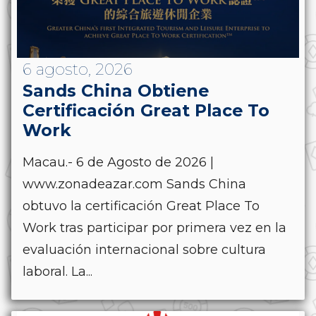
6 agosto, 2026
Sands China Obtiene
Certificación Great Place To
Work
Macau.- 6 de Agosto de 2026 |
www.zonadeazar.com Sands China
obtuvo la certificación Great Place To
Work tras participar por primera vez en la
evaluación internacional sobre cultura
laboral. La...