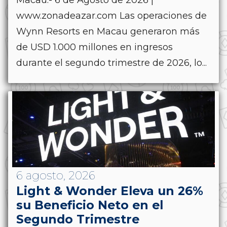
www.zonadeazar.com Las operaciones de
Wynn Resorts en Macau generaron más
de USD 1.000 millones en ingresos
durante el segundo trimestre de 2026, lo...
6 agosto, 2026
Light & Wonder Eleva un 26%
su Beneficio Neto en el
Segundo Trimestre