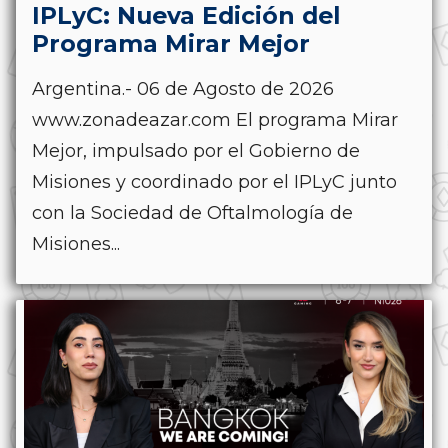
IPLyC: Nueva Edición del
Programa Mirar Mejor
Argentina.- 06 de Agosto de 2026
www.zonadeazar.com El programa Mirar
Mejor, impulsado por el Gobierno de
Misiones y coordinado por el IPLyC junto
con la Sociedad de Oftalmología de
Misiones...