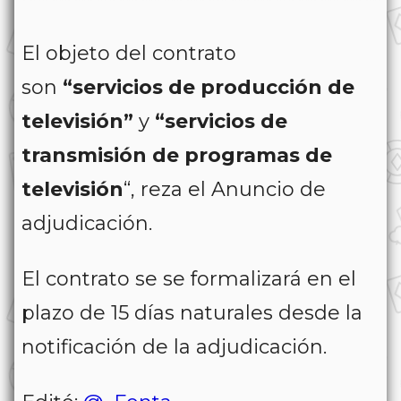
El objeto del contrato
son
“servicios de producción de
televisión”
y
“servicios de
transmisión de programas de
televisión
“, reza el Anuncio de
adjudicación.
El contrato se se formalizará en el
plazo de 15 días naturales desde la
notificación de la adjudicación.