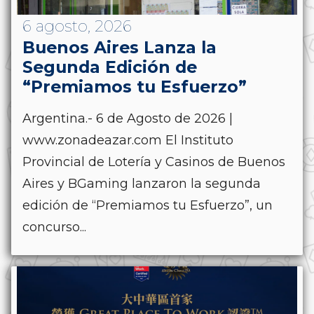
6 agosto, 2026
Buenos Aires Lanza la
Segunda Edición de
“Premiamos tu Esfuerzo”
Argentina.- 6 de Agosto de 2026 |
www.zonadeazar.com El Instituto
Provincial de Lotería y Casinos de Buenos
Aires y BGaming lanzaron la segunda
edición de “Premiamos tu Esfuerzo”, un
concurso...