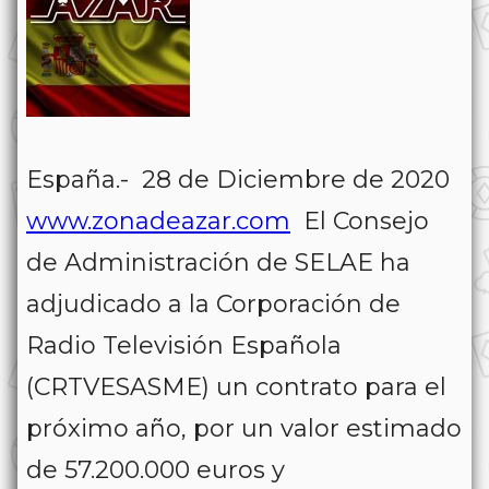
España.- 28 de Diciembre de 2020
www.zonadeazar.com
El Consejo
de Administración de SELAE ha
adjudicado a la Corporación de
Radio Televisión Española
(CRTVESASME) un contrato para el
próximo año, por un valor estimado
de 57.200.000 euros y