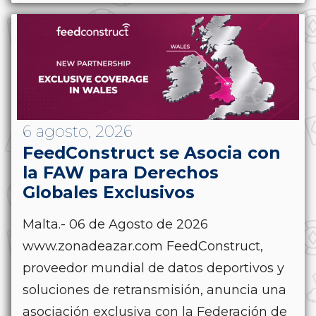
6 agosto, 2026
FeedConstruct se Asocia con
la FAW para Derechos
Globales Exclusivos
Malta.- 06 de Agosto de 2026
www.zonadeazar.com FeedConstruct,
proveedor mundial de datos deportivos y
soluciones de retransmisión, anuncia una
asociación exclusiva con la Federación de