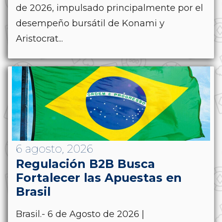
de 2026, impulsado principalmente por el
desempeño bursátil de Konami y
Aristocrat...
6 agosto, 2026
Regulación B2B Busca
Fortalecer las Apuestas en
Brasil
Brasil.- 6 de Agosto de 2026 |