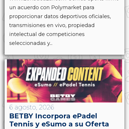
un acuerdo con Polymarket para
proporcionar datos deportivos oficiales,
transmisiones en vivo, propiedad
intelectual de competiciones
seleccionadas y...
6 agosto, 2026
BETBY Incorpora ePadel
Tennis y eSumo a su Oferta