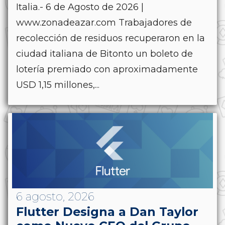
Italia.- 6 de Agosto de 2026 |
www.zonadeazar.com Trabajadores de
recolección de residuos recuperaron en la
ciudad italiana de Bitonto un boleto de
lotería premiado con aproximadamente
USD 1,15 millones,...
6 agosto, 2026
Flutter Designa a Dan Taylor