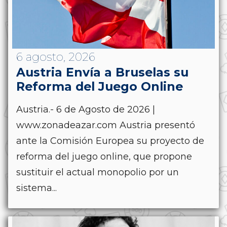
6 agosto, 2026
Austria Envía a Bruselas su
Reforma del Juego Online
Austria.- 6 de Agosto de 2026 |
www.zonadeazar.com Austria presentó
ante la Comisión Europea su proyecto de
reforma del juego online, que propone
sustituir el actual monopolio por un
sistema...