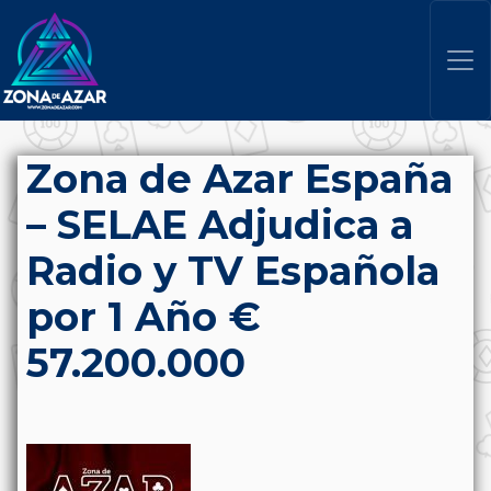
Zona de Azar España
– SELAE Adjudica a
Radio y TV Española
por 1 Año €
57.200.000