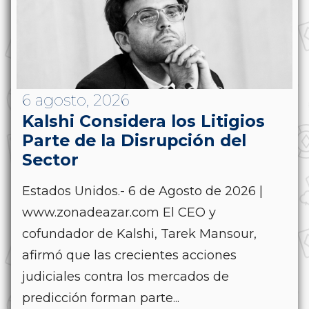
6 agosto, 2026
Kalshi Considera los Litigios
Parte de la Disrupción del
Sector
Estados Unidos.- 6 de Agosto de 2026 |
www.zonadeazar.com El CEO y
cofundador de Kalshi, Tarek Mansour,
afirmó que las crecientes acciones
judiciales contra los mercados de
predicción forman parte...