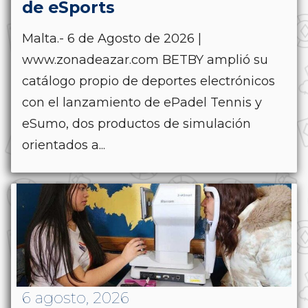
de eSports
Malta.- 6 de Agosto de 2026 |
www.zonadeazar.com BETBY amplió su
catálogo propio de deportes electrónicos
con el lanzamiento de ePadel Tennis y
eSumo, dos productos de simulación
orientados a...
6 agosto, 2026