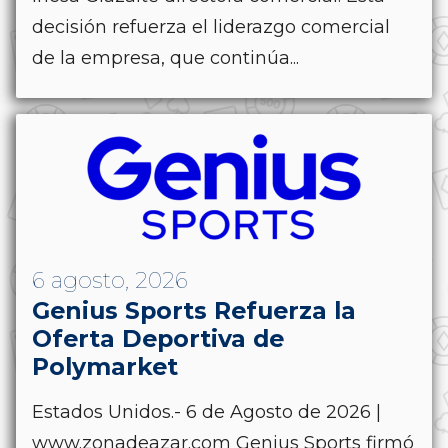
decisión refuerza el liderazgo comercial
de la empresa, que continúa...
6 agosto, 2026
Genius Sports Refuerza la
Oferta Deportiva de
Polymarket
Estados Unidos.- 6 de Agosto de 2026 |
www.zonadeazar.com Genius Sports firmó