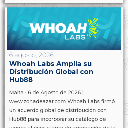
6 agosto, 2026
Whoah Labs Amplía su
Distribución Global con
Hub88
Malta.- 6 de Agosto de 2026 |
www.zonadeazar.com Whoah Labs firmó
un acuerdo global de distribución con
Hub88 para incorporar su catálogo de
juegos al ecosistema de agregación de la...