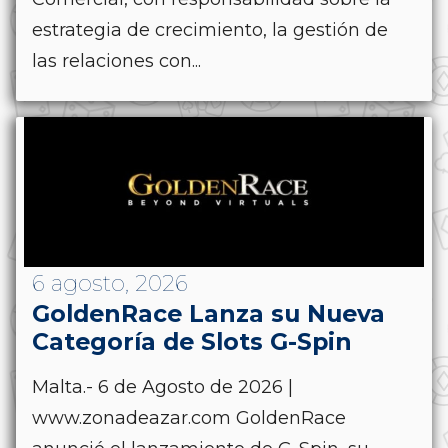
estrategia de crecimiento, la gestión de
las relaciones con...
6 agosto, 2026
GoldenRace Lanza su Nueva
Categoría de Slots G-Spin
Malta.- 6 de Agosto de 2026 |
www.zonadeazar.com GoldenRace