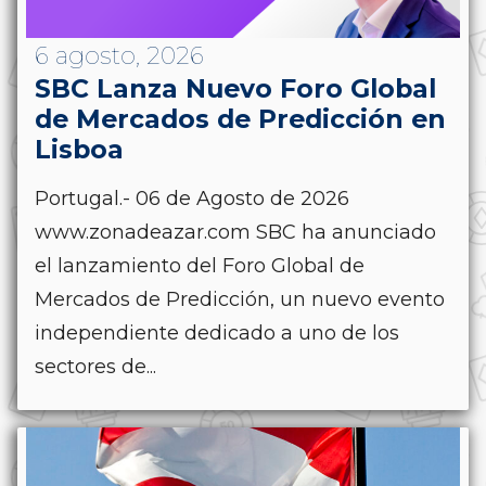
6 agosto, 2026
SBC Lanza Nuevo Foro Global
de Mercados de Predicción en
Lisboa
Portugal.- 06 de Agosto de 2026
www.zonadeazar.com SBC ha anunciado
el lanzamiento del Foro Global de
Mercados de Predicción, un nuevo evento
independiente dedicado a uno de los
sectores de...