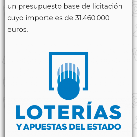
un
presupuesto base de licitación
cuyo importe es de 31.460.000
euros.