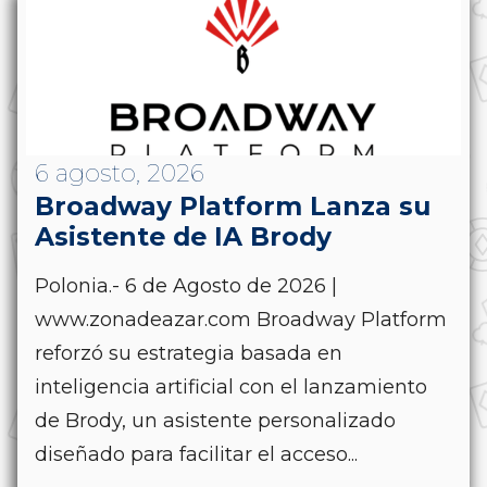
6 agosto, 2026
Broadway Platform Lanza su
Asistente de IA Brody
Polonia.- 6 de Agosto de 2026 |
www.zonadeazar.com Broadway Platform
reforzó su estrategia basada en
inteligencia artificial con el lanzamiento
de Brody, un asistente personalizado
diseñado para facilitar el acceso...