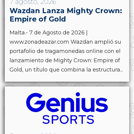
7 agosto, 2026
Wazdan Lanza Mighty Crown:
Empire of Gold
Malta.- 7 de Agosto de 2026 |
www.zonadeazar.com Wazdan amplió su
portafolio de tragamonedas online con el
lanzamiento de Mighty Crown: Empire of
Gold, un título que combina la estructura...