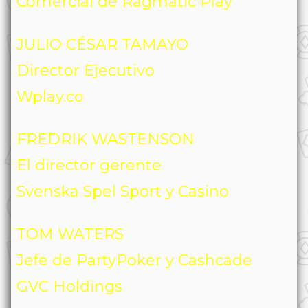
Comercial de Ragmatic Play
JULIO CÉSAR TAMAYO
Director Ejecutivo
Wplay.co
FREDRIK WASTENSON
El director gerente
Svenska Spel Sport y Casino
TOM WATERS
Jefe de PartyPoker y Cashcade
GVC Holdings