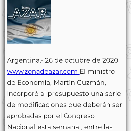
Argentina.- 26 de octubre de 2020
www.zonadeazar.com
El ministro
de Economía, Martín Guzmán,
incorporó al presupuesto una serie
de modificaciones que deberán ser
aprobadas por el Congreso
Nacional esta semana , entre las