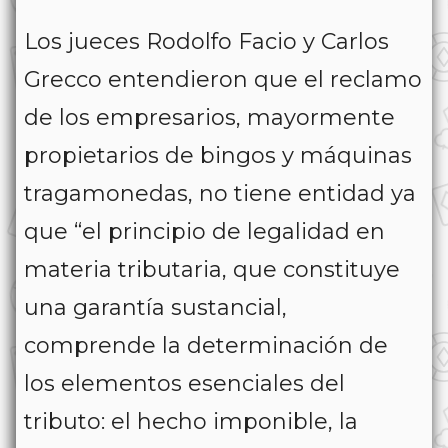
Los jueces Rodolfo Facio y Carlos
Grecco entendieron que el reclamo
de los empresarios, mayormente
propietarios de bingos y máquinas
tragamonedas, no tiene entidad ya
que “el principio de legalidad en
materia tributaria, que constituye
una garantía sustancial,
comprende la determinación de
los elementos esenciales del
tributo: el hecho imponible, la