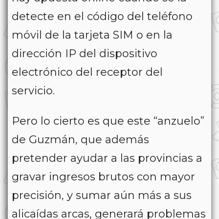
detecte en el código del teléfono
móvil de la tarjeta SIM o en la
dirección IP del dispositivo
electrónico del receptor del
servicio.
Pero lo cierto es que este “anzuelo”
de Guzmán, que además
pretender ayudar a las provincias a
gravar ingresos brutos con mayor
precisión, y sumar aún más a sus
alicaídas arcas, generará problemas