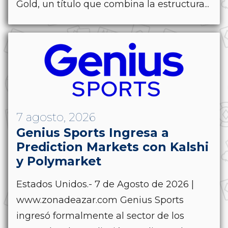
Gold, un título que combina la estructura...
7 agosto, 2026
Genius Sports Ingresa a
Prediction Markets con Kalshi
y Polymarket
Estados Unidos.- 7 de Agosto de 2026 |
www.zonadeazar.com Genius Sports
ingresó formalmente al sector de los