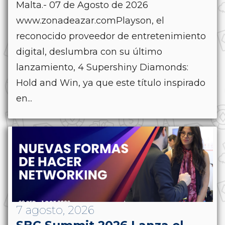
Malta.- 07 de Agosto de 2026
www.zonadeazar.comPlayson, el
reconocido proveedor de entretenimiento
digital, deslumbra con su último
lanzamiento, 4 Supershiny Diamonds:
Hold and Win, ya que este título inspirado
en...
7 agosto, 2026