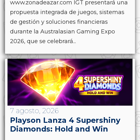
www.zonadeazar.com IGT presentará una
propuesta integrada de juegos, sistemas
de gestión y soluciones financieras
durante la Australasian Gaming Expo
2026, que se celebrará...
7 agosto, 2026
Playson Lanza 4 Supershiny
Diamonds: Hold and Win