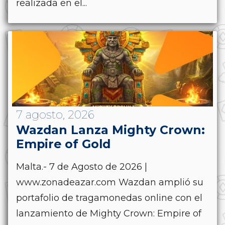
realizada en el...
7 agosto, 2026
Wazdan Lanza Mighty Crown:
Empire of Gold
Malta.- 7 de Agosto de 2026 |
www.zonadeazar.com Wazdan amplió su
portafolio de tragamonedas online con el
lanzamiento de Mighty Crown: Empire of