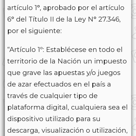
artículo 1°, aprobado por el artículo
6° del Título II de la Ley N° 27.346,
por el siguiente:
“Artículo 1º: Establécese en todo el
territorio de la Nación un impuesto
que grave las apuestas y/o juegos
de azar efectuados en el país a
través de cualquier tipo de
plataforma digital, cualquiera sea el
dispositivo utilizado para su
descarga, visualización o utilización,