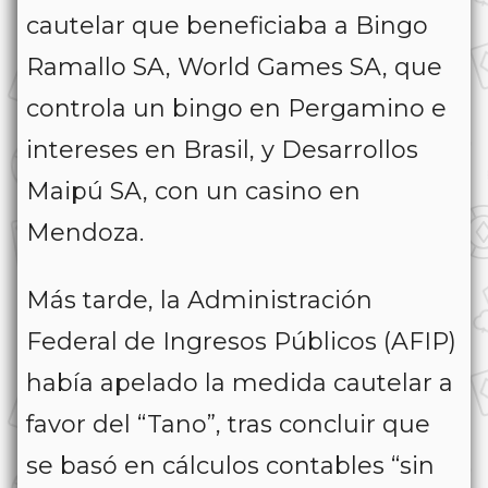
cautelar que beneficiaba a Bingo
Ramallo SA, World Games SA, que
controla un bingo en Pergamino e
intereses en Brasil, y Desarrollos
Maipú SA, con un casino en
Mendoza.
Más tarde, la Administración
Federal de Ingresos Públicos (AFIP)
había apelado la medida cautelar a
favor del “Tano”, tras concluir que
se basó en cálculos contables “sin