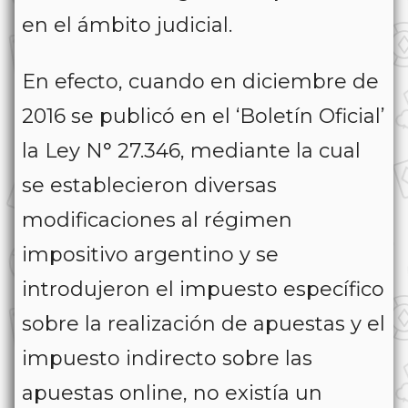
en el ámbito judicial.
En efecto, cuando en diciembre de
2016 se publicó en el ‘Boletín Oficial’
la Ley N° 27.346, mediante la cual
se establecieron diversas
modificaciones al régimen
impositivo argentino y se
introdujeron el impuesto específico
sobre la realización de apuestas y el
impuesto indirecto sobre las
apuestas online, no existía un