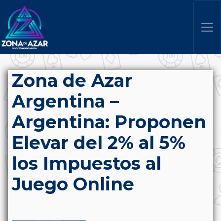
Zona de Azar
Argentina –
Argentina: Proponen
Elevar del 2% al 5%
los Impuestos al
Juego Online