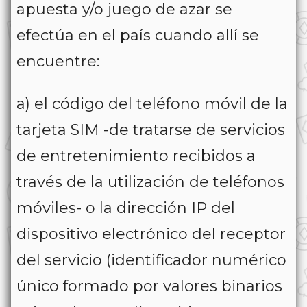
apuesta y/o juego de azar se
efectúa en el país cuando allí se
encuentre:
a) el código del teléfono móvil de la
tarjeta SIM -de tratarse de servicios
de entretenimiento recibidos a
través de la utilización de teléfonos
móviles- o la dirección IP del
dispositivo electrónico del receptor
del servicio (identificador numérico
único formado por valores binarios