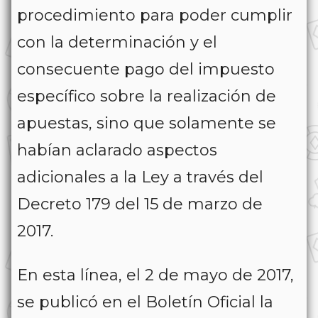
procedimiento para poder cumplir
con la determinación y el
consecuente pago del impuesto
específico sobre la realización de
apuestas, sino que solamente se
habían aclarado aspectos
adicionales a la Ley a través del
Decreto 179 del 15 de marzo de
2017.
En esta línea, el 2 de mayo de 2017,
se publicó en el Boletín Oficial la