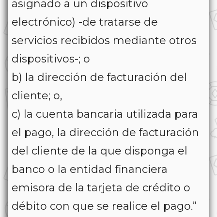
asignado a un dispositivo
electrónico) -de tratarse de
servicios recibidos mediante otros
dispositivos-; o
b) la dirección de facturación del
cliente; o,
c) la cuenta bancaria utilizada para
el pago, la dirección de facturación
del cliente de la que disponga el
banco o la entidad financiera
emisora de la tarjeta de crédito o
débito con que se realice el pago.”