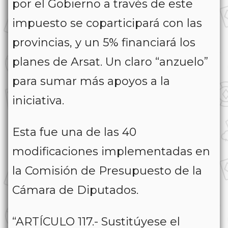
por el Gobierno a través de este
impuesto se coparticipará con las
provincias, y un 5% financiará los
planes de Arsat. Un claro “anzuelo”
para sumar más apoyos a la
iniciativa.
Esta fue una de las 40
modificaciones implementadas en
la Comisión de Presupuesto de la
Cámara de Diputados.
“ARTÍCULO 117.- Sustitúyese el