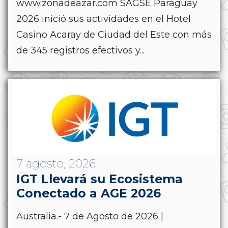
www.zonadeazar.com SAGSE Paraguay
2026 inició sus actividades en el Hotel
Casino Acaray de Ciudad del Este con más
de 345 registros efectivos y...
7 agosto, 2026
IGT Llevará su Ecosistema
Conectado a AGE 2026
Australia.- 7 de Agosto de 2026 |