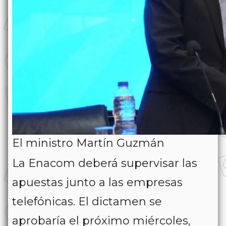
El ministro Martín Guzmán
La Enacom deberá supervisar las
apuestas junto a las empresas
telefónicas. El dictamen se
aprobaría el próximo miércoles,