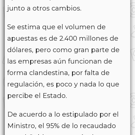
junto a otros cambios.
Se estima que el volumen de
apuestas es de 2.400 millones de
dólares, pero como gran parte de
las empresas aún funcionan de
forma clandestina, por falta de
regulación, es poco y nada lo que
percibe el Estado.
De acuerdo a lo estipulado por el
Ministro, el 95% de lo recaudado