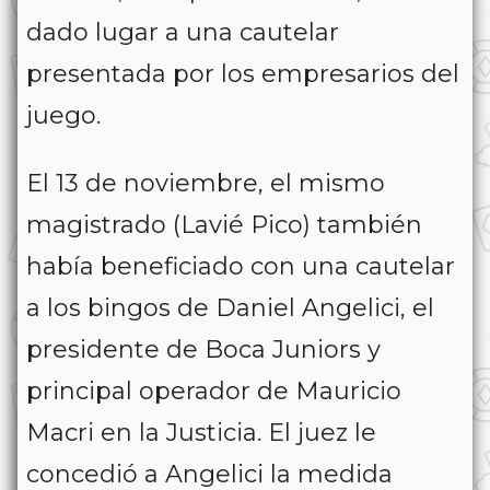
dado lugar a una cautelar
presentada por los empresarios del
juego.
El 13 de noviembre, el mismo
magistrado (Lavié Pico) también
había beneficiado con una cautelar
a los bingos de Daniel Angelici, el
presidente de Boca Juniors y
principal operador de Mauricio
Macri en la Justicia. El juez le
concedió a Angelici la medida