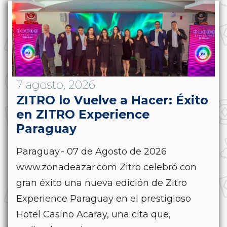
7 agosto, 2026
ZITRO lo Vuelve a Hacer: Éxito
en ZITRO Experience
Paraguay
Paraguay.- 07 de Agosto de 2026
www.zonadeazar.com Zitro celebró con
gran éxito una nueva edición de Zitro
Experience Paraguay en el prestigioso
Hotel Casino Acaray, una cita que,