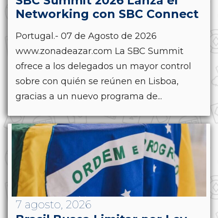
SBC Summit 2026 Lanza el
Networking con SBC Connect
Portugal.- 07 de Agosto de 2026
www.zonadeazar.com La SBC Summit
ofrece a los delegados un mayor control
sobre con quién se reúnen en Lisboa,
gracias a un nuevo programa de...
7 agosto, 2026