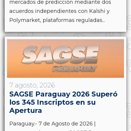
mercados de predicción mediante dos
acuerdos independientes con Kalshi y
Polymarket, plataformas reguladas...
7 agosto, 2026
SAGSE Paraguay 2026 Superó
los 345 Inscriptos en su
Apertura
Paraguay.- 7 de Agosto de 2026 |