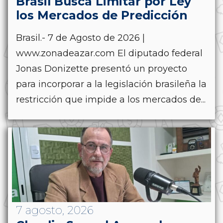
Brasil Busca Limitar por Ley
los Mercados de Predicción
Brasil.- 7 de Agosto de 2026 |
www.zonadeazar.com El diputado federal
Jonas Donizette presentó un proyecto
para incorporar a la legislación brasileña la
restricción que impide a los mercados de...
7 agosto, 2026