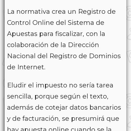
La normativa crea un Registro de
Control Online del Sistema de
Apuestas para fiscalizar, con la
colaboración de la Dirección
Nacional del Registro de Dominios
de Internet.
Eludir el impuesto no sería tarea
sencilla, porque según el texto,
además de cotejar datos bancarios
y de facturación, se presumirá que
hay apuesta online cuando se la