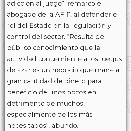
adicción al juego”, remarcó el
abogado de la AFIP, al defender el
rol del Estado en la regulación y
control del sector. “Resulta de
público conocimiento que la
actividad concerniente a los juegos
de azar es un negocio que maneja
gran cantidad de dinero para
beneficio de unos pocos en
detrimento de muchos,
especialmente de los más
necesitados”, abundó.