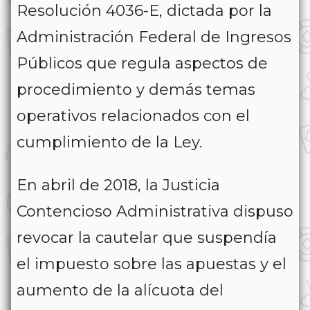
Resolución 4036-E, dictada por la
Administración Federal de Ingresos
Públicos que regula aspectos de
procedimiento y demás temas
operativos relacionados con el
cumplimiento de la Ley.
En abril de 2018, la Justicia
Contencioso Administrativa dispuso
revocar la cautelar que suspendía
el impuesto sobre las apuestas y el
aumento de la alícuota del