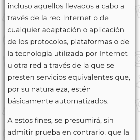
incluso aquellos llevados a cabo a
través de la red Internet o de
cualquier adaptación o aplicación
de los protocolos, plataformas o de
la tecnología utilizada por Internet
u otra red a través de la que se
presten servicios equivalentes que,
por su naturaleza, estén
básicamente automatizados.
A estos fines, se presumirá, sin
admitir prueba en contrario, que la