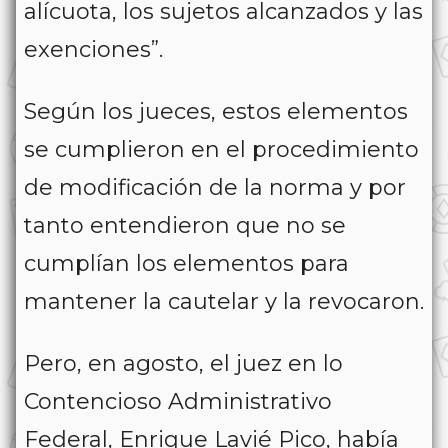
alícuota, los sujetos alcanzados y las
exenciones”.
Según los jueces, estos elementos
se cumplieron en el procedimiento
de modificación de la norma y por
tanto entendieron que no se
cumplían los elementos para
mantener la cautelar y la revocaron.
Pero, en agosto, el juez en lo
Contencioso Administrativo
Federal, Enrique Lavié Pico, había