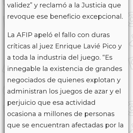
validez” y reclamó a la Justicia que
revoque ese beneficio excepcional.
La AFIP apeló el fallo con duras
críticas al juez Enrique Lavié Pico y
a toda la industria del juego. “Es
innegable la existencia de grandes
negociados de quienes explotan y
administran los juegos de azar y el
perjuicio que esa actividad
ocasiona a millones de personas
que se encuentran afectadas por la