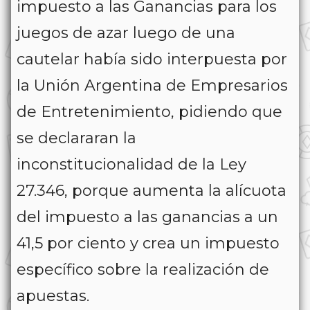
impuesto a las Ganancias para los
juegos de azar luego de una
cautelar había sido interpuesta por
la Unión Argentina de Empresarios
de Entretenimiento, pidiendo que
se declararan la
inconstitucionalidad de la Ley
27.346, porque aumenta la alícuota
del impuesto a las ganancias a un
41,5 por ciento y crea un impuesto
específico sobre la realización de
apuestas.