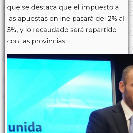
que se destaca que el impuesto a
las apuestas online pasará del 2% al
5%, y lo recaudado será repartido
con las provincias.