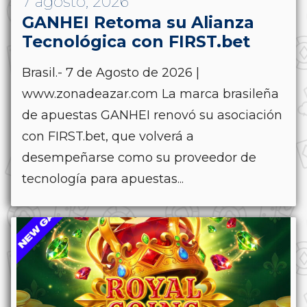
7 agosto, 2026
GANHEI Retoma su Alianza
Tecnológica con FIRST.bet
Brasil.- 7 de Agosto de 2026 |
www.zonadeazar.com La marca brasileña
de apuestas GANHEI renovó su asociación
con FIRST.bet, que volverá a
desempeñarse como su proveedor de
tecnología para apuestas...