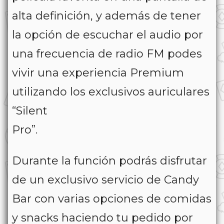
alta definición, y además de tener
la opción de escuchar el audio por
una frecuencia de radio FM podes
vivir una experiencia Premium
utilizando los exclusivos auriculares
“Silent
Pro”.
Durante la función podrás disfrutar
de un exclusivo servicio de Candy
Bar con varias opciones de comidas
y snacks haciendo tu pedido por