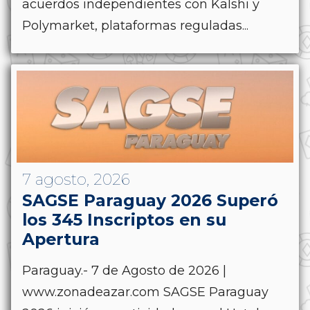
acuerdos independientes con Kalshi y
Polymarket, plataformas reguladas...
7 agosto, 2026
SAGSE Paraguay 2026 Superó
los 345 Inscriptos en su
Apertura
Paraguay.- 7 de Agosto de 2026 |
www.zonadeazar.com SAGSE Paraguay