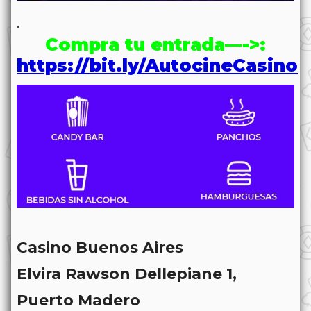
.
Compra tu entrada—->:
https://bit.ly/AutocineCasino
Casino Buenos Aires
Elvira Rawson Dellepiane 1,
Puerto Madero