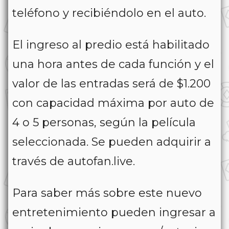
teléfono y recibiéndolo en el auto.
El ingreso al predio está habilitado
una hora antes de cada función y el
valor de las entradas será de $1.200
con capacidad máxima por auto de
4 o 5 personas, según la película
seleccionada. Se pueden adquirir a
través de autofan.live.
Para saber más sobre este nuevo
entretenimiento pueden ingresar a