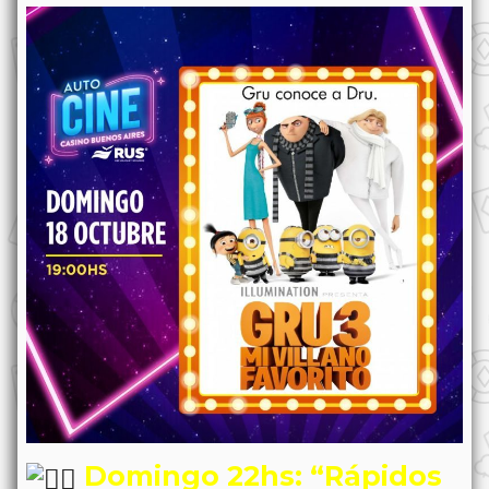
Domingo 22hs: “Rápidos