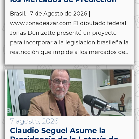
Brasil.- 7 de Agosto de 2026 |
www.zonadeazar.com El diputado federal
Jonas Donizette presentó un proyecto
para incorporar a la legislación brasileña la
restricción que impide a los mercados de...
7 agosto, 2026
Claudio Seguel Asume la