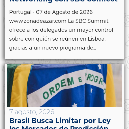
Portugal.- 07 de Agosto de 2026
www.zonadeazar.com La SBC Summit
ofrece a los delegados un mayor control
sobre con quién se reúnen en Lisboa,
gracias a un nuevo programa de...
7 agosto, 2026
Brasil Busca Limitar por Ley
los Mercados de Predicción