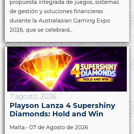
propuesta integrada de juegos, sistemas
de gestión y soluciones financieras
durante la Australasian Gaming Expo
2026, que se celebrará...
7 agosto, 2026
Playson Lanza 4 Supershiny
Diamonds: Hold and Win
Malta.- 07 de Agosto de 2026