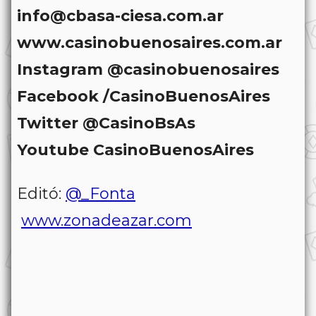
info@cbasa-ciesa.com.ar
www.casinobuenosaires.com.ar
Instagram @casinobuenosaires
Facebook /CasinoBuenosAires
Twitter @CasinoBsAs
Youtube CasinoBuenosAires
Editó:
@_Fonta
www.zonadeazar.com