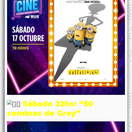
Sábado 22hs: “50
sombras de Grey”