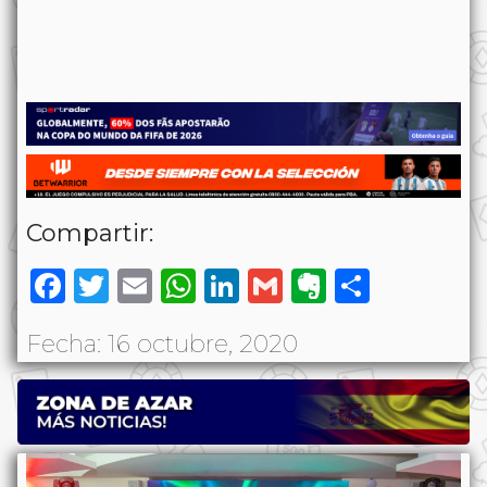
Compartir:
Facebook
Twitter
Email
WhatsApp
LinkedIn
Gmail
Evernote
Share
Fecha: 16 octubre, 2020