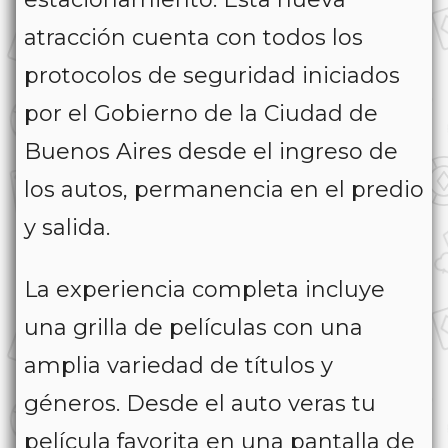
atracción cuenta con todos los
protocolos de seguridad iniciados
por el Gobierno de la Ciudad de
Buenos Aires desde el ingreso de
los autos, permanencia en el predio
y salida.
La experiencia completa incluye
una grilla de películas con una
amplia variedad de títulos y
géneros. Desde el auto veras tu
película favorita en una pantalla de