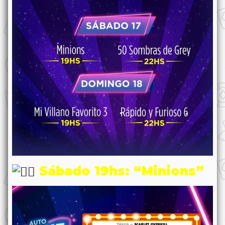
Sábado 19hs: “Minions”