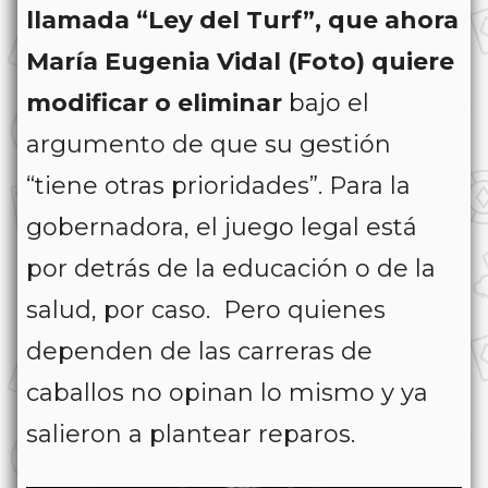
llamada “Ley del Turf”, que ahora
María Eugenia Vidal (Foto) quiere
modificar o eliminar
bajo el
argumento de que su gestión
“tiene otras prioridades”. Para la
gobernadora, el juego legal está
por detrás de la educación o de la
salud, por caso. Pero quienes
dependen de las carreras de
caballos no opinan lo mismo y ya
salieron a plantear reparos.