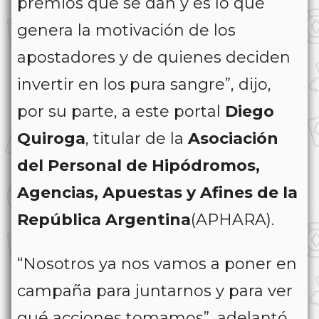
premios que se dan y es lo que
genera la motivación de los
apostadores y de quienes deciden
invertir en los pura sangre”, dijo,
por su parte, a este portal
Diego
Quiroga
, titular de la
Asociación
del Personal de Hipódromos,
Agencias, Apuestas y Afines de la
República Argentina
(APHARA).
“Nosotros ya nos vamos a poner en
campaña para juntarnos y para ver
qué acciones tomamos”, adelantó