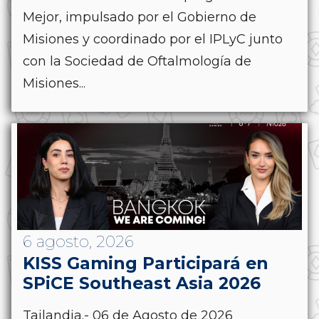
Mejor, impulsado por el Gobierno de
Misiones y coordinado por el IPLyC junto
con la Sociedad de Oftalmología de
Misiones...
6 agosto, 2026
KISS Gaming Participará en
SPiCE Southeast Asia 2026
Tailandia.- 06 de Agosto de 2026