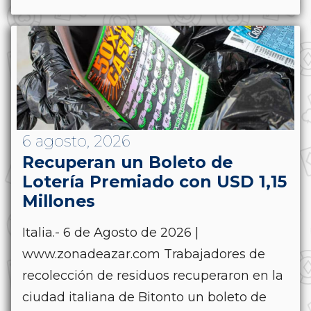
6 agosto, 2026
Recuperan un Boleto de
Lotería Premiado con USD 1,15
Millones
Italia.- 6 de Agosto de 2026 |
www.zonadeazar.com Trabajadores de
recolección de residuos recuperaron en la
ciudad italiana de Bitonto un boleto de