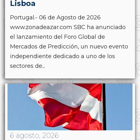
Lisboa
Portugal.- 06 de Agosto de 2026
www.zonadeazar.com SBC ha anunciado
el lanzamiento del Foro Global de
Mercados de Predicción, un nuevo evento
independiente dedicado a uno de los
sectores de...
6 agosto, 2026