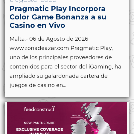
Pragmatic Play Incorpora
Color Game Bonanza a su
Casino en Vivo
Malta.- 06 de Agosto de 2026
www.zonadeazar.com Pragmatic Play,
uno de los principales proveedores de
contenidos para el sector del iGaming, ha
ampliado su galardonada cartera de
juegos de casino en...