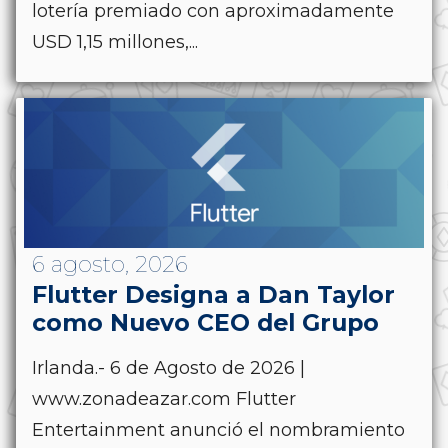
lotería premiado con aproximadamente
USD 1,15 millones,...
6 agosto, 2026
Flutter Designa a Dan Taylor
como Nuevo CEO del Grupo
Irlanda.- 6 de Agosto de 2026 |
www.zonadeazar.com Flutter
Entertainment anunció el nombramiento