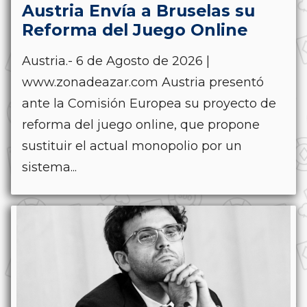
Austria Envía a Bruselas su
Reforma del Juego Online
Austria.- 6 de Agosto de 2026 |
www.zonadeazar.com Austria presentó
ante la Comisión Europea su proyecto de
reforma del juego online, que propone
sustituir el actual monopolio por un
sistema...