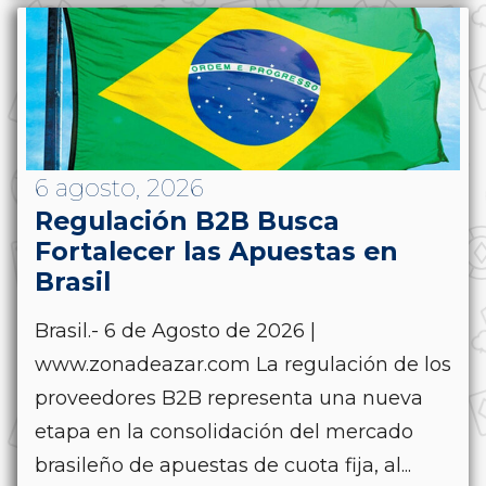
6 agosto, 2026
Regulación B2B Busca
Fortalecer las Apuestas en
Brasil
Brasil.- 6 de Agosto de 2026 |
www.zonadeazar.com La regulación de los
proveedores B2B representa una nueva
etapa en la consolidación del mercado
brasileño de apuestas de cuota fija, al...