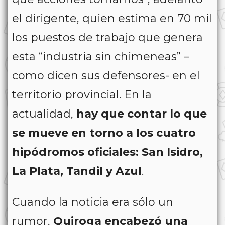
el dirigente, quien estima en 70 mil
los puestos de trabajo que genera
esta “industria sin chimeneas” –
como dicen sus defensores- en el
territorio provincial. En la
actualidad,
hay que contar lo que
se mueve en torno a los cuatro
hipódromos oficiales: San Isidro,
La Plata, Tandil y Azul
.
Cuando la noticia era sólo un
rumor,
Quiroga encabezó una