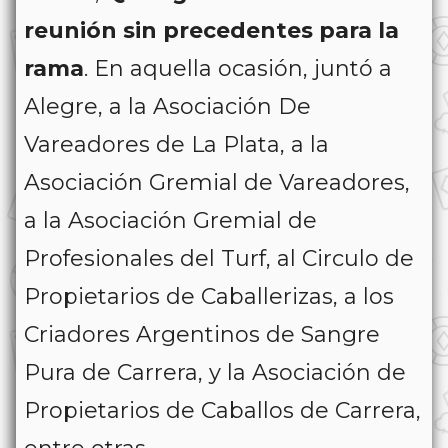
reunión sin precedentes para la
rama
. En aquella ocasión, juntó a
Alegre, a la Asociación De
Vareadores de La Plata, a la
Asociación Gremial de Vareadores,
a la Asociación Gremial de
Profesionales del Turf, al Circulo de
Propietarios de Caballerizas, a los
Criadores Argentinos de Sangre
Pura de Carrera, y la Asociación de
Propietarios de Caballos de Carrera,