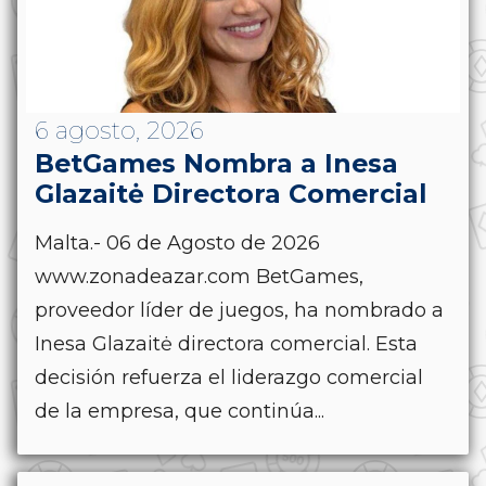
6 agosto, 2026
BetGames Nombra a Inesa
Glazaitė Directora Comercial
Malta.- 06 de Agosto de 2026
www.zonadeazar.com BetGames,
proveedor líder de juegos, ha nombrado a
Inesa Glazaitė directora comercial. Esta
decisión refuerza el liderazgo comercial
de la empresa, que continúa...