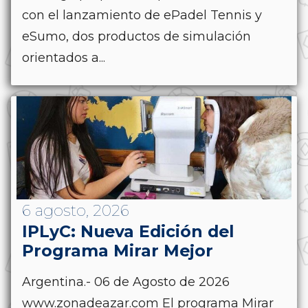
con el lanzamiento de ePadel Tennis y
eSumo, dos productos de simulación
orientados a...
6 agosto, 2026
IPLyC: Nueva Edición del
Programa Mirar Mejor
Argentina.- 06 de Agosto de 2026
www.zonadeazar.com El programa Mirar