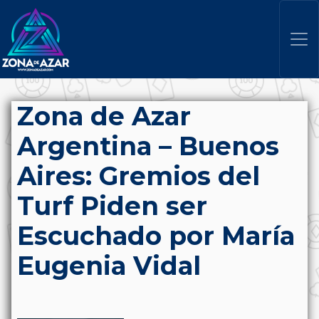
Zona de Azar
Argentina – Buenos
Aires: Gremios del
Turf Piden ser
Escuchado por María
Eugenia Vidal