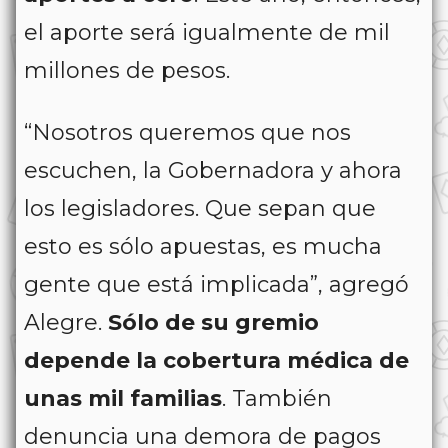
el aporte será igualmente de mil
millones de pesos.
“Nosotros queremos que nos
escuchen, la Gobernadora y ahora
los legisladores. Que sepan que
esto es sólo apuestas, es mucha
gente que está implicada”, agregó
Alegre.
Sólo de su gremio
depende la cobertura médica de
unas mil familias
. También
denuncia una demora de pagos