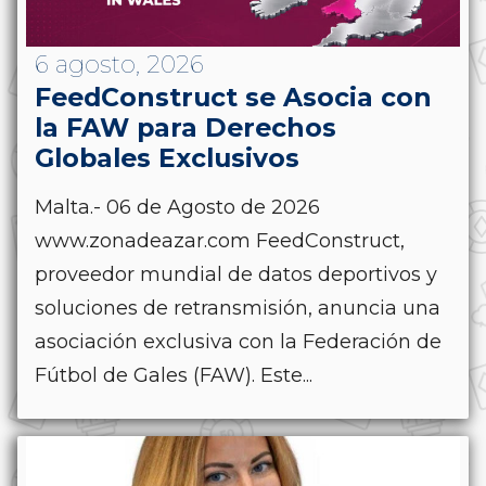
6 agosto, 2026
FeedConstruct se Asocia con
la FAW para Derechos
Globales Exclusivos
Malta.- 06 de Agosto de 2026
www.zonadeazar.com FeedConstruct,
proveedor mundial de datos deportivos y
soluciones de retransmisión, anuncia una
asociación exclusiva con la Federación de
Fútbol de Gales (FAW). Este...