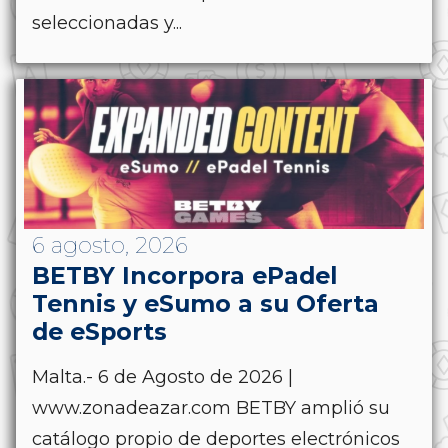
seleccionadas y...
6 agosto, 2026
BETBY Incorpora ePadel
Tennis y eSumo a su Oferta
de eSports
Malta.- 6 de Agosto de 2026 |
www.zonadeazar.com BETBY amplió su
catálogo propio de deportes electrónicos