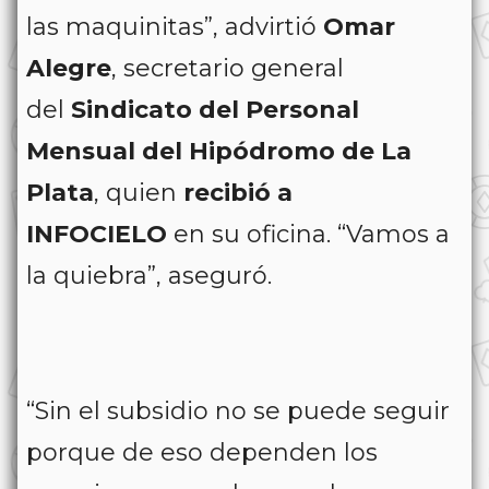
las maquinitas”, advirtió
Omar
Alegre
, secretario general
del
Sindicato del Personal
Mensual del Hipódromo de La
Plata
, quien
recibió a
INFOCIELO
en su oficina. “Vamos a
la quiebra”, aseguró.
“Sin el subsidio no se puede seguir
porque de eso dependen los