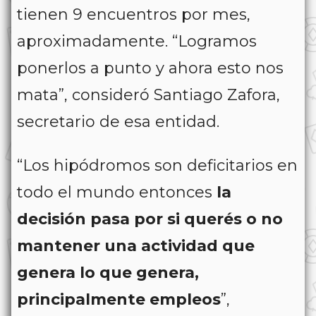
tienen 9 encuentros por mes,
aproximadamente. “Logramos
ponerlos a punto y ahora esto nos
mata”, consideró Santiago Zafora,
secretario de esa entidad.
“Los hipódromos son deficitarios en
todo el mundo entonces
la
decisión pasa por si querés o no
mantener una actividad que
genera lo que genera,
principalmente empleos
”,