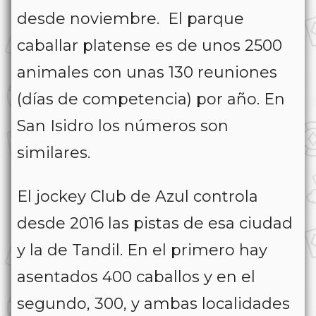
desde noviembre. El parque
caballar platense es de unos 2500
animales con unas 130 reuniones
(días de competencia) por año. En
San Isidro los números son
similares.
El jockey Club de Azul controla
desde 2016 las pistas de esa ciudad
y la de Tandil. En el primero hay
asentados 400 caballos y en el
segundo, 300, y ambas localidades