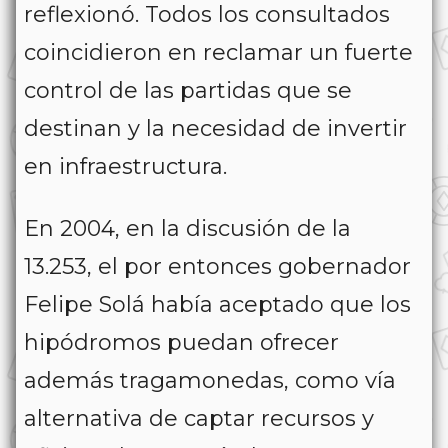
reflexionó. Todos los consultados
coincidieron en reclamar un fuerte
control de las partidas que se
destinan y la necesidad de invertir
en infraestructura.
En 2004, en la discusión de la
13.253, el por entonces gobernador
Felipe Solá había aceptado que los
hipódromos puedan ofrecer
además tragamonedas, como vía
alternativa de captar recursos y