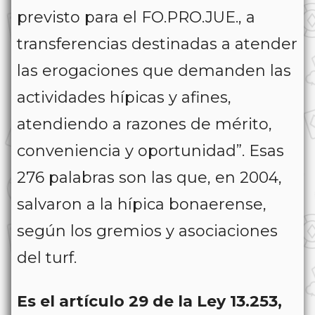
previsto para el FO.PRO.JUE., a
transferencias destinadas a atender
las erogaciones que demanden las
actividades hípicas y afines,
atendiendo a razones de mérito,
conveniencia y oportunidad”. Esas
276 palabras son las que, en 2004,
salvaron a la hípica bonaerense,
según los gremios y asociaciones
del turf.
Es el artículo 29 de la Ley 13.253,