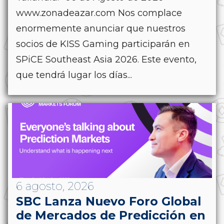
www.zonadeazar.com Nos complace
enormemente anunciar que nuestros
socios de KISS Gaming participarán en
SPiCE Southeast Asia 2026. Este evento,
que tendrá lugar los días...
6 agosto, 2026
SBC Lanza Nuevo Foro Global
de Mercados de Predicción en