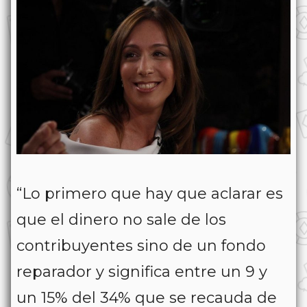
“Lo primero que hay que aclarar es
que el dinero no sale de los
contribuyentes sino de un fondo
reparador y significa entre un 9 y
un 15% del 34% que se recauda de