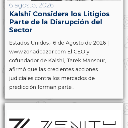
6 agosto, 2026
Kalshi Considera los Litigios
Parte de la Disrupción del
Sector
Estados Unidos.- 6 de Agosto de 2026 |
www.zonadeazar.com El CEO y
cofundador de Kalshi, Tarek Mansour,
afirmó que las crecientes acciones
judiciales contra los mercados de
predicción forman parte...