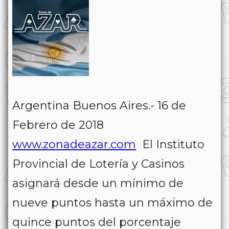
Argentina Buenos Aires.- 16 de
Febrero de 2018
www.zonadeazar.com
El Instituto
Provincial de Lotería y Casinos
asignará desde un mínimo de
nueve puntos hasta un máximo de
quince puntos del porcentaje