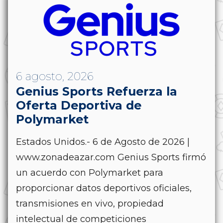
6 agosto, 2026
Genius Sports Refuerza la
Oferta Deportiva de
Polymarket
Estados Unidos.- 6 de Agosto de 2026 |
www.zonadeazar.com Genius Sports firmó
un acuerdo con Polymarket para
proporcionar datos deportivos oficiales,
transmisiones en vivo, propiedad
intelectual de competiciones