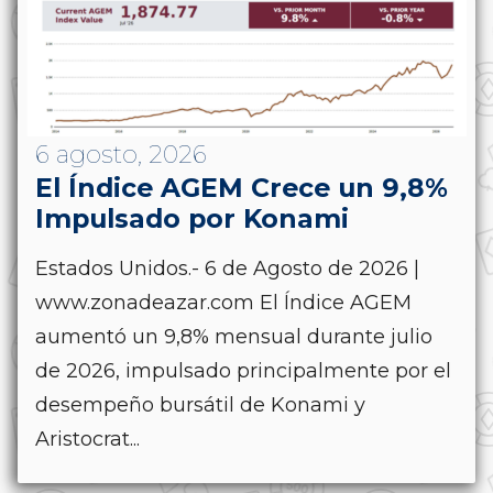
6 agosto, 2026
El Índice AGEM Crece un 9,8%
Impulsado por Konami
Estados Unidos.- 6 de Agosto de 2026 |
www.zonadeazar.com El Índice AGEM
aumentó un 9,8% mensual durante julio
de 2026, impulsado principalmente por el
desempeño bursátil de Konami y
Aristocrat...