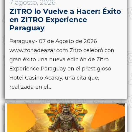
7 agosto, 2026
ZITRO lo Vuelve a Hacer: Éxito
en ZITRO Experience
Paraguay
Paraguay.- 07 de Agosto de 2026
www.zonadeazar.com Zitro celebró con
gran éxito una nueva edición de Zitro
Experience Paraguay en el prestigioso
Hotel Casino Acaray, una cita que,
realizada en el...