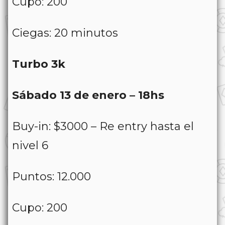
Cupo: 200
Ciegas: 20 minutos
Turbo 3k
Sábado 13 de enero – 18hs
Buy-in: $3000 – Re entry hasta el
nivel 6
Puntos: 12.000
Cupo: 200