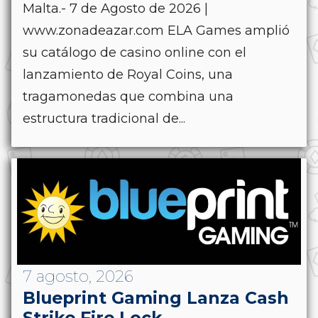
Malta.- 7 de Agosto de 2026 |
www.zonadeazar.com ELA Games amplió
su catálogo de casino online con el
lanzamiento de Royal Coins, una
tragamonedas que combina una
estructura tradicional de...
7 agosto, 2026
Blueprint Gaming Lanza Cash
Strike Fire Lock