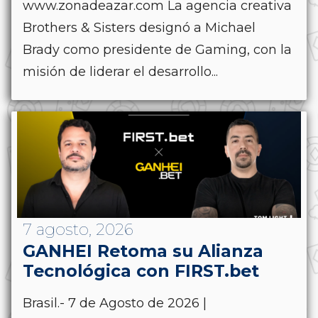
www.zonadeazar.com La agencia creativa
Brothers & Sisters designó a Michael
Brady como presidente de Gaming, con la
misión de liderar el desarrollo...
7 agosto, 2026
GANHEI Retoma su Alianza
Tecnológica con FIRST.bet
Brasil.- 7 de Agosto de 2026 |