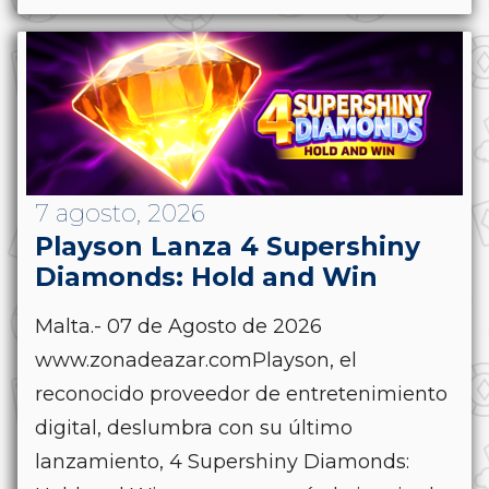
7 agosto, 2026
Playson Lanza 4 Supershiny
Diamonds: Hold and Win
Malta.- 07 de Agosto de 2026
www.zonadeazar.comPlayson, el
reconocido proveedor de entretenimiento
digital, deslumbra con su último
lanzamiento, 4 Supershiny Diamonds: