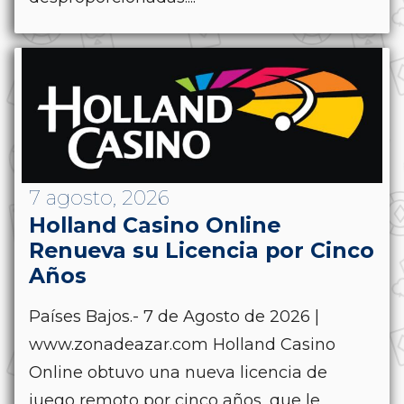
7 agosto, 2026
Holland Casino Online
Renueva su Licencia por Cinco
Años
Países Bajos.- 7 de Agosto de 2026 |
www.zonadeazar.com Holland Casino
Online obtuvo una nueva licencia de
juego remoto por cinco años, que le