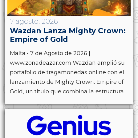
7 agosto, 2026
Wazdan Lanza Mighty Crown:
Empire of Gold
Malta.- 7 de Agosto de 2026 |
www.zonadeazar.com Wazdan amplió su
portafolio de tragamonedas online con el
lanzamiento de Mighty Crown: Empire of
Gold, un título que combina la estructura...