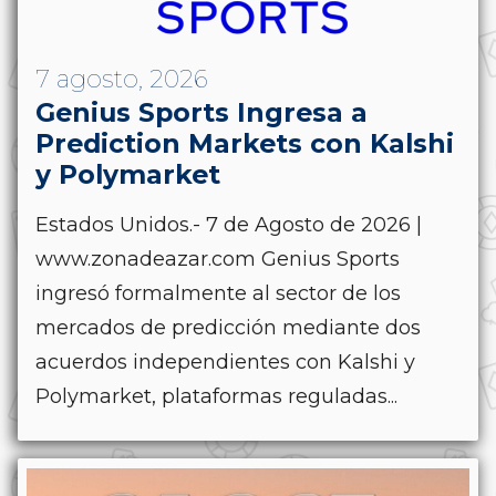
7 agosto, 2026
Genius Sports Ingresa a
Prediction Markets con Kalshi
y Polymarket
Estados Unidos.- 7 de Agosto de 2026 |
www.zonadeazar.com Genius Sports
ingresó formalmente al sector de los
mercados de predicción mediante dos
acuerdos independientes con Kalshi y
Polymarket, plataformas reguladas...