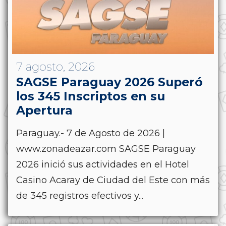
7 agosto, 2026
SAGSE Paraguay 2026 Superó
los 345 Inscriptos en su
Apertura
Paraguay.- 7 de Agosto de 2026 |
www.zonadeazar.com SAGSE Paraguay
2026 inició sus actividades en el Hotel
Casino Acaray de Ciudad del Este con más
de 345 registros efectivos y...