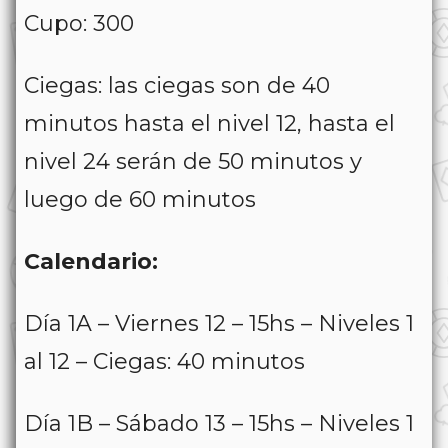
Cupo: 300
Ciegas: las ciegas son de 40
minutos hasta el nivel 12, hasta el
nivel 24 serán de 50 minutos y
luego de 60 minutos
Calendario:
Día 1A – Viernes 12 – 15hs – Niveles 1
al 12 – Ciegas: 40 minutos
Día 1B – Sábado 13 – 15hs – Niveles 1