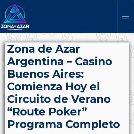
Zona de Azar
Argentina – Casino
Buenos Aires:
Comienza Hoy el
Circuito de Verano
“Route Poker”
Programa Completo