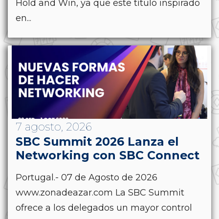
Hold and Win, ya que este título inspirado
en...
7 agosto, 2026
SBC Summit 2026 Lanza el
Networking con SBC Connect
Portugal.- 07 de Agosto de 2026
www.zonadeazar.com La SBC Summit
ofrece a los delegados un mayor control