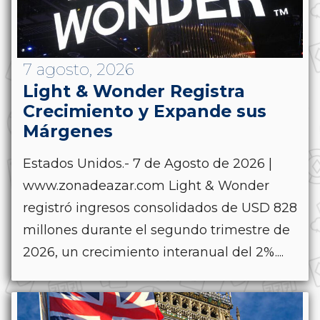
7 agosto, 2026
Light & Wonder Registra
Crecimiento y Expande sus
Márgenes
Estados Unidos.- 7 de Agosto de 2026 |
www.zonadeazar.com Light & Wonder
registró ingresos consolidados de USD 828
millones durante el segundo trimestre de
2026, un crecimiento interanual del 2%....