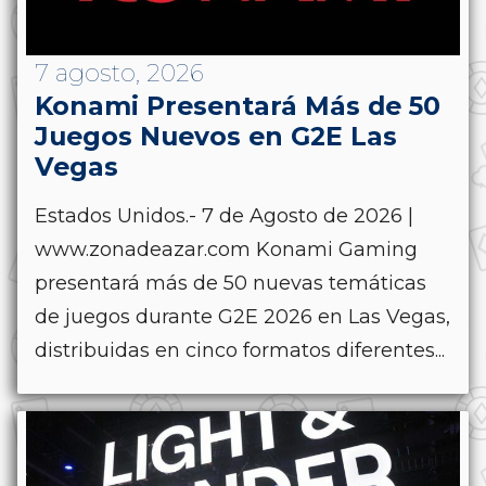
7 agosto, 2026
Konami Presentará Más de 50
Juegos Nuevos en G2E Las
Vegas
Estados Unidos.- 7 de Agosto de 2026 |
www.zonadeazar.com Konami Gaming
presentará más de 50 nuevas temáticas
de juegos durante G2E 2026 en Las Vegas,
distribuidas en cinco formatos diferentes...