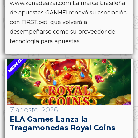
www.zonadeazar.com La marca brasileña
de apuestas GANHEI renovó su asociación
con FIRST.bet, que volverá a
desempeñarse como su proveedor de
tecnología para apuestas...
7 agosto, 2026
ELA Games Lanza la
Tragamonedas Royal Coins