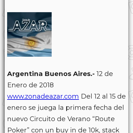
Argentina Buenos Aires.-
12 de
Enero de 2018
www.zonadeazar.com
Del 12 al 15 de
enero se juega la primera fecha del
nuevo Circuito de Verano “Route
Poker” con un buy in de 10k, stack