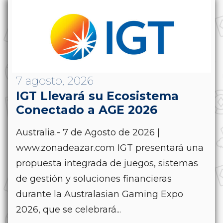
7 agosto, 2026
IGT Llevará su Ecosistema
Conectado a AGE 2026
Australia.- 7 de Agosto de 2026 |
www.zonadeazar.com IGT presentará una
propuesta integrada de juegos, sistemas
de gestión y soluciones financieras
durante la Australasian Gaming Expo
2026, que se celebrará...