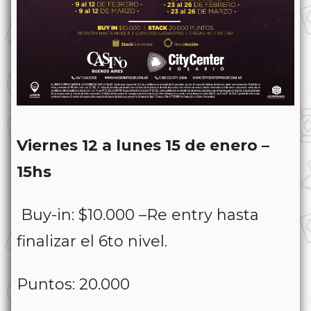
Viernes 12 a lunes 15 de enero –
15hs
Buy-in: $10.000 –Re entry hasta
finalizar el 6to nivel.
Puntos: 20.000