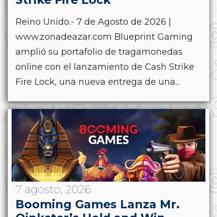
Reino Unido.- 7 de Agosto de 2026 |
www.zonadeazar.com Blueprint Gaming
amplió su portafolio de tragamonedas
online con el lanzamiento de Cash Strike
Fire Lock, una nueva entrega de una...
7 agosto, 2026
Booming Games Lanza Mr.