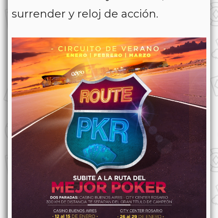
surrender y reloj de acción.