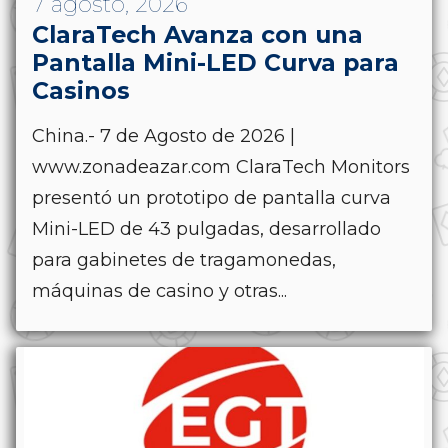
7 agosto, 2026
ClaraTech Avanza con una
Pantalla Mini-LED Curva para
Casinos
China.- 7 de Agosto de 2026 |
www.zonadeazar.com ClaraTech Monitors
presentó un prototipo de pantalla curva
Mini-LED de 43 pulgadas, desarrollado
para gabinetes de tragamonedas,
máquinas de casino y otras...