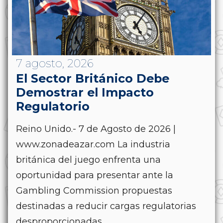
7 agosto, 2026
El Sector Británico Debe
Demostrar el Impacto
Regulatorio
Reino Unido.- 7 de Agosto de 2026 |
www.zonadeazar.com La industria
británica del juego enfrenta una
oportunidad para presentar ante la
Gambling Commission propuestas
destinadas a reducir cargas regulatorias
desproporcionadas....