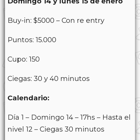
Domingo 14 y lunes 15 de enero
Buy-in: $5000 – Con re entry
Puntos: 15.000
Cupo: 150
Ciegas: 30 y 40 minutos
Calendario:
Día 1 – Domingo 14 – 17hs – Hasta el
nivel 12 – Ciegas 30 minutos