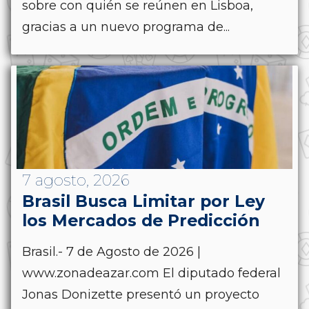
sobre con quién se reúnen en Lisboa,
gracias a un nuevo programa de...
7 agosto, 2026
Brasil Busca Limitar por Ley
los Mercados de Predicción
Brasil.- 7 de Agosto de 2026 |
www.zonadeazar.com El diputado federal
Jonas Donizette presentó un proyecto