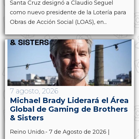
Santa Cruz designó a Claudio Seguel
como nuevo presidente de la Lotería para
Obras de Acción Social (LOAS), en...
7 agosto, 2026
Michael Brady Liderará el Área
Global de Gaming de Brothers
& Sisters
Reino Unido.- 7 de Agosto de 2026 |