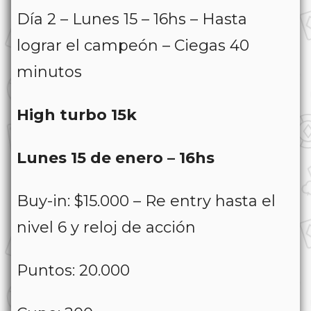
Día 2 – Lunes 15 – 16hs – Hasta
lograr el campeón – Ciegas 40
minutos
High turbo 15k
Lunes 15 de enero – 16hs
Buy-in: $15.000 – Re entry hasta el
nivel 6 y reloj de acción
Puntos: 20.000