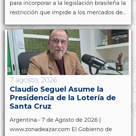
para incorporar a la legislación brasileña la
restricción que impide a los mercados de...
7 agosto, 2026
Claudio Seguel Asume la
Presidencia de la Lotería de
Santa Cruz
Argentina.- 7 de Agosto de 2026 |
www.zonadeazar.com El Gobierno de