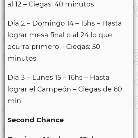
al 12 – Ciegas: 40 minutos
Día 2 – Domingo 14 – 15hs – Hasta
lograr mesa final o al 24 lo que
ocurra primero – Ciegas: 50
minutos
Día 3 – Lunes 15 – 16hs – Hasta
lograr el Campeón – Ciegas de 60
min
Second Chance