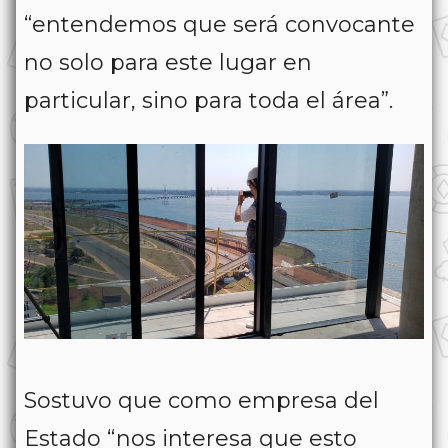
“entendemos que será convocante
no solo para este lugar en
particular, sino para toda el área”.
Sostuvo que como empresa del
Estado “nos interesa que esto