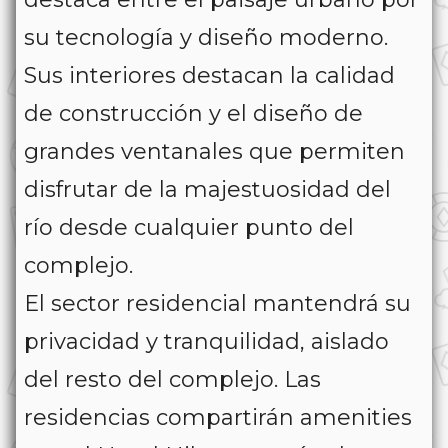
su tecnología y diseño moderno.
Sus interiores destacan la calidad
de construcción y el diseño de
grandes ventanales que permiten
disfrutar de la majestuosidad del
río desde cualquier punto del
complejo.
El sector residencial mantendrá su
privacidad y tranquilidad, aislado
del resto del complejo. Las
residencias compartirán amenities