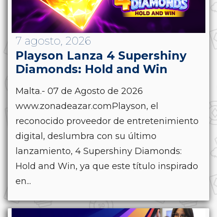
7 agosto, 2026
Playson Lanza 4 Supershiny
Diamonds: Hold and Win
Malta.- 07 de Agosto de 2026
www.zonadeazar.comPlayson, el
reconocido proveedor de entretenimiento
digital, deslumbra con su último
lanzamiento, 4 Supershiny Diamonds:
Hold and Win, ya que este título inspirado
en...