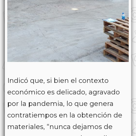
Indicó que, si bien el contexto
económico es delicado, agravado
por la pandemia, lo que genera
contratiempos en la obtención de
materiales, “nunca dejamos de