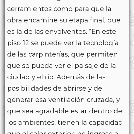
cerramientos como para que la
obra encamine su etapa final, que
es la de las envolventes. “En este
piso 12 se puede ver la tecnología
de las carpinterías, que permiten
que se pueda ver el paisaje de la
ciudad y el río. Además de las
posibilidades de abrirse y de
generar esa ventilación cruzada, y
que sea agradable estar dentro de
los ambientes, tienen la capacidad
que el calor exterior, no ingrese a