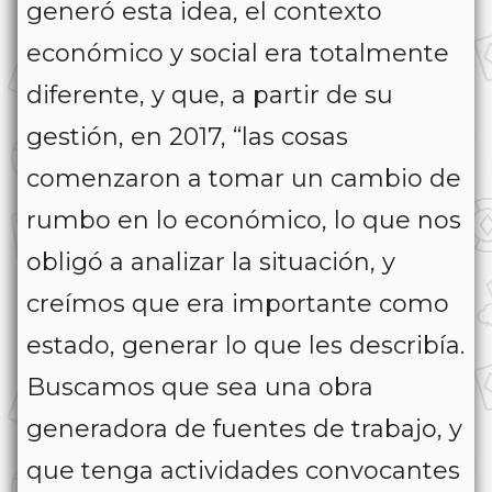
generó esta idea, el contexto
económico y social era totalmente
diferente, y que, a partir de su
gestión, en 2017, “las cosas
comenzaron a tomar un cambio de
rumbo en lo económico, lo que nos
obligó a analizar la situación, y
creímos que era importante como
estado, generar lo que les describía.
Buscamos que sea una obra
generadora de fuentes de trabajo, y
que tenga actividades convocantes