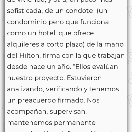
sofisticada, de un condotel (un
condominio pero que funciona
como un hotel, que ofrece
alquileres a corto plazo) de la mano
del Hilton, firma con la que trabajan
desde hace un año. “Ellos evalúan
nuestro proyecto. Estuvieron
analizando, verificando y tenemos
un preacuerdo firmado. Nos
acompañan, supervisan,
mantenemos permanente