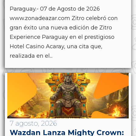
Paraguay.- 07 de Agosto de 2026
www.zonadeazar.com Zitro celebró con
gran éxito una nueva edición de Zitro
Experience Paraguay en el prestigioso
Hotel Casino Acaray, una cita que,
realizada en el...
7 agosto, 2026
Wazdan Lanza Mighty Crown: