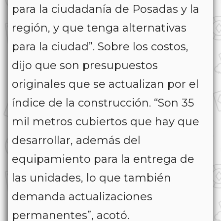
para la ciudadanía de Posadas y la
región, y que tenga alternativas
para la ciudad”. Sobre los costos,
dijo que son presupuestos
originales que se actualizan por el
índice de la construcción. “Son 35
mil metros cubiertos que hay que
desarrollar, además del
equipamiento para la entrega de
las unidades, lo que también
demanda actualizaciones
permanentes”, acotó.