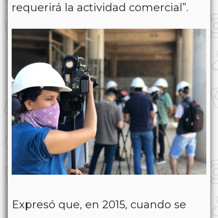
requerirá la actividad comercial”.
Expresó que, en 2015, cuando se