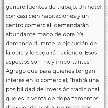
genere fuentes de trabajo. Un hotel
con casi cien habitaciones y un
centro comercial, demandarán
abundante mano de obra. Ya
demanda durante la ejecución de
la obra y lo seguirá haciendo. Esos
aspectos son muy importantes”.
Agregó que para quienes tengan
interés en lo comercial, “habrá una
posibilidad de inversión tradicional,
que es la venta de departamentos
de vivienda, y otra, un poco más