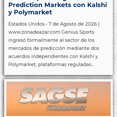
Prediction Markets con Kalshi
y Polymarket
Estados Unidos.- 7 de Agosto de 2026 |
www.zonadeazar.com Genius Sports
ingresó formalmente al sector de los
mercados de predicción mediante dos
acuerdos independientes con Kalshi y
Polymarket, plataformas reguladas...