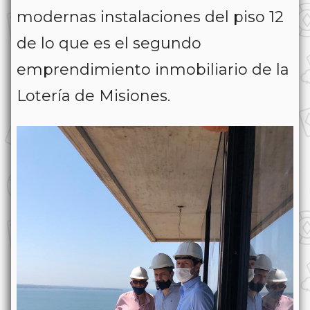
modernas instalaciones del piso 12
de lo que es el segundo
emprendimiento inmobiliario de la
Lotería de Misiones.