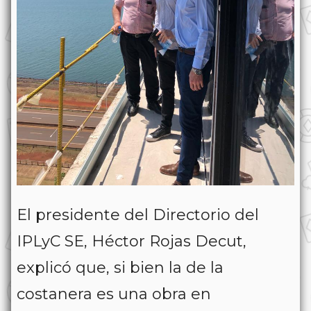
El presidente del Directorio del
IPLyC SE, Héctor Rojas Decut,
explicó que, si bien la de la
costanera es una obra en