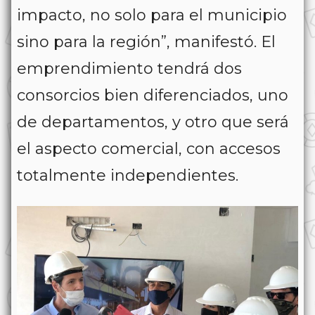
impacto, no solo para el municipio
sino para la región”, manifestó. El
emprendimiento tendrá dos
consorcios bien diferenciados, uno
de departamentos, y otro que será
el aspecto comercial, con accesos
totalmente independientes.