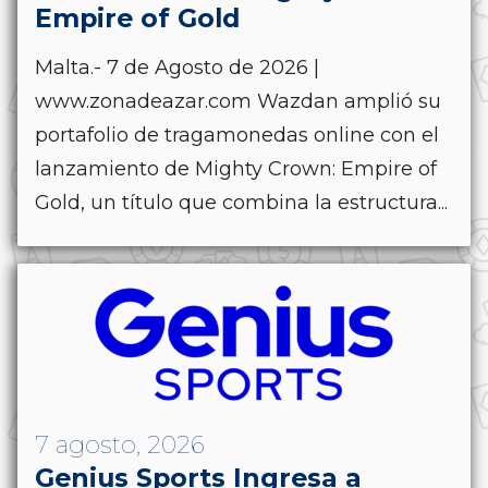
Empire of Gold
Malta.- 7 de Agosto de 2026 |
www.zonadeazar.com Wazdan amplió su
portafolio de tragamonedas online con el
lanzamiento de Mighty Crown: Empire of
Gold, un título que combina la estructura...
7 agosto, 2026
Genius Sports Ingresa a