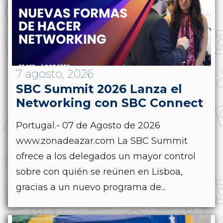
7 agosto, 2026
SBC Summit 2026 Lanza el
Networking con SBC Connect
Portugal.- 07 de Agosto de 2026
www.zonadeazar.com La SBC Summit
ofrece a los delegados un mayor control
sobre con quién se reúnen en Lisboa,
gracias a un nuevo programa de...