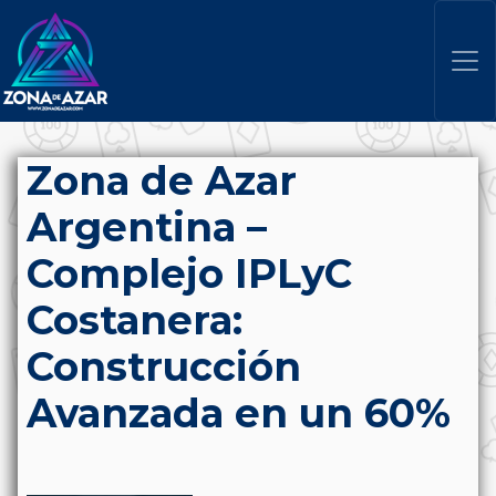
Zona de Azar
Argentina –
Complejo IPLyC
Costanera:
Construcción
Avanzada en un 60%