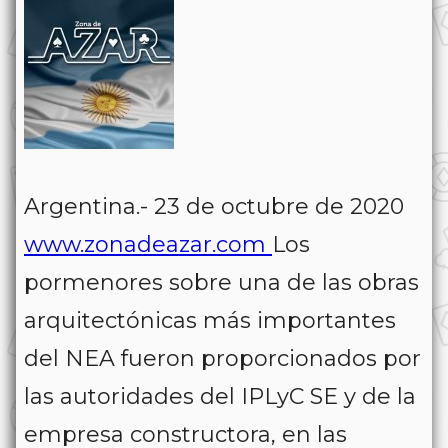
Argentina.- 23 de octubre de 2020
www.zonadeazar.com
Los
pormenores sobre una de las obras
arquitectónicas más importantes
del NEA fueron proporcionados por
las autoridades del IPLyC SE y de la
empresa constructora, en las