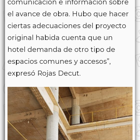
comunicación e información sobre
el avance de obra. Hubo que hacer
ciertas adecuaciones del proyecto
original habida cuenta que un
hotel demanda de otro tipo de
espacios comunes y accesos”,
expresó Rojas Decut.