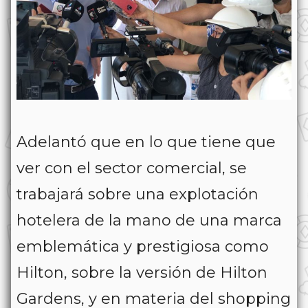
Adelantó que en lo que tiene que
ver con el sector comercial, se
trabajará sobre una explotación
hotelera de la mano de una marca
emblemática y prestigiosa como
Hilton, sobre la versión de Hilton
Gardens, y en materia del shopping