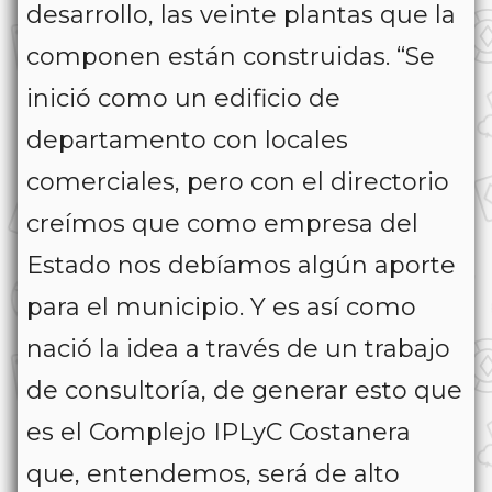
desarrollo, las veinte plantas que la
componen están construidas. “Se
inició como un edificio de
departamento con locales
comerciales, pero con el directorio
creímos que como empresa del
Estado nos debíamos algún aporte
para el municipio. Y es así como
nació la idea a través de un trabajo
de consultoría, de generar esto que
es el Complejo IPLyC Costanera
que, entendemos, será de alto