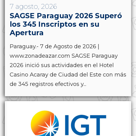
7 agosto, 2026
SAGSE Paraguay 2026 Superó
los 345 Inscriptos en su
Apertura
Paraguay.- 7 de Agosto de 2026 |
www.zonadeazar.com SAGSE Paraguay
2026 inició sus actividades en el Hotel
Casino Acaray de Ciudad del Este con más
de 345 registros efectivos y...