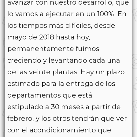
avanzar con nuestro desarrollo, que
lo vamos a ejecutar en un 100%. En
los tiempos más difíciles, desde
mayo de 2018 hasta hoy,
permanentemente fuimos
creciendo y levantando cada una
de las veinte plantas. Hay un plazo
estimado para la entrega de los
departamentos que está
estipulado a 30 meses a partir de
febrero, y los otros tendrán que ver
con el acondicionamiento que