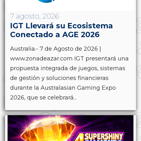
7 agosto, 2026
IGT Llevará su Ecosistema
Conectado a AGE 2026
Australia.- 7 de Agosto de 2026 |
www.zonadeazar.com IGT presentará una
propuesta integrada de juegos, sistemas
de gestión y soluciones financieras
durante la Australasian Gaming Expo
2026, que se celebrará...