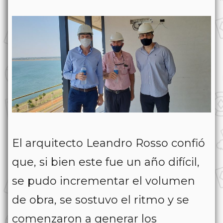
El arquitecto Leandro Rosso confió
que, si bien este fue un año difícil,
se pudo incrementar el volumen
de obra, se sostuvo el ritmo y se
comenzaron a generar los