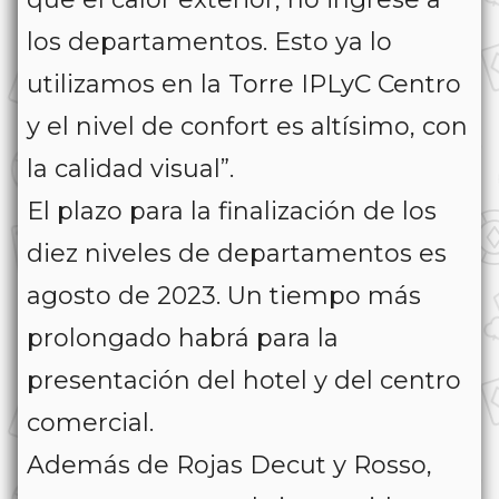
los departamentos. Esto ya lo
utilizamos en la Torre IPLyC Centro
y el nivel de confort es altísimo, con
la calidad visual”.
El plazo para la finalización de los
diez niveles de departamentos es
agosto de 2023. Un tiempo más
prolongado habrá para la
presentación del hotel y del centro
comercial.
Además de Rojas Decut y Rosso,