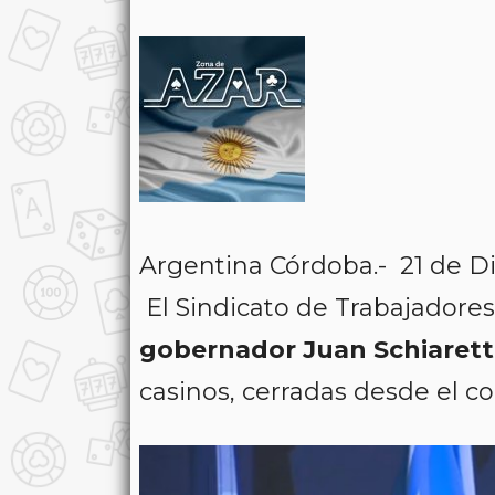
Argentina Córdoba.- 21 de 
El Sindicato de Trabajadores
gobernador Juan Schiaretti
casinos, cerradas desde el c