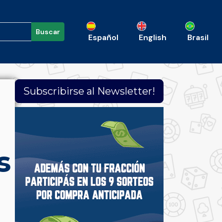
Buscar
Español
English
Brasil
Subscribirse al Newsletter!
s