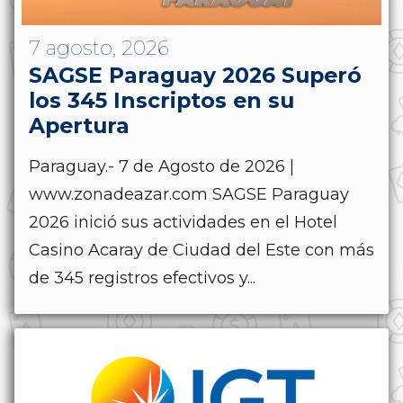
7 agosto, 2026
SAGSE Paraguay 2026 Superó
los 345 Inscriptos en su
Apertura
Paraguay.- 7 de Agosto de 2026 |
www.zonadeazar.com SAGSE Paraguay
2026 inició sus actividades en el Hotel
Casino Acaray de Ciudad del Este con más
de 345 registros efectivos y...