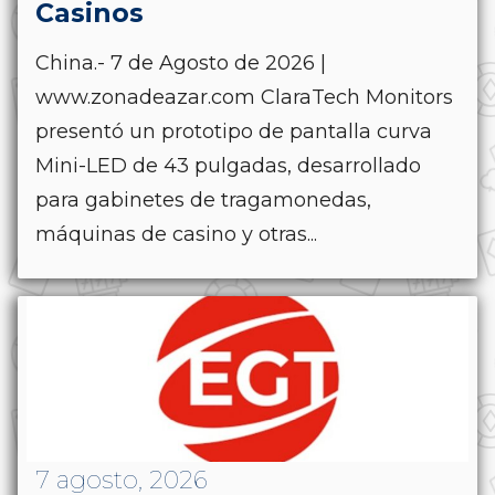
Casinos
China.- 7 de Agosto de 2026 |
www.zonadeazar.com ClaraTech Monitors
presentó un prototipo de pantalla curva
Mini-LED de 43 pulgadas, desarrollado
para gabinetes de tragamonedas,
máquinas de casino y otras...
7 agosto, 2026