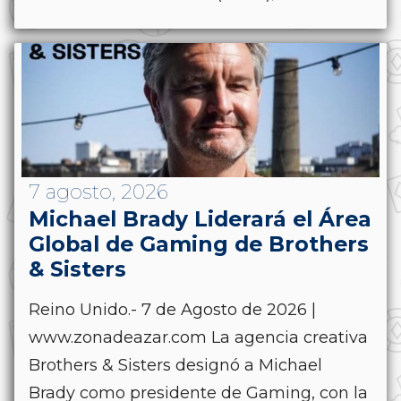
7 agosto, 2026
Michael Brady Liderará el Área
Global de Gaming de Brothers
& Sisters
Reino Unido.- 7 de Agosto de 2026 |
www.zonadeazar.com La agencia creativa
Brothers & Sisters designó a Michael
Brady como presidente de Gaming, con la