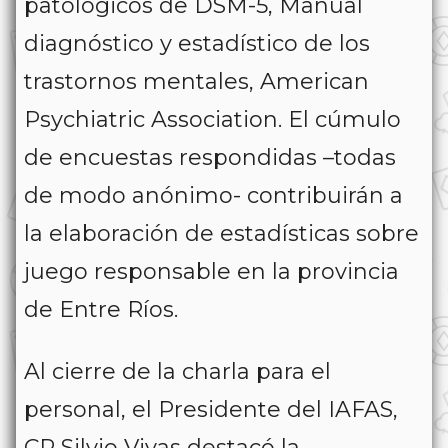
patológicos de DSM-5, Manual
diagnóstico y estadístico de los
trastornos mentales, American
Psychiatric Association. El cúmulo
de encuestas respondidas –todas
de modo anónimo- contribuirán a
la elaboración de estadísticas sobre
juego responsable en la provincia
de Entre Ríos.
Al cierre de la charla para el
personal, el Presidente del IAFAS,
CP Silvio Vivas destacó la