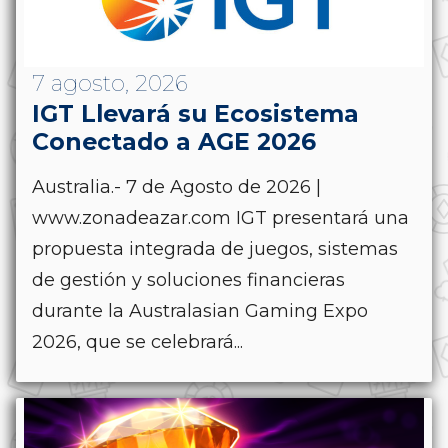
7 agosto, 2026
IGT Llevará su Ecosistema
Conectado a AGE 2026
Australia.- 7 de Agosto de 2026 |
www.zonadeazar.com IGT presentará una
propuesta integrada de juegos, sistemas
de gestión y soluciones financieras
durante la Australasian Gaming Expo
2026, que se celebrará...