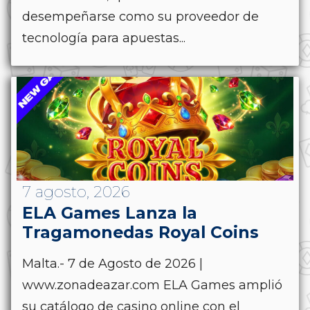
desempeñarse como su proveedor de
tecnología para apuestas...
7 agosto, 2026
ELA Games Lanza la
Tragamonedas Royal Coins
Malta.- 7 de Agosto de 2026 |
www.zonadeazar.com ELA Games amplió
su catálogo de casino online con el