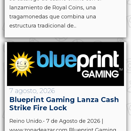
lanzamiento de Royal Coins, una
tragamonedas que combina una
estructura tradicional de...
7 agosto, 2026
Blueprint Gaming Lanza Cash
Strike Fire Lock
Reino Unido.- 7 de Agosto de 2026 |
www.zonadeazar.com Blueprint Gaming