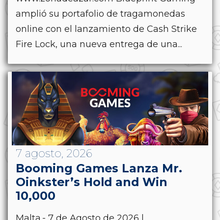
amplió su portafolio de tragamonedas
online con el lanzamiento de Cash Strike
Fire Lock, una nueva entrega de una...
7 agosto, 2026
Booming Games Lanza Mr.
Oinkster’s Hold and Win
10,000
Malta.- 7 de Agosto de 2026 |