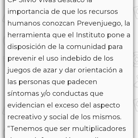
importancia de que los recursos
humanos conozcan Prevenjuego, la
herramienta que el Instituto pone a
disposición de la comunidad para
prevenir el uso indebido de los
juegos de azar y dar orientación a
las personas que padecen
síntomas y/o conductas que
evidencian el exceso del aspecto
recreativo y social de los mismos.
“Tenemos que ser multiplicadores