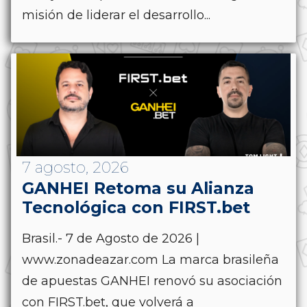
misión de liderar el desarrollo...
7 agosto, 2026
GANHEI Retoma su Alianza
Tecnológica con FIRST.bet
Brasil.- 7 de Agosto de 2026 |
www.zonadeazar.com La marca brasileña
de apuestas GANHEI renovó su asociación
con FIRST.bet, que volverá a