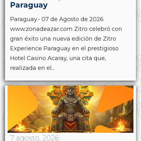
Paraguay
Paraguay.- 07 de Agosto de 2026
www.zonadeazar.com Zitro celebró con
gran éxito una nueva edición de Zitro
Experience Paraguay en el prestigioso
Hotel Casino Acaray, una cita que,
realizada en el...
7 agosto, 2026