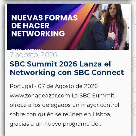
7 agosto, 2026
SBC Summit 2026 Lanza el
Networking con SBC Connect
Portugal.- 07 de Agosto de 2026
www.zonadeazar.com La SBC Summit
ofrece a los delegados un mayor control
sobre con quién se reúnen en Lisboa,
gracias a un nuevo programa de...