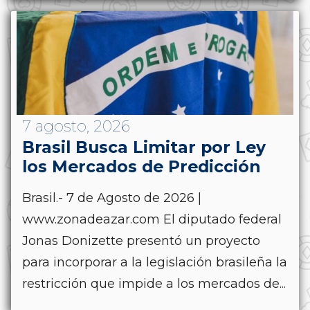
7 agosto, 2026
Brasil Busca Limitar por Ley
los Mercados de Predicción
Brasil.- 7 de Agosto de 2026 |
www.zonadeazar.com El diputado federal
Jonas Donizette presentó un proyecto
para incorporar a la legislación brasileña la
restricción que impide a los mercados de...