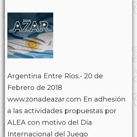
Argentina Entre Ríos.- 20 de
Febrero de 2018
www.zonadeazar.com En adhesión
a las actividades propuestas por
ALEA con motivo del Día
Internacional del Juego