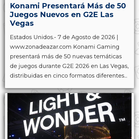
Konami Presentará Más de 50
Juegos Nuevos en G2E Las
Vegas
Estados Unidos.- 7 de Agosto de 2026 |
www.zonadeazar.com Konami Gaming
presentará más de 50 nuevas temáticas
de juegos durante G2E 2026 en Las Vegas,
distribuidas en cinco formatos diferentes...