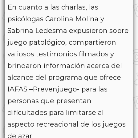
En cuanto a las charlas, las
psicólogas Carolina Molina y
Sabrina Ledesma expusieron sobre
juego patológico, compartieron
valiosos testimonios filmados y
brindaron información acerca del
alcance del programa que ofrece
IAFAS –Prevenjuego- para las
personas que presentan
dificultades para limitarse al
aspecto recreacional de los juegos
de azar.