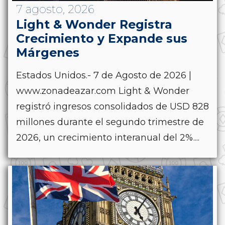
7 agosto, 2026
Light & Wonder Registra
Crecimiento y Expande sus
Márgenes
Estados Unidos.- 7 de Agosto de 2026 |
www.zonadeazar.com Light & Wonder
registró ingresos consolidados de USD 828
millones durante el segundo trimestre de
2026, un crecimiento interanual del 2%....