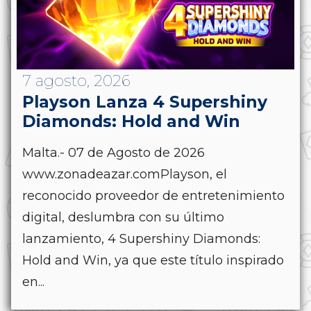
7 agosto, 2026
Playson Lanza 4 Supershiny
Diamonds: Hold and Win
Malta.- 07 de Agosto de 2026
www.zonadeazar.comPlayson, el
reconocido proveedor de entretenimiento
digital, deslumbra con su último
lanzamiento, 4 Supershiny Diamonds:
Hold and Win, ya que este título inspirado
en...