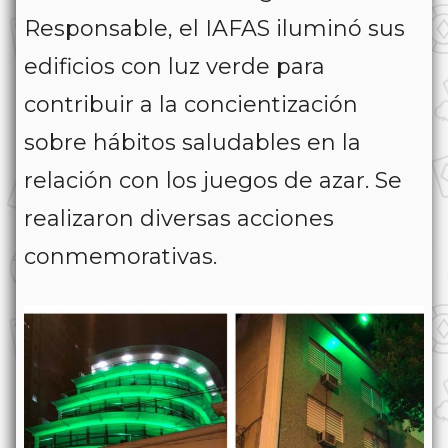
Responsable, el IAFAS iluminó sus
edificios con luz verde para
contribuir a la concientización
sobre hábitos saludables en la
relación con los juegos de azar. Se
realizaron diversas acciones
conmemorativas.