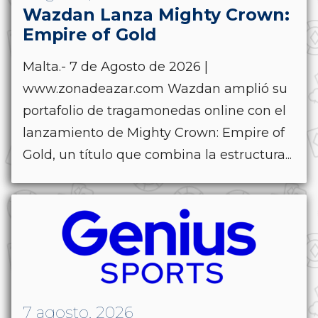
Wazdan Lanza Mighty Crown:
Empire of Gold
Malta.- 7 de Agosto de 2026 |
www.zonadeazar.com Wazdan amplió su
portafolio de tragamonedas online con el
lanzamiento de Mighty Crown: Empire of
Gold, un título que combina la estructura...
7 agosto, 2026