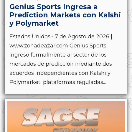
Genius Sports Ingresa a
Prediction Markets con Kalshi
y Polymarket
Estados Unidos.- 7 de Agosto de 2026 |
www.zonadeazar.com Genius Sports
ingresó formalmente al sector de los
mercados de predicción mediante dos
acuerdos independientes con Kalshi y
Polymarket, plataformas reguladas...