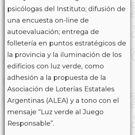
psicólogas del Instituto; difusión de
una encuesta on-line de
autoevaluación; entrega de
folletería en puntos estratégicos de
la provincia y la iluminación de los
edificios con luz verde, como
adhesión a la propuesta de la
Asociación de Loterías Estatales
Argentinas (ALEA) y a tono con el
mensaje “Luz verde al Juego
Responsable”.