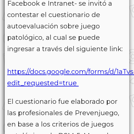
Facebook e Intranet- se invitó a
contestar el cuestionario de
autoevaluación sobre juego
patológico, al cual se puede
ingresar a través del siguiente link:
https://docs.google.com/forms/d/1a
edit_requested=true
El cuestionario fue elaborado por
las profesionales de Prevenjuego,
en base a los criterios de juegos