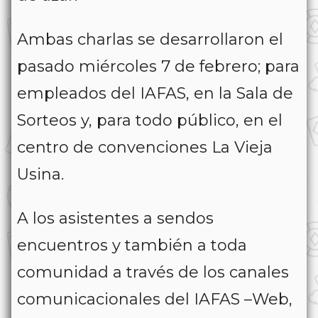
Ambas charlas se desarrollaron el
pasado miércoles 7 de febrero; para
empleados del IAFAS, en la Sala de
Sorteos y, para todo público, en el
centro de convenciones La Vieja
Usina.
A los asistentes a sendos
encuentros y también a toda
comunidad a través de los canales
comunicacionales del IAFAS –Web,