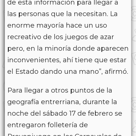
de esta información para llegar a
las personas que la necesitan. La
enorme mayoría hace un uso
recreativo de los juegos de azar
pero, en la minoría donde aparecen
inconvenientes, ahí tiene que estar
el Estado dando una mano”, afirmó.
Para llegar a otros puntos de la
geografía entrerriana, durante la
noche del sábado 17 de febrero se
entregaron folletería de