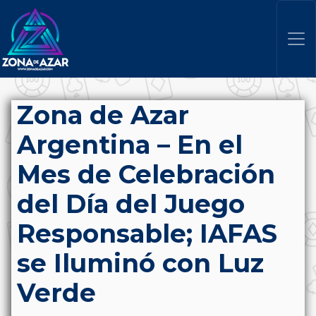
Zona de Azar
Argentina – En el
Mes de Celebración
del Día del Juego
Responsable; IAFAS
se Iluminó con Luz
Verde