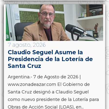
7 agosto, 2026
Claudio Seguel Asume la
Presidencia de la Lotería de
Santa Cruz
Argentina.- 7 de Agosto de 2026 |
www.zonadeazar.com El Gobierno de
Santa Cruz designó a Claudio Seguel
como nuevo presidente de la Lotería para
Obras de Acción Social (LOAS), en...