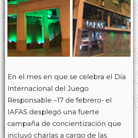
En el mes en que se celebra el Día
Internacional del Juego
Responsable –17 de febrero- el
IAFAS desplegó una fuerte
campaña de concientización que
incluyó charlas a cargo de las