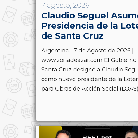
7 agosto, 2026
Claudio Seguel Asume
Presidencia de la Lot
de Santa Cruz
Argentina.- 7 de Agosto de 2026 |
www.zonadeazar.com El Gobierno
Santa Cruz designó a Claudio Segu
como nuevo presidente de la Loter
para Obras de Acción Social (LOAS), 