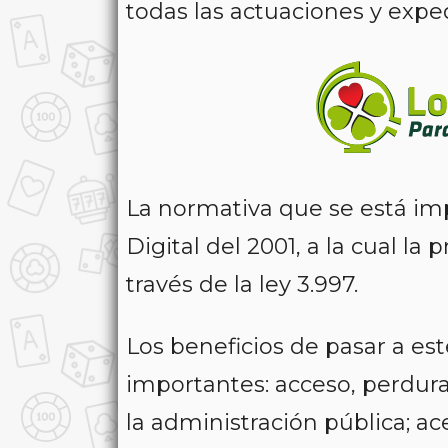
todas las actuaciones y expe
La normativa que se está im
Digital del 2001, a la cual la
través de la ley 3.997.
Los beneficios de pasar a e
importantes: acceso, perdurab
la administración pública; ac