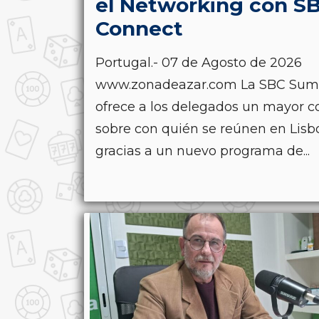
el Networking con S
Connect
Portugal.- 07 de Agosto de 2026
www.zonadeazar.com La SBC Sum
ofrece a los delegados un mayor c
sobre con quién se reúnen en Lisb
gracias a un nuevo programa de...