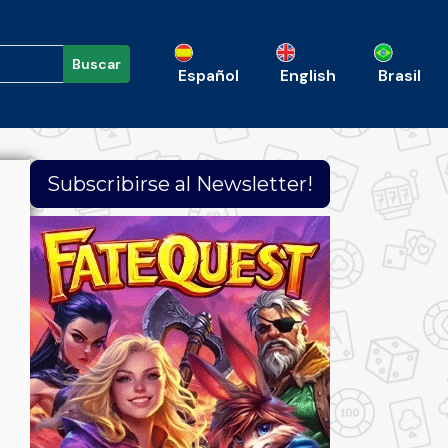
Buscar
Español
English
Brasil
Subscribirse al Newsletter!