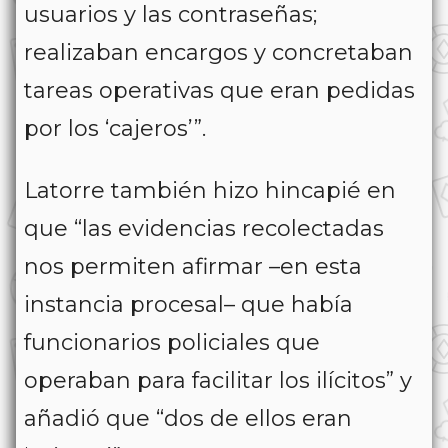
usuarios y las contraseñas;
realizaban encargos y concretaban
tareas operativas que eran pedidas
por los ‘cajeros’”.
Latorre también hizo hincapié en
que “las evidencias recolectadas
nos permiten afirmar –en esta
instancia procesal– que había
funcionarios policiales que
operaban para facilitar los ilícitos” y
añadió que “dos de ellos eran