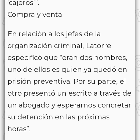
‘cajeros’”.
Compra y venta
En relación a los jefes de la
organización criminal, Latorre
especificó que “eran dos hombres,
uno de ellos es quien ya quedó en
prisión preventiva. Por su parte, el
otro presentó un escrito a través de
un abogado y esperamos concretar
su detención en las próximas
horas”.