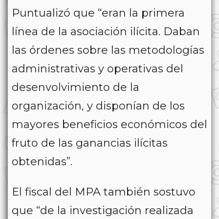
Puntualizó que “eran la primera
línea de la asociación ilícita. Daban
las órdenes sobre las metodologías
administrativas y operativas del
desenvolvimiento de la
organización, y disponían de los
mayores beneficios económicos del
fruto de las ganancias ilícitas
obtenidas”.
El fiscal del MPA también sostuvo
que “de la investigación realizada