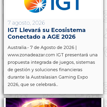
7 agosto, 2026
IGT Llevará su Ecosistema
Conectado a AGE 2026
Australia.- 7 de Agosto de 2026 |
www.zonadeazar.com IGT presentará una
propuesta integrada de juegos, sistemas
de gestión y soluciones financieras
durante la Australasian Gaming Expo
2026, que se celebrará...