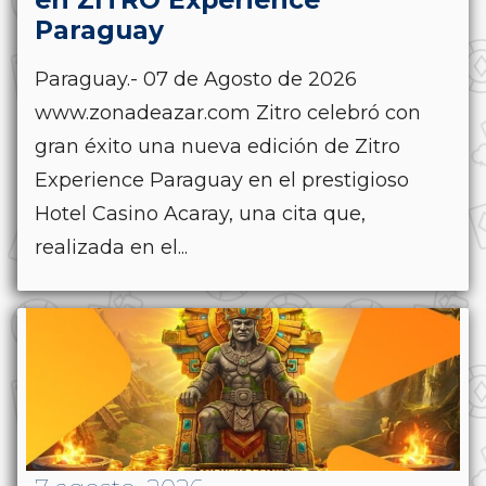
Paraguay
Paraguay.- 07 de Agosto de 2026
www.zonadeazar.com Zitro celebró con
gran éxito una nueva edición de Zitro
Experience Paraguay en el prestigioso
Hotel Casino Acaray, una cita que,
realizada en el...