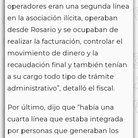
operadores eran una segunda línea
en la asociación ilícita, operaban
desde Rosario y se ocupaban de
realizar la facturación, controlar el
movimiento de dinero y la
recaudación final y también tenían
a su cargo todo tipo de trámite
administrativo”, detalló el fiscal.
Por último, dijo que “había una
cuarta línea que estaba integrada
por personas que generaban los