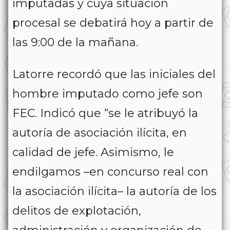
imputadas y cuya situación
procesal se debatirá hoy a partir de
las 9:00 de la mañana.
Latorre recordó que las iniciales del
hombre imputado como jefe son
FEC. Indicó que “se le atribuyó la
autoría de asociación ilícita, en
calidad de jefe. Asimismo, le
endilgamos –en concurso real con
la asociación ilícita– la autoría de los
delitos de explotación,