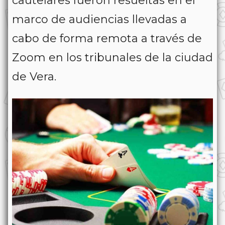
cautelares fueron resueltas en el
marco de audiencias llevadas a
cabo de forma remota a través de
Zoom en los tribunales de la ciudad
de Vera.