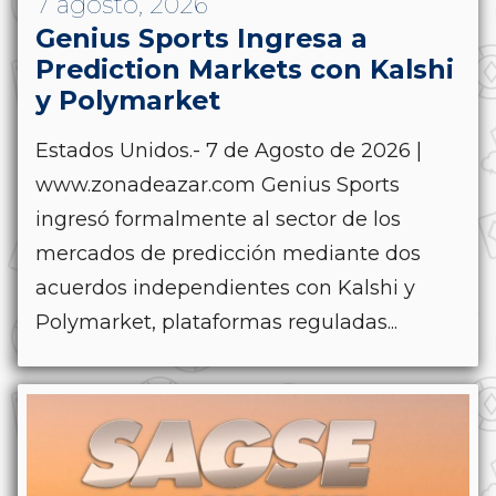
7 agosto, 2026
Genius Sports Ingresa a
Prediction Markets con Kalshi
y Polymarket
Estados Unidos.- 7 de Agosto de 2026 |
www.zonadeazar.com Genius Sports
ingresó formalmente al sector de los
mercados de predicción mediante dos
acuerdos independientes con Kalshi y
Polymarket, plataformas reguladas...