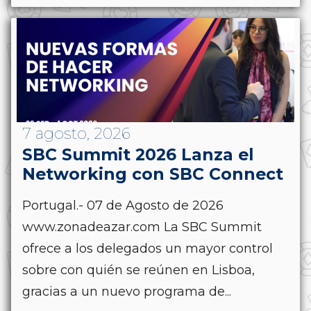
7 agosto, 2026
SBC Summit 2026 Lanza el
Networking con SBC Connect
Portugal.- 07 de Agosto de 2026
www.zonadeazar.com La SBC Summit
ofrece a los delegados un mayor control
sobre con quién se reúnen en Lisboa,
gracias a un nuevo programa de...