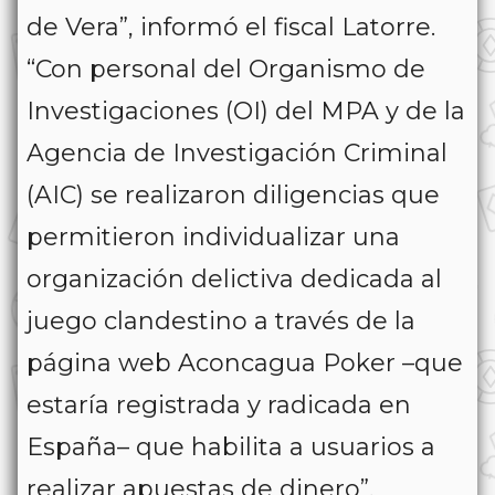
de Vera”, informó el fiscal Latorre.
“Con personal del Organismo de
Investigaciones (OI) del MPA y de la
Agencia de Investigación Criminal
(AIC) se realizaron diligencias que
permitieron individualizar una
organización delictiva dedicada al
juego clandestino a través de la
página web Aconcagua Poker –que
estaría registrada y radicada en
España– que habilita a usuarios a
realizar apuestas de dinero”,