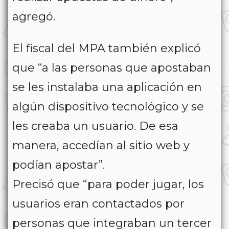
agregó.
El fiscal del MPA también explicó
que “a las personas que apostaban
se les instalaba una aplicación en
algún dispositivo tecnológico y se
les creaba un usuario. De esa
manera, accedían al sitio web y
podían apostar”.
Precisó que “para poder jugar, los
usuarios eran contactados por
personas que integraban un tercer