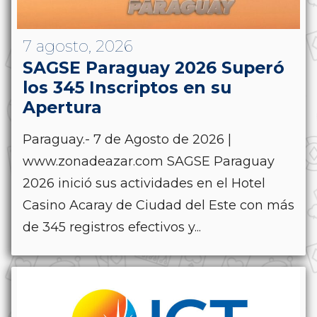
7 agosto, 2026
SAGSE Paraguay 2026 Superó
los 345 Inscriptos en su
Apertura
Paraguay.- 7 de Agosto de 2026 |
www.zonadeazar.com SAGSE Paraguay
2026 inició sus actividades en el Hotel
Casino Acaray de Ciudad del Este con más
de 345 registros efectivos y...