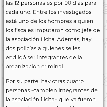
las 12 personas es por 90 días para
cada uno. Entre los investigados,
está uno de los hombres a quien
los fiscales imputaron como jefe de
la asociación ilícita. Además, hay
dos policías a quienes se les
endilgó ser integrantes de la
organización criminal.
Por su parte, hay otras cuatro
personas –también integrantes de
la asociación ilícita– que ya fueron