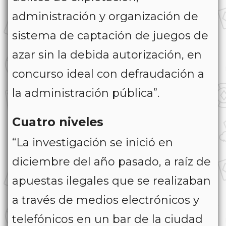
administración y organización de
sistema de captación de juegos de
azar sin la debida autorización, en
concurso ideal con defraudación a
la administración pública”.
Cuatro niveles
“La investigación se inició en
diciembre del año pasado, a raíz de
apuestas ilegales que se realizaban
a través de medios electrónicos y
telefónicos en un bar de la ciudad