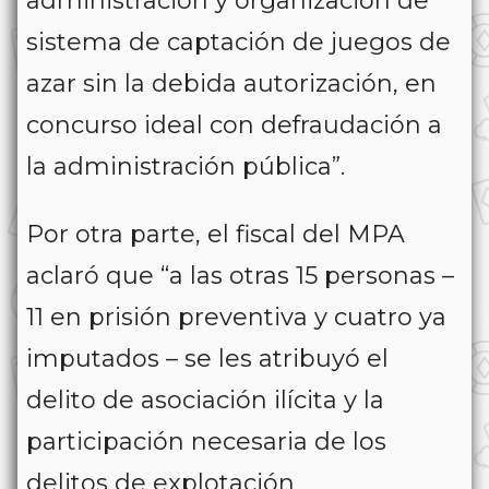
administración y organización de
sistema de captación de juegos de
azar sin la debida autorización, en
concurso ideal con defraudación a
la administración pública”.
Por otra parte, el fiscal del MPA
aclaró que “a las otras 15 personas –
11 en prisión preventiva y cuatro ya
imputados – se les atribuyó el
delito de asociación ilícita y la
participación necesaria de los
delitos de explotación,