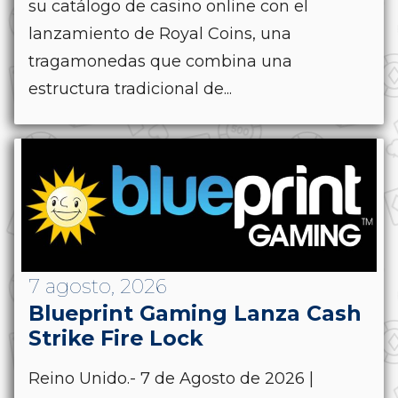
su catálogo de casino online con el
lanzamiento de Royal Coins, una
tragamonedas que combina una
estructura tradicional de...
7 agosto, 2026
Blueprint Gaming Lanza Cash
Strike Fire Lock
Reino Unido.- 7 de Agosto de 2026 |