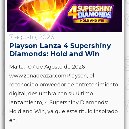
7 agosto, 2026
Playson Lanza 4 Supershiny
Diamonds: Hold and Win
Malta.- 07 de Agosto de 2026
www.zonadeazar.comPlayson, el
reconocido proveedor de entretenimiento
digital, deslumbra con su último
lanzamiento, 4 Supershiny Diamonds:
Hold and Win, ya que este título inspirado
en...