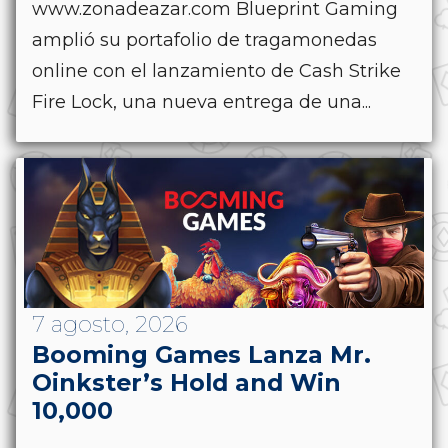
www.zonadeazar.com Blueprint Gaming
amplió su portafolio de tragamonedas
online con el lanzamiento de Cash Strike
Fire Lock, una nueva entrega de una...
7 agosto, 2026
Booming Games Lanza Mr.
Oinkster’s Hold and Win
10,000