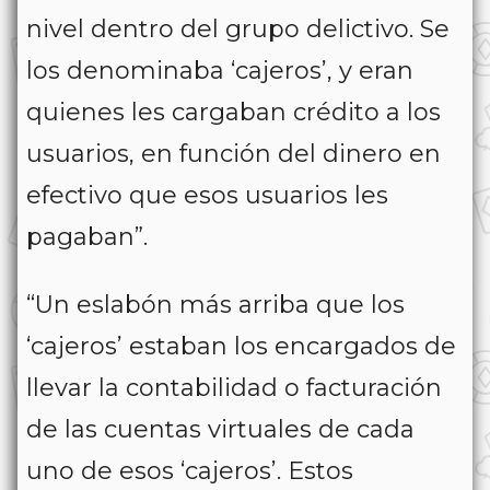
nivel dentro del grupo delictivo. Se
los denominaba ‘cajeros’, y eran
quienes les cargaban crédito a los
usuarios, en función del dinero en
efectivo que esos usuarios les
pagaban”.
“Un eslabón más arriba que los
‘cajeros’ estaban los encargados de
llevar la contabilidad o facturación
de las cuentas virtuales de cada
uno de esos ‘cajeros’. Estos