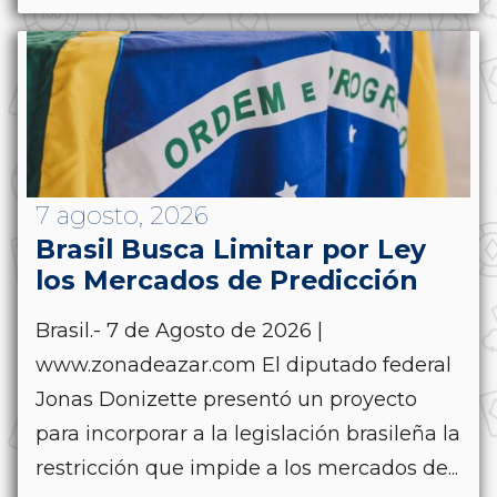
7 agosto, 2026
Brasil Busca Limitar por Ley
los Mercados de Predicción
Brasil.- 7 de Agosto de 2026 |
www.zonadeazar.com El diputado federal
Jonas Donizette presentó un proyecto
para incorporar a la legislación brasileña la
restricción que impide a los mercados de...