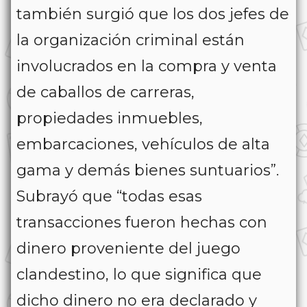
también surgió que los dos jefes de
la organización criminal están
involucrados en la compra y venta
de caballos de carreras,
propiedades inmuebles,
embarcaciones, vehículos de alta
gama y demás bienes suntuarios”.
Subrayó que “todas esas
transacciones fueron hechas con
dinero proveniente del juego
clandestino, lo que significa que
dicho dinero no era declarado y