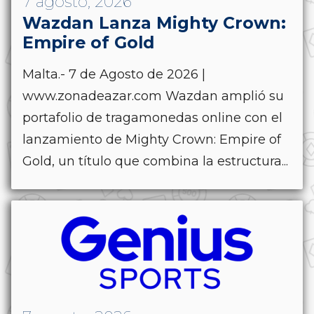
7 agosto, 2026
Wazdan Lanza Mighty Crown:
Empire of Gold
Malta.- 7 de Agosto de 2026 |
www.zonadeazar.com Wazdan amplió su
portafolio de tragamonedas online con el
lanzamiento de Mighty Crown: Empire of
Gold, un título que combina la estructura...