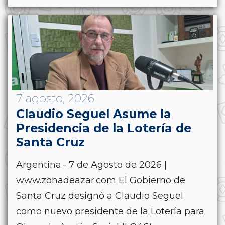
7 agosto, 2026
Claudio Seguel Asume la
Presidencia de la Lotería de
Santa Cruz
Argentina.- 7 de Agosto de 2026 |
www.zonadeazar.com El Gobierno de
Santa Cruz designó a Claudio Seguel
como nuevo presidente de la Lotería para