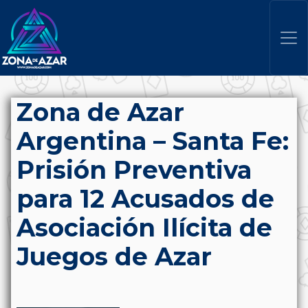
Zona de Azar
Argentina – Santa Fe:
Prisión Preventiva
para 12 Acusados de
Asociación Ilícita de
Juegos de Azar