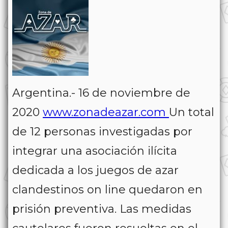
Argentina.- 16 de noviembre de
2020
www.zonadeazar.com
Un total
de 12 personas investigadas por
integrar una asociación ilícita
dedicada a los juegos de azar
clandestinos on line quedaron en
prisión preventiva. Las medidas