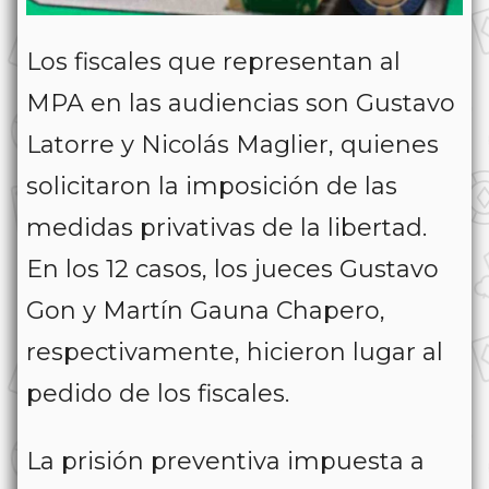
Los fiscales que representan al
MPA en las audiencias son Gustavo
Latorre y Nicolás Maglier, quienes
solicitaron la imposición de las
medidas privativas de la libertad.
En los 12 casos, los jueces Gustavo
Gon y Martín Gauna Chapero,
respectivamente, hicieron lugar al
pedido de los fiscales.
La prisión preventiva impuesta a