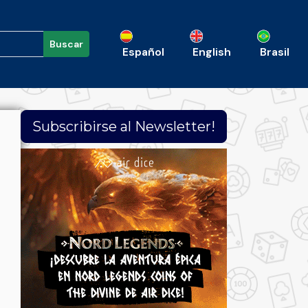
Buscar
Español
English
Brasil
Subscribirse al Newsletter!