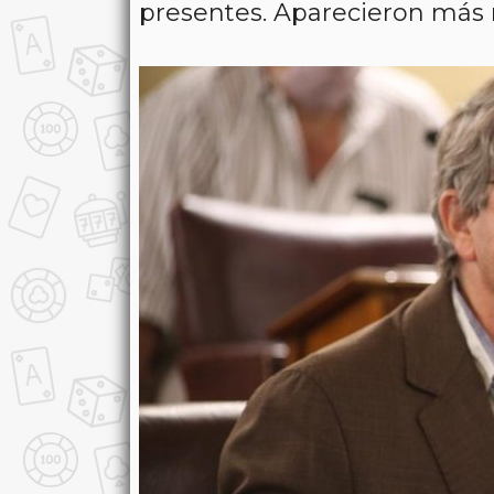
presentes. Aparecieron más