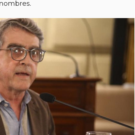
 nombres.