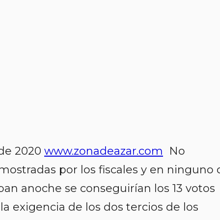
 de 2020
www.zonadeazar.com
No
mostradas por los fiscales y en ninguno 
ban anoche se conseguirían los 13 votos
a exigencia de los dos tercios de los