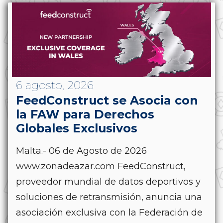
6 agosto, 2026
FeedConstruct se Asocia con
la FAW para Derechos
Globales Exclusivos
Malta.- 06 de Agosto de 2026
www.zonadeazar.com FeedConstruct,
proveedor mundial de datos deportivos y
soluciones de retransmisión, anuncia una
asociación exclusiva con la Federación de