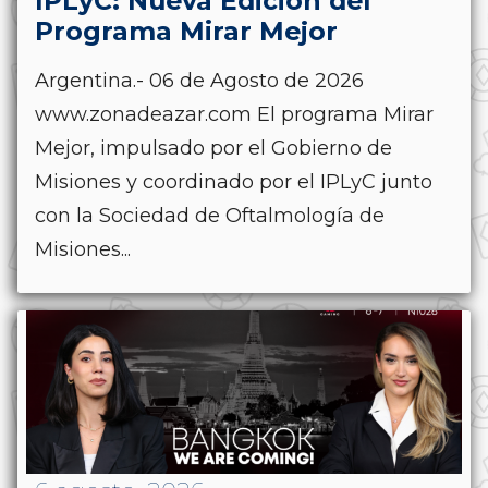
IPLyC: Nueva Edición del
Programa Mirar Mejor
Argentina.- 06 de Agosto de 2026
www.zonadeazar.com El programa Mirar
Mejor, impulsado por el Gobierno de
Misiones y coordinado por el IPLyC junto
con la Sociedad de Oftalmología de
Misiones...