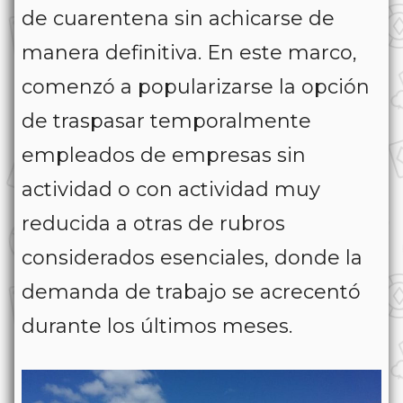
de cuarentena sin achicarse de
manera definitiva. En este marco,
comenzó a popularizarse la opción
de traspasar temporalmente
empleados de empresas sin
actividad o con actividad muy
reducida a otras de rubros
considerados esenciales, donde la
demanda de trabajo se acrecentó
durante los últimos meses.