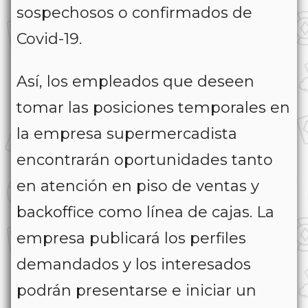
sospechosos o confirmados de
Covid-19.
Así, los empleados que deseen
tomar las posiciones temporales en
la empresa supermercadista
encontrarán oportunidades tanto
en atención en piso de ventas y
backoffice como línea de cajas. La
empresa publicará los perfiles
demandados y los interesados
podrán presentarse e iniciar un