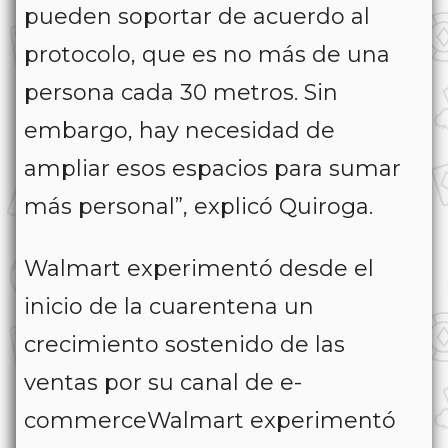
pueden soportar de acuerdo al
protocolo, que es no más de una
persona cada 30 metros. Sin
embargo, hay necesidad de
ampliar esos espacios para sumar
más personal”, explicó Quiroga.
Walmart experimentó desde el
inicio de la cuarentena un
crecimiento sostenido de las
ventas por su canal de e-
commerceWalmart experimentó