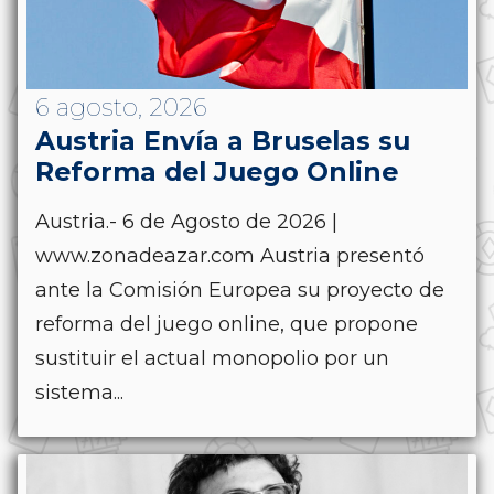
6 agosto, 2026
Austria Envía a Bruselas su
Reforma del Juego Online
Austria.- 6 de Agosto de 2026 |
www.zonadeazar.com Austria presentó
ante la Comisión Europea su proyecto de
reforma del juego online, que propone
sustituir el actual monopolio por un
sistema...