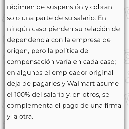
régimen de suspensión y cobran
solo una parte de su salario. En
ningún caso pierden su relación de
dependencia con la empresa de
origen, pero la política de
compensación varía en cada caso;
en algunos el empleador original
deja de pagarles y Walmart asume
el 100% del salario y, en otros, se
complementa el pago de una firma
y la otra.