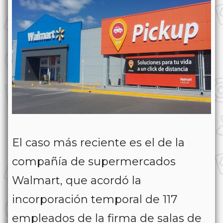
El caso más reciente es el de la
compañía de supermercados
Walmart, que acordó la
incorporación temporal de 117
empleados de la firma de salas de