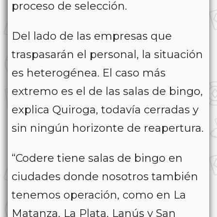
proceso de selección.
Del lado de las empresas que
traspasarán el personal, la situación
es heterogénea. El caso más
extremo es el de las salas de bingo,
explica Quiroga, todavía cerradas y
sin ningún horizonte de reapertura.
“Codere tiene salas de bingo en
ciudades donde nosotros también
tenemos operación, como en La
Matanza, La Plata, Lanús y San