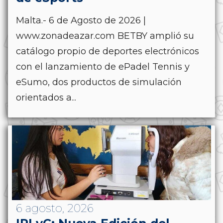
Malta.- 6 de Agosto de 2026 |
www.zonadeazar.com BETBY amplió su
catálogo propio de deportes electrónicos
con el lanzamiento de ePadel Tennis y
eSumo, dos productos de simulación
orientados a...
6 agosto, 2026