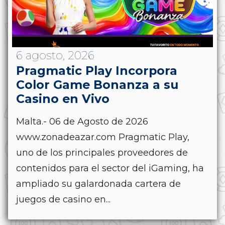
6 agosto, 2026
Pragmatic Play Incorpora
Color Game Bonanza a su
Casino en Vivo
Malta.- 06 de Agosto de 2026
www.zonadeazar.com Pragmatic Play,
uno de los principales proveedores de
contenidos para el sector del iGaming, ha
ampliado su galardonada cartera de
juegos de casino en...