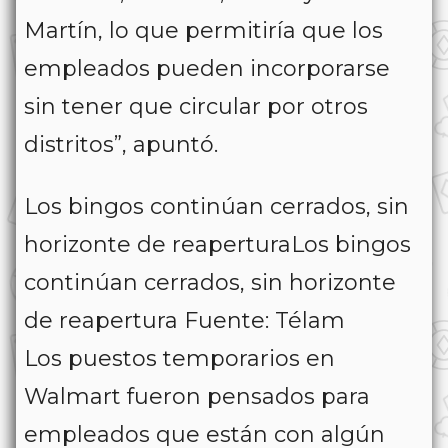
Martín, lo que permitiría que los
empleados pueden incorporarse
sin tener que circular por otros
distritos”, apuntó.
Los bingos continúan cerrados, sin
horizonte de reaperturaLos bingos
continúan cerrados, sin horizonte
de reapertura Fuente: Télam
Los puestos temporarios en
Walmart fueron pensados para
empleados que están con algún