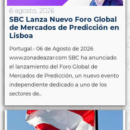
6 agosto, 2026
SBC Lanza Nuevo Foro Global
de Mercados de Predicción en
Lisboa
Portugal.- 06 de Agosto de 2026
www.zonadeazar.com SBC ha anunciado
el lanzamiento del Foro Global de
Mercados de Predicción, un nuevo evento
independiente dedicado a uno de los
sectores de...