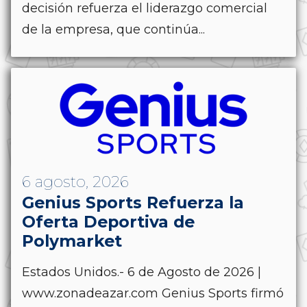
decisión refuerza el liderazgo comercial
de la empresa, que continúa...
6 agosto, 2026
Genius Sports Refuerza la
Oferta Deportiva de
Polymarket
Estados Unidos.- 6 de Agosto de 2026 |
www.zonadeazar.com Genius Sports firmó