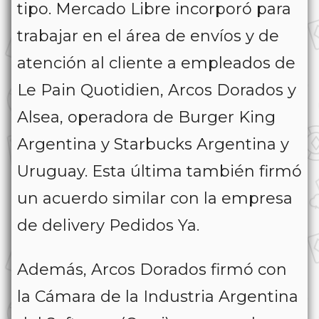
tipo. Mercado Libre incorporó para
trabajar en el área de envíos y de
atención al cliente a empleados de
Le Pain Quotidien, Arcos Dorados y
Alsea, operadora de Burger King
Argentina y Starbucks Argentina y
Uruguay. Esta última también firmó
un acuerdo similar con la empresa
de delivery Pedidos Ya.
Además, Arcos Dorados firmó con
la Cámara de la Industria Argentina