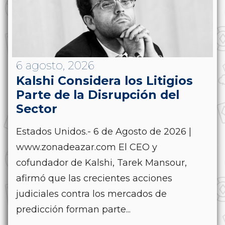
6 agosto, 2026
Kalshi Considera los Litigios
Parte de la Disrupción del
Sector
Estados Unidos.- 6 de Agosto de 2026 |
www.zonadeazar.com El CEO y
cofundador de Kalshi, Tarek Mansour,
afirmó que las crecientes acciones
judiciales contra los mercados de
predicción forman parte...