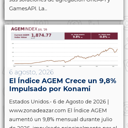
GamesAPI. La...
6 agosto, 2026
El Índice AGEM Crece un 9,8%
Impulsado por Konami
Estados Unidos.- 6 de Agosto de 2026 |
www.zonadeazar.com El Índice AGEM
aumentó un 9,8% mensual durante julio