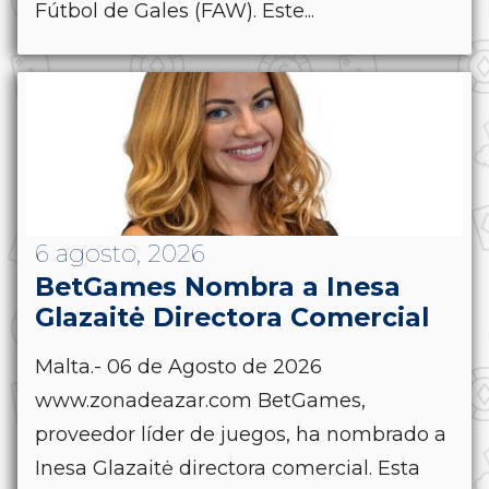
Fútbol de Gales (FAW). Este...
6 agosto, 2026
BetGames Nombra a Inesa
Glazaitė Directora Comercial
Malta.- 06 de Agosto de 2026
www.zonadeazar.com BetGames,
proveedor líder de juegos, ha nombrado a
Inesa Glazaitė directora comercial. Esta