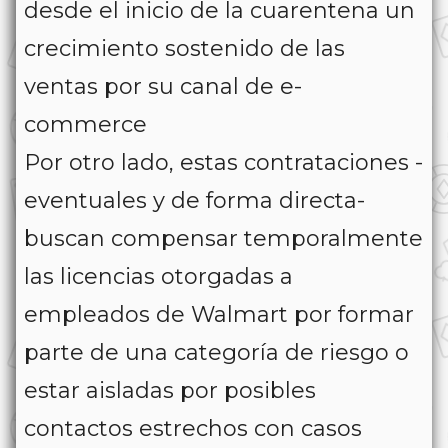
desde el inicio de la cuarentena un
crecimiento sostenido de las
ventas por su canal de e-
commerce
Por otro lado, estas contrataciones -
eventuales y de forma directa-
buscan compensar temporalmente
las licencias otorgadas a
empleados de Walmart por formar
parte de una categoría de riesgo o
estar aisladas por posibles
contactos estrechos con casos