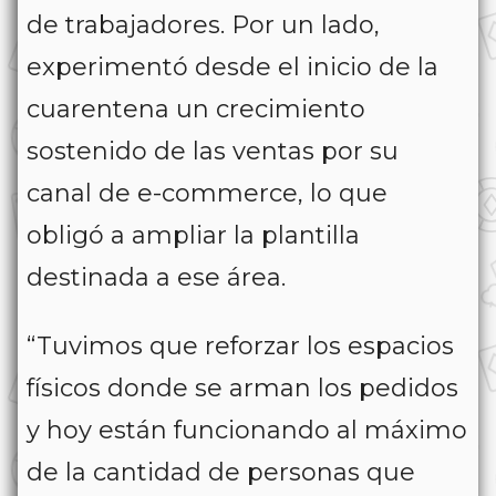
de trabajadores. Por un lado,
experimentó desde el inicio de la
cuarentena un crecimiento
sostenido de las ventas por su
canal de e-commerce, lo que
obligó a ampliar la plantilla
destinada a ese área.
“Tuvimos que reforzar los espacios
físicos donde se arman los pedidos
y hoy están funcionando al máximo
de la cantidad de personas que