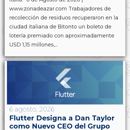
www.zonadeazar.com Trabajadores de
recolección de residuos recuperaron en la
ciudad italiana de Bitonto un boleto de
lotería premiado con aproximadamente
USD 1,15 millones,...
6 agosto, 2026
Flutter Designa a Dan Taylor
como Nuevo CEO del Grupo