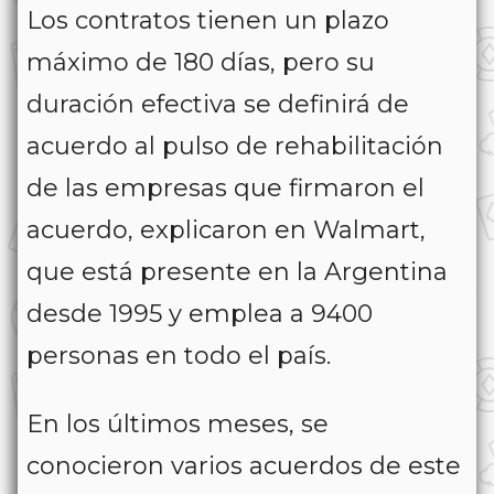
Los contratos tienen un plazo
máximo de 180 días, pero su
duración efectiva se definirá de
acuerdo al pulso de rehabilitación
de las empresas que firmaron el
acuerdo, explicaron en Walmart,
que está presente en la Argentina
desde 1995 y emplea a 9400
personas en todo el país.
En los últimos meses, se
conocieron varios acuerdos de este