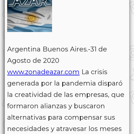
Argentina Buenos Aires.-31 de
Agosto de 2020
www.zonadeazar.com
La crisis
generada por la pandemia disparó
la creatividad de las empresas, que
formaron alianzas y buscaron
alternativas para compensar sus
necesidades y atravesar los meses