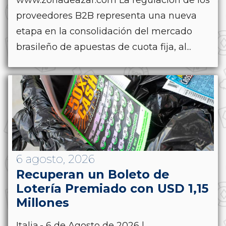
proveedores B2B representa una nueva
etapa en la consolidación del mercado
brasileño de apuestas de cuota fija, al...
6 agosto, 2026
Recuperan un Boleto de
Lotería Premiado con USD 1,15
Millones
Italia.- 6 de Agosto de 2026 |