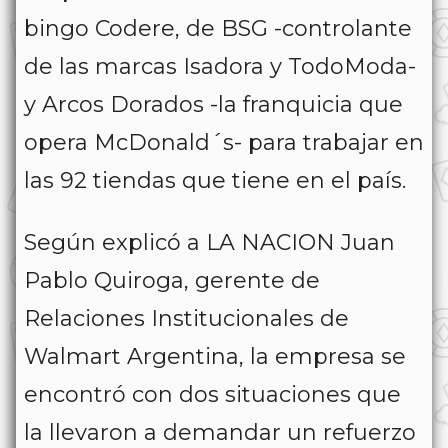
bingo Codere, de BSG -controlante
de las marcas Isadora y TodoModa-
y Arcos Dorados -la franquicia que
opera McDonald´s- para trabajar en
las 92 tiendas que tiene en el país.
Según explicó a LA NACION Juan
Pablo Quiroga, gerente de
Relaciones Institucionales de
Walmart Argentina, la empresa se
encontró con dos situaciones que
la llevaron a demandar un refuerzo