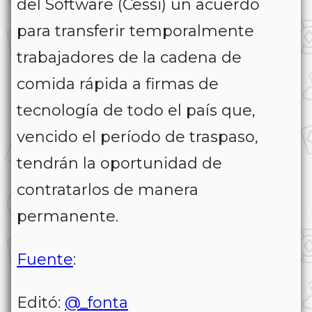
del Software (Cessi) un acuerdo
para transferir temporalmente
trabajadores de la cadena de
comida rápida a firmas de
tecnología de todo el país que,
vencido el período de traspaso,
tendrán la oportunidad de
contratarlos de manera
permanente.
Fuente
:
Editó:
@_fonta