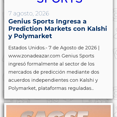
7 agosto, 2026
Genius Sports Ingresa a
Prediction Markets con Kalshi
y Polymarket
Estados Unidos.- 7 de Agosto de 2026 |
www.zonadeazar.com Genius Sports
ingresó formalmente al sector de los
mercados de predicción mediante dos
acuerdos independientes con Kalshi y
Polymarket, plataformas reguladas...