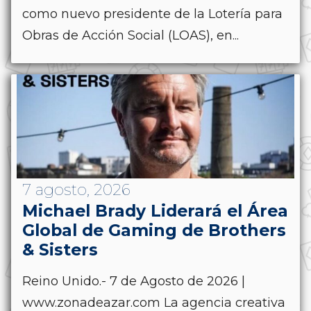
como nuevo presidente de la Lotería para
Obras de Acción Social (LOAS), en...
7 agosto, 2026
Michael Brady Liderará el Área
Global de Gaming de Brothers
& Sisters
Reino Unido.- 7 de Agosto de 2026 |
www.zonadeazar.com La agencia creativa