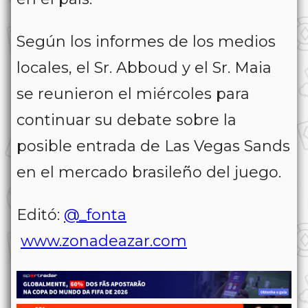
Según los informes de los medios
locales, el Sr. Abboud y el Sr. Maia
se reunieron el miércoles para
continuar su debate sobre la
posible entrada de Las Vegas Sands
en el mercado brasileño del juego.
Editó:
@_fonta
www.zonadeazar.com