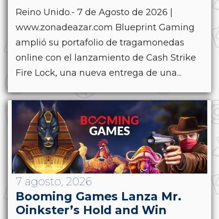
Reino Unido.- 7 de Agosto de 2026 |
www.zonadeazar.com Blueprint Gaming
amplió su portafolio de tragamonedas
online con el lanzamiento de Cash Strike
Fire Lock, una nueva entrega de una...
7 agosto, 2026
Booming Games Lanza Mr.
Oinkster’s Hold and Win