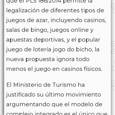
que el PLS 186/2014 permite la
legalización de diferentes tipos de
juegos de azar, incluyendo casinos,
salas de bingo, juegos online y
apuestas deportivas, y el popular
juego de lotería jogo do bicho, la
nueva propuesta ignora todo
menos el juego en casinos físicos.
El Ministerio de Turismo ha
justificado su último movimiento
argumentando que el modelo de
complejo integrado es el único que