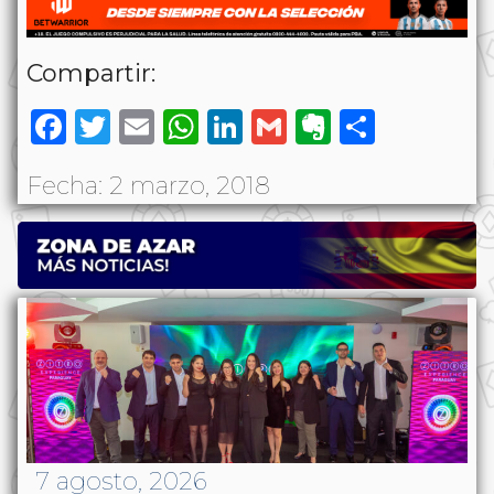
Compartir:
Facebook
Twitter
Email
WhatsApp
LinkedIn
Gmail
Evernote
Share
Fecha: 2 marzo, 2018
7 agosto, 2026