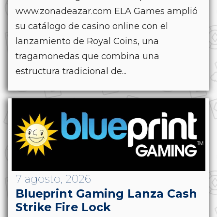
www.zonadeazar.com ELA Games amplió
su catálogo de casino online con el
lanzamiento de Royal Coins, una
tragamonedas que combina una
estructura tradicional de...
7 agosto, 2026
Blueprint Gaming Lanza Cash
Strike Fire Lock