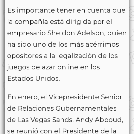
Es importante tener en cuenta que
la compañía está dirigida por el
empresario Sheldon Adelson, quien
ha sido uno de los más acérrimos
opositores a la legalización de los
juegos de azar online en los
Estados Unidos.
En enero, el Vicepresidente Senior
de Relaciones Gubernamentales
de Las Vegas Sands, Andy Abboud,
se reunió con el Presidente de la