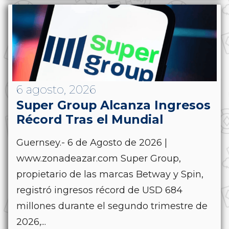
6 agosto, 2026
Super Group Alcanza Ingresos
Récord Tras el Mundial
Guernsey.- 6 de Agosto de 2026 |
www.zonadeazar.com Super Group,
propietario de las marcas Betway y Spin,
registró ingresos récord de USD 684
millones durante el segundo trimestre de
2026,...