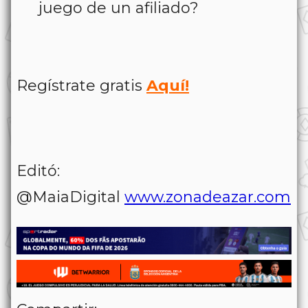
juego de un afiliado?
Regístrate gratis
Aquí!
Editó:
@MaiaDigital
www.zonadeazar.com