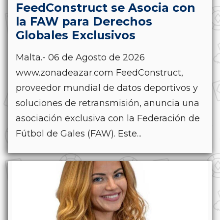
FeedConstruct se Asocia con
la FAW para Derechos
Globales Exclusivos
Malta.- 06 de Agosto de 2026
www.zonadeazar.com FeedConstruct,
proveedor mundial de datos deportivos y
soluciones de retransmisión, anuncia una
asociación exclusiva con la Federación de
Fútbol de Gales (FAW). Este...