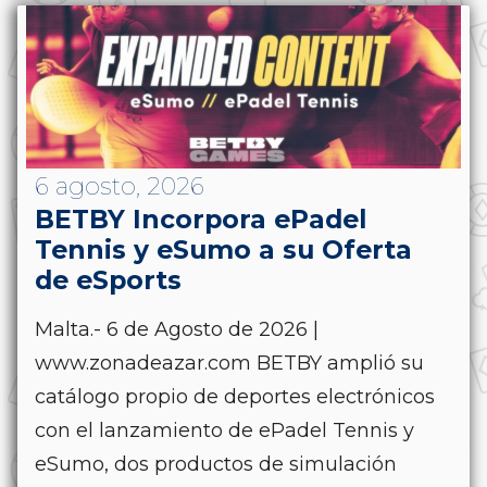
6 agosto, 2026
BETBY Incorpora ePadel
Tennis y eSumo a su Oferta
de eSports
Malta.- 6 de Agosto de 2026 |
www.zonadeazar.com BETBY amplió su
catálogo propio de deportes electrónicos
con el lanzamiento de ePadel Tennis y
eSumo, dos productos de simulación