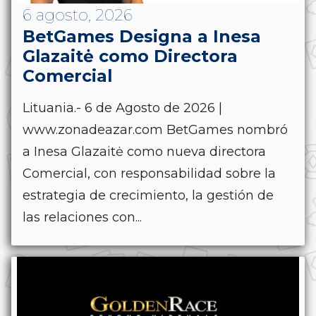
6 agosto, 2026
BetGames Designa a Inesa
Glazaitė como Directora
Comercial
Lituania.- 6 de Agosto de 2026 |
www.zonadeazar.com BetGames nombró
a Inesa Glazaitė como nueva directora
Comercial, con responsabilidad sobre la
estrategia de crecimiento, la gestión de
las relaciones con...