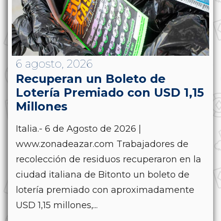
6 agosto, 2026
Recuperan un Boleto de
Lotería Premiado con USD 1,15
Millones
Italia.- 6 de Agosto de 2026 |
www.zonadeazar.com Trabajadores de
recolección de residuos recuperaron en la
ciudad italiana de Bitonto un boleto de
lotería premiado con aproximadamente
USD 1,15 millones,...