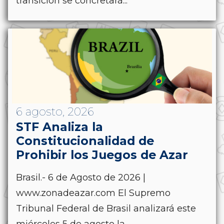
transición se concretará...
6 agosto, 2026
STF Analiza la
Constitucionalidad de
Prohibir los Juegos de Azar
Brasil.- 6 de Agosto de 2026 |
www.zonadeazar.com El Supremo
Tribunal Federal de Brasil analizará este
miércoles 5 de agosto la