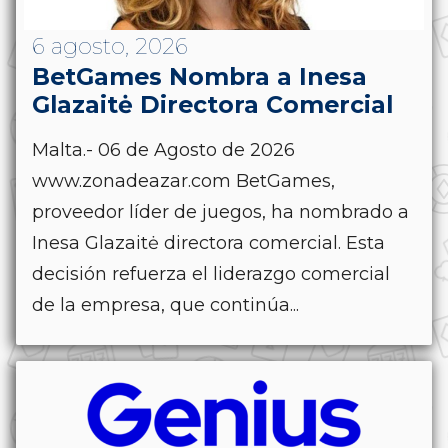
6 agosto, 2026
BetGames Nombra a Inesa
Glazaitė Directora Comercial
Malta.- 06 de Agosto de 2026
www.zonadeazar.com BetGames,
proveedor líder de juegos, ha nombrado a
Inesa Glazaitė directora comercial. Esta
decisión refuerza el liderazgo comercial
de la empresa, que continúa...