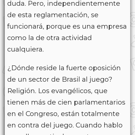
duda. Pero, independientemente
de esta reglamentación, se
funcionará, porque es una empresa
como la de otra actividad
cualquiera.
¿Dónde reside la fuerte oposición
de un sector de Brasil al juego?
Religión. Los evangélicos, que
tienen más de cien parlamentarios
en el Congreso, están totalmente
en contra del juego. Cuando hablo