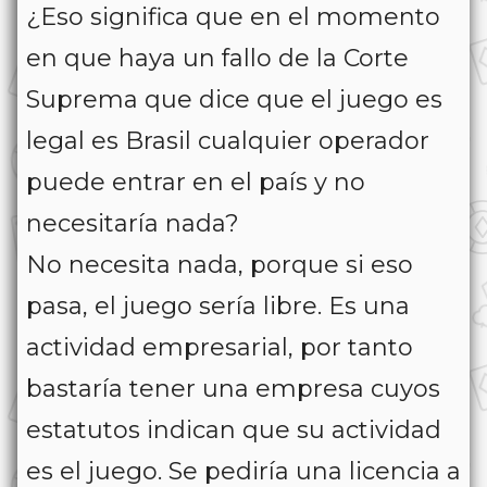
¿Eso significa que en el momento
en que haya un fallo de la Corte
Suprema que dice que el juego es
legal es Brasil cualquier operador
puede entrar en el país y no
necesitaría nada?
No necesita nada, porque si eso
pasa, el juego sería libre. Es una
actividad empresarial, por tanto
bastaría tener una empresa cuyos
estatutos indican que su actividad
es el juego. Se pediría una licencia a