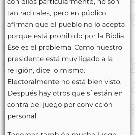
con ellos particularmente, no son
tan radicales, pero en público
afirman que el pueblo no lo acepta
porque está prohibido por la Biblia.
Ése es el problema. Como nuestro
presidente está muy ligado a la
religión, dice lo mismo.
Electoralmente no está bien visto.
Después hay otros que sí están en
contra del juego por convicción
personal.
Tenemos también mucho juego