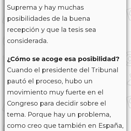
Suprema y hay muchas
posibilidades de la buena
recepción y que la tesis sea
considerada.
¿Cómo se acoge esa posibilidad?
Cuando el presidente del Tribunal
pautó el proceso, hubo un
movimiento muy fuerte en el
Congreso para decidir sobre el
tema. Porque hay un problema,
como creo que también en España,