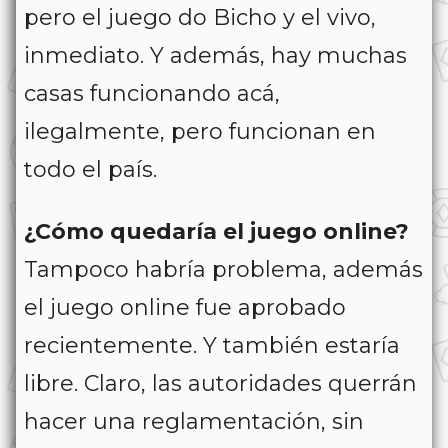
pero el juego do Bicho y el vivo,
inmediato. Y además, hay muchas
casas funcionando acá,
ilegalmente, pero funcionan en
todo el país.
¿Cómo quedaría el juego online?
Tampoco habría problema, además
el juego online fue aprobado
recientemente. Y también estaría
libre. Claro, las autoridades querrán
hacer una reglamentación, sin