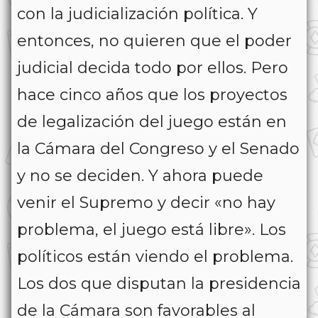
con la judicialización política. Y
entonces, no quieren que el poder
judicial decida todo por ellos. Pero
hace cinco años que los proyectos
de legalización del juego están en
la Cámara del Congreso y el Senado
y no se deciden. Y ahora puede
venir el Supremo y decir «no hay
problema, el juego está libre». Los
políticos están viendo el problema.
Los dos que disputan la presidencia
de la Cámara son favorables al