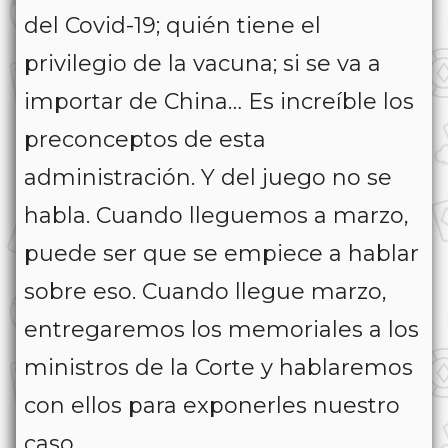
del Covid-19; quién tiene el
privilegio de la vacuna; si se va a
importar de China… Es increíble los
preconceptos de esta
administración. Y del juego no se
habla. Cuando lleguemos a marzo,
puede ser que se empiece a hablar
sobre eso. Cuando llegue marzo,
entregaremos los memoriales a los
ministros de la Corte y hablaremos
con ellos para exponerles nuestro
caso.