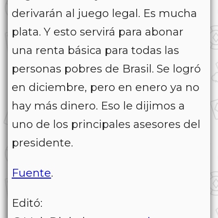
derivarán al juego legal. Es mucha
plata. Y esto servirá para abonar
una renta básica para todas las
personas pobres de Brasil. Se logró
en diciembre, pero en enero ya no
hay más dinero. Eso le dijimos a
uno de los principales asesores del
presidente.
Fuente
.
Editó: