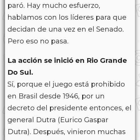
paró. Hay mucho esfuerzo,
hablamos con los líderes para que
decidan de una vez en el Senado.
Pero eso no pasa.
La acción se inició en Rio Grande
Do Sul.
Sí, porque el juego está prohibido
en Brasil desde 1946, por un
decreto del presidente entonces, el
general Dutra (Eurico Gaspar
Dutra). Después, vinieron muchas