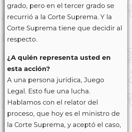
grado, pero en el tercer grado se
recurrió a la Corte Suprema. Y la
Corte Suprema tiene que decidir al
respecto.
¿A quién representa usted en
esta acción?
A una persona jurídica, Juego
Legal. Esto fue una lucha.
Hablamos con el relator del
proceso, que hoy es el ministro de
la Corte Suprema, y aceptó el caso,