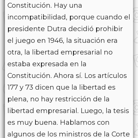
Constitución. Hay una
incompatibilidad, porque cuando el
presidente Dutra decidió prohibir
el juego en 1946, la situación era
otra, la libertad empresarial no
estaba expresada en la
Constitución. Ahora sí. Los artículos
177 y 73 dicen que la libertad es
plena, no hay restricción de la
libertad empresarial. Luego, la tesis
es muy buena. Hablamos con
algunos de los ministros de la Corte