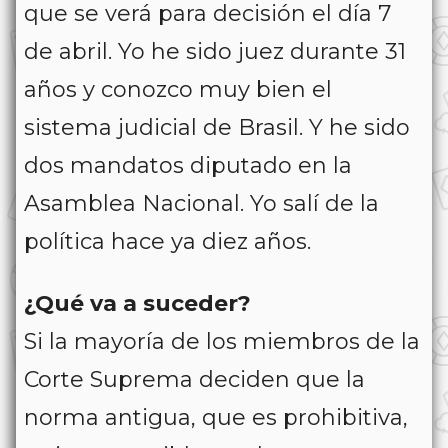
que se verá para decisión el día 7
de abril. Yo he sido juez durante 31
años y conozco muy bien el
sistema judicial de Brasil. Y he sido
dos mandatos diputado en la
Asamblea Nacional. Yo salí de la
política hace ya diez años.
¿Qué va a suceder?
Si la mayoría de los miembros de la
Corte Suprema deciden que la
norma antigua, que es prohibitiva,