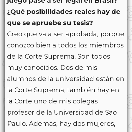
juego pase a ser legal en Brasil?
¿Qué posibilidades reales hay de
que se apruebe su tesis?
Creo que va a ser aprobada, porque
conozco bien a todos los miembros
de la Corte Suprema. Son todos
muy conocidos. Dos de mis
alumnos de la universidad están en
la Corte Suprema; también hay en
la Corte uno de mis colegas
profesor de la Universidad de Sao
Paulo. Además, hay dos mujeres,