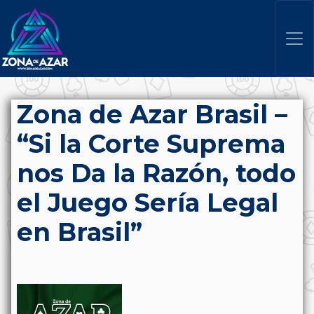
Zona de Azar Brasil –
“Si la Corte Suprema
nos Da la Razón, todo
el Juego Sería Legal
en Brasil”