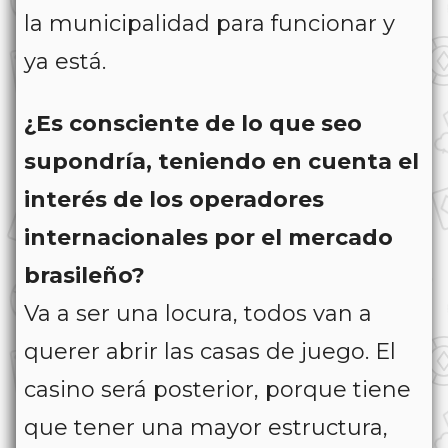
la municipalidad para funcionar y
ya está.
¿Es consciente de lo que seo
supondría, teniendo en cuenta el
interés de los operadores
internacionales por el mercado
brasileño?
Va a ser una locura, todos van a
querer abrir las casas de juego. El
casino será posterior, porque tiene
que tener una mayor estructura,