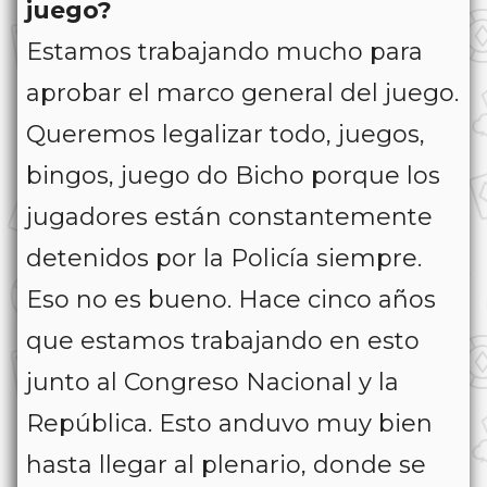
juego?
Estamos trabajando mucho para
aprobar el marco general del juego.
Queremos legalizar todo, juegos,
bingos, juego do Bicho porque los
jugadores están constantemente
detenidos por la Policía siempre.
Eso no es bueno. Hace cinco años
que estamos trabajando en esto
junto al Congreso Nacional y la
República. Esto anduvo muy bien
hasta llegar al plenario, donde se