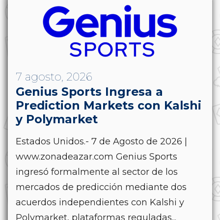
7 agosto, 2026
Genius Sports Ingresa a
Prediction Markets con Kalshi
y Polymarket
Estados Unidos.- 7 de Agosto de 2026 |
www.zonadeazar.com Genius Sports
ingresó formalmente al sector de los
mercados de predicción mediante dos
acuerdos independientes con Kalshi y
Polymarket, plataformas reguladas...