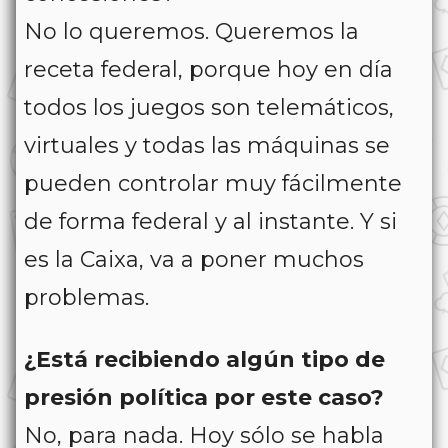
No lo queremos. Queremos la
receta federal, porque hoy en día
todos los juegos son telemáticos,
virtuales y todas las máquinas se
pueden controlar muy fácilmente
de forma federal y al instante. Y si
es la Caixa, va a poner muchos
problemas.
¿Está recibiendo algún tipo de
presión política por este caso?
No, para nada. Hoy sólo se habla