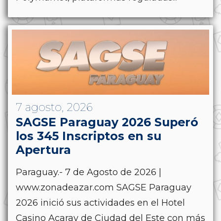
7 agosto, 2026
SAGSE Paraguay 2026 Superó
los 345 Inscriptos en su
Apertura
Paraguay.- 7 de Agosto de 2026 |
www.zonadeazar.com SAGSE Paraguay
2026 inició sus actividades en el Hotel
Casino Acaray de Ciudad del Este con más