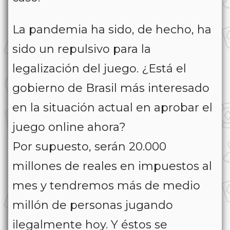
La pandemia ha sido, de hecho, ha
sido un repulsivo para la
legalización del juego. ¿Está el
gobierno de Brasil más interesado
en la situación actual en aprobar el
juego online ahora?
Por supuesto, serán 20.000
millones de reales en impuestos al
mes y tendremos más de medio
millón de personas jugando
ilegalmente hoy. Y éstos se