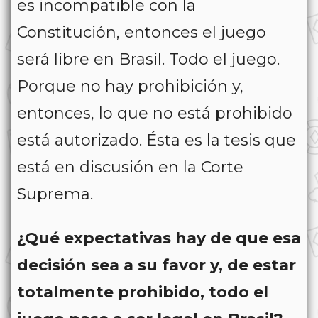
es incompatible con la
Constitución, entonces el juego
será libre en Brasil. Todo el juego.
Porque no hay prohibición y,
entonces, lo que no está prohibido
está autorizado. Ésta es la tesis que
está en discusión en la Corte
Suprema.
¿Qué expectativas hay de que esa
decisión sea a su favor y, de estar
totalmente prohibido, todo el