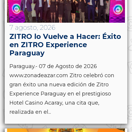
7 agosto, 2026
ZITRO lo Vuelve a Hacer: Éxito
en ZITRO Experience
Paraguay
Paraguay.- 07 de Agosto de 2026
www.zonadeazar.com Zitro celebró con
gran éxito una nueva edición de Zitro
Experience Paraguay en el prestigioso
Hotel Casino Acaray, una cita que,
realizada en el...