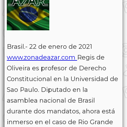
Brasil.- 22 de enero de 2021
www.zonadeazar.com
Regis de
Oliveira es profesor de Derecho
Constitucional en la Universidad de
Sao Paulo. Diputado en la
asamblea nacional de Brasil
durante dos mandatos, ahora está
inmerso en el caso de Rio Grande