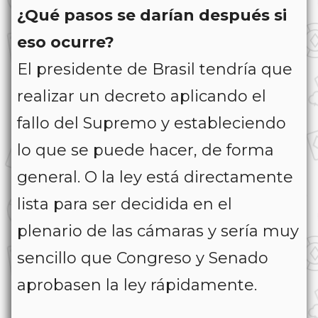
¿Qué pasos se darían después si
eso ocurre?
El presidente de Brasil tendría que
realizar un decreto aplicando el
fallo del Supremo y estableciendo
lo que se puede hacer, de forma
general. O la ley está directamente
lista para ser decidida en el
plenario de las cámaras y sería muy
sencillo que Congreso y Senado
aprobasen la ley rápidamente.