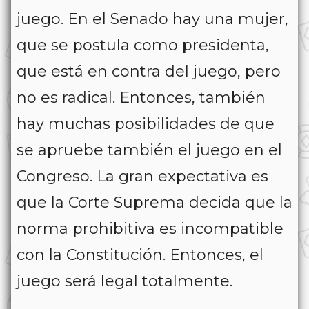
juego. En el Senado hay una mujer,
que se postula como presidenta,
que está en contra del juego, pero
no es radical. Entonces, también
hay muchas posibilidades de que
se apruebe también el juego en el
Congreso. La gran expectativa es
que la Corte Suprema decida que la
norma prohibitiva es incompatible
con la Constitución. Entonces, el
juego será legal totalmente.