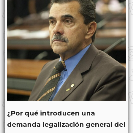
¿Por qué introducen una
demanda legalización general del