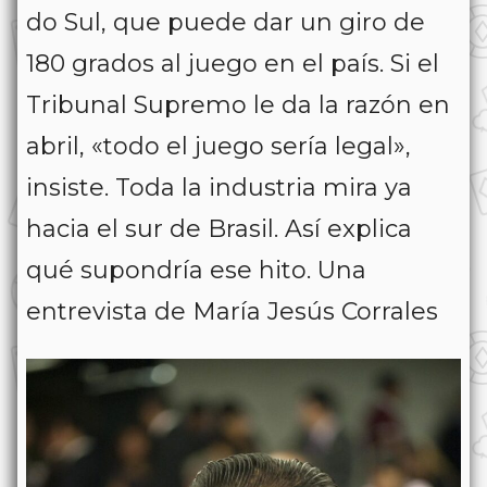
do Sul, que puede dar un giro de
180 grados al juego en el país. Si el
Tribunal Supremo le da la razón en
abril, «todo el juego sería legal»,
insiste. Toda la industria mira ya
hacia el sur de Brasil. Así explica
qué supondría ese hito. Una
entrevista de María Jesús Corrales