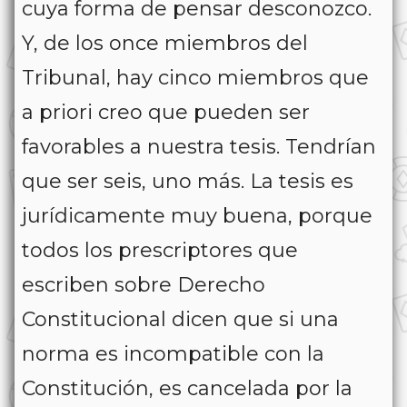
cuya forma de pensar desconozco.
Y, de los once miembros del
Tribunal, hay cinco miembros que
a priori creo que pueden ser
favorables a nuestra tesis. Tendrían
que ser seis, uno más. La tesis es
jurídicamente muy buena, porque
todos los prescriptores que
escriben sobre Derecho
Constitucional dicen que si una
norma es incompatible con la
Constitución, es cancelada por la