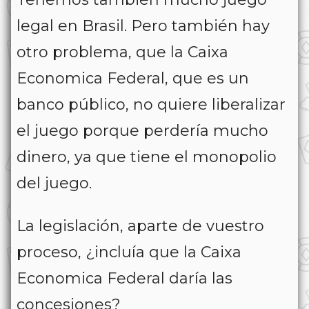
legal en Brasil. Pero también hay
otro problema, que la Caixa
Economica Federal, que es un
banco público, no quiere liberalizar
el juego porque perdería mucho
dinero, ya que tiene el monopolio
del juego.
La legislación, aparte de vuestro
proceso, ¿incluía que la Caixa
Economica Federal daría las
concesiones?