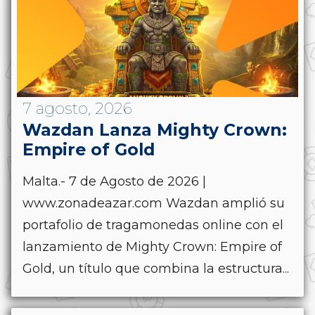
7 agosto, 2026
Wazdan Lanza Mighty Crown:
Empire of Gold
Malta.- 7 de Agosto de 2026 |
www.zonadeazar.com Wazdan amplió su
portafolio de tragamonedas online con el
lanzamiento de Mighty Crown: Empire of
Gold, un título que combina la estructura...