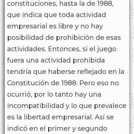
constituciones, hasta la de 1988,
que indica que toda actividad
empresarial es libre y no hay
posibilidad de prohibición de esas
actividades. Entonces, si el juego
fuera una actividad prohibida
tendría que haberse reflejado en la
Constitución de 1988. Pero eso no
ocurrió, por lo tanto hay una
incompatibilidad y lo que prevalece
es la libertad empresarial. Así se
indicó en el primer y segundo