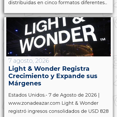
distribuidas en cinco formatos diferentes...
7 agosto, 2026
Light & Wonder Registra
Crecimiento y Expande sus
Márgenes
Estados Unidos.- 7 de Agosto de 2026 |
www.zonadeazar.com Light & Wonder
registró ingresos consolidados de USD 828