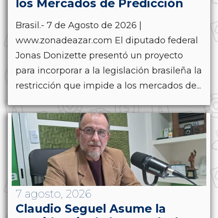
los Mercados de Predicción
Brasil.- 7 de Agosto de 2026 |
www.zonadeazar.com El diputado federal
Jonas Donizette presentó un proyecto
para incorporar a la legislación brasileña la
restricción que impide a los mercados de...
7 agosto, 2026
Claudio Seguel Asume la