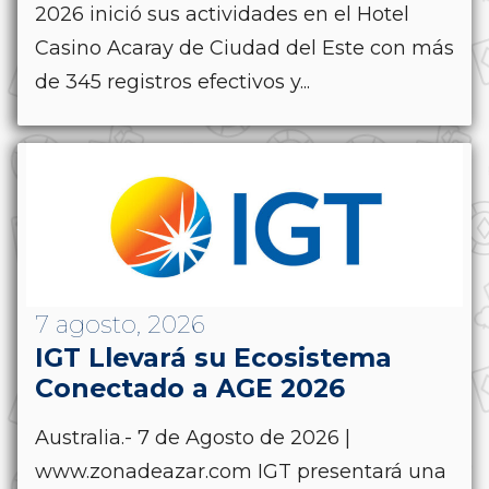
2026 inició sus actividades en el Hotel
Casino Acaray de Ciudad del Este con más
de 345 registros efectivos y...
7 agosto, 2026
IGT Llevará su Ecosistema
Conectado a AGE 2026
Australia.- 7 de Agosto de 2026 |
www.zonadeazar.com IGT presentará una