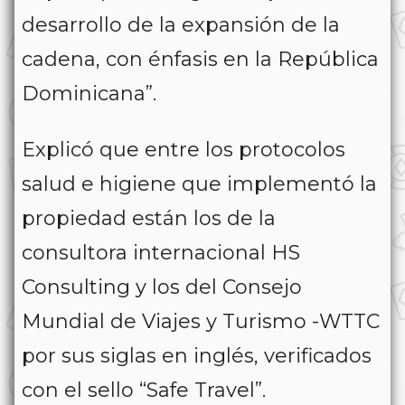
desarrollo de la expansión de la
cadena, con énfasis en la República
Dominicana”.
Explicó que entre los protocolos
salud e higiene que implementó la
propiedad están los de la
consultora internacional HS
Consulting y los del Consejo
Mundial de Viajes y Turismo -WTTC
por sus siglas en inglés, verificados
con el sello “Safe Travel”.