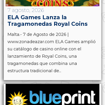
7 agosto, 2026
ELA Games Lanza la
Tragamonedas Royal Coins
Malta.- 7 de Agosto de 2026 |
www.zonadeazar.com ELA Games amplió
su catálogo de casino online con el
lanzamiento de Royal Coins, una
tragamonedas que combina una
estructura tradicional de...