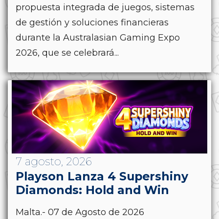
propuesta integrada de juegos, sistemas
de gestión y soluciones financieras
durante la Australasian Gaming Expo
2026, que se celebrará...
7 agosto, 2026
Playson Lanza 4 Supershiny
Diamonds: Hold and Win
Malta.- 07 de Agosto de 2026