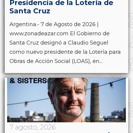
Presidencia de la Lotería de
Santa Cruz
Argentina.- 7 de Agosto de 2026 |
www.zonadeazar.com El Gobierno de
Santa Cruz designó a Claudio Seguel
como nuevo presidente de la Lotería para
Obras de Acción Social (LOAS), en...
7 agosto, 2026