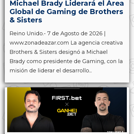
Michael Brady Liderará el Área
Global de Gaming de Brothers
& Sisters
Reino Unido.- 7 de Agosto de 2026 |
www.zonadeazar.com La agencia creativa
Brothers & Sisters designó a Michael
Brady como presidente de Gaming, con la
misión de liderar el desarrollo...