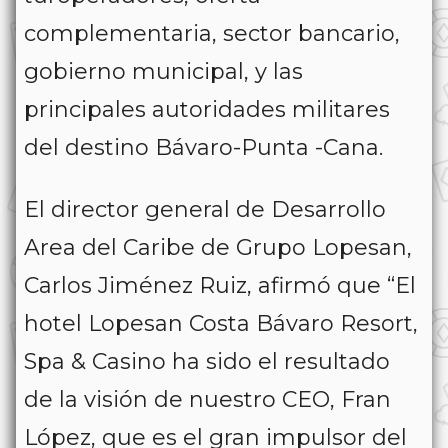
complementaria, sector bancario,
gobierno municipal, y las
principales autoridades militares
del destino Bávaro-Punta -Cana.
El director general de Desarrollo
Area del Caribe de Grupo Lopesan,
Carlos Jiménez Ruiz, afirmó que “El
hotel Lopesan Costa Bávaro Resort,
Spa & Casino ha sido el resultado
de la visión de nuestro CEO, Fran
López, que es el gran impulsor del