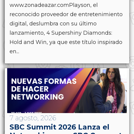
www.zonadeazar.comPlayson, el
reconocido proveedor de entretenimiento
digital, deslumbra con su último
lanzamiento, 4 Supershiny Diamonds:
Hold and Win, ya que este título inspirado
en...
7 agosto, 2026
SBC Summit 2026 Lanza el