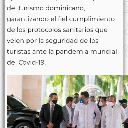
del turismo dominicano,
garantizando el fiel cumplimiento
de los protocolos sanitarios que
velen por la seguridad de los
turistas ante la pandemia mundial
del Covid-19.