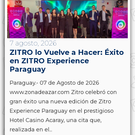
7 agosto, 2026
ZITRO lo Vuelve a Hacer: Éxito
en ZITRO Experience
Paraguay
Paraguay.- 07 de Agosto de 2026
www.zonadeazar.com Zitro celebró con
gran éxito una nueva edición de Zitro
Experience Paraguay en el prestigioso
Hotel Casino Acaray, una cita que,
realizada en el...