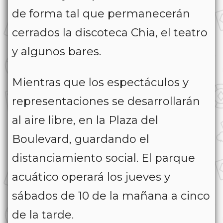
de forma tal que permanecerán
cerrados la discoteca Chia, el teatro
y algunos bares.
Mientras que los espectáculos y
representaciones se desarrollarán
al aire libre, en la Plaza del
Boulevard, guardando el
distanciamiento social. El parque
acuático operará los jueves y
sábados de 10 de la mañana a cinco
de la tarde.