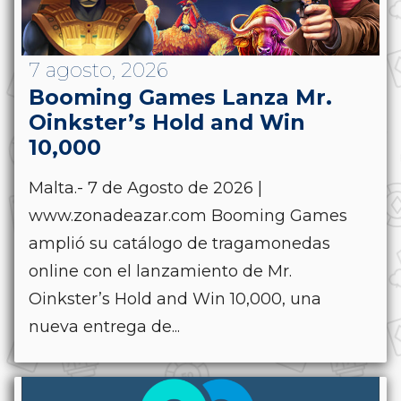
7 agosto, 2026
Booming Games Lanza Mr.
Oinkster’s Hold and Win
10,000
Malta.- 7 de Agosto de 2026 |
www.zonadeazar.com Booming Games
amplió su catálogo de tragamonedas
online con el lanzamiento de Mr.
Oinkster’s Hold and Win 10,000, una
nueva entrega de...