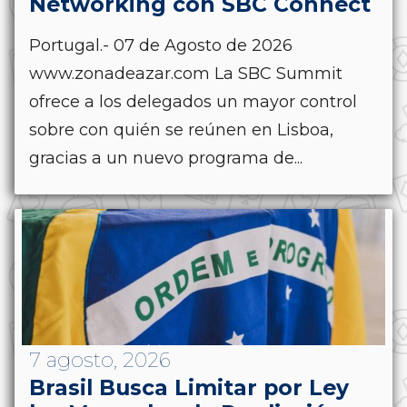
Networking con SBC Connect
Portugal.- 07 de Agosto de 2026
www.zonadeazar.com La SBC Summit
ofrece a los delegados un mayor control
sobre con quién se reúnen en Lisboa,
gracias a un nuevo programa de...
7 agosto, 2026
Brasil Busca Limitar por Ley