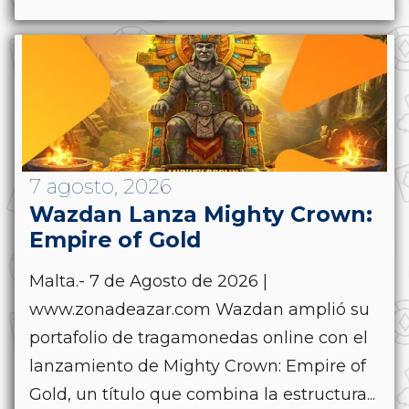
7 agosto, 2026
Wazdan Lanza Mighty Crown:
Empire of Gold
Malta.- 7 de Agosto de 2026 |
www.zonadeazar.com Wazdan amplió su
portafolio de tragamonedas online con el
lanzamiento de Mighty Crown: Empire of
Gold, un título que combina la estructura...