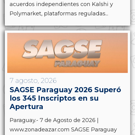
acuerdos independientes con Kalshi y
Polymarket, plataformas reguladas...
7 agosto, 2026
SAGSE Paraguay 2026 Superó
los 345 Inscriptos en su
Apertura
Paraguay.- 7 de Agosto de 2026 |
www.zonadeazar.com SAGSE Paraguay