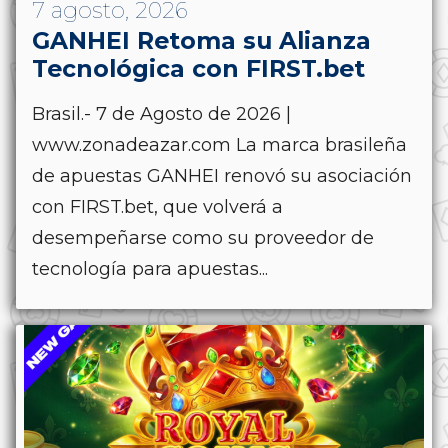
7 agosto, 2026
GANHEI Retoma su Alianza
Tecnológica con FIRST.bet
Brasil.- 7 de Agosto de 2026 |
www.zonadeazar.com La marca brasileña
de apuestas GANHEI renovó su asociación
con FIRST.bet, que volverá a
desempeñarse como su proveedor de
tecnología para apuestas...