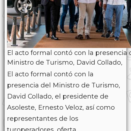
El acto formal contó con la presencia 
Ministro de Turismo, David Collado,
El acto formal contó con la
presencia del Ministro de Turismo,
David Collado, el presidente de
Asoleste, Ernesto Veloz, así como
representantes de los
turoperadores, oferta