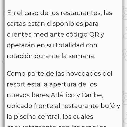
En el caso de los restaurantes, las
cartas están disponibles para
clientes mediante código QR y
operarán en su totalidad con
rotación durante la semana.
Como parte de las novedades del
resort esta la apertura de los
nuevos bares Atlático y Caribe,
ubicado frente al restaurante bufé y
la piscina central, los cuales