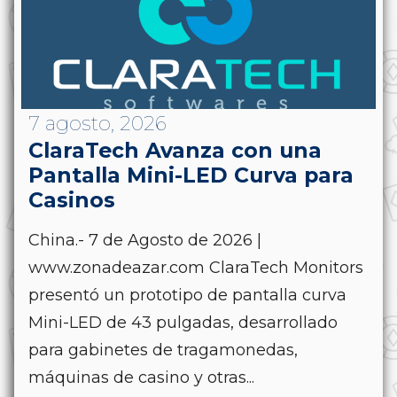
7 agosto, 2026
ClaraTech Avanza con una
Pantalla Mini-LED Curva para
Casinos
China.- 7 de Agosto de 2026 |
www.zonadeazar.com ClaraTech Monitors
presentó un prototipo de pantalla curva
Mini-LED de 43 pulgadas, desarrollado
para gabinetes de tragamonedas,
máquinas de casino y otras...