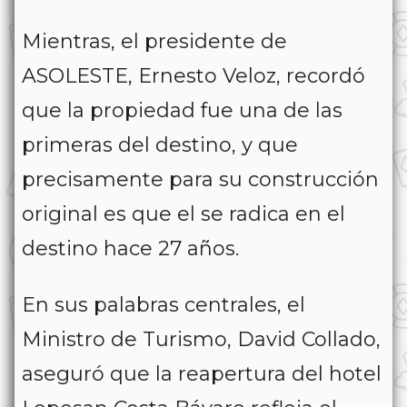
Mientras, el presidente de
ASOLESTE, Ernesto Veloz, recordó
que la propiedad fue una de las
primeras del destino, y que
precisamente para su construcción
original es que el se radica en el
destino hace 27 años.
En sus palabras centrales, el
Ministro de Turismo, David Collado,
aseguró que la reapertura del hotel