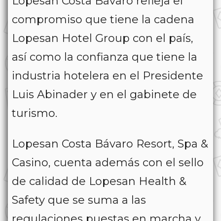
Lopesan Costa Bávaro refleja el
compromiso que tiene la cadena
Lopesan Hotel Group con el país,
así como la confianza que tiene la
industria hotelera en el Presidente
Luis Abinader y en el gabinete de
turismo.
Lopesan Costa Bávaro Resort, Spa &
Casino, cuenta además con el sello
de calidad de Lopesan Health &
Safety que se suma a las
regulaciones puestas en marcha y