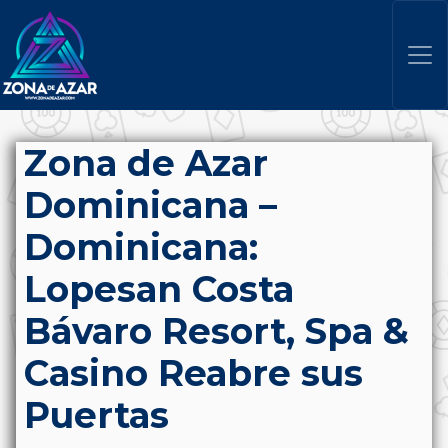
Zona de Azar
Dominicana –
Dominicana:
Lopesan Costa
Bávaro Resort, Spa &
Casino Reabre sus
Puertas