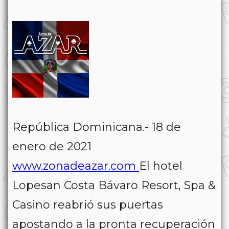
República Dominicana.- 18 de
enero de 2021
www.zonadeazar.com
El hotel
Lopesan Costa Bávaro Resort, Spa &
Casino reabrió sus puertas
apostando a la pronta recuperación