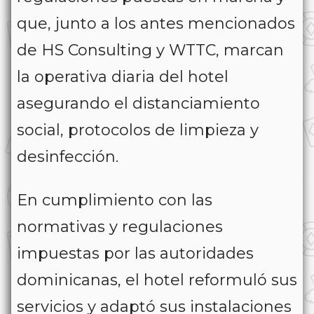
que, junto a los antes mencionados
de HS Consulting y WTTC, marcan
la operativa diaria del hotel
asegurando el distanciamiento
social, protocolos de limpieza y
desinfección.
En cumplimiento con las
normativas y regulaciones
impuestas por las autoridades
dominicanas, el hotel reformuló sus
servicios y adaptó sus instalaciones