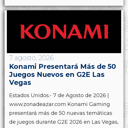
7 agosto, 2026
Konami Presentará Más de 50
Juegos Nuevos en G2E Las
Vegas
Estados Unidos.- 7 de Agosto de 2026 |
www.zonadeazar.com Konami Gaming
presentará más de 50 nuevas temáticas
de juegos durante G2E 2026 en Las Vegas,