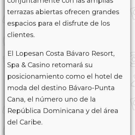
conjuntamente con las amplias
terrazas abiertas ofrecen grandes
espacios para el disfrute de los
clientes.
El Lopesan Costa Bávaro Resort,
Spa & Casino retomará su
posicionamiento como el hotel de
moda del destino Bávaro-Punta
Cana, el número uno de la
República Dominicana y del área
del Caribe.