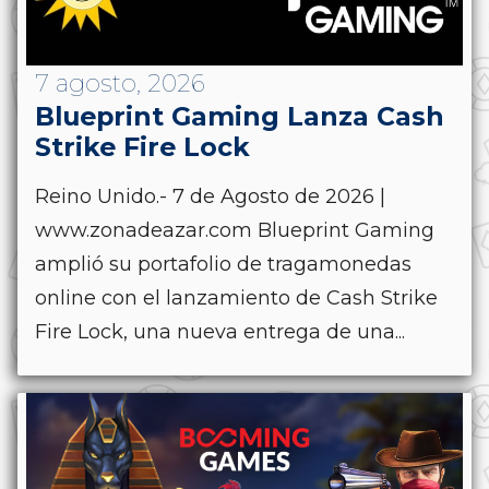
7 agosto, 2026
Blueprint Gaming Lanza Cash
Strike Fire Lock
Reino Unido.- 7 de Agosto de 2026 |
www.zonadeazar.com Blueprint Gaming
amplió su portafolio de tragamonedas
online con el lanzamiento de Cash Strike
Fire Lock, una nueva entrega de una...