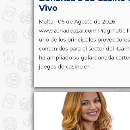
Vivo
Malta.- 06 de Agosto de 2026
www.zonadeazar.com Pragmatic P
uno de los principales proveedore
contenidos para el sector del iGam
ha ampliado su galardonada carte
juegos de casino en...