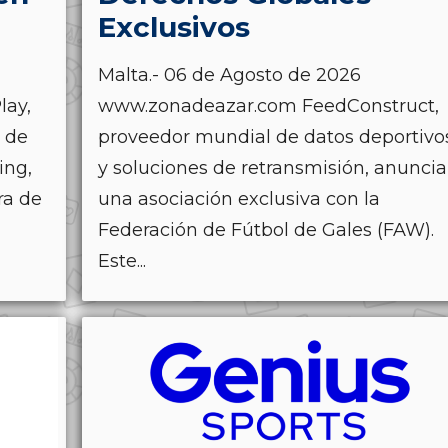
Exclusivos
Malta.- 06 de Agosto de 2026
lay,
www.zonadeazar.com FeedConstruct,
s de
proveedor mundial de datos deportivo
ing,
y soluciones de retransmisión, anuncia
ra de
una asociación exclusiva con la
Federación de Fútbol de Gales (FAW).
Este...