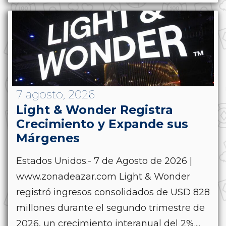
7 agosto, 2026
Light & Wonder Registra
Crecimiento y Expande sus
Márgenes
Estados Unidos.- 7 de Agosto de 2026 |
www.zonadeazar.com Light & Wonder
registró ingresos consolidados de USD 828
millones durante el segundo trimestre de
2026, un crecimiento interanual del 2%....