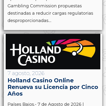
Gambling Commission propuestas
destinadas a reducir cargas regulatorias
desproporcionadas....
7 agosto, 2026
Holland Casino Online
Renueva su Licencia por Cinco
Años
Países Bajos.- 7 de Agosto de 2026 |