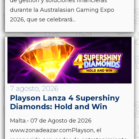
de gestión y soluciones financieras
durante la Australasian Gaming Expo
2026, que se celebrará...
7 agosto, 2026
Playson Lanza 4 Supershiny
Diamonds: Hold and Win
Malta.- 07 de Agosto de 2026
www.zonadeazar.comPlayson, el