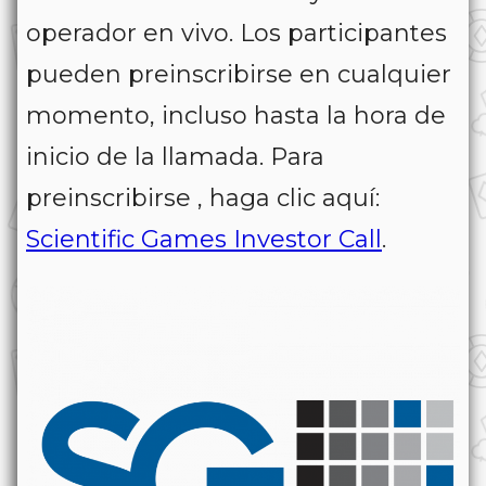
operador en vivo. Los participantes
pueden preinscribirse en cualquier
momento, incluso hasta la hora de
inicio de la llamada. Para
preinscribirse , haga clic aquí:
Scientific Games Investor Call
.