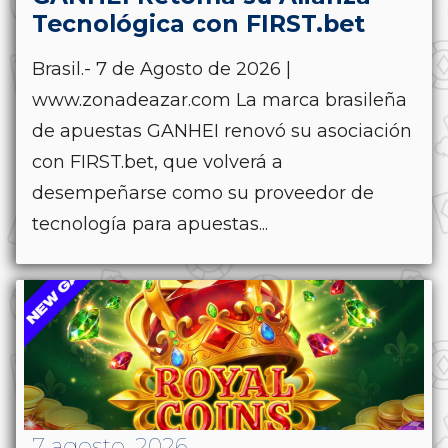
Tecnológica con FIRST.bet
Brasil.- 7 de Agosto de 2026 |
www.zonadeazar.com La marca brasileña
de apuestas GANHEI renovó su asociación
con FIRST.bet, que volverá a
desempeñarse como su proveedor de
tecnología para apuestas...
7 agosto, 2026