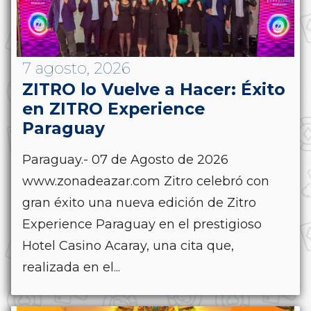
7 agosto, 2026
ZITRO lo Vuelve a Hacer: Éxito
en ZITRO Experience
Paraguay
Paraguay.- 07 de Agosto de 2026
www.zonadeazar.com Zitro celebró con
gran éxito una nueva edición de Zitro
Experience Paraguay en el prestigioso
Hotel Casino Acaray, una cita que,
realizada en el...