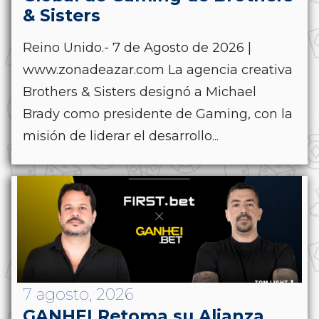
& Sisters
Reino Unido.- 7 de Agosto de 2026 |
www.zonadeazar.com La agencia creativa
Brothers & Sisters designó a Michael
Brady como presidente de Gaming, con la
misión de liderar el desarrollo...
7 agosto, 2026
GANHEI Retoma su Alianza