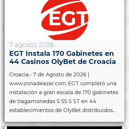
7 agosto, 2026
EGT Instala 170 Gabinetes en
44 Casinos OlyBet de Croacia
Croacia.- 7 de Agosto de 2026 |
www.zonadeazar.com EGT completó una
instalación a gran escala de 170 gabinetes
de tragamonedas S 55 S ST en 44
establecimientos de OlyBet distribuidos...