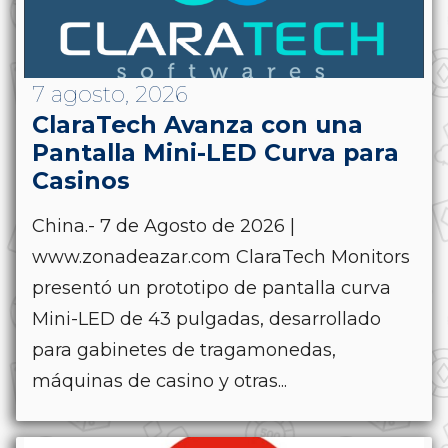
7 agosto, 2026
ClaraTech Avanza con una
Pantalla Mini-LED Curva para
Casinos
China.- 7 de Agosto de 2026 |
www.zonadeazar.com ClaraTech Monitors
presentó un prototipo de pantalla curva
Mini-LED de 43 pulgadas, desarrollado
para gabinetes de tragamonedas,
máquinas de casino y otras...