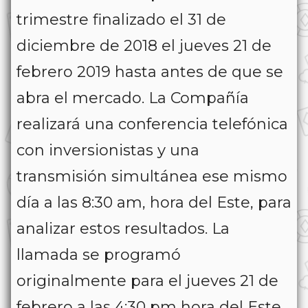
trimestre finalizado el 31 de
diciembre de 2018 el jueves 21 de
febrero 2019 hasta antes de que se
abra el mercado. La Compañía
realizará una conferencia telefónica
con inversionistas y una
transmisión simultánea ese mismo
día a las 8:30 am, hora del Este, para
analizar estos resultados. La
llamada se programó
originalmente para el jueves 21 de
febrero a las 4:30 pm hora del Este.