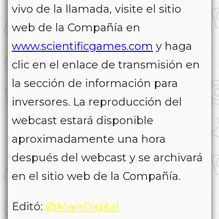
vivo de la llamada, visite el sitio
web de la Compañía en
www.scientificgames.com
y haga
clic en el enlace de transmisión en
la sección de información para
inversores. La reproducción del
webcast estará disponible
aproximadamente una hora
después del webcast y se archivará
en el sitio web de la Compañía.
Editó:
@MaiaDigital