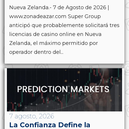
Nueva Zelanda.- 7 de Agosto de 2026 |
www.zonadeazar.com Super Group
anticipó que probablemente solicitará tres
licencias de casino online en Nueva
Zelanda, el máximo permitido por
operador dentro del...
7 agosto, 2026
La Confianza Define la