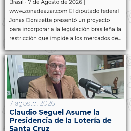
Brasil.- 7 de Agosto de 2026 |
www.zonadeazar.com El diputado federal
Jonas Donizette presentó un proyecto
para incorporar a la legislación brasileña la
restricción que impide a los mercados de...
7 agosto, 2026
Claudio Seguel Asume la
Presidencia de la Lotería de
Santa Cruz