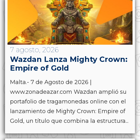
7 agosto, 2026
Wazdan Lanza Mighty Crown:
Empire of Gold
Malta.- 7 de Agosto de 2026 |
www.zonadeazar.com Wazdan amplió su
portafolio de tragamonedas online con el
lanzamiento de Mighty Crown: Empire of
Gold, un título que combina la estructura...