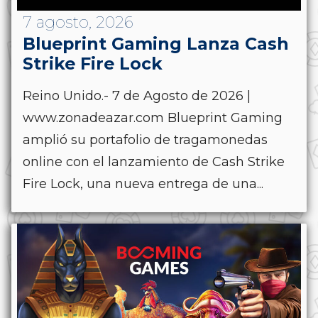
7 agosto, 2026
Blueprint Gaming Lanza Cash
Strike Fire Lock
Reino Unido.- 7 de Agosto de 2026 |
www.zonadeazar.com Blueprint Gaming
amplió su portafolio de tragamonedas
online con el lanzamiento de Cash Strike
Fire Lock, una nueva entrega de una...