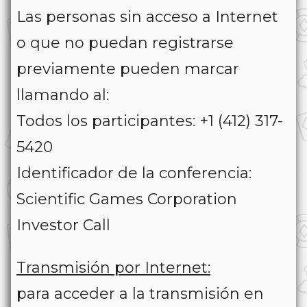
Las personas sin acceso a Internet
o que no puedan registrarse
previamente pueden marcar
llamando al:
Todos los participantes: +1 (412) 317-
5420
Identificador de la conferencia:
Scientific Games Corporation
Investor Call
Transmisión por Internet:
para acceder a la transmisión en