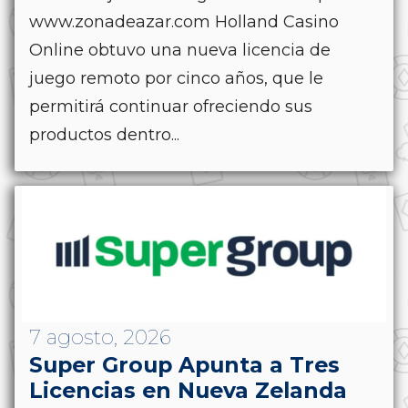
www.zonadeazar.com Holland Casino
Online obtuvo una nueva licencia de
juego remoto por cinco años, que le
permitirá continuar ofreciendo sus
productos dentro...
7 agosto, 2026
Super Group Apunta a Tres
Licencias en Nueva Zelanda