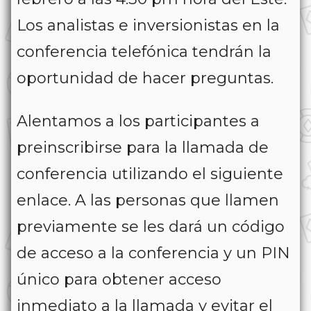
Los analistas e inversionistas en la
conferencia telefónica tendrán la
oportunidad de hacer preguntas.
Alentamos a los participantes a
preinscribirse para la llamada de
conferencia utilizando el siguiente
enlace. A las personas que llamen
previamente se les dará un código
de acceso a la conferencia y un PIN
único para obtener acceso
inmediato a la llamada y evitar el