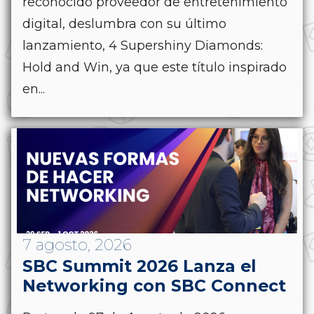
reconocido proveedor de entretenimiento
digital, deslumbra con su último
lanzamiento, 4 Supershiny Diamonds:
Hold and Win, ya que este título inspirado
en...
7 agosto, 2026
SBC Summit 2026 Lanza el
Networking con SBC Connect