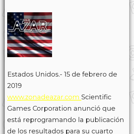
Estados Unidos.- 15 de febrero de
2019
www.zonadeazar.com
Scientific
Games Corporation anunció que
está reprogramando la publicación
de los resultados para su cuarto