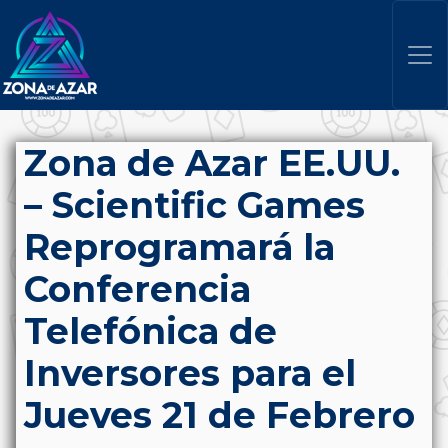
Zona de Azar EE.UU.
– Scientific Games
Reprogramará la
Conferencia
Telefónica de
Inversores para el
Jueves 21 de Febrero