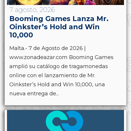
7 agosto, 2026
Booming Games Lanza Mr.
Oinkster’s Hold and Win
10,000
Malta.- 7 de Agosto de 2026 |
www.zonadeazar.com Booming Games
amplió su catálogo de tragamonedas
online con el lanzamiento de Mr.
Oinkster’s Hold and Win 10,000, una
nueva entrega de...