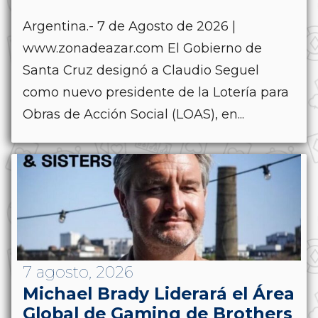
Argentina.- 7 de Agosto de 2026 |
www.zonadeazar.com El Gobierno de
Santa Cruz designó a Claudio Seguel
como nuevo presidente de la Lotería para
Obras de Acción Social (LOAS), en...
7 agosto, 2026
Michael Brady Liderará el Área
Global de Gaming de Brothers