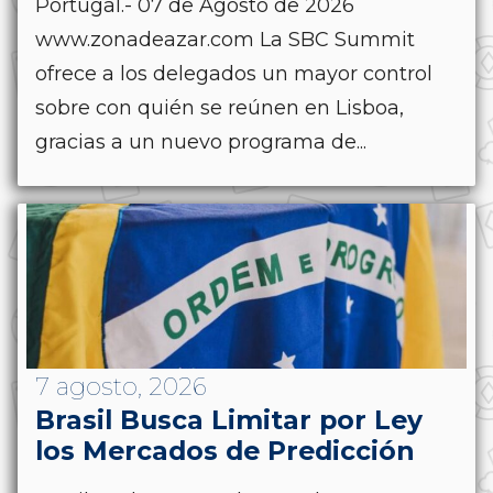
Portugal.- 07 de Agosto de 2026
www.zonadeazar.com La SBC Summit
ofrece a los delegados un mayor control
sobre con quién se reúnen en Lisboa,
gracias a un nuevo programa de...
7 agosto, 2026
Brasil Busca Limitar por Ley
los Mercados de Predicción