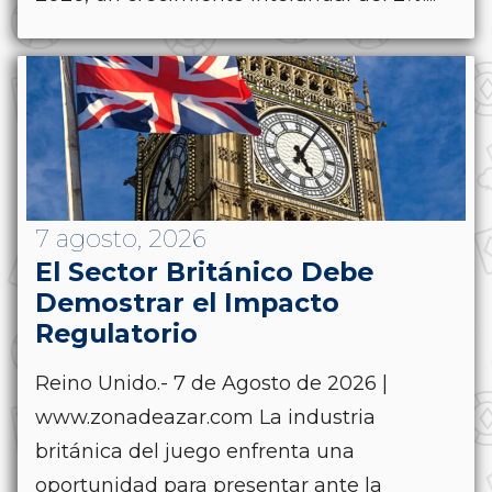
7 agosto, 2026
El Sector Británico Debe
Demostrar el Impacto
Regulatorio
Reino Unido.- 7 de Agosto de 2026 |
www.zonadeazar.com La industria
británica del juego enfrenta una
oportunidad para presentar ante la