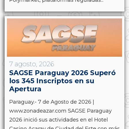
7 agosto, 2026
SAGSE Paraguay 2026 Superó
los 345 Inscriptos en su
Apertura
Paraguay.- 7 de Agosto de 2026 |
www.zonadeazar.com SAGSE Paraguay
2026 inició sus actividades en el Hotel
Casino Acaray de Ciudad del Este con más