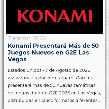
7 agosto, 2026
Konami Presentará Más de 50
Juegos Nuevos en G2E Las
Vegas
Estados Unidos.- 7 de Agosto de 2026 |
www.zonadeazar.com Konami Gaming
presentará más de 50 nuevas temáticas
de juegos durante G2E 2026 en Las Vegas,
distribuidas en cinco formatos diferentes...