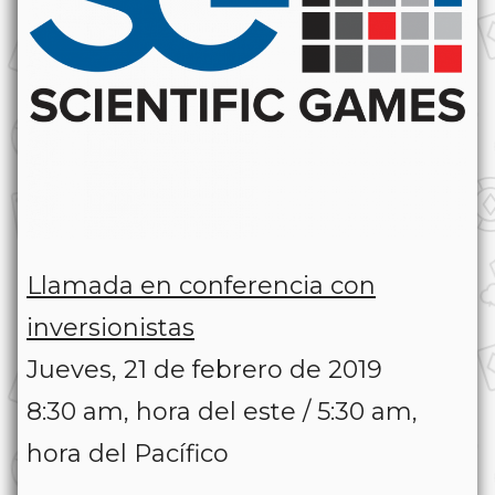
Llamada en conferencia con
inversionistas
Jueves, 21 de febrero de 2019
8:30 am, hora del este / 5:30 am,
hora del Pacífico