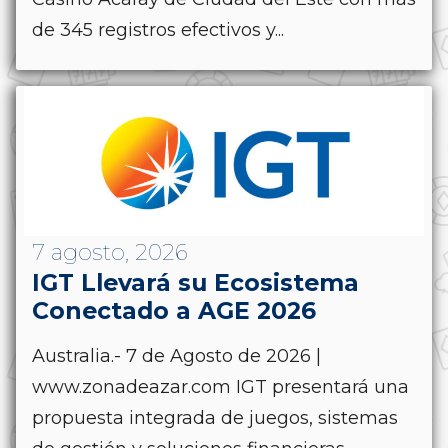
de 345 registros efectivos y...
7 agosto, 2026
IGT Llevará su Ecosistema
Conectado a AGE 2026
Australia.- 7 de Agosto de 2026 |
www.zonadeazar.com IGT presentará una
propuesta integrada de juegos, sistemas