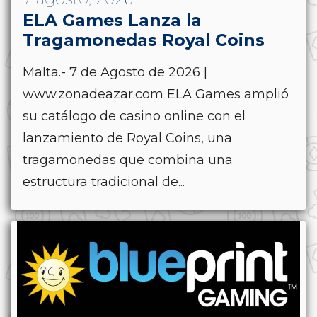
ELA Games Lanza la
Tragamonedas Royal Coins
Malta.- 7 de Agosto de 2026 |
www.zonadeazar.com ELA Games amplió
su catálogo de casino online con el
lanzamiento de Royal Coins, una
tragamonedas que combina una
estructura tradicional de...