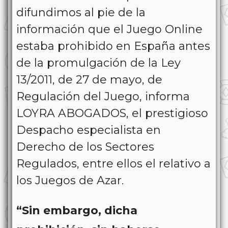
difundimos al pie de la
información que el Juego Online
estaba prohibido en España antes
de la promulgación de la Ley
13/2011, de 27 de mayo, de
Regulación del Juego, informa
LOYRA ABOGADOS, el prestigioso
Despacho especialista en
Derecho de los Sectores
Regulados, entre ellos el relativo a
los Juegos de Azar.
“Sin embargo, dicha