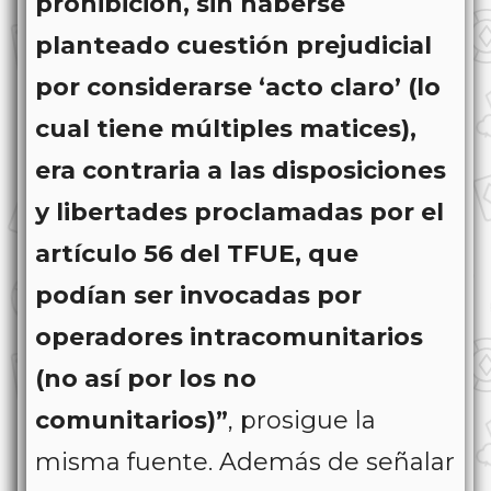
prohibición, sin haberse
planteado cuestión prejudicial
por considerarse ‘acto claro’ (lo
cual tiene múltiples matices),
era contraria a las disposiciones
y libertades proclamadas por el
artículo 56 del TFUE, que
podían ser invocadas por
operadores intracomunitarios
(no así por los no
comunitarios)”
, prosigue la
misma fuente. Además de señalar