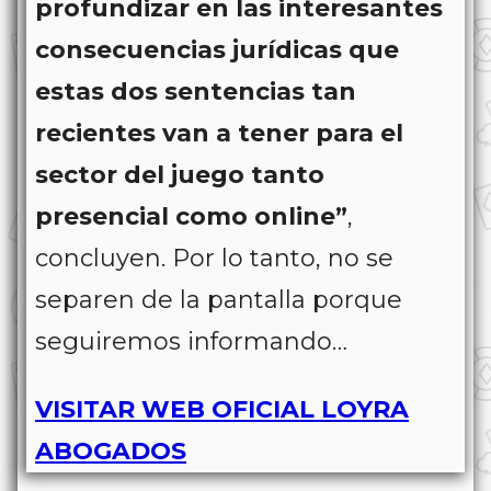
profundizar en las interesantes
consecuencias jurídicas que
estas dos sentencias tan
recientes van a tener para el
sector del juego tanto
presencial como online”
,
concluyen. Por lo tanto, no se
separen de la pantalla porque
seguiremos informando…
VISITAR WEB OFICIAL LOYRA
ABOGADOS