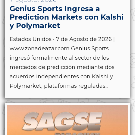
Genius Sports Ingresa a
Prediction Markets con Kalshi
y Polymarket
Estados Unidos.- 7 de Agosto de 2026 |
www.zonadeazar.com Genius Sports
ingresó formalmente al sector de los
mercados de predicción mediante dos
acuerdos independientes con Kalshi y
Polymarket, plataformas reguladas...