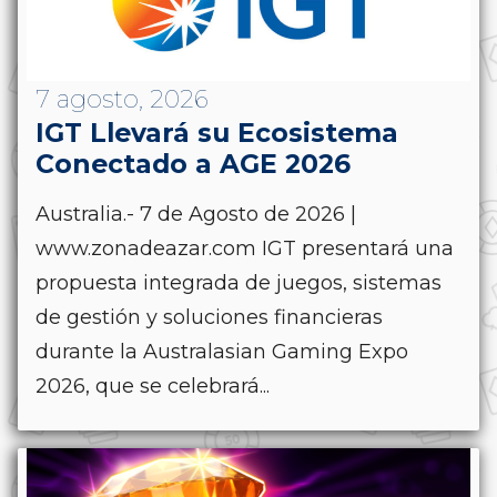
7 agosto, 2026
IGT Llevará su Ecosistema
Conectado a AGE 2026
Australia.- 7 de Agosto de 2026 |
www.zonadeazar.com IGT presentará una
propuesta integrada de juegos, sistemas
de gestión y soluciones financieras
durante la Australasian Gaming Expo
2026, que se celebrará...