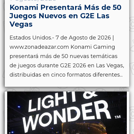
Konami Presentará Más de 50
Juegos Nuevos en G2E Las
Vegas
Estados Unidos.- 7 de Agosto de 2026 |
www.zonadeazar.com Konami Gaming
presentará más de 50 nuevas temáticas
de juegos durante G2E 2026 en Las Vegas,
distribuidas en cinco formatos diferentes...