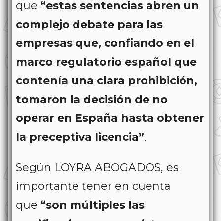
que
“estas sentencias abren un
complejo debate para las
empresas que, confiando en el
marco regulatorio español que
contenía una clara prohibición,
tomaron la decisión de no
operar en España hasta obtener
la preceptiva licencia”
.
Según LOYRA ABOGADOS, es
importante tener en cuenta
que
“son múltiples las