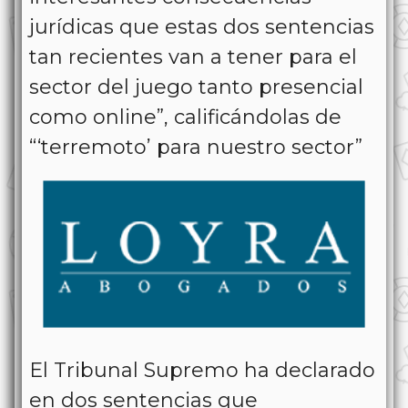
jurídicas que estas dos sentencias
tan recientes van a tener para el
sector del juego tanto presencial
como online”, calificándolas de
“‘terremoto’ para nuestro sector”
El Tribunal Supremo ha declarado
en dos sentencias que