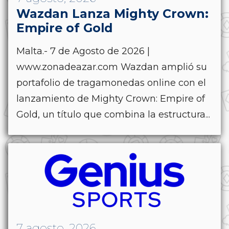
Wazdan Lanza Mighty Crown:
Empire of Gold
Malta.- 7 de Agosto de 2026 |
www.zonadeazar.com Wazdan amplió su
portafolio de tragamonedas online con el
lanzamiento de Mighty Crown: Empire of
Gold, un título que combina la estructura...
7 agosto, 2026