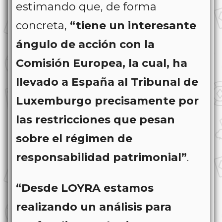
estimando que, de forma
concreta,
“tiene un interesante
ángulo de acción con la
Comisión Europea, la cual, ha
llevado a España al Tribunal de
Luxemburgo precisamente por
las restricciones que pesan
sobre el régimen de
responsabilidad patrimonial”
.
“Desde LOYRA estamos
realizando un análisis para