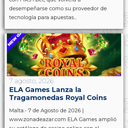
desempeñarse como su proveedor de
tecnología para apuestas...
7 agosto, 2026
ELA Games Lanza la
Tragamonedas Royal Coins
Malta.- 7 de Agosto de 2026 |
www.zonadeazar.com ELA Games amplió