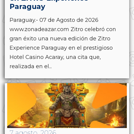
Paraguay
Paraguay.- 07 de Agosto de 2026
www.zonadeazar.com Zitro celebró con
gran éxito una nueva edición de Zitro
Experience Paraguay en el prestigioso
Hotel Casino Acaray, una cita que,
realizada en el...
7 agosto, 2026