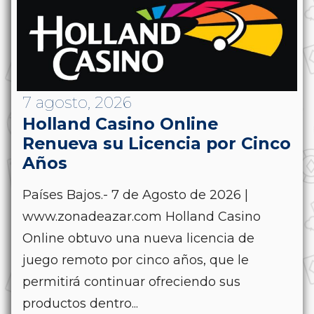
7 agosto, 2026
Holland Casino Online
Renueva su Licencia por Cinco
Años
Países Bajos.- 7 de Agosto de 2026 |
www.zonadeazar.com Holland Casino
Online obtuvo una nueva licencia de
juego remoto por cinco años, que le
permitirá continuar ofreciendo sus
productos dentro...