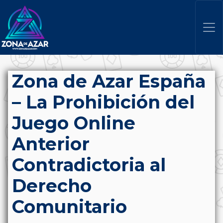
Zona de Azar España
– La Prohibición del
Juego Online
Anterior
Contradictoria al
Derecho
Comunitario