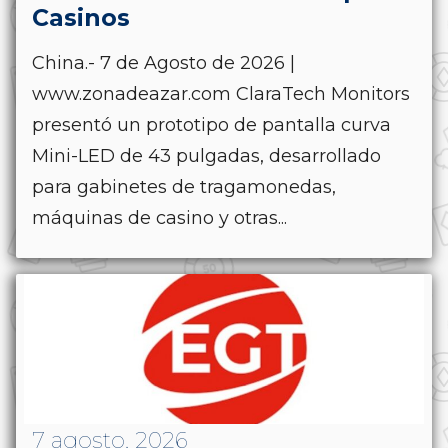
Casinos
China.- 7 de Agosto de 2026 |
www.zonadeazar.com ClaraTech Monitors
presentó un prototipo de pantalla curva
Mini-LED de 43 pulgadas, desarrollado
para gabinetes de tragamonedas,
máquinas de casino y otras...
7 agosto, 2026