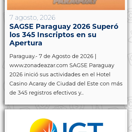
7 agosto, 2026
SAGSE Paraguay 2026 Superó
los 345 Inscriptos en su
Apertura
Paraguay.- 7 de Agosto de 2026 |
www.zonadeazar.com SAGSE Paraguay
2026 inició sus actividades en el Hotel
Casino Acaray de Ciudad del Este con más
de 345 registros efectivos y...