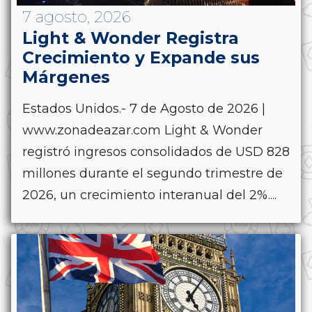
7 agosto, 2026
Light & Wonder Registra
Crecimiento y Expande sus
Márgenes
Estados Unidos.- 7 de Agosto de 2026 |
www.zonadeazar.com Light & Wonder
registró ingresos consolidados de USD 828
millones durante el segundo trimestre de
2026, un crecimiento interanual del 2%....