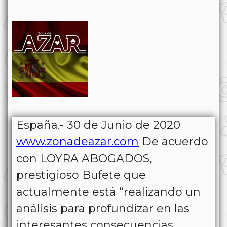
España.- 30 de Junio de 2020
www.zonadeazar.com
De acuerdo
con LOYRA ABOGADOS,
prestigioso Bufete que
actualmente está “realizando un
análisis para profundizar en las
interesantes consecuencias