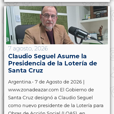
7 agosto, 2026
Claudio Seguel Asume la
Presidencia de la Lotería de
Santa Cruz
Argentina.- 7 de Agosto de 2026 |
www.zonadeazar.com El Gobierno de
Santa Cruz designó a Claudio Seguel
como nuevo presidente de la Lotería para
Obras de Acción Social (LOAS), en...