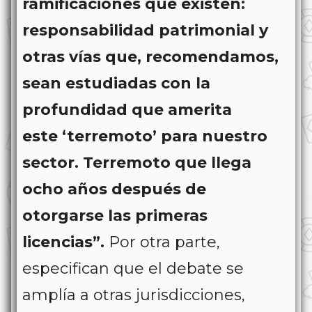
ramificaciones que existen:
responsabilidad patrimonial y
otras vías que, recomendamos,
sean estudiadas con la
profundidad que amerita
este ‘terremoto’ para nuestro
sector. Terremoto que llega
ocho años después de
otorgarse las primeras
licencias”.
Por otra parte,
especifican que el debate se
amplía a otras jurisdicciones,