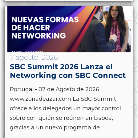
7 agosto, 2026
SBC Summit 2026 Lanza el
Networking con SBC Connect
Portugal.- 07 de Agosto de 2026
www.zonadeazar.com La SBC Summit
ofrece a los delegados un mayor control
sobre con quién se reúnen en Lisboa,
gracias a un nuevo programa de...