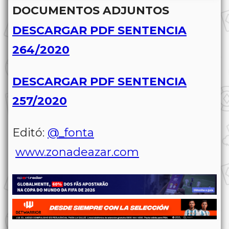
DOCUMENTOS ADJUNTOS
DESCARGAR PDF SENTENCIA
264/2020
DESCARGAR PDF SENTENCIA
257/2020
Editó:
@_fonta
www.zonadeazar.com