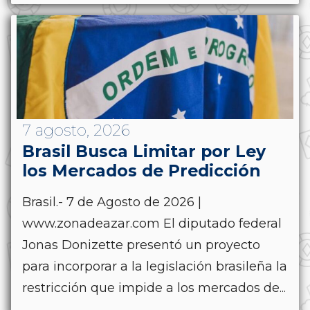
7 agosto, 2026
Brasil Busca Limitar por Ley
los Mercados de Predicción
Brasil.- 7 de Agosto de 2026 |
www.zonadeazar.com El diputado federal
Jonas Donizette presentó un proyecto
para incorporar a la legislación brasileña la
restricción que impide a los mercados de...