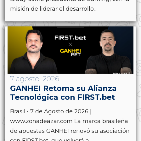
misión de liderar el desarrollo...
7 agosto, 2026
GANHEI Retoma su Alianza
Tecnológica con FIRST.bet
Brasil.- 7 de Agosto de 2026 |
www.zonadeazar.com La marca brasileña
de apuestas GANHEI renovó su asociación
con FIRST.bet, que volverá a