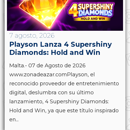
7 agosto, 2026
Playson Lanza 4 Supershiny
Diamonds: Hold and Win
Malta.- 07 de Agosto de 2026
www.zonadeazar.comPlayson, el
reconocido proveedor de entretenimiento
digital, deslumbra con su último
lanzamiento, 4 Supershiny Diamonds:
Hold and Win, ya que este título inspirado
en...