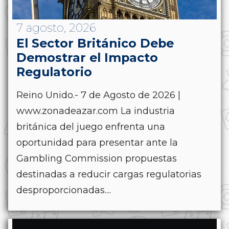
7 agosto, 2026
El Sector Británico Debe
Demostrar el Impacto
Regulatorio
Reino Unido.- 7 de Agosto de 2026 |
www.zonadeazar.com La industria
británica del juego enfrenta una
oportunidad para presentar ante la
Gambling Commission propuestas
destinadas a reducir cargas regulatorias
desproporcionadas....