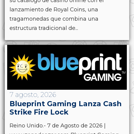
su catálogo de casino online con el
lanzamiento de Royal Coins, una
tragamonedas que combina una
estructura tradicional de...
7 agosto, 2026
Blueprint Gaming Lanza Cash
Strike Fire Lock
Reino Unido.- 7 de Agosto de 2026 |