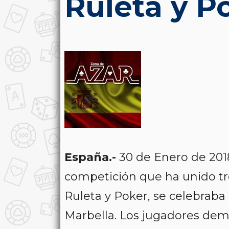
Ruleta y P
España.-
30 de Enero de 20
competición que ha unido tres
Ruleta y Poker, se celebraba
Marbella. Los jugadores dem