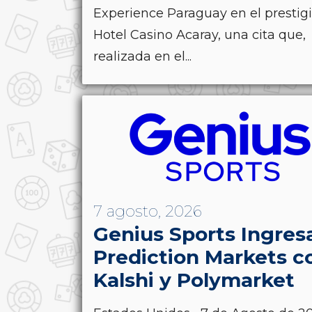
Experience Paraguay en el prestig
Hotel Casino Acaray, una cita que,
realizada en el...
7 agosto, 2026
Genius Sports Ingres
Prediction Markets c
Kalshi y Polymarket