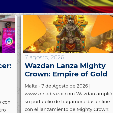
7 agosto, 2026
cer:
Wazdan Lanza Mighty
Crown: Empire of Gold
Malta.- 7 de Agosto de 2026 |
www.zonadeazar.com Wazdan amplió
su portafolio de tragamonedas online
ó con
con el lanzamiento de Mighty Crown:
tro