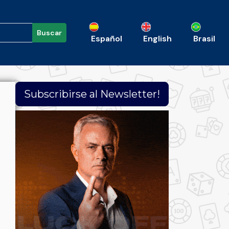
Buscar
Español
English
Brasil
Subscribirse al Newsletter!