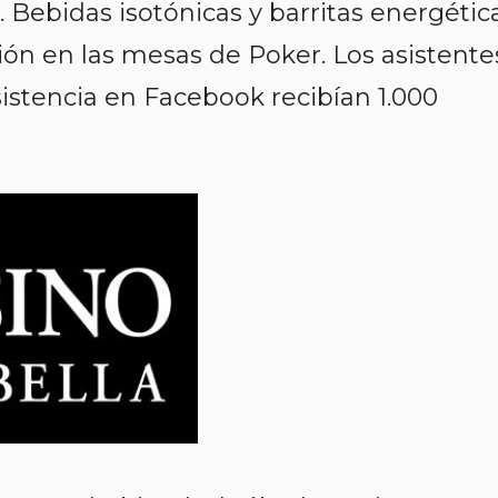
 Bebidas isotónicas y barritas energétic
ión en las mesas de Poker. Los asistente
istencia en Facebook recibían 1.000