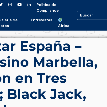
Política de
Compliance
Galeria de
Entrevistas
Fotos
Africa
ar España –
sino Marbella,
n en Tres
; Black Jack,