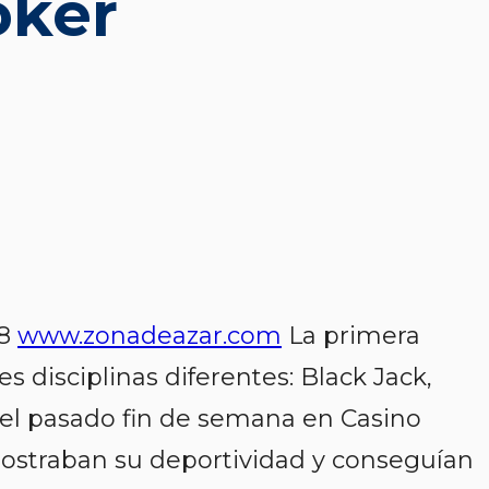
oker
18
www.zonadeazar.com
La primera
 disciplinas diferentes: Black Jack,
 el pasado fin de semana en Casino
ostraban su deportividad y conseguían