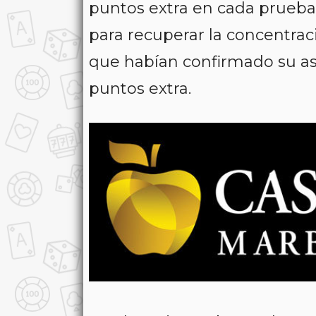
puntos extra en cada prueba.
para recuperar la concentrac
que habían confirmado su as
puntos extra.