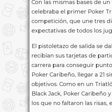
Con las mismas bases de un t
celebraba el primer Poker Tr
competición, que une tres di
expectativas de todos los ju
El pistoletazo de salida se da
recibían sus tarjetas de part
carrera para conseguir punt
Poker Caribeño, llegar a 21 s
objetivos. Como en un Triatló
Black Jack, Poker Caribeño 
los que no faltaron las risas,