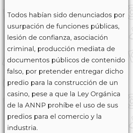
Todos habían sido denunciados por
usurpación de funciones públicas,
lesión de confianza, asociación
criminal, producción mediata de
documentos públicos de contenido
falso, por pretender entregar dicho
predio para la construcción de un
casino, pese a que la Ley Orgánica
de la ANNP prohíbe el uso de sus
predios para el comercio y la
industria.