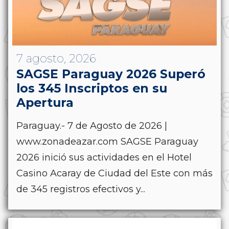
7 agosto, 2026
SAGSE Paraguay 2026 Superó
los 345 Inscriptos en su
Apertura
Paraguay.- 7 de Agosto de 2026 |
www.zonadeazar.com SAGSE Paraguay
2026 inició sus actividades en el Hotel
Casino Acaray de Ciudad del Este con más
de 345 registros efectivos y...