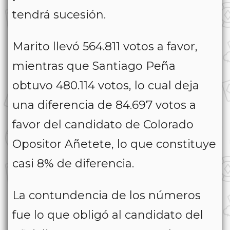
tendrá sucesión.
Marito llevó 564.811 votos a favor,
mientras que Santiago Peña
obtuvo 480.114 votos, lo cual deja
una diferencia de 84.697 votos a
favor del candidato de Colorado
Opositor Añetete, lo que constituye
casi 8% de diferencia.
La contundencia de los números
fue lo que obligó al candidato del