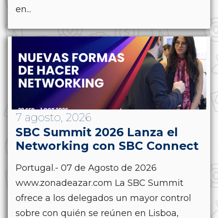
en...
7 agosto, 2026
SBC Summit 2026 Lanza el
Networking con SBC Connect
Portugal.- 07 de Agosto de 2026
www.zonadeazar.com La SBC Summit
ofrece a los delegados un mayor control
sobre con quién se reúnen en Lisboa,