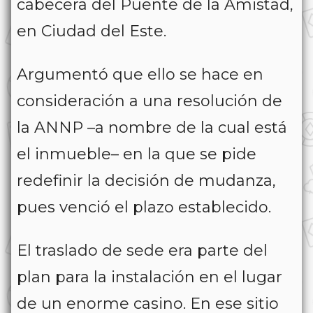
cabecera del Puente de la Amistad,
en Ciudad del Este.
Argumentó que ello se hace en
consideración a una resolución de
la ANNP –a nombre de la cual está
el inmueble– en la que se pide
redefinir la decisión de mudanza,
pues venció el plazo establecido.
El traslado de sede era parte del
plan para la instalación en el lugar
de un enorme casino. En ese sitio