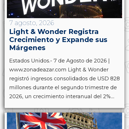
7 agosto, 2026
Light & Wonder Registra
Crecimiento y Expande sus
Márgenes
Estados Unidos.- 7 de Agosto de 2026 |
www.zonadeazar.com Light & Wonder
registró ingresos consolidados de USD 828
millones durante el segundo trimestre de
2026, un crecimiento interanual del 2%....