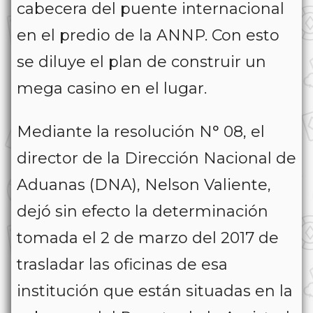
cabecera del puente internacional
en el predio de la ANNP. Con esto
se diluye el plan de construir un
mega casino en el lugar.
Mediante la resolución N° 08, el
director de la Dirección Nacional de
Aduanas (DNA), Nelson Valiente,
dejó sin efecto la determinación
tomada el 2 de marzo del 2017 de
trasladar las oficinas de esa
institución que están situadas en la