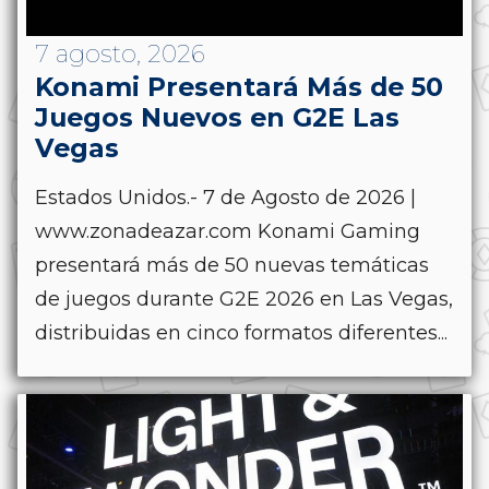
7 agosto, 2026
Konami Presentará Más de 50
Juegos Nuevos en G2E Las
Vegas
Estados Unidos.- 7 de Agosto de 2026 |
www.zonadeazar.com Konami Gaming
presentará más de 50 nuevas temáticas
de juegos durante G2E 2026 en Las Vegas,
distribuidas en cinco formatos diferentes...