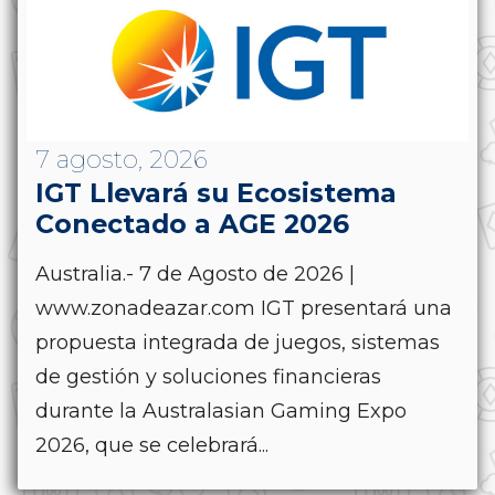
7 agosto, 2026
IGT Llevará su Ecosistema
Conectado a AGE 2026
Australia.- 7 de Agosto de 2026 |
www.zonadeazar.com IGT presentará una
propuesta integrada de juegos, sistemas
de gestión y soluciones financieras
durante la Australasian Gaming Expo
2026, que se celebrará...