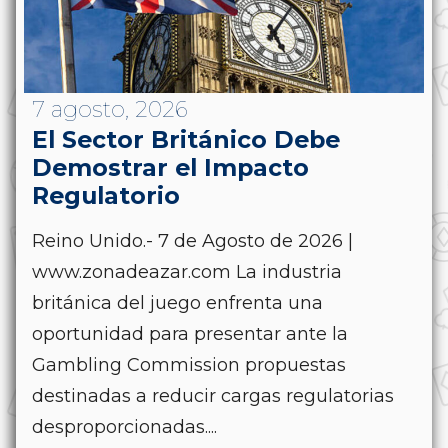
7 agosto, 2026
El Sector Británico Debe
Demostrar el Impacto
Regulatorio
Reino Unido.- 7 de Agosto de 2026 |
www.zonadeazar.com La industria
británica del juego enfrenta una
oportunidad para presentar ante la
Gambling Commission propuestas
destinadas a reducir cargas regulatorias
desproporcionadas....