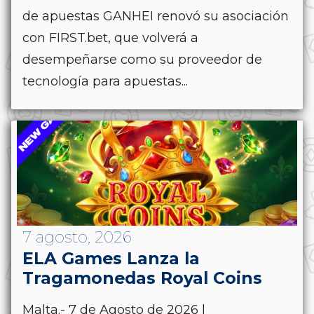
de apuestas GANHEI renovó su asociación
con FIRST.bet, que volverá a
desempeñarse como su proveedor de
tecnología para apuestas...
7 agosto, 2026
ELA Games Lanza la
Tragamonedas Royal Coins
Malta.- 7 de Agosto de 2026 |