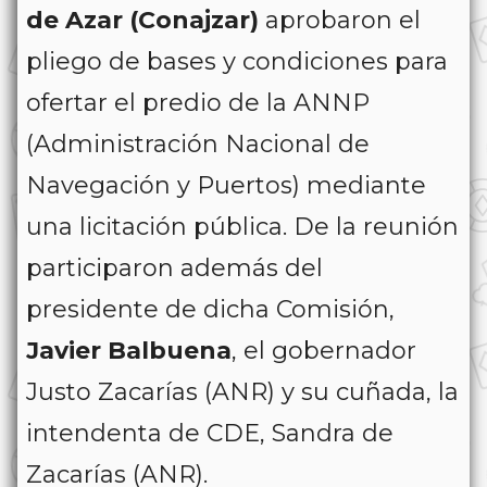
de Azar (Conajzar)
aprobaron el
pliego de bases y condiciones para
ofertar el predio de la ANNP
(Administración Nacional de
Navegación y Puertos) mediante
una licitación pública. De la reunión
participaron además del
presidente de dicha Comisión,
Javier Balbuena
, el gobernador
Justo Zacarías (ANR) y su cuñada, la
intendenta de CDE, Sandra de
Zacarías (ANR).