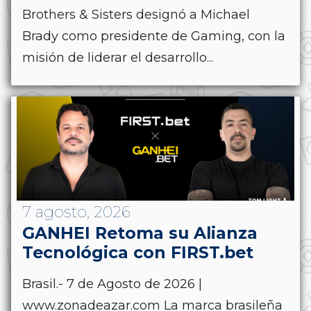
Brothers & Sisters designó a Michael
Brady como presidente de Gaming, con la
misión de liderar el desarrollo...
7 agosto, 2026
GANHEI Retoma su Alianza
Tecnológica con FIRST.bet
Brasil.- 7 de Agosto de 2026 |
www.zonadeazar.com La marca brasileña