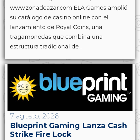
www.zonadeazar.com ELA Games amplió
su catálogo de casino online con el
lanzamiento de Royal Coins, una
tragamonedas que combina una
estructura tradicional de...
7 agosto, 2026
Blueprint Gaming Lanza Cash
Strike Fire Lock