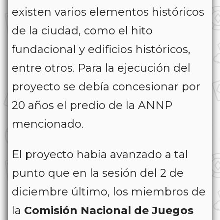
existen varios elementos históricos
de la ciudad, como el hito
fundacional y edificios históricos,
entre otros. Para la ejecución del
proyecto se debía concesionar por
20 años el predio de la ANNP
mencionado.
El proyecto había avanzado a tal
punto que en la sesión del 2 de
diciembre último, los miembros de
la
Comisión Nacional de Juegos