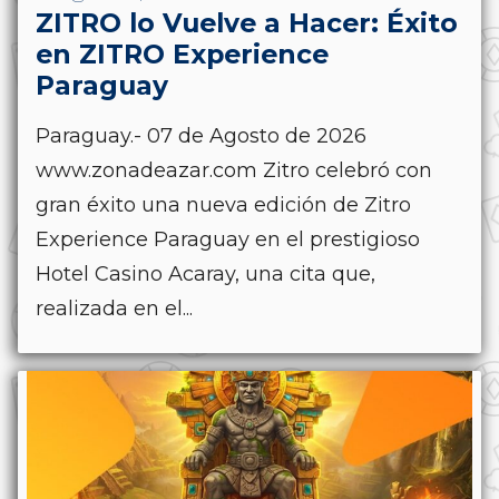
ZITRO lo Vuelve a Hacer: Éxito
en ZITRO Experience
Paraguay
Paraguay.- 07 de Agosto de 2026
www.zonadeazar.com Zitro celebró con
gran éxito una nueva edición de Zitro
Experience Paraguay en el prestigioso
Hotel Casino Acaray, una cita que,
realizada en el...