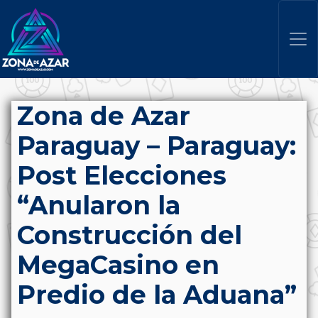
Zona de Azar
Paraguay – Paraguay:
Post Elecciones
“Anularon la
Construcción del
MegaCasino en
Predio de la Aduana”