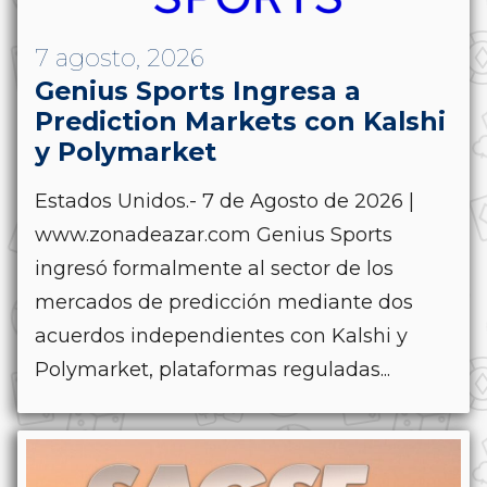
7 agosto, 2026
Genius Sports Ingresa a
Prediction Markets con Kalshi
y Polymarket
Estados Unidos.- 7 de Agosto de 2026 |
www.zonadeazar.com Genius Sports
ingresó formalmente al sector de los
mercados de predicción mediante dos
acuerdos independientes con Kalshi y
Polymarket, plataformas reguladas...