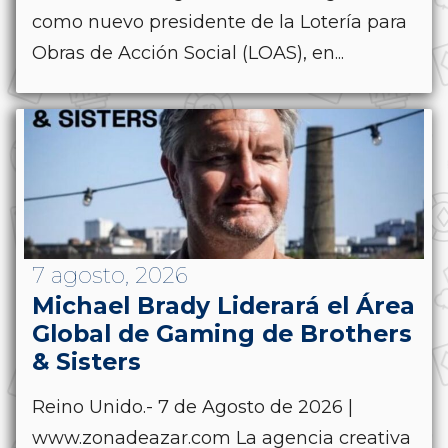
como nuevo presidente de la Lotería para
Obras de Acción Social (LOAS), en...
7 agosto, 2026
Michael Brady Liderará el Área
Global de Gaming de Brothers
& Sisters
Reino Unido.- 7 de Agosto de 2026 |
www.zonadeazar.com La agencia creativa