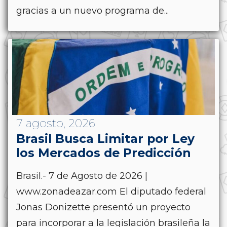
gracias a un nuevo programa de...
7 agosto, 2026
Brasil Busca Limitar por Ley
los Mercados de Predicción
Brasil.- 7 de Agosto de 2026 |
www.zonadeazar.com El diputado federal
Jonas Donizette presentó un proyecto
para incorporar a la legislación brasileña la