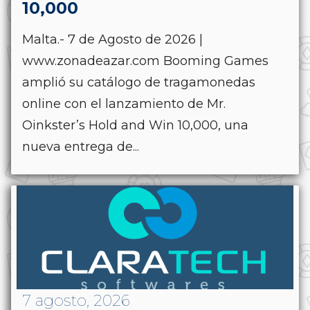
10,000
Malta.- 7 de Agosto de 2026 |
www.zonadeazar.com Booming Games
amplió su catálogo de tragamonedas
online con el lanzamiento de Mr.
Oinkster’s Hold and Win 10,000, una
nueva entrega de...
7 agosto, 2026