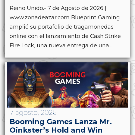
Reino Unido.- 7 de Agosto de 2026 |
www.zonadeazar.com Blueprint Gaming
amplió su portafolio de tragamonedas
online con el lanzamiento de Cash Strike
Fire Lock, una nueva entrega de una...
7 agosto, 2026
Booming Games Lanza Mr.
Oinkster’s Hold and Win