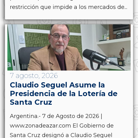
restricción que impide a los mercados de...
7 agosto, 2026
Claudio Seguel Asume la
Presidencia de la Lotería de
Santa Cruz
Argentina.- 7 de Agosto de 2026 |
www.zonadeazar.com El Gobierno de
Santa Cruz designó a Claudio Seguel