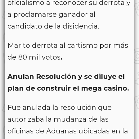
oficialismo a reconocer su derrota y
a proclamarse ganador al
candidato de la disidencia.
Marito derrota al cartismo por más
de 80 mil votos
.
Anulan Resolución y
se diluye el
plan de construir el mega casino.
Fue anulada la resolución que
autorizaba la mudanza de las
oficinas de Aduanas ubicadas en la