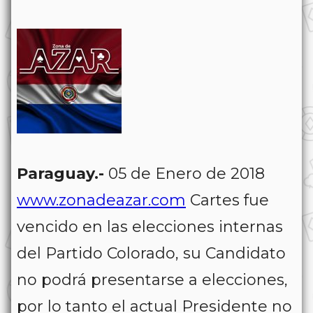
Paraguay.-
05 de Enero de 2018
www.zonadeazar.com
Cartes fue
vencido en las elecciones internas
del Partido Colorado, su Candidato
no podrá presentarse a elecciones,
por lo tanto el actual Presidente no