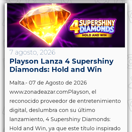
7 agosto, 2026
Playson Lanza 4 Supershiny
Diamonds: Hold and Win
Malta.- 07 de Agosto de 2026
www.zonadeazar.comPlayson, el
reconocido proveedor de entretenimiento
digital, deslumbra con su último
lanzamiento, 4 Supershiny Diamonds:
Hold and Win, ya que este título inspirado