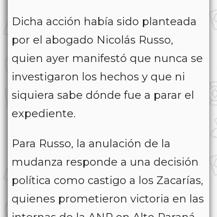
Dicha acción había sido planteada
por el abogado Nicolás Russo,
quien ayer manifestó que nunca se
investigaron los hechos y que ni
siquiera sabe dónde fue a parar el
expediente.
Para Russo, la anulación de la
mudanza responde a una decisión
política como castigo a los Zacarías,
quienes prometieron victoria en las