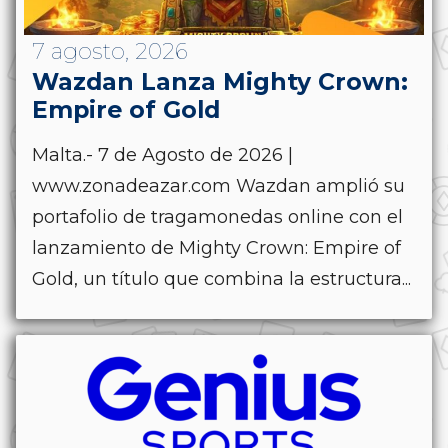
7 agosto, 2026
Wazdan Lanza Mighty Crown:
Empire of Gold
Malta.- 7 de Agosto de 2026 |
www.zonadeazar.com Wazdan amplió su
portafolio de tragamonedas online con el
lanzamiento de Mighty Crown: Empire of
Gold, un título que combina la estructura...