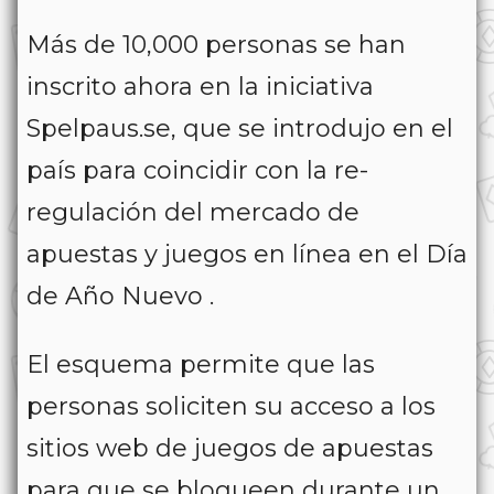
Más de 10,000 personas se han
inscrito ahora en la iniciativa
Spelpaus.se, que se introdujo en el
país para coincidir con la re-
regulación del mercado de
apuestas y juegos en línea en el Día
de Año Nuevo .
El esquema permite que las
personas soliciten su acceso a los
sitios web de juegos de apuestas
para que se bloqueen durante un