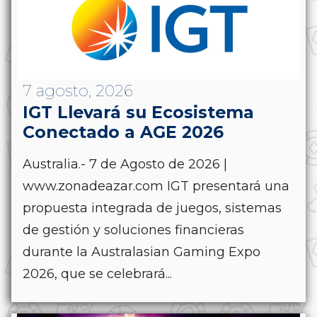
7 agosto, 2026
IGT Llevará su Ecosistema
Conectado a AGE 2026
Australia.- 7 de Agosto de 2026 |
www.zonadeazar.com IGT presentará una
propuesta integrada de juegos, sistemas
de gestión y soluciones financieras
durante la Australasian Gaming Expo
2026, que se celebrará...