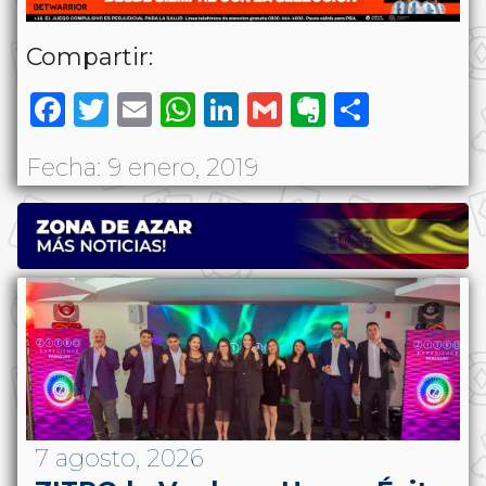
Compartir:
Facebook
Twitter
Email
WhatsApp
LinkedIn
Gmail
Evernote
Share
Fecha: 9 enero, 2019
7 agosto, 2026