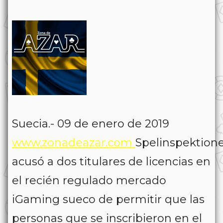
Suecia.- 09 de enero de 2019
www.zonadeazar.com
Spelinspektion
acusó a dos titulares de licencias en
el recién regulado mercado
iGaming sueco de permitir que las
personas que se inscribieron en el