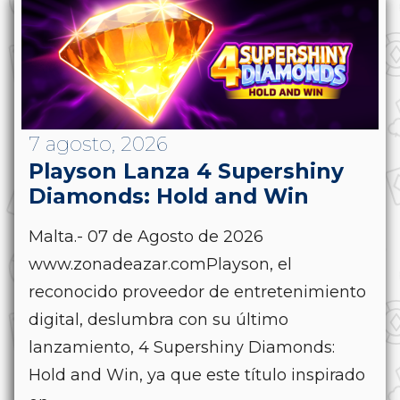
7 agosto, 2026
Playson Lanza 4 Supershiny
Diamonds: Hold and Win
Malta.- 07 de Agosto de 2026
www.zonadeazar.comPlayson, el
reconocido proveedor de entretenimiento
digital, deslumbra con su último
lanzamiento, 4 Supershiny Diamonds:
Hold and Win, ya que este título inspirado