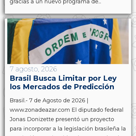
gracias a un nuevo programa de...
7 agosto, 2026
Brasil Busca Limitar por Ley
los Mercados de Predicción
Brasil.- 7 de Agosto de 2026 |
www.zonadeazar.com El diputado federal
Jonas Donizette presentó un proyecto
para incorporar a la legislación brasileña la