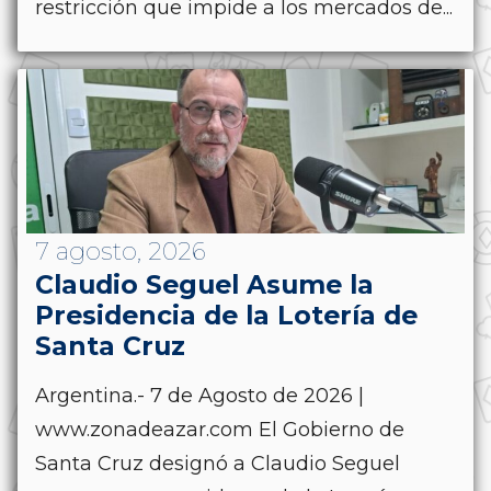
restricción que impide a los mercados de...
7 agosto, 2026
Claudio Seguel Asume la
Presidencia de la Lotería de
Santa Cruz
Argentina.- 7 de Agosto de 2026 |
www.zonadeazar.com El Gobierno de
Santa Cruz designó a Claudio Seguel