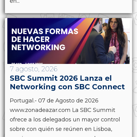
en...
7 agosto, 2026
SBC Summit 2026 Lanza el
Networking con SBC Connect
Portugal.- 07 de Agosto de 2026
www.zonadeazar.com La SBC Summit
ofrece a los delegados un mayor control
sobre con quién se reúnen en Lisboa,