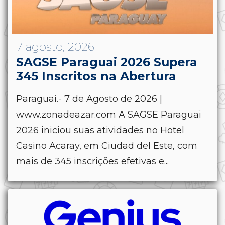
7 agosto, 2026
SAGSE Paraguai 2026 Supera
345 Inscritos na Abertura
Paraguai.- 7 de Agosto de 2026 |
www.zonadeazar.com A SAGSE Paraguai
2026 iniciou suas atividades no Hotel
Casino Acaray, em Ciudad del Este, com
mais de 345 inscrições efetivas e...