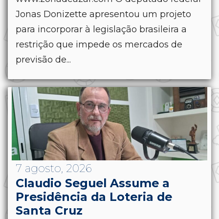
Jonas Donizette apresentou um projeto
para incorporar à legislação brasileira a
restrição que impede os mercados de
previsão de...
7 agosto, 2026
Claudio Seguel Assume a
Presidência da Loteria de
Santa Cruz