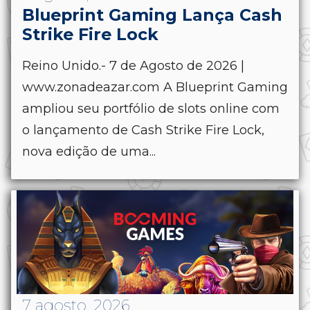
Blueprint Gaming Lança Cash
Strike Fire Lock
Reino Unido.- 7 de Agosto de 2026 |
www.zonadeazar.com A Blueprint Gaming
ampliou seu portfólio de slots online com
o lançamento de Cash Strike Fire Lock,
nova edição de uma...
7 agosto, 2026