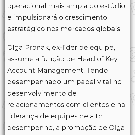
operacional mais ampla do estúdio
e impulsionará o crescimento
estratégico nos mercados globais.
Olga Pronak, ex-líder de equipe,
assume a função de Head of Key
Account Management. Tendo
desempenhado um papel vital no
desenvolvimento de
relacionamentos com clientes e na
liderança de equipes de alto
desempenho, a promoção de Olga