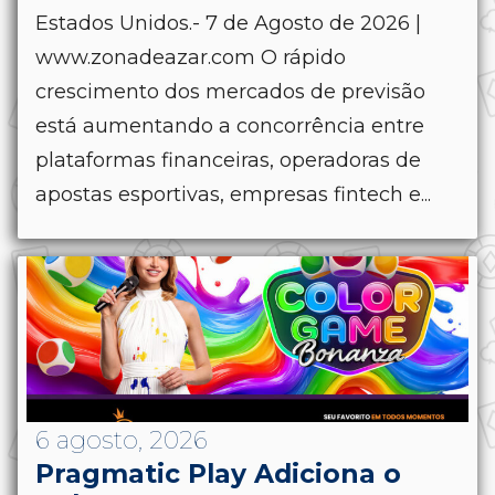
Estados Unidos.- 7 de Agosto de 2026 |
www.zonadeazar.com O rápido
crescimento dos mercados de previsão
está aumentando a concorrência entre
plataformas financeiras, operadoras de
apostas esportivas, empresas fintech e...
6 agosto, 2026
Pragmatic Play Adiciona o