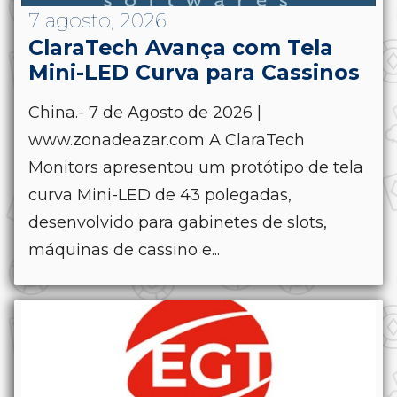
7 agosto, 2026
ClaraTech Avança com Tela
Mini-LED Curva para Cassinos
China.- 7 de Agosto de 2026 |
www.zonadeazar.com A ClaraTech
Monitors apresentou um protótipo de tela
curva Mini-LED de 43 polegadas,
desenvolvido para gabinetes de slots,
máquinas de cassino e...