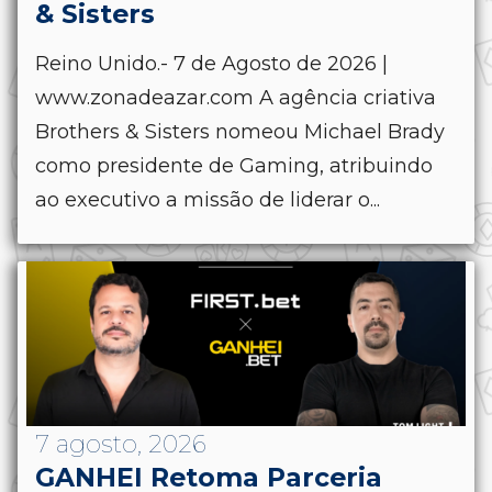
& Sisters
Reino Unido.- 7 de Agosto de 2026 |
www.zonadeazar.com A agência criativa
Brothers & Sisters nomeou Michael Brady
como presidente de Gaming, atribuindo
ao executivo a missão de liderar o...
7 agosto, 2026
GANHEI Retoma Parceria