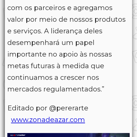
com os parceiros e agregamos
valor por meio de nossos produtos
e serviços. A liderança deles
desempenhará um papel
importante no apoio às nossas
metas futuras à medida que
continuamos a crescer nos
mercados regulamentados.”
Editado por @pererarte
www.zonadeazar.com