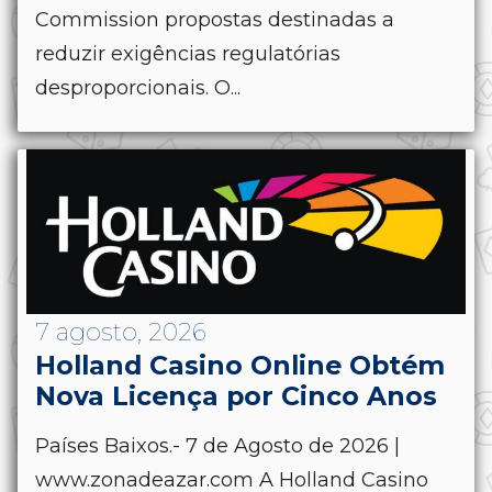
Commission propostas destinadas a
reduzir exigências regulatórias
desproporcionais. O...
7 agosto, 2026
Holland Casino Online Obtém
Nova Licença por Cinco Anos
Países Baixos.- 7 de Agosto de 2026 |
www.zonadeazar.com A Holland Casino