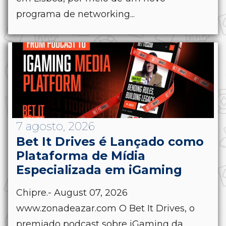
programa de networking...
7 agosto, 2026
Bet It Drives é Lançado como
Plataforma de Mídia
Especializada em iGaming
Chipre.- August 07, 2026
www.zonadeazar.com O Bet It Drives, o
premiado podcast sobre iGaming da