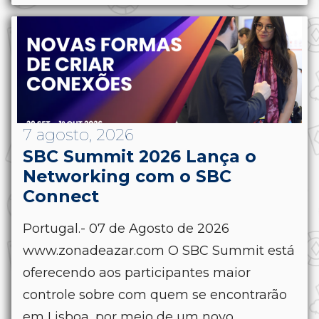
7 agosto, 2026
SBC Summit 2026 Lança o
Networking com o SBC
Connect
Portugal.- 07 de Agosto de 2026
www.zonadeazar.com O SBC Summit está
oferecendo aos participantes maior
controle sobre com quem se encontrarão
em Lisboa, por meio de um novo