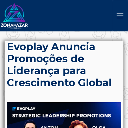
Evoplay Anuncia
Promoções de
Liderança para
Crescimento Global