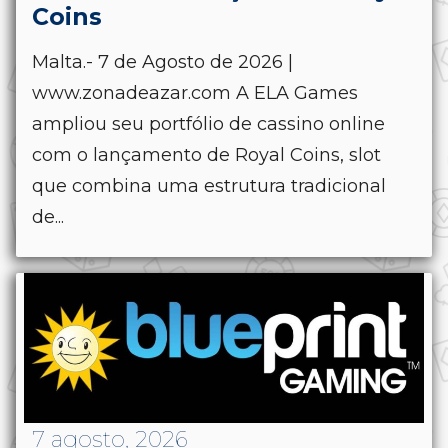
Coins
Malta.- 7 de Agosto de 2026 |
www.zonadeazar.com A ELA Games
ampliou seu portfólio de cassino online
com o lançamento de Royal Coins, slot
que combina uma estrutura tradicional
de...
7 agosto, 2026