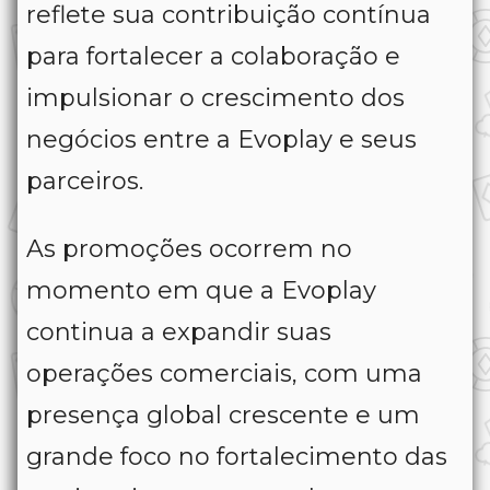
reflete sua contribuição contínua
para fortalecer a colaboração e
impulsionar o crescimento dos
negócios entre a Evoplay e seus
parceiros.
As promoções ocorrem no
momento em que a Evoplay
continua a expandir suas
operações comerciais, com uma
presença global crescente e um
grande foco no fortalecimento das