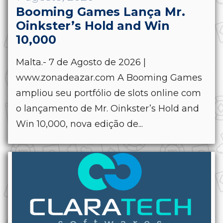
Booming Games Lança Mr.
Oinkster’s Hold and Win
10,000
Malta.- 7 de Agosto de 2026 |
www.zonadeazar.com A Booming Games
ampliou seu portfólio de slots online com
o lançamento de Mr. Oinkster’s Hold and
Win 10,000, nova edição de...