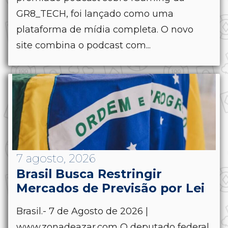
GR8_TECH, foi lançado como uma
plataforma de mídia completa. O novo
site combina o podcast com...
7 agosto, 2026
Brasil Busca Restringir
Mercados de Previsão por Lei
Brasil.- 7 de Agosto de 2026 |
www.zonadeazar.com O deputado federal