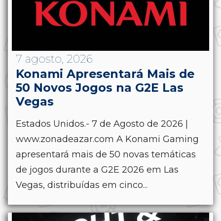
7 agosto, 2026
Konami Apresentará Mais de
50 Novos Jogos na G2E Las
Vegas
Estados Unidos.- 7 de Agosto de 2026 |
www.zonadeazar.com A Konami Gaming
apresentará mais de 50 novas temáticas
de jogos durante a G2E 2026 em Las
Vegas, distribuídas em cinco...