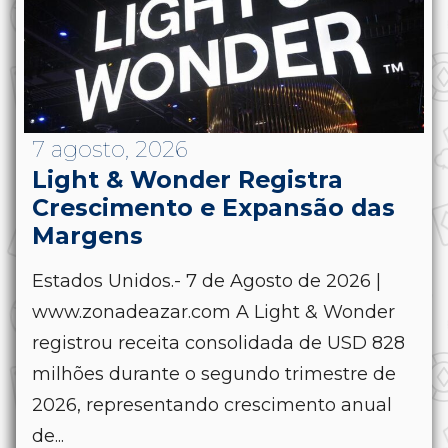
7 agosto, 2026
Light & Wonder Registra
Crescimento e Expansão das
Margens
Estados Unidos.- 7 de Agosto de 2026 |
www.zonadeazar.com A Light & Wonder
registrou receita consolidada de USD 828
milhões durante o segundo trimestre de
2026, representando crescimento anual
de...