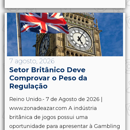
7 agosto, 2026
Setor Britânico Deve
Comprovar o Peso da
Regulação
Reino Unido.- 7 de Agosto de 2026 |
www.zonadeazar.com A indústria
britânica de jogos possui uma
oportunidade para apresentar à Gambling