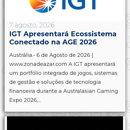
7 agosto, 2026
IGT Apresentará Ecossistema
Conectado na AGE 2026
Austrália.- 6 de Agosto de 2026 |
www.zonadeazar.com A IGT apresentará
um portfólio integrado de jogos, sistemas
de gestão e soluções de tecnologia
financeira durante a Australasian Gaming
Expo 2026,...