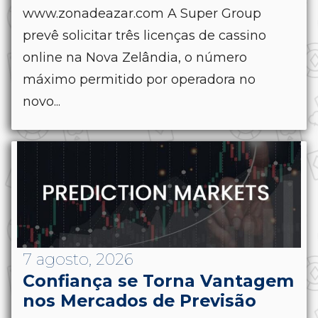
www.zonadeazar.com A Super Group
prevê solicitar três licenças de cassino
online na Nova Zelândia, o número
máximo permitido por operadora no
novo...
7 agosto, 2026
Confiança se Torna Vantagem
nos Mercados de Previsão