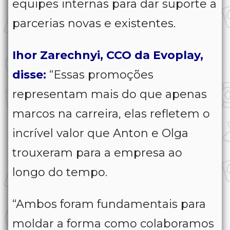
equipes internas para dar suporte a
parcerias novas e existentes.
Ihor Zarechnyi, CCO da Evoplay,
disse:
“Essas promoções
representam mais do que apenas
marcos na carreira, elas refletem o
incrível valor que Anton e Olga
trouxeram para a empresa ao
longo do tempo.
“Ambos foram fundamentais para
moldar a forma como colaboramos