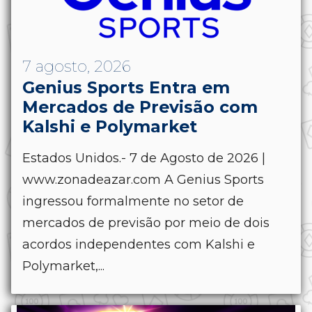
7 agosto, 2026
Genius Sports Entra em
Mercados de Previsão com
Kalshi e Polymarket
Estados Unidos.- 7 de Agosto de 2026 |
www.zonadeazar.com A Genius Sports
ingressou formalmente no setor de
mercados de previsão por meio de dois
acordos independentes com Kalshi e
Polymarket,...