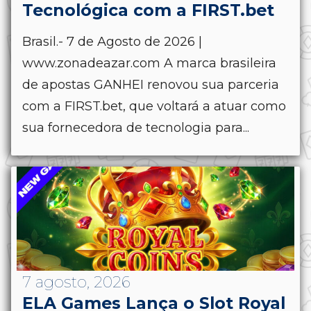
Tecnológica com a FIRST.bet
Brasil.- 7 de Agosto de 2026 |
www.zonadeazar.com A marca brasileira
de apostas GANHEI renovou sua parceria
com a FIRST.bet, que voltará a atuar como
sua fornecedora de tecnologia para...
7 agosto, 2026
ELA Games Lança o Slot Royal