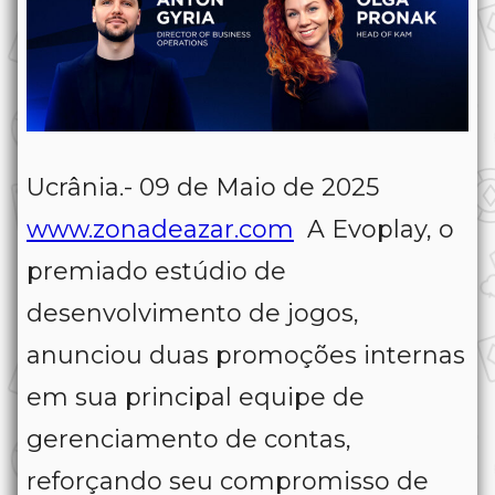
Ucrânia.- 09 de Maio de 2025
www.zonadeazar.com
A Evoplay, o
premiado estúdio de
desenvolvimento de jogos,
anunciou duas promoções internas
em sua principal equipe de
gerenciamento de contas,
reforçando seu compromisso de