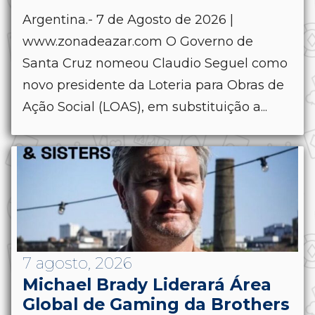
Argentina.- 7 de Agosto de 2026 |
www.zonadeazar.com O Governo de
Santa Cruz nomeou Claudio Seguel como
novo presidente da Loteria para Obras de
Ação Social (LOAS), em substituição a...
7 agosto, 2026
Michael Brady Liderará Área
Global de Gaming da Brothers