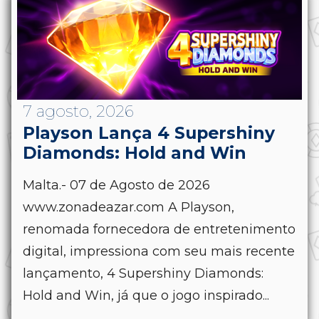
7 agosto, 2026
Playson Lança 4 Supershiny
Diamonds: Hold and Win
Malta.- 07 de Agosto de 2026
www.zonadeazar.com A Playson,
renomada fornecedora de entretenimento
digital, impressiona com seu mais recente
lançamento, 4 Supershiny Diamonds:
Hold and Win, já que o jogo inspirado...