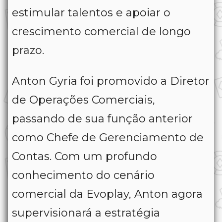
estimular talentos e apoiar o
crescimento comercial de longo
prazo.
Anton Gyria foi promovido a Diretor
de Operações Comerciais,
passando de sua função anterior
como Chefe de Gerenciamento de
Contas. Com um profundo
conhecimento do cenário
comercial da Evoplay, Anton agora
supervisionará a estratégia