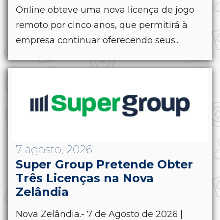
Online obteve uma nova licença de jogo
remoto por cinco anos, que permitirá à
empresa continuar oferecendo seus...
7 agosto, 2026
Super Group Pretende Obter
Três Licenças na Nova
Zelândia
Nova Zelândia.- 7 de Agosto de 2026 |