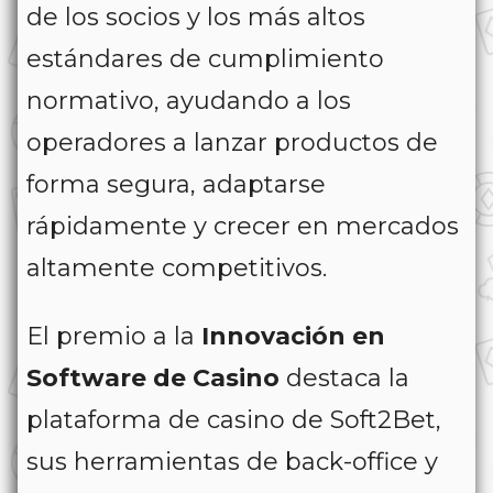
de los socios y los más altos
estándares de cumplimiento
normativo, ayudando a los
operadores a lanzar productos de
forma segura, adaptarse
rápidamente y crecer en mercados
altamente competitivos.
El premio a la
Innovación en
Software de Casino
destaca la
plataforma de casino de Soft2Bet,
sus herramientas de back-office y