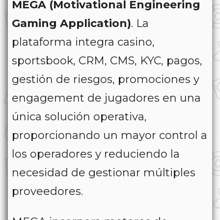
MEGA (Motivational Engineering
Gaming Application)
. La
plataforma integra casino,
sportsbook, CRM, CMS, KYC, pagos,
gestión de riesgos, promociones y
engagement de jugadores en una
única solución operativa,
proporcionando un mayor control a
los operadores y reduciendo la
necesidad de gestionar múltiples
proveedores.