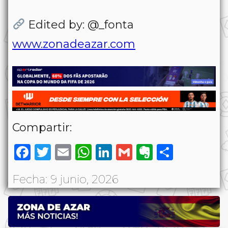
Edited by: @_fonta
www.zonadeazar.com
Compartir:
Facebook
Twitter
Email
WhatsApp
LinkedIn
Gmail
Evernote
Share
Fecha: 9 junio, 2026