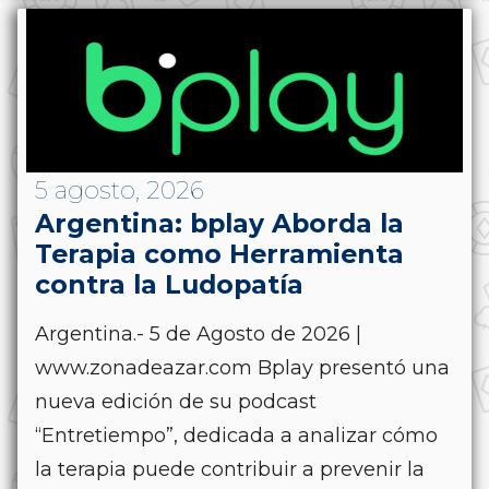
5 agosto, 2026
Argentina: bplay Aborda la
Terapia como Herramienta
contra la Ludopatía
Argentina.- 5 de Agosto de 2026 |
www.zonadeazar.com Bplay presentó una
nueva edición de su podcast
“Entretiempo”, dedicada a analizar cómo
la terapia puede contribuir a prevenir la