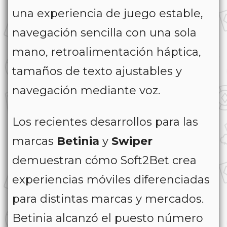
una experiencia de juego estable,
navegación sencilla con una sola
mano, retroalimentación háptica,
tamaños de texto ajustables y
navegación mediante voz.
Los recientes desarrollos para las
marcas
Betinia
y
Swiper
demuestran cómo Soft2Bet crea
experiencias móviles diferenciadas
para distintas marcas y mercados.
Betinia alcanzó el puesto número