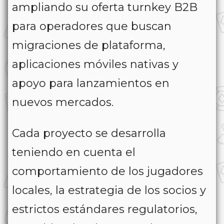
ampliando su oferta turnkey B2B
para operadores que buscan
migraciones de plataforma,
aplicaciones móviles nativas y
apoyo para lanzamientos en
nuevos mercados.
Cada proyecto se desarrolla
teniendo en cuenta el
comportamiento de los jugadores
locales, la estrategia de los socios y
estrictos estándares regulatorios,