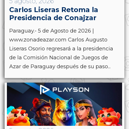
5 agosto, 2026
Carlos Liseras Retoma la
Presidencia de Conajzar
Paraguay.- 5 de Agosto de 2026 |
www.zonadeazar.com Carlos Augusto
Liseras Osorio regresará a la presidencia
de la Comisión Nacional de Juegos de
Azar de Paraguay después de su paso...