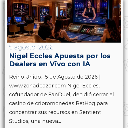
5 agosto, 2026
Nigel Eccles Apuesta por los
Dealers en Vivo con IA
Reino Unido.- 5 de Agosto de 2026 |
www.zonadeazar.com Nigel Eccles,
cofundador de FanDuel, decidió cerrar el
casino de criptomonedas BetHog para
concentrar sus recursos en Sentient
Studios, una nueva...