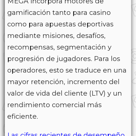
MEGA incorpora motores de
gamificación tanto para casino
como para apuestas deportivas
mediante misiones, desafíos,
recompensas, segmentación y
progresión de jugadores. Para los
operadores, esto se traduce en una
mayor retención, incremento del
valor de vida del cliente (LTV) y un
rendimiento comercial más
eficiente.
Las cifras recientes de desempeño