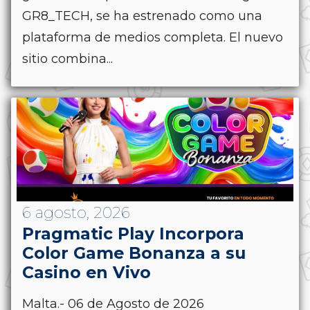
GR8_TECH, se ha estrenado como una
plataforma de medios completa. El nuevo
sitio combina...
6 agosto, 2026
Pragmatic Play Incorpora
Color Game Bonanza a su
Casino en Vivo
Malta.- 06 de Agosto de 2026