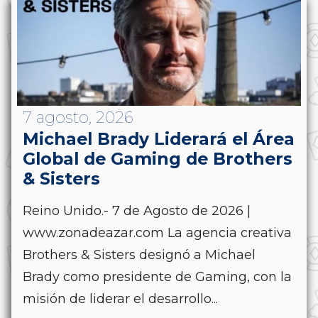
7 agosto, 2026
Michael Brady Liderará el Área
Global de Gaming de Brothers
& Sisters
Reino Unido.- 7 de Agosto de 2026 |
www.zonadeazar.com La agencia creativa
Brothers & Sisters designó a Michael
Brady como presidente de Gaming, con la
misión de liderar el desarrollo...