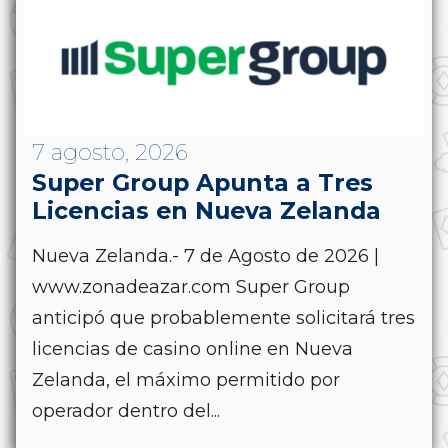
7 agosto, 2026
Super Group Apunta a Tres
Licencias en Nueva Zelanda
Nueva Zelanda.- 7 de Agosto de 2026 |
www.zonadeazar.com Super Group
anticipó que probablemente solicitará tres
licencias de casino online en Nueva
Zelanda, el máximo permitido por
operador dentro del...