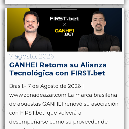
7 agosto, 2026
GANHEI Retoma su Alianza
Tecnológica con FIRST.bet
Brasil.- 7 de Agosto de 2026 |
www.zonadeazar.com La marca brasileña
de apuestas GANHEI renovó su asociación
con FIRST.bet, que volverá a
desempeñarse como su proveedor de