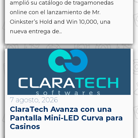
amplió su catálogo de tragamonedas
online con el lanzamiento de Mr.
Oinkster’s Hold and Win 10,000, una
nueva entrega de...
7 agosto, 2026
ClaraTech Avanza con una
Pantalla Mini-LED Curva para
Casinos