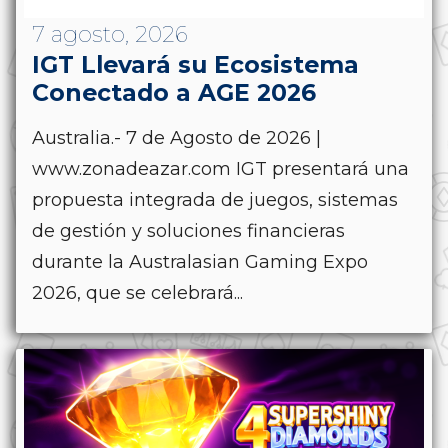
7 agosto, 2026
IGT Llevará su Ecosistema
Conectado a AGE 2026
Australia.- 7 de Agosto de 2026 |
www.zonadeazar.com IGT presentará una
propuesta integrada de juegos, sistemas
de gestión y soluciones financieras
durante la Australasian Gaming Expo
2026, que se celebrará...