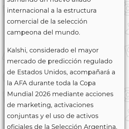
internacional a la estructura
comercial de la selección
campeona del mundo.
Kalshi, considerado el mayor
mercado de predicción regulado
de Estados Unidos, acompañará a
la AFA durante toda la Copa
Mundial 2026 mediante acciones
de marketing, activaciones
conjuntas y el uso de activos
oficiales de la Selección Argentina.