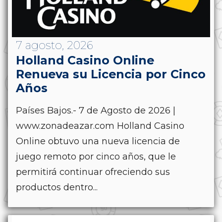
7 agosto, 2026
Holland Casino Online
Renueva su Licencia por Cinco
Años
Países Bajos.- 7 de Agosto de 2026 |
www.zonadeazar.com Holland Casino
Online obtuvo una nueva licencia de
juego remoto por cinco años, que le
permitirá continuar ofreciendo sus
productos dentro...