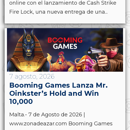
online con el lanzamiento de Cash Strike
Fire Lock, una nueva entrega de una...
7 agosto, 2026
Booming Games Lanza Mr.
Oinkster’s Hold and Win
10,000
Malta.- 7 de Agosto de 2026 |
www.zonadeazar.com Booming Games