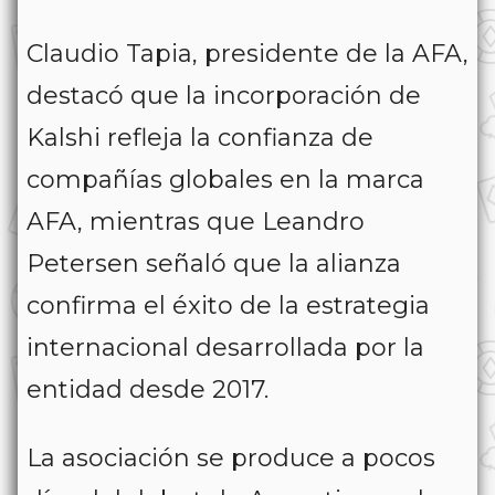
Claudio Tapia, presidente de la AFA,
destacó que la incorporación de
Kalshi refleja la confianza de
compañías globales en la marca
AFA, mientras que Leandro
Petersen señaló que la alianza
confirma el éxito de la estrategia
internacional desarrollada por la
entidad desde 2017.
La asociación se produce a pocos