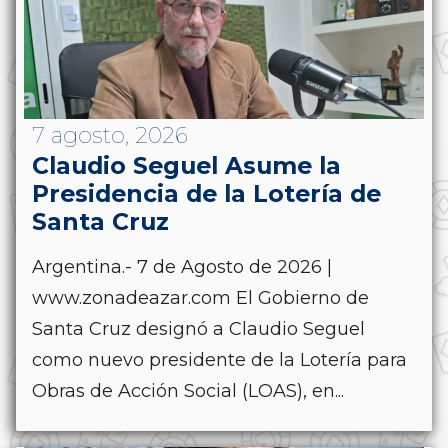
7 agosto, 2026
Claudio Seguel Asume la
Presidencia de la Lotería de
Santa Cruz
Argentina.- 7 de Agosto de 2026 |
www.zonadeazar.com El Gobierno de
Santa Cruz designó a Claudio Seguel
como nuevo presidente de la Lotería para
Obras de Acción Social (LOAS), en...