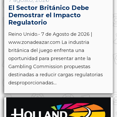
El Sector Británico Debe
Demostrar el Impacto
Regulatorio
Reino Unido.- 7 de Agosto de 2026 |
www.zonadeazar.com La industria
británica del juego enfrenta una
oportunidad para presentar ante la
Gambling Commission propuestas
destinadas a reducir cargas regulatorias
desproporcionadas....