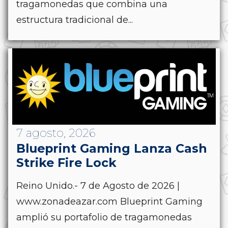
tragamonedas que combina una
estructura tradicional de...
7 agosto, 2026
Blueprint Gaming Lanza Cash
Strike Fire Lock
Reino Unido.- 7 de Agosto de 2026 |
www.zonadeazar.com Blueprint Gaming
amplió su portafolio de tragamonedas