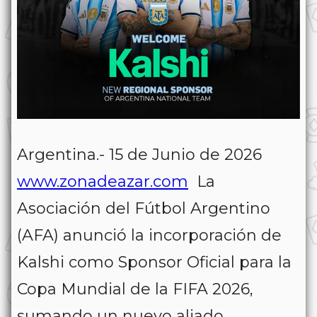
Argentina.- 15 de Junio de 2026
www.zonadeazar.com
La
Asociación del Fútbol Argentino
(AFA) anunció la incorporación de
Kalshi como Sponsor Oficial para la
Copa Mundial de la FIFA 2026,
sumando un nuevo aliado