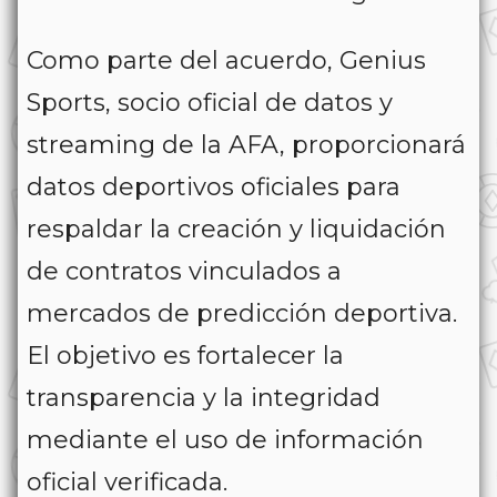
Como parte del acuerdo, Genius
Sports, socio oficial de datos y
streaming de la AFA, proporcionará
datos deportivos oficiales para
respaldar la creación y liquidación
de contratos vinculados a
mercados de predicción deportiva.
El objetivo es fortalecer la
transparencia y la integridad
mediante el uso de información
oficial verificada.