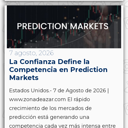
7 agosto, 2026
La Confianza Define la
Competencia en Prediction
Markets
Estados Unidos.- 7 de Agosto de 2026 |
www.zonadeazar.com El rápido
crecimiento de los mercados de
predicción está generando una
competencia cada vez más intensa entre