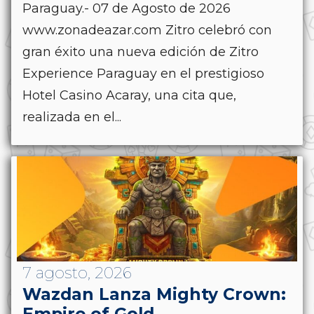
Paraguay.- 07 de Agosto de 2026
www.zonadeazar.com Zitro celebró con
gran éxito una nueva edición de Zitro
Experience Paraguay en el prestigioso
Hotel Casino Acaray, una cita que,
realizada en el...
7 agosto, 2026
Wazdan Lanza Mighty Crown:
Empire of Gold