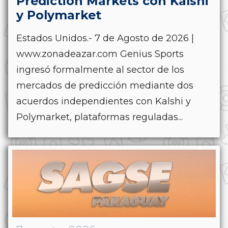
Prediction Markets con Kalshi
y Polymarket
Estados Unidos.- 7 de Agosto de 2026 |
www.zonadeazar.com Genius Sports
ingresó formalmente al sector de los
mercados de predicción mediante dos
acuerdos independientes con Kalshi y
Polymarket, plataformas reguladas...