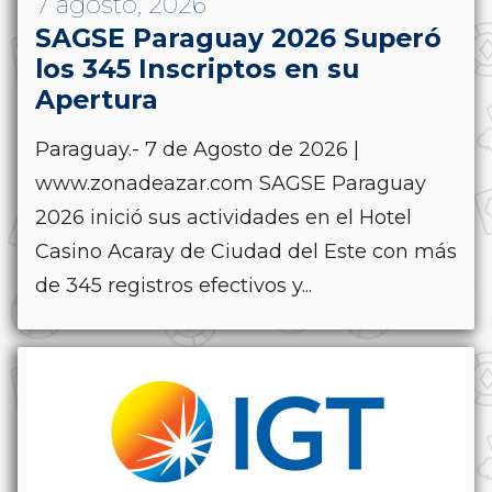
7 agosto, 2026
SAGSE Paraguay 2026 Superó
los 345 Inscriptos en su
Apertura
Paraguay.- 7 de Agosto de 2026 |
www.zonadeazar.com SAGSE Paraguay
2026 inició sus actividades en el Hotel
Casino Acaray de Ciudad del Este con más
de 345 registros efectivos y...