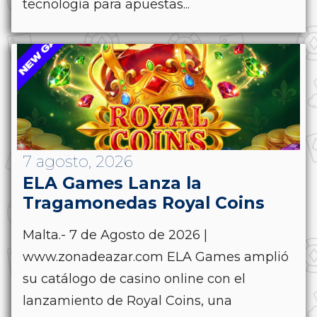
tecnología para apuestas...
7 agosto, 2026
ELA Games Lanza la
Tragamonedas Royal Coins
Malta.- 7 de Agosto de 2026 |
www.zonadeazar.com ELA Games amplió
su catálogo de casino online con el
lanzamiento de Royal Coins, una