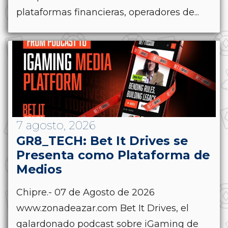
plataformas financieras, operadores de...
7 agosto, 2026
GR8_TECH: Bet It Drives se
Presenta como Plataforma de
Medios
Chipre.- 07 de Agosto de 2026
www.zonadeazar.com Bet It Drives, el
galardonado podcast sobre iGaming de