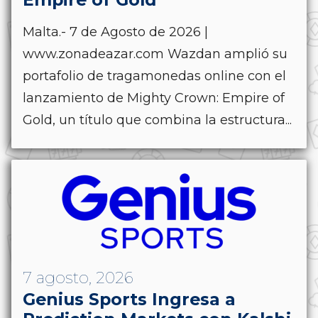
Malta.- 7 de Agosto de 2026 |
www.zonadeazar.com Wazdan amplió su
portafolio de tragamonedas online con el
lanzamiento de Mighty Crown: Empire of
Gold, un título que combina la estructura...
7 agosto, 2026
Genius Sports Ingresa a