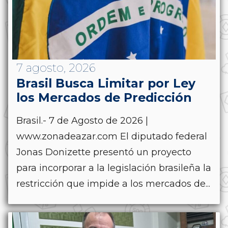
7 agosto, 2026
Brasil Busca Limitar por Ley
los Mercados de Predicción
Brasil.- 7 de Agosto de 2026 |
www.zonadeazar.com El diputado federal
Jonas Donizette presentó un proyecto
para incorporar a la legislación brasileña la
restricción que impide a los mercados de...