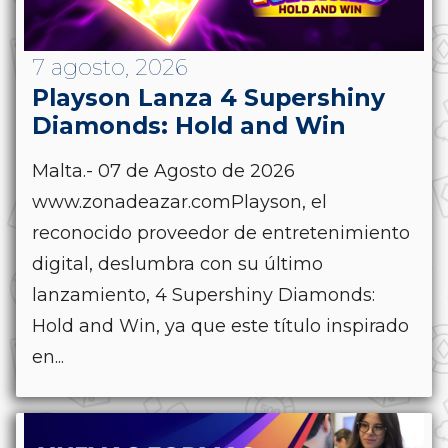
7 agosto, 2026
Playson Lanza 4 Supershiny
Diamonds: Hold and Win
Malta.- 07 de Agosto de 2026
www.zonadeazar.comPlayson, el
reconocido proveedor de entretenimiento
digital, deslumbra con su último
lanzamiento, 4 Supershiny Diamonds:
Hold and Win, ya que este título inspirado
en...