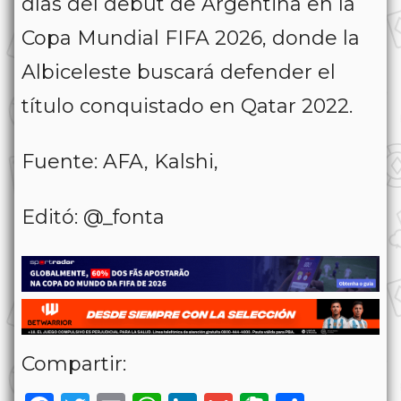
días del debut de Argentina en la
Copa Mundial FIFA 2026, donde la
Albiceleste buscará defender el
título conquistado en Qatar 2022.
Fuente: AFA, Kalshi,
Editó: @_fonta
Compartir: