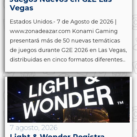
Vegas
Estados Unidos.- 7 de Agosto de 2026 |
www.zonadeazar.com Konami Gaming
presentará más de 50 nuevas temáticas
de juegos durante G2E 2026 en Las Vegas,
distribuidas en cinco formatos diferentes...
7 agosto, 2026
Light & Wonder Registra