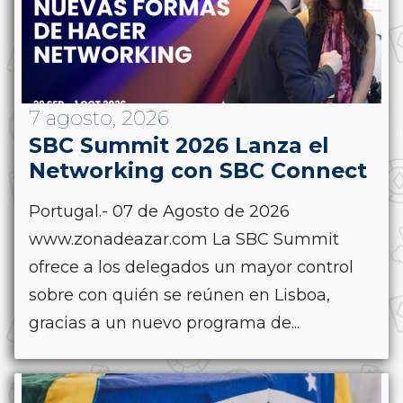
7 agosto, 2026
SBC Summit 2026 Lanza el
Networking con SBC Connect
Portugal.- 07 de Agosto de 2026
www.zonadeazar.com La SBC Summit
ofrece a los delegados un mayor control
sobre con quién se reúnen en Lisboa,
gracias a un nuevo programa de...