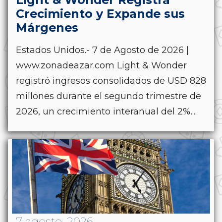
Crecimiento y Expande sus
Márgenes
Estados Unidos.- 7 de Agosto de 2026 |
www.zonadeazar.com Light & Wonder
registró ingresos consolidados de USD 828
millones durante el segundo trimestre de
2026, un crecimiento interanual del 2%....
7 agosto, 2026