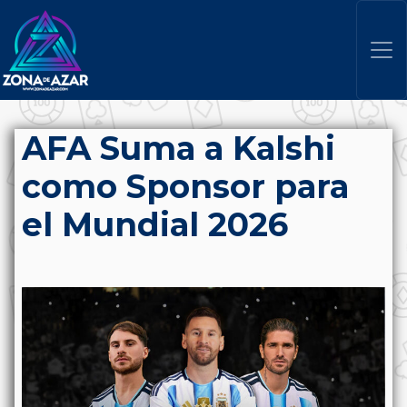
AFA Suma a Kalshi
como Sponsor para
el Mundial 2026